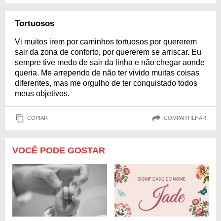
Tortuosos
Vi muitos irem por caminhos tortuosos por quererem
sair da zona de conforto, por quererem se arriscar. Eu
sempre tive medo de sair da linha e não chegar aonde
queria. Me arrependo de não ter vivido muitas coisas
diferentes, mas me orgulho de ter conquistado todos
meus objetivos.
COPIAR
COMPARTILHAR
VOCÊ PODE GOSTAR