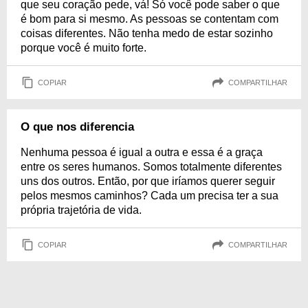
que seu coração pede, vá! Só você pode saber o que
é bom para si mesmo. As pessoas se contentam com
coisas diferentes. Não tenha medo de estar sozinho
porque você é muito forte.
COPIAR
COMPARTILHAR
O que nos diferencia
Nenhuma pessoa é igual a outra e essa é a graça
entre os seres humanos. Somos totalmente diferentes
uns dos outros. Então, por que iríamos querer seguir
pelos mesmos caminhos? Cada um precisa ter a sua
própria trajetória de vida.
COPIAR
COMPARTILHAR