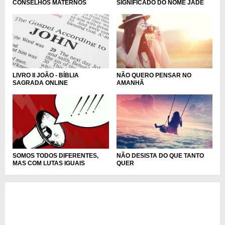
SIGNIFICADO DO NOME JADE
CONSELHOS MATERNOS
LIVRO II JOÃO - BÍBLIA
NÃO QUERO PENSAR NO
SAGRADA ONLINE
AMANHÃ
NÃO DESISTA DO QUE TANTO
SOMOS TODOS DIFERENTES,
QUER
MAS COM LUTAS IGUAIS