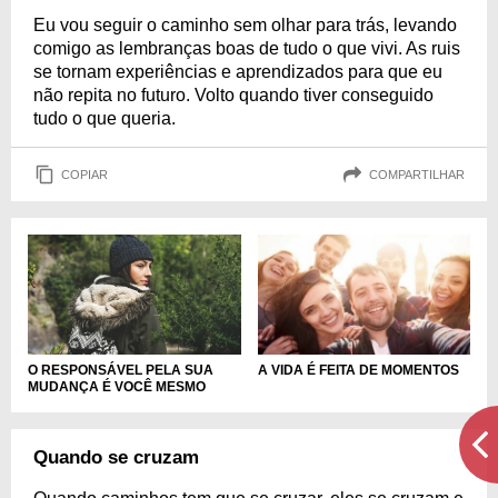
Eu vou seguir o caminho sem olhar para trás, levando
comigo as lembranças boas de tudo o que vivi. As ruis
se tornam experiências e aprendizados para que eu
não repita no futuro. Volto quando tiver conseguido
tudo o que queria.
COPIAR
COMPARTILHAR
O RESPONSÁVEL PELA SUA
A VIDA É FEITA DE MOMENTOS
MUDANÇA É VOCÊ MESMO
Quando se cruzam