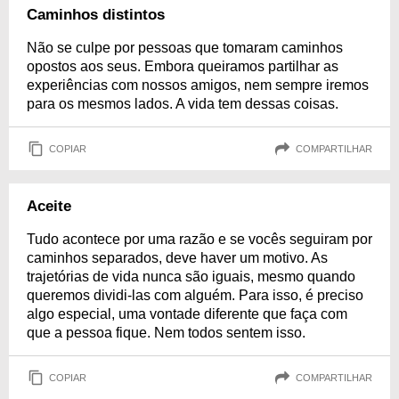
Caminhos distintos
Não se culpe por pessoas que tomaram caminhos
opostos aos seus. Embora queiramos partilhar as
experiências com nossos amigos, nem sempre iremos
para os mesmos lados. A vida tem dessas coisas.
COPIAR
COMPARTILHAR
Aceite
Tudo acontece por uma razão e se vocês seguiram por
caminhos separados, deve haver um motivo. As
trajetórias de vida nunca são iguais, mesmo quando
queremos dividi-las com alguém. Para isso, é preciso
algo especial, uma vontade diferente que faça com
que a pessoa fique. Nem todos sentem isso.
COPIAR
COMPARTILHAR