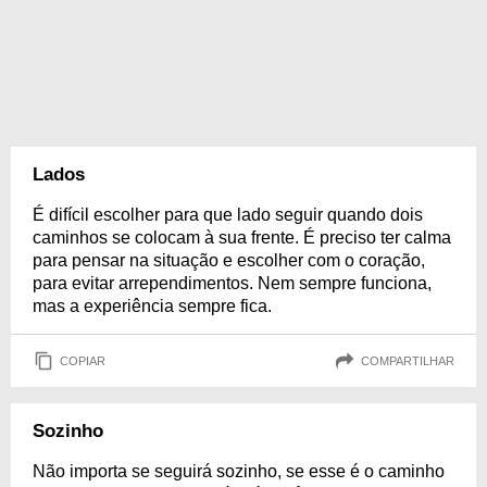
Lados
É difícil escolher para que lado seguir quando dois
caminhos se colocam à sua frente. É preciso ter calma
para pensar na situação e escolher com o coração,
para evitar arrependimentos. Nem sempre funciona,
mas a experiência sempre fica.
COPIAR
COMPARTILHAR
Sozinho
Não importa se seguirá sozinho, se esse é o caminho