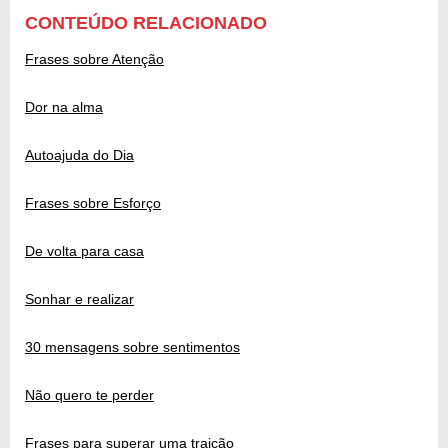
CONTEÚDO RELACIONADO
Frases sobre Atenção
Dor na alma
Autoajuda do Dia
Frases sobre Esforço
De volta para casa
Sonhar e realizar
30 mensagens sobre sentimentos
Não quero te perder
Frases para superar uma traição