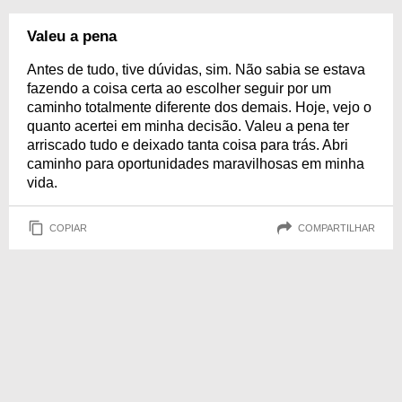
Valeu a pena
Antes de tudo, tive dúvidas, sim. Não sabia se estava
fazendo a coisa certa ao escolher seguir por um
caminho totalmente diferente dos demais. Hoje, vejo o
quanto acertei em minha decisão. Valeu a pena ter
arriscado tudo e deixado tanta coisa para trás. Abri
caminho para oportunidades maravilhosas em minha
vida.
COPIAR
COMPARTILHAR