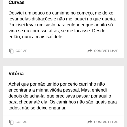
Curvas
Desviei um pouco do caminho no começo, me deixei
levar pelas distrações e não me foquei no que queria.
Precisei levar um susto para entender que aquilo só
viria se eu corresse atrás, se me focasse. Desde
então, nunca mais saí dele.
COPIAR
COMPARTILHAR
Vitória
Achei que por não ter ido por certo caminho não
encontraria a minha vitória pessoal. Mas, entendi
depois de achá-la, que precisava passar por aquilo
para chegar até ela. Os caminhos não são iguais para
todos, não se deixe enganar.
COPIAR
COMPARTILHAR