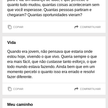
quanto tudo mudou, quantas coisas aconteceram sem
que você esperasse. Quantas pessoas partiram e
chegaram? Quantas oportunidades vieram?
COPIAR
COMPARTILHAR
Vida
Quando era jovem, não pensava que estaria onde
estou hoje, vivendo o que vivo. Queria sempre o que
era mais fácil, que não custasse tanto esforço, o que
todo mundo estava fazendo. Ainda bem que em um
momento percebi o quanto isso era errado e resolvi
fazer diferente.
COPIAR
COMPARTILHAR
Meu caminho