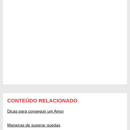
CONTEÚDO RELACIONADO
Dicas para conseguir um Amor
Maneiras de superar quedas