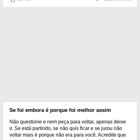
Se foi embora é porque foi melhor assim
Não questione e nem peça para voltar, apenas deixe
ir. Se está partindo, se não quis ficar e se jurou não
voltar mais é porque não era para você. Acredite que