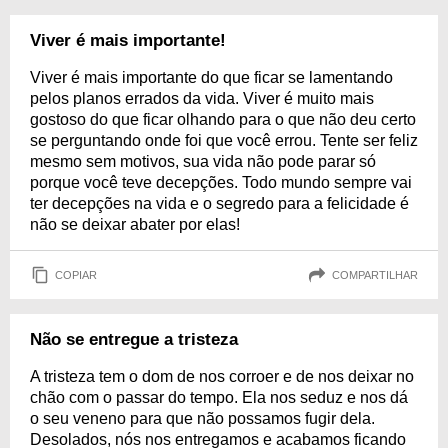
Viver é mais importante!
Viver é mais importante do que ficar se lamentando
pelos planos errados da vida. Viver é muito mais
gostoso do que ficar olhando para o que não deu certo
se perguntando onde foi que você errou. Tente ser feliz
mesmo sem motivos, sua vida não pode parar só
porque você teve decepções. Todo mundo sempre vai
ter decepções na vida e o segredo para a felicidade é
não se deixar abater por elas!
COPIAR
COMPARTILHAR
Não se entregue a tristeza
A tristeza tem o dom de nos corroer e de nos deixar no
chão com o passar do tempo. Ela nos seduz e nos dá
o seu veneno para que não possamos fugir dela.
Desolados, nós nos entregamos e acabamos ficando