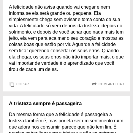
A felicidade não avisa quando vai chegar e nem
informa se ela será grande ou pequena. Ela
simplesmente chega sem avisar e toma conta da sua
vida. A felicidade só vem depois da tristeza, depois do
sofrimento, e depois de você achar que nada mais tem
jeito, ela vem para acalmar o seu coração e mostrar as
coisas boas que estão por vir. Aguarde a felicidade
sem ficar querendo consertar os seus erros. Quando
ela chegar, os seus erros não irão importar mais, o que
vai importar de verdade é o aprendizado que você
tirou de cada um deles.
COPIAR
COMPARTILHAR
A tristeza sempre é passageira
Da mesma forma que a felicidade é passageira a
tristeza também é, mas por ela ser um sentimento ruim
que adora nos consumir, parece que não tem fim. É