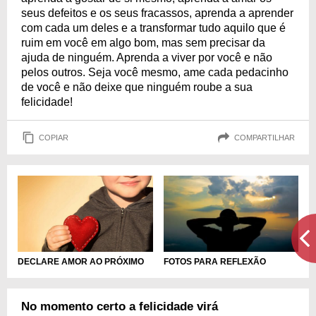
seus defeitos e os seus fracassos, aprenda a aprender
com cada um deles e a transformar tudo aquilo que é
ruim em você em algo bom, mas sem precisar da
ajuda de ninguém. Aprenda a viver por você e não
pelos outros. Seja você mesmo, ame cada pedacinho
de você e não deixe que ninguém roube a sua
felicidade!
COPIAR
COMPARTILHAR
DECLARE AMOR AO PRÓXIMO
FOTOS PARA REFLEXÃO
No momento certo a felicidade virá