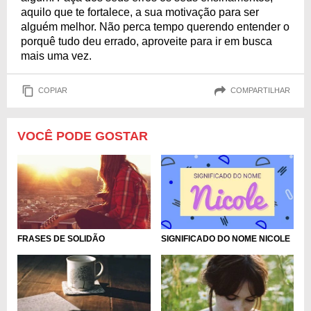
aquilo que te fortalece, a sua motivação para ser
alguém melhor. Não perca tempo querendo entender o
porquê tudo deu errado, aproveite para ir em busca
mais uma vez.
COPIAR
COMPARTILHAR
VOCÊ PODE GOSTAR
SIGNIFICADO DO NOME NICOLE
FRASES DE SOLIDÃO