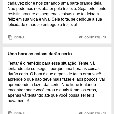
cada vez pior e nos tornando uma parte grande dela.
Não podemos nos abater pela tristeza. Seja forte, tente
resistir, procure as pequenas coisas que te deixam
feliz em sua vida e viva! Seja forte, se dedique a sua
felicidade e não se entregue a tristeza!
COPIAR
COMPARTILHAR
Uma hora as coisas darão certo
Tentar é o remédio para essa situação. Tente, vá
tentando até conseguir, porque uma hora as coisas
darão certo. O bom é que depois de tanto errar você
aprende o que não deve mais fazer e, aos poucos, vai
aprendendo a fazer dar certo. Não fique tentando
encontrar onde você errou e quais foram os erros,
apenas vá tentando até que você possa ser feliz
novamente!
COPIAR
COMPARTILHAR