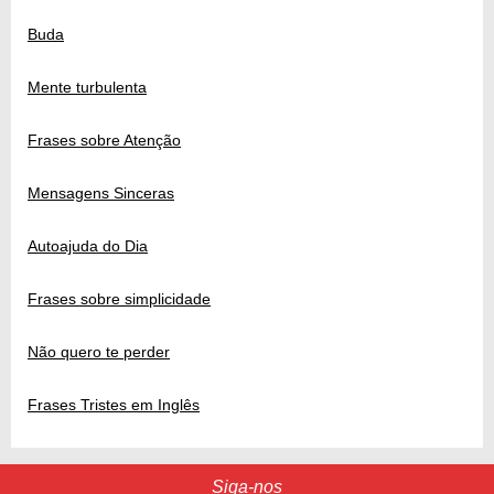
Buda
Mente turbulenta
Frases sobre Atenção
Mensagens Sinceras
Autoajuda do Dia
Frases sobre simplicidade
Não quero te perder
Frases Tristes em Inglês
Siga-nos