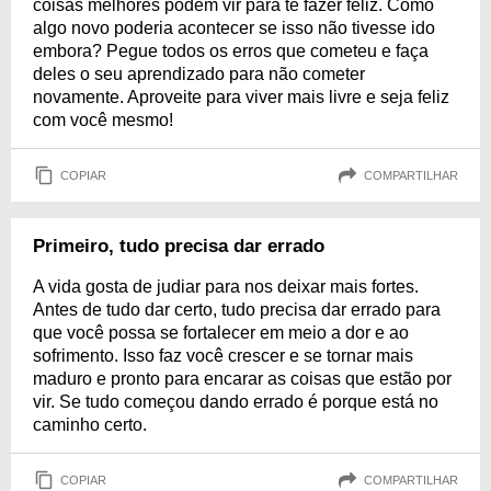
coisas melhores podem vir para te fazer feliz. Como
algo novo poderia acontecer se isso não tivesse ido
embora? Pegue todos os erros que cometeu e faça
deles o seu aprendizado para não cometer
novamente. Aproveite para viver mais livre e seja feliz
com você mesmo!
COPIAR
COMPARTILHAR
Primeiro, tudo precisa dar errado
A vida gosta de judiar para nos deixar mais fortes.
Antes de tudo dar certo, tudo precisa dar errado para
que você possa se fortalecer em meio a dor e ao
sofrimento. Isso faz você crescer e se tornar mais
maduro e pronto para encarar as coisas que estão por
vir. Se tudo começou dando errado é porque está no
caminho certo.
COPIAR
COMPARTILHAR