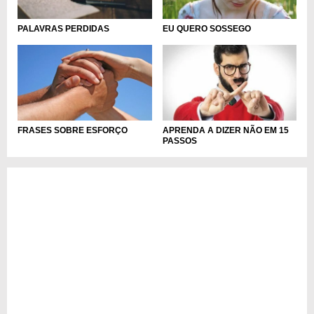
PALAVRAS PERDIDAS
EU QUERO SOSSEGO
FRASES SOBRE ESFORÇO
APRENDA A DIZER NÃO EM 15
PASSOS