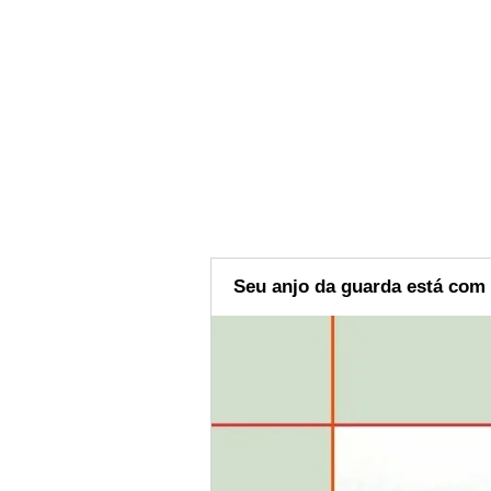
Seu anjo da guarda está com