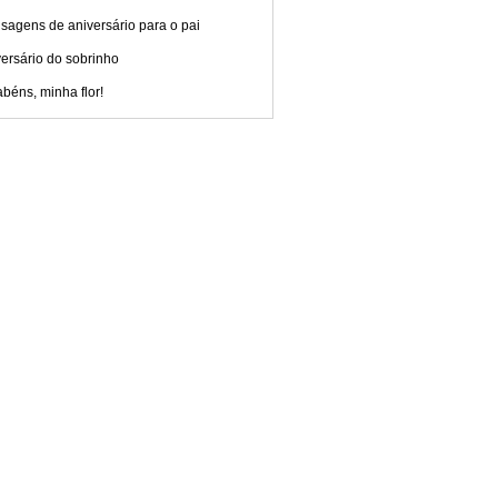
sagens de aniversário para o pai
ersário do sobrinho
béns, minha flor!