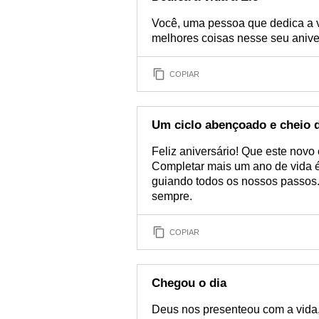
Você, uma pessoa que dedica a 
melhores coisas nesse seu anive
COPIAR
Um ciclo abençoado e cheio 
Feliz aniversário! Que este novo
Completar mais um ano de vida é
guiando todos os nossos passos.
sempre.
COPIAR
Chegou o dia
Deus nos presenteou com a vida,