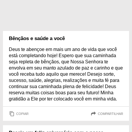
Bênçãos e saúde a você
Deus te abençoe em mais um ano de vida que você
está completando hoje! Espero que sua caminhada
seja repleta de bênçãos, que Nossa Senhora te
envolva em seu manto azulado de paz e carinho e que
você receba tudo aquilo que merece! Desejo sorte,
sucesso, saúde, alegrias, realizações e muita fé para
continuar sua caminhada plena de felicidade! Deus
reserva muitas coisas boas para seu futuro! Minha
gratidão a Ele por ter colocado você em minha vida.
COPIAR
COMPARTILHAR