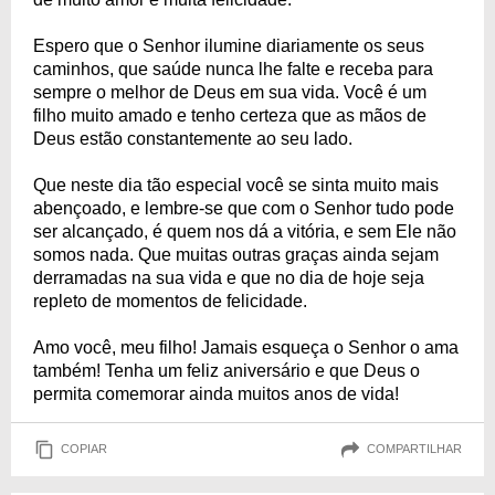
Espero que o Senhor ilumine diariamente os seus
caminhos, que saúde nunca lhe falte e receba para
sempre o melhor de Deus em sua vida. Você é um
filho muito amado e tenho certeza que as mãos de
Deus estão constantemente ao seu lado.
Que neste dia tão especial você se sinta muito mais
abençoado, e lembre-se que com o Senhor tudo pode
ser alcançado, é quem nos dá a vitória, e sem Ele não
somos nada. Que muitas outras graças ainda sejam
derramadas na sua vida e que no dia de hoje seja
repleto de momentos de felicidade.
Amo você, meu filho! Jamais esqueça o Senhor o ama
também! Tenha um feliz aniversário e que Deus o
permita comemorar ainda muitos anos de vida!
COPIAR
COMPARTILHAR