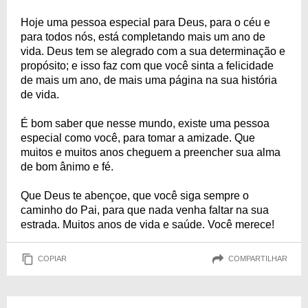
Hoje uma pessoa especial para Deus, para o céu e
para todos nós, está completando mais um ano de
vida. Deus tem se alegrado com a sua determinação e
propósito; e isso faz com que você sinta a felicidade
de mais um ano, de mais uma página na sua história
de vida.
É bom saber que nesse mundo, existe uma pessoa
especial como você, para tomar a amizade. Que
muitos e muitos anos cheguem a preencher sua alma
de bom ânimo e fé.
Que Deus te abençoe, que você siga sempre o
caminho do Pai, para que nada venha faltar na sua
estrada. Muitos anos de vida e saúde. Você merece!
COPIAR
COMPARTILHAR