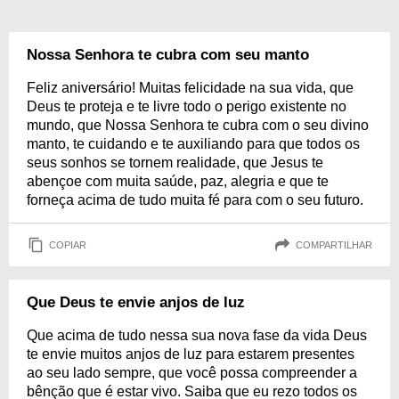
Nossa Senhora te cubra com seu manto
Feliz aniversário! Muitas felicidade na sua vida, que
Deus te proteja e te livre todo o perigo existente no
mundo, que Nossa Senhora te cubra com o seu divino
manto, te cuidando e te auxiliando para que todos os
seus sonhos se tornem realidade, que Jesus te
abençoe com muita saúde, paz, alegria e que te
forneça acima de tudo muita fé para com o seu futuro.
COPIAR
COMPARTILHAR
Que Deus te envie anjos de luz
Que acima de tudo nessa sua nova fase da vida Deus
te envie muitos anjos de luz para estarem presentes
ao seu lado sempre, que você possa compreender a
bênção que é estar vivo. Saiba que eu rezo todos os