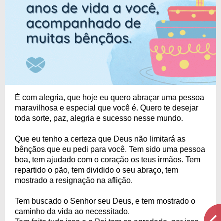
É com alegria, que hoje eu quero abraçar uma pessoa
maravilhosa e especial que você é. Quero te desejar
toda sorte, paz, alegria e sucesso nesse mundo.
Que eu tenho a certeza que Deus não limitará as
bênçãos que eu pedi para você. Tem sido uma pessoa
boa, tem ajudado com o coração os teus irmãos. Tem
repartido o pão, tem dividido o seu abraço, tem
mostrado a resignação na aflição.
Tem buscado o Senhor seu Deus, e tem mostrado o
caminho da vida ao necessitado.