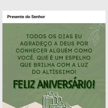
Presente do Senhor