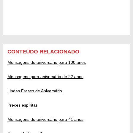
CONTEÚDO RELACIONADO
Mensagens de aniversário para 100 anos
Mensagens para aniversário de 22 anos
Lindas Frases de Aniversário
Preces espíritas
Mensagens de aniversário para 41 anos