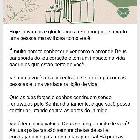
Hoje louvamos e glorificamos o Senhor por ter criado
uma pessoa maravilhosa como você!
É muito bom te conhecer e ver como o amor de Deus
transborda do teu coração e tem um impacto na vida
daqueles que estão perto de você.
Ver como você ama, incentiva e se preocupa com as
pessoas é uma verdadeira lição de vida.
Que as tuas forças e sonhos continuem sendo
renovados pelo Senhor diariamente, e que você possa
continuar lutando contra as obras do inimigo.
Você tem muito valor, e Deus se alegra muito de você!
As tuas palavras são sempre cheias de sal e
encorajamento para quem mais precisa! Há poucas