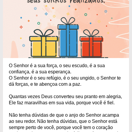
O Senhor é a sua força, o seu escudo, é a sua
confiança, é a sua esperança.
O Senhor é o seu refúgio, é o seu ungido, o Senhor te
dá forças, e te abençoa com a paz.
Quantas vezes Deus converteu seu pranto em alegria,
Ele faz maravilhas em sua vida, porque você é fiel.
Não tenha dúvidas de que o anjo do Senhor acampa
ao seu redor. Não tenha dúvidas, que o Senhor está
sempre perto de você, porque você tem o coração