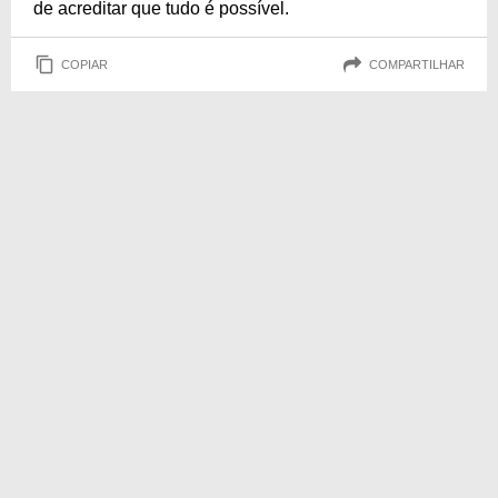
de acreditar que tudo é possível.
COPIAR
COMPARTILHAR