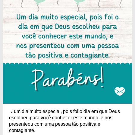
…um dia muito especial, pois foi o dia em que Deus
escolheu para você conhecer este mundo, e nos
presenteou com uma pessoa tão positiva e
contagiante.