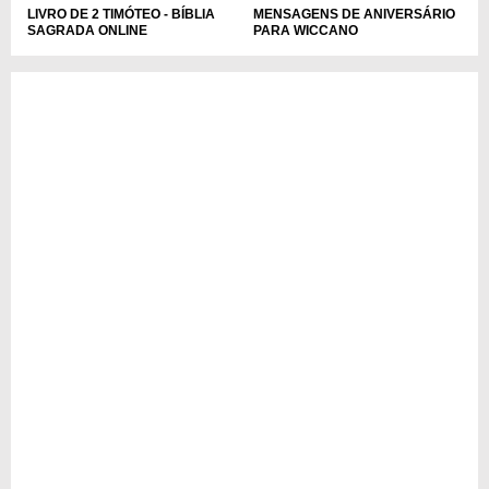
LIVRO DE 2 TIMÓTEO - BÍBLIA
MENSAGENS DE ANIVERSÁRIO
SAGRADA ONLINE
PARA WICCANO