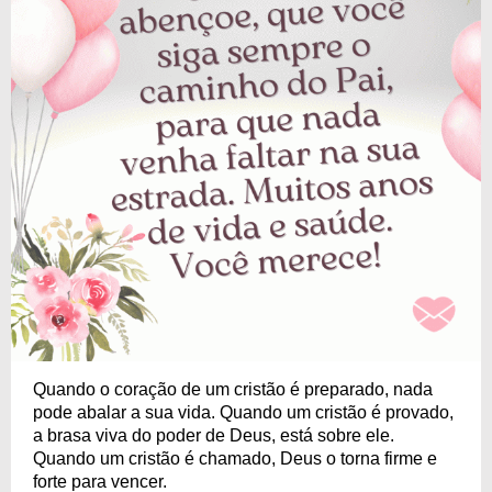
Quando o coração de um cristão é preparado, nada
pode abalar a sua vida. Quando um cristão é provado,
a brasa viva do poder de Deus, está sobre ele.
Quando um cristão é chamado, Deus o torna firme e
forte para vencer.