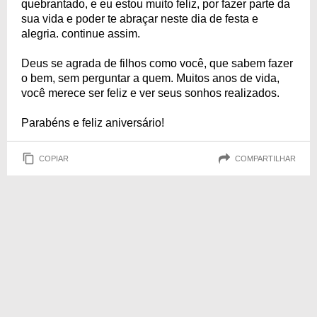
quebrantado, e eu estou muito feliz, por fazer parte da
sua vida e poder te abraçar neste dia de festa e
alegria. continue assim.
Deus se agrada de filhos como você, que sabem fazer
o bem, sem perguntar a quem. Muitos anos de vida,
você merece ser feliz e ver seus sonhos realizados.
Parabéns e feliz aniversário!
COPIAR
COMPARTILHAR