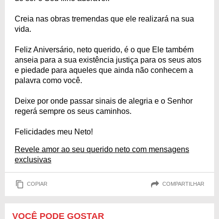
Creia nas obras tremendas que ele realizará na sua
vida.
Feliz Aniversário, neto querido, é o que Ele também
anseia para a sua existência justiça para os seus atos
e piedade para aqueles que ainda não conhecem a
palavra como você.
Deixe por onde passar sinais de alegria e o Senhor
regerá sempre os seus caminhos.
Felicidades meu Neto!
Revele amor ao seu querido neto com mensagens
exclusivas
COPIAR
COMPARTILHAR
VOCÊ PODE GOSTAR