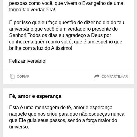
pessoas como você, que vivem o Evangelho de uma
forma tão verdadeira!
É por isso que eu faço questão de dizer no dia do teu
aniversário que você é um verdadeiro presente do
Senhor! Todos os dias eu agradeço a Deus por
conhecer alguém como você, que é um espelho que
brilha com a luz do Altíssimo!
Feliz aniversário!
COPIAR
COMPARTILHAR
Fé, amor e esperança
Esta é uma mensagem de fé, amor e esperança
naquele que nos criou para que não esqueças nunca
que Ele guia seus passos, sendo a força maior do
universo.