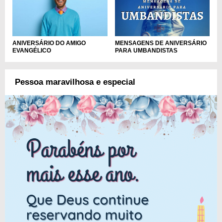
ANIVERSÁRIO DO AMIGO
MENSAGENS DE ANIVERSÁRIO
EVANGÉLICO
PARA UMBANDISTAS
Pessoa maravilhosa e especial