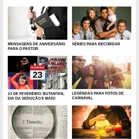
MENSAGENS DE ANIVERSÁRIO
SÉRIES PARA RECORDAR
PARA O PASTOR
LEGENDAS PARA FOTOS DE
23 DE FEVEREIRO: BUTANTAN,
CARNAVAL
DIA DA SEDUÇÃO E MAIS!