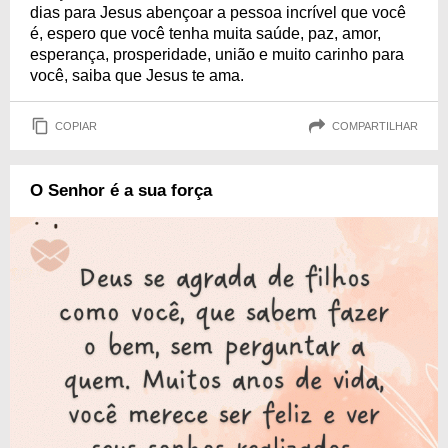
dias para Jesus abençoar a pessoa incrível que você
é, espero que você tenha muita saúde, paz, amor,
esperança, prosperidade, união e muito carinho para
você, saiba que Jesus te ama.
COPIAR
COMPARTILHAR
O Senhor é a sua força