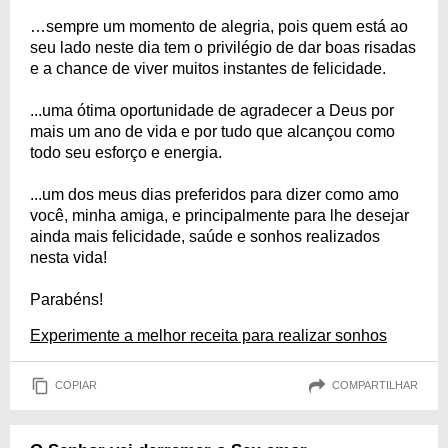
…sempre um momento de alegria, pois quem está ao
seu lado neste dia tem o privilégio de dar boas risadas
e a chance de viver muitos instantes de felicidade.
...uma ótima oportunidade de agradecer a Deus por
mais um ano de vida e por tudo que alcançou como
todo seu esforço e energia.
...um dos meus dias preferidos para dizer como amo
você, minha amiga, e principalmente para lhe desejar
ainda mais felicidade, saúde e sonhos realizados
nesta vida!
Parabéns!
Experimente a melhor receita para realizar sonhos
COPIAR
COMPARTILHAR