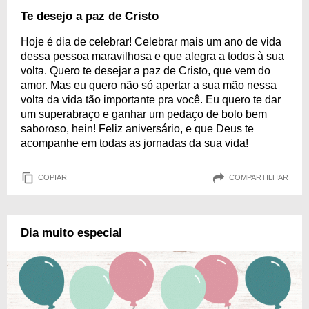
Te desejo a paz de Cristo
Hoje é dia de celebrar! Celebrar mais um ano de vida
dessa pessoa maravilhosa e que alegra a todos à sua
volta. Quero te desejar a paz de Cristo, que vem do
amor. Mas eu quero não só apertar a sua mão nessa
volta da vida tão importante pra você. Eu quero te dar
um superabraço e ganhar um pedaço de bolo bem
saboroso, hein! Feliz aniversário, e que Deus te
acompanhe em todas as jornadas da sua vida!
COPIAR
COMPARTILHAR
Dia muito especial