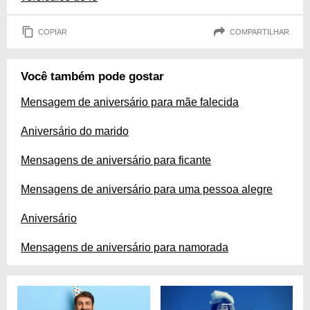
COPIAR
COMPARTILHAR
Você também pode gostar
Mensagem de aniversário para mãe falecida
Aniversário do marido
Mensagens de aniversário para ficante
Mensagens de aniversário para uma pessoa alegre
Aniversário
Mensagens de aniversário para namorada