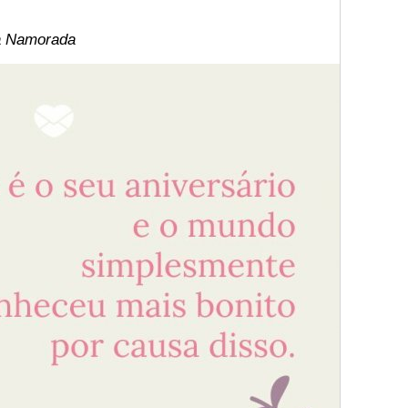
a Namorada