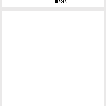
ESPOSA