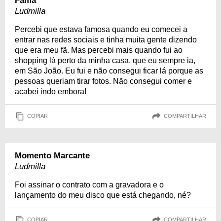
Fama
Ludmilla
Percebi que estava famosa quando eu comecei a
entrar nas redes sociais e tinha muita gente dizendo
que era meu fã. Mas percebi mais quando fui ao
shopping lá perto da minha casa, que eu sempre ia,
em São João. Eu fui e não consegui ficar lá porque as
pessoas queriam tirar fotos. Não consegui comer e
acabei indo embora!
COPIAR
COMPARTILHAR
Momento Marcante
Ludmilla
Foi assinar o contrato com a gravadora e o
lançamento do meu disco que está chegando, né?
COPIAR
COMPARTILHAR