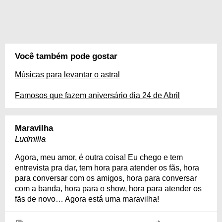
Você também pode gostar
Músicas para levantar o astral
Famosos que fazem aniversário dia 24 de Abril
Maravilha
Ludmilla
Agora, meu amor, é outra coisa! Eu chego e tem
entrevista pra dar, tem hora para atender os fãs, hora
para conversar com os amigos, hora para conversar
com a banda, hora para o show, hora para atender os
fãs de novo… Agora está uma maravilha!