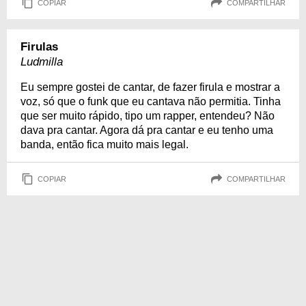
COPIAR
COMPARTILHAR
Firulas
Ludmilla
Eu sempre gostei de cantar, de fazer firula e mostrar a
voz, só que o funk que eu cantava não permitia. Tinha
que ser muito rápido, tipo um rapper, entendeu? Não
dava pra cantar. Agora dá pra cantar e eu tenho uma
banda, então fica muito mais legal.
COPIAR
COMPARTILHAR