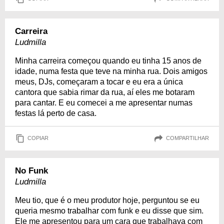
Carreira
Ludmilla
Minha carreira começou quando eu tinha 15 anos de
idade, numa festa que teve na minha rua. Dois amigos
meus, DJs, começaram a tocar e eu era a única
cantora que sabia rimar da rua, aí eles me botaram
para cantar. E eu comecei a me apresentar numas
festas lá perto de casa.
COPIAR
COMPARTILHAR
No Funk
Ludmilla
Meu tio, que é o meu produtor hoje, perguntou se eu
queria mesmo trabalhar com funk e eu disse que sim.
Ele me apresentou para um cara que trabalhava com