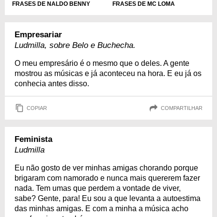
FRASES DE MC LOMA
FRASES DE NALDO BENNY
Empresariar
Ludmilla, sobre Belo e Buchecha.
O meu empresário é o mesmo que o deles. A gente
mostrou as músicas e já aconteceu na hora. E eu já os
conhecia antes disso.
COPIAR
COMPARTILHAR
Feminista
Ludmilla
Eu não gosto de ver minhas amigas chorando porque
brigaram com namorado e nunca mais quererem fazer
nada. Tem umas que perdem a vontade de viver,
sabe? Gente, para! Eu sou a que levanta a autoestima
das minhas amigas. E com a minha a música acho