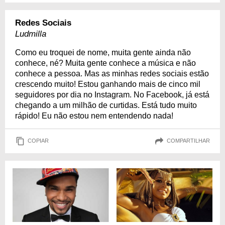
Redes Sociais
Ludmilla
Como eu troquei de nome, muita gente ainda não
conhece, né? Muita gente conhece a música e não
conhece a pessoa. Mas as minhas redes sociais estão
crescendo muito! Estou ganhando mais de cinco mil
seguidores por dia no Instagram. No Facebook, já está
chegando a um milhão de curtidas. Está tudo muito
rápido! Eu não estou nem entendendo nada!
COPIAR
COMPARTILHAR