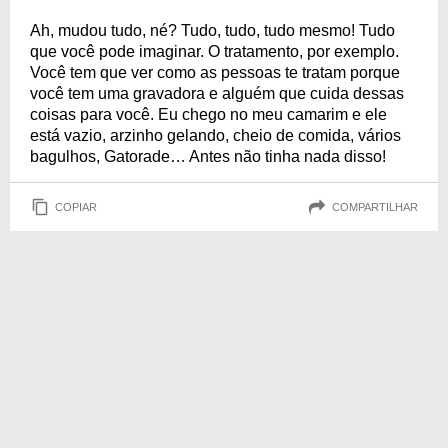
Ah, mudou tudo, né? Tudo, tudo, tudo mesmo! Tudo
que você pode imaginar. O tratamento, por exemplo.
Você tem que ver como as pessoas te tratam porque
você tem uma gravadora e alguém que cuida dessas
coisas para você. Eu chego no meu camarim e ele
está vazio, arzinho gelando, cheio de comida, vários
bagulhos, Gatorade… Antes não tinha nada disso!
COPIAR
COMPARTILHAR