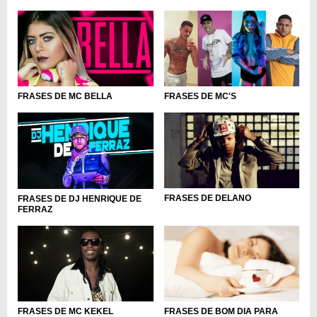
FRASES DE MC BELLA
FRASES DE MC'S
FRASES DE DELANO
FRASES DE DJ HENRIQUE DE
FERRAZ
FRASES DE MC KEKEL
FRASES DE BOM DIA PARA