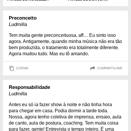
Preconceito
Ludmilla
Tem muita gente preconceituosa, aff… Eu sinto isso
agora. Antigamente, quando minha música não era tão
bem produzida, o tratamento era totalmente diferente.
Agora mudou tudo. Mas eu tô amando.
COPIAR
COMPARTILHAR
Responsabilidade
Ludmilla
Antes eu só ia fazer show à noite e não tinha hora
para chegar em casa. Podia dormir a tarde toda.
Nossa, agora tenho coletiva de imprensa, ensaio, aula
de canto, aula de postura, coaching. Tem muita coisa
para fazer, gente! Entrevista o tempo inteiro. É uma