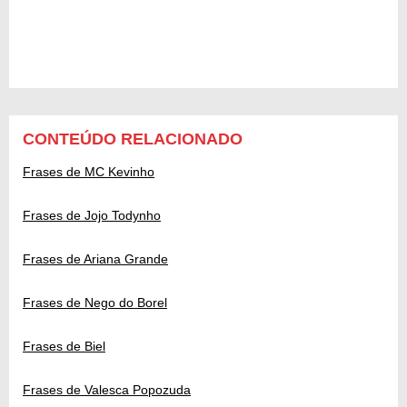
CONTEÚDO RELACIONADO
Frases de MC Kevinho
Frases de Jojo Todynho
Frases de Ariana Grande
Frases de Nego do Borel
Frases de Biel
Frases de Valesca Popozuda