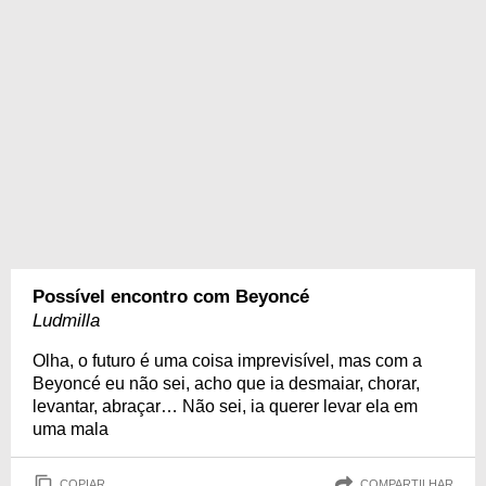
Possível encontro com Beyoncé
Ludmilla
Olha, o futuro é uma coisa imprevisível, mas com a
Beyoncé eu não sei, acho que ia desmaiar, chorar,
levantar, abraçar… Não sei, ia querer levar ela em
uma mala
COPIAR
COMPARTILHAR