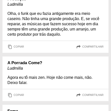
Ludmilla
Olha, o funk que eu fazia antigamente era meio
caseiro. Não tinha uma grande produção. E, se você
reparar, as músicas que fazem sucesso hoje em dia
sempre têm uma grande produção, um arranjo, um
certo produtor por trás daquilo.
COPIAR
COMPARTILHAR
A Porrada Come?
Ludmilla
Agora eu tô mais zen. Hoje não come mais, não.
Deixo falar.
COPIAR
COMPARTILHAR