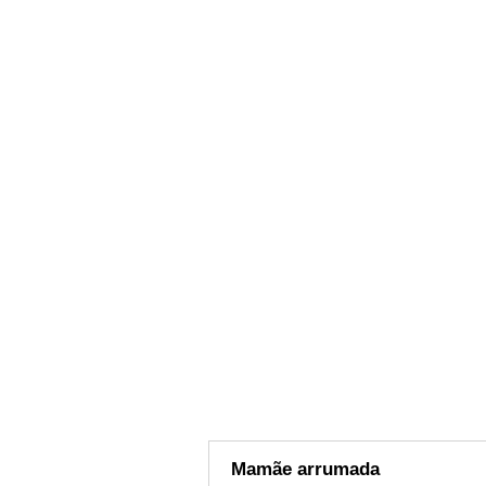
Mamãe arrumada