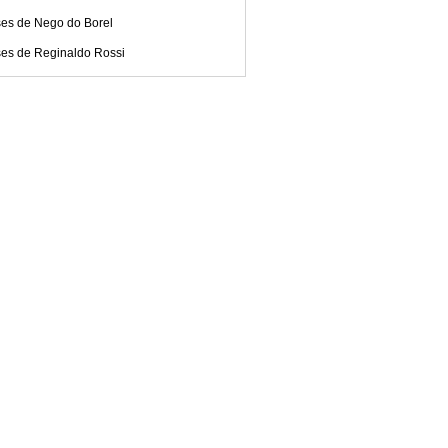
ses de Nego do Borel
ses de Reginaldo Rossi