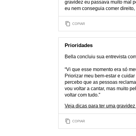
gravidez eu passava muito mal p
eu nem conseguia comer direito, 
COPIAR
Prioridades
Bella concluiu sua entrevista com
“Vi que esse momento era só meu
Priorizar meu bem-estar e cuidar
percebo que as pessoas reclama
vou voltar a cantar, mas muito pe
voltar com tudo.”
Veja dicas para ter uma gravidez 
COPIAR