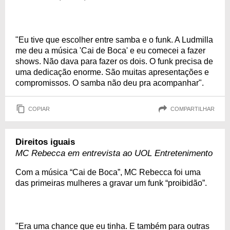
"Eu tive que escolher entre samba e o funk. A Ludmilla
me deu a música 'Cai de Boca' e eu comecei a fazer
shows. Não dava para fazer os dois. O funk precisa de
uma dedicação enorme. São muitas apresentações e
compromissos. O samba não deu pra acompanhar".
COPIAR
COMPARTILHAR
Direitos iguais
MC Rebecca em entrevista ao UOL Entretenimento
Com a música “Cai de Boca”, MC Rebecca foi uma
das primeiras mulheres a gravar um funk “proibidão”.
"Era uma chance que eu tinha. E também para outras