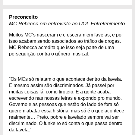
Preconceito
MC Rebecca em entrevista ao UOL Entretenimento
Muitos MC’s nasceram e cresceram em favelas, e por
isso acabam sendo associados ao tráfico de drogas.
MC Rebecca acredita que isso seja parte de uma
perseguição contra o gênero musical.
“Os MCs só relatam o que acontece dentro da favela.
E mesmo assim são discriminados. Já passei por
muitas coisas lá, como tiroteio. E a gente acaba
escrevendo nas nossas letras e expondo pro mundo.
Governo e as pessoas que estão do lado de fora só
querem abafar essa história, mas só é o que acontece
realmente… Preto, pobre e favelado sempre vai ser
discriminado. O funkeiro só conta o que passa dentro
da favela.”