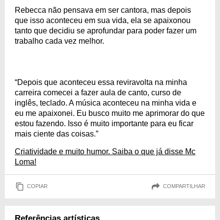
Rebecca não pensava em ser cantora, mas depois
que isso aconteceu em sua vida, ela se apaixonou
tanto que decidiu se aprofundar para poder fazer um
trabalho cada vez melhor.
“Depois que aconteceu essa reviravolta na minha
carreira comecei a fazer aula de canto, curso de
inglês, teclado. A música aconteceu na minha vida e
eu me apaixonei. Eu busco muito me aprimorar do que
estou fazendo. Isso é muito importante para eu ficar
mais ciente das coisas.”
Criatividade e muito humor. Saiba o que já disse Mc
Loma!
COPIAR
COMPARTILHAR
Referências artísticas