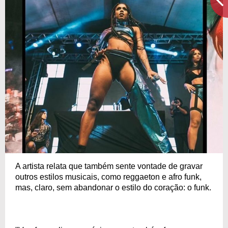
A artista relata que também sente vontade de gravar
outros estilos musicais, como reggaeton e afro funk,
mas, claro, sem abandonar o estilo do coração: o funk.