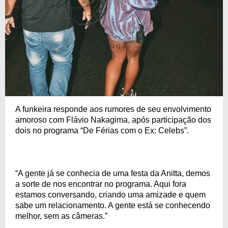
A funkeira responde aos rumores de seu envolvimento
amoroso com Flávio Nakagima, após participação dos
dois no programa “De Férias com o Ex: Celebs”.
“A gente já se conhecia de uma festa da Anitta, demos
a sorte de nos encontrar no programa. Aqui fora
estamos conversando, criando uma amizade e quem
sabe um relacionamento. A gente está se conhecendo
melhor, sem as câmeras.”