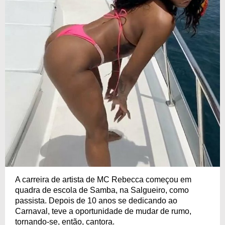
A carreira de artista de MC Rebecca começou em
quadra de escola de Samba, na Salgueiro, como
passista. Depois de 10 anos se dedicando ao
Carnaval, teve a oportunidade de mudar de rumo,
tornando-se, então, cantora.