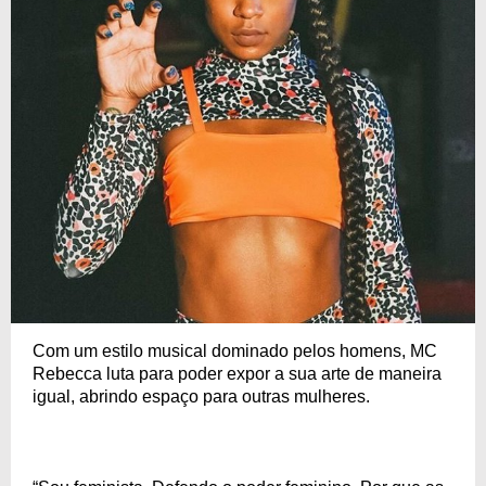
Com um estilo musical dominado pelos homens, MC
Rebecca luta para poder expor a sua arte de maneira
igual, abrindo espaço para outras mulheres.