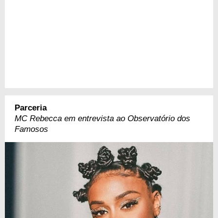
Parceria
MC Rebecca em entrevista ao Observatório dos
Famosos