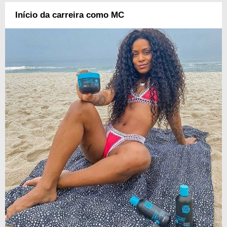
Início da carreira como MC