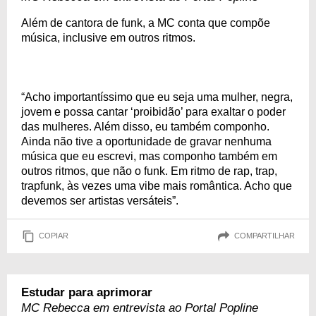
Além de cantora de funk, a MC conta que compõe
música, inclusive em outros ritmos.
“Acho importantíssimo que eu seja uma mulher, negra,
jovem e possa cantar ‘proibidão’ para exaltar o poder
das mulheres. Além disso, eu também componho.
Ainda não tive a oportunidade de gravar nenhuma
música que eu escrevi, mas componho também em
outros ritmos, que não o funk. Em ritmo de rap, trap,
trapfunk, às vezes uma vibe mais romântica. Acho que
devemos ser artistas versáteis”.
COPIAR
COMPARTILHAR
Estudar para aprimorar
MC Rebecca em entrevista ao Portal Popline