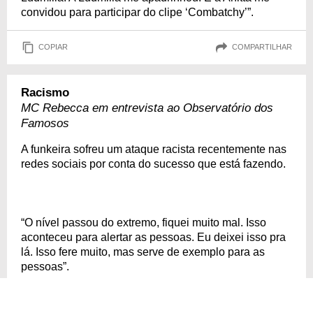
convidou para participar do clipe ‘Combatchy’”.
COPIAR
COMPARTILHAR
Racismo
MC Rebecca em entrevista ao Observatório dos
Famosos
A funkeira sofreu um ataque racista recentemente nas
redes sociais por conta do sucesso que está fazendo.
“O nível passou do extremo, fiquei muito mal. Isso
aconteceu para alertar as pessoas. Eu deixei isso pra
lá. Isso fere muito, mas serve de exemplo para as
pessoas”.
COPIAR
COMPARTILHAR