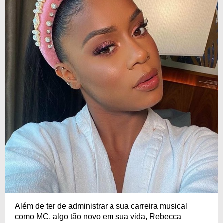
Além de ter de administrar a sua carreira musical
como MC, algo tão novo em sua vida, Rebecca