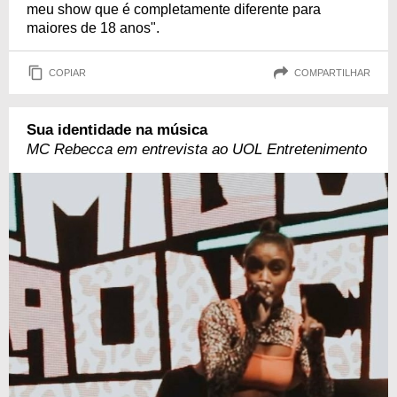
meu show que é completamente diferente para
maiores de 18 anos".
COPIAR
COMPARTILHAR
Sua identidade na música
MC Rebecca em entrevista ao UOL Entretenimento