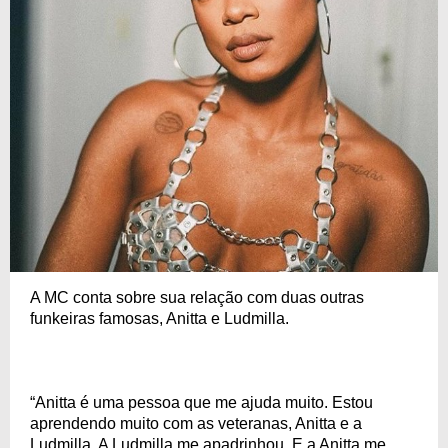
A MC conta sobre sua relação com duas outras
funkeiras famosas, Anitta e Ludmilla.
“Anitta é uma pessoa que me ajuda muito. Estou
aprendendo muito com as veteranas, Anitta e a
Ludmilla. A Ludmilla me apadrinhou. E a Anitta me