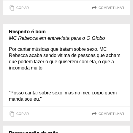
COPIAR
COMPARTILHAR
Respeito é bom
MC Rebecca em entrevista para o O Globo
Por cantar músicas que tratam sobre sexo, MC
Rebecca acaba sendo vítima de pessoas que acham
que podem fazer o que quiserem com ela, o que a
incomoda muito.
“Posso cantar sobre sexo, mas no meu corpo quem
manda sou eu.”
COPIAR
COMPARTILHAR