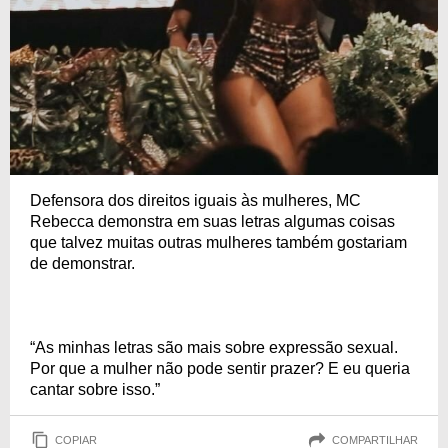
Defensora dos direitos iguais às mulheres, MC
Rebecca demonstra em suas letras algumas coisas
que talvez muitas outras mulheres também gostariam
de demonstrar.
“As minhas letras são mais sobre expressão sexual.
Por que a mulher não pode sentir prazer? E eu queria
cantar sobre isso.”
COPIAR
COMPARTILHAR