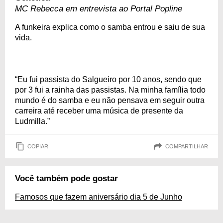
MC Rebecca em entrevista ao Portal Popline
A funkeira explica como o samba entrou e saiu de sua
vida.
“Eu fui passista do Salgueiro por 10 anos, sendo que
por 3 fui a rainha das passistas. Na minha família todo
mundo é do samba e eu não pensava em seguir outra
carreira até receber uma música de presente da
Ludmilla.”
COPIAR
COMPARTILHAR
Você também pode gostar
Famosos que fazem aniversário dia 5 de Junho