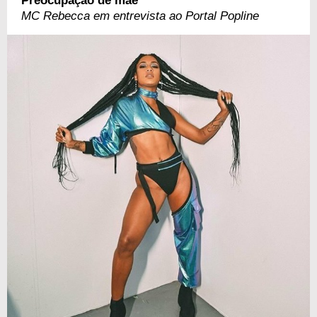
Preocupação de mãe
MC Rebecca em entrevista ao Portal Popline