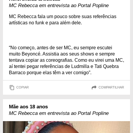
MC Rebecca em entrevista ao Portal Popline
MC Rebecca fala um pouco sobre suas referências
artísticas no funk e para além dele.
“No começo, antes de ser MC, eu sempre escutei
muito Beyoncé. Assistia aos seus shows e sempre
tentava copiar as coreografias. Como eu virei uma MC,
aí tentei pegar referências de Ludmilla e Tati Quebra
Barraco porque elas têm a ver comigo”.
COPIAR
COMPARTILHAR
Mãe aos 18 anos
MC Rebecca em entrevista ao Portal Popline