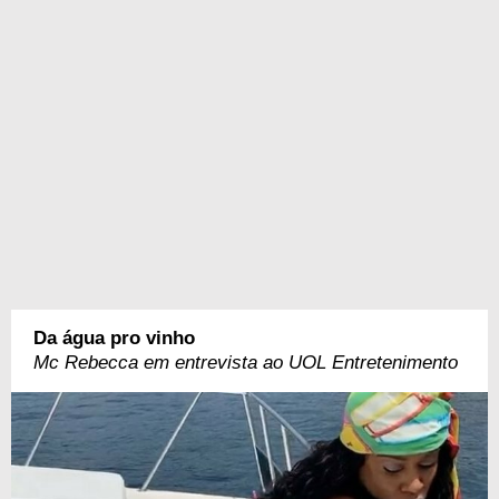
Da água pro vinho
Mc Rebecca em entrevista ao UOL Entretenimento