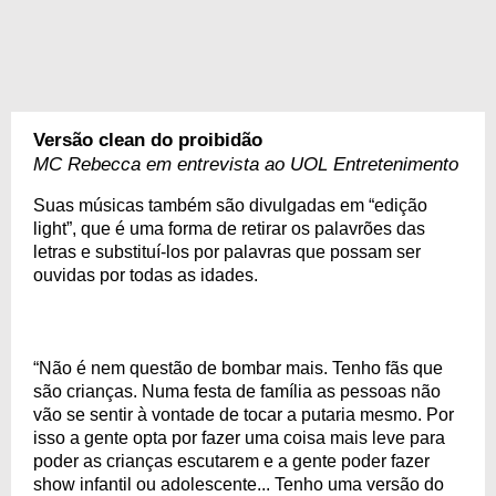
Versão clean do proibidão
MC Rebecca em entrevista ao UOL Entretenimento
Suas músicas também são divulgadas em “edição
light”, que é uma forma de retirar os palavrões das
letras e substituí-los por palavras que possam ser
ouvidas por todas as idades.
“Não é nem questão de bombar mais. Tenho fãs que
são crianças. Numa festa de família as pessoas não
vão se sentir à vontade de tocar a putaria mesmo. Por
isso a gente opta por fazer uma coisa mais leve para
poder as crianças escutarem e a gente poder fazer
show infantil ou adolescente... Tenho uma versão do