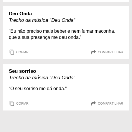
Deu Onda
Trecho da música “Deu Onda”
“Eu não preciso mais beber e nem fumar maconha,
que a sua presença me deu onda.”
COPIAR
COMPARTILHAR
Seu sorriso
Trecho da música “Deu Onda”
“O seu sorriso me dá onda.”
COPIAR
COMPARTILHAR