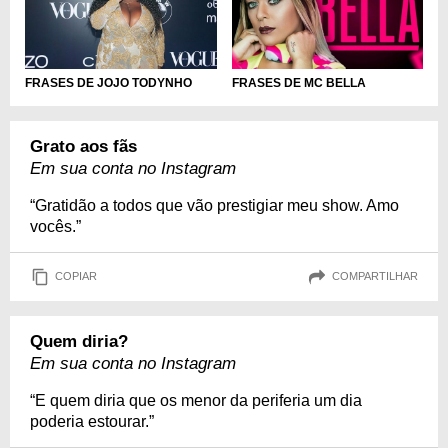
FRASES DE JOJO TODYNHO
FRASES DE MC BELLA
Grato aos fãs
Em sua conta no Instagram
“Gratidão a todos que vão prestigiar meu show. Amo
vocês.”
COPIAR
COMPARTILHAR
Quem diria?
Em sua conta no Instagram
“E quem diria que os menor da periferia um dia
poderia estourar.”