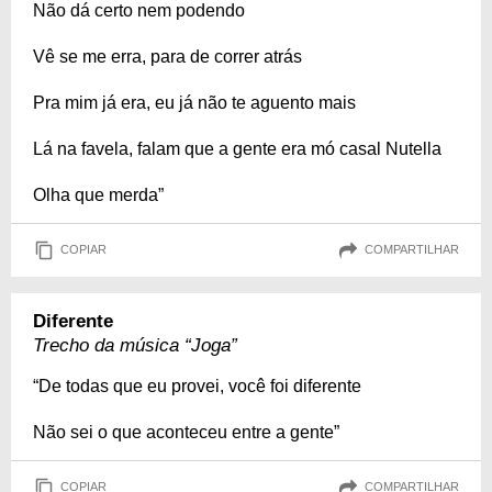
Não dá certo nem podendo
Vê se me erra, para de correr atrás
Pra mim já era, eu já não te aguento mais
Lá na favela, falam que a gente era mó casal Nutella
Olha que merda”
COPIAR
COMPARTILHAR
Diferente
Trecho da música “Joga”
“De todas que eu provei, você foi diferente
Não sei o que aconteceu entre a gente”
COPIAR
COMPARTILHAR