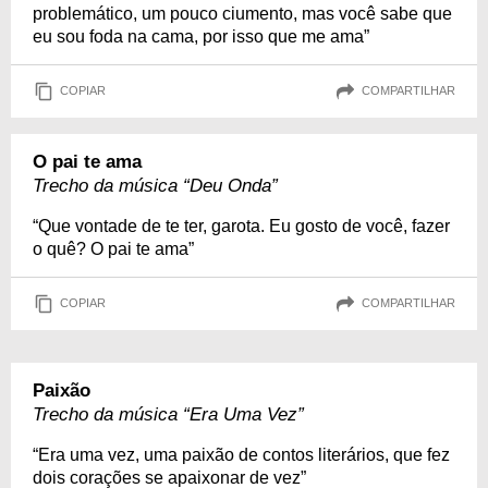
problemático, um pouco ciumento, mas você sabe que
eu sou foda na cama, por isso que me ama”
COPIAR
COMPARTILHAR
O pai te ama
Trecho da música “Deu Onda”
“Que vontade de te ter, garota. Eu gosto de você, fazer
o quê? O pai te ama”
COPIAR
COMPARTILHAR
Paixão
Trecho da música “Era Uma Vez”
“Era uma vez, uma paixão de contos literários, que fez
dois corações se apaixonar de vez”