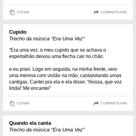
COPIAR
COMPARTILHAR
Cupido
Trecho da música “Era Uma Vez”
“Era uma vez, o meu cupido que se achava o
espertalhão deixou uma flecha cair no chão
e eu pisei. Logo em seguida, na minha frente, veio
uma menina com violão na mão, cantarolando umas
cantigas. Cantei pra ela e ela disse: ‘Nossa, que voz
linda!’ Me encantei”
COPIAR
COMPARTILHAR
Quando ela canta
Trecho da música “Era Uma Vez”