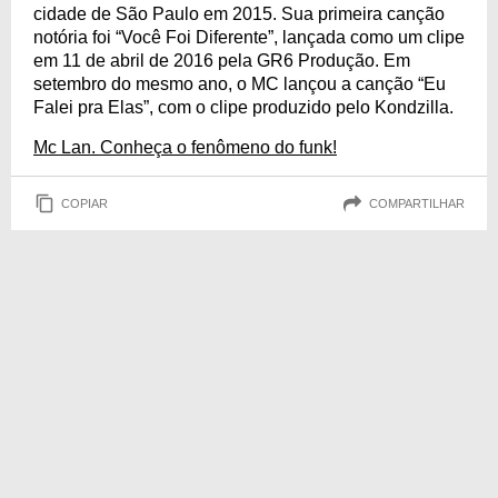
cidade de São Paulo em 2015. Sua primeira canção
notória foi “Você Foi Diferente”, lançada como um clipe
em 11 de abril de 2016 pela GR6 Produção. Em
setembro do mesmo ano, o MC lançou a canção “Eu
Falei pra Elas”, com o clipe produzido pelo Kondzilla.
Mc Lan. Conheça o fenômeno do funk!
COPIAR
COMPARTILHAR