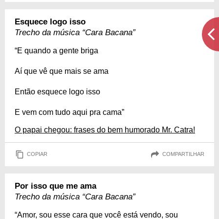
Esquece logo isso
Trecho da música “Cara Bacana”
“E quando a gente briga
Aí que vê que mais se ama
Então esquece logo isso
E vem com tudo aqui pra cama”
O papai chegou: frases do bem humorado Mr. Catra!
COPIAR
COMPARTILHAR
Por isso que me ama
Trecho da música “Cara Bacana”
“Amor, sou esse cara que você está vendo, sou