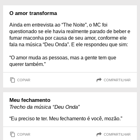
O amor transforma
Ainda em entrevista ao “The Noite”, o MC foi
questionado se ele havia realmente parado de beber e
fumar maconha por causa de seu amor, conforme ele
fala na música “Deu Onda”. E ele respondeu que sim:
“O amor muda as pessoas, mas a gente tem que
querer também.”
COPIAR
COMPARTILHAR
Meu fechamento
Trecho da música “Deu Onda”
“Eu preciso te ter. Meu fechamento é você, mozão.”
COPIAR
COMPARTILHAR