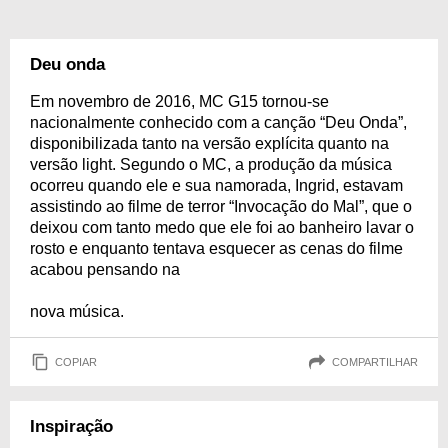
Deu onda
Em novembro de 2016, MC G15 tornou-se
nacionalmente conhecido com a canção “Deu Onda”,
disponibilizada tanto na versão explícita quanto na
versão light. Segundo o MC, a produção da música
ocorreu quando ele e sua namorada, Ingrid, estavam
assistindo ao filme de terror “Invocação do Mal”, que o
deixou com tanto medo que ele foi ao banheiro lavar o
rosto e enquanto tentava esquecer as cenas do filme
acabou pensando na
nova música.
COPIAR
COMPARTILHAR
Inspiração