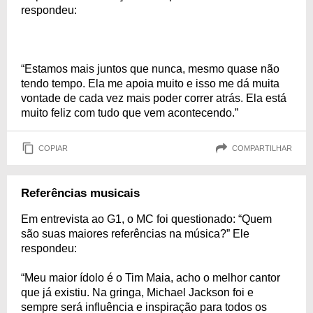
respondeu:
“Estamos mais juntos que nunca, mesmo quase não
tendo tempo. Ela me apoia muito e isso me dá muita
vontade de cada vez mais poder correr atrás. Ela está
muito feliz com tudo que vem acontecendo.”
COPIAR
COMPARTILHAR
Referências musicais
Em entrevista ao G1, o MC foi questionado: “Quem
são suas maiores referências na música?” Ele
respondeu:
“Meu maior ídolo é o Tim Maia, acho o melhor cantor
que já existiu. Na gringa, Michael Jackson foi e
sempre será influência e inspiração para todos os