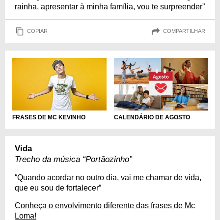
rainha, apresentar à minha família, vou te surpreender”
COPIAR
COMPARTILHAR
FRASES DE MC KEVINHO
CALENDÁRIO DE AGOSTO
Vida
Trecho da música “Portãozinho”
“Quando acordar no outro dia, vai me chamar de vida,
que eu sou de fortalecer”
Conheça o envolvimento diferente das frases de Mc
Loma!