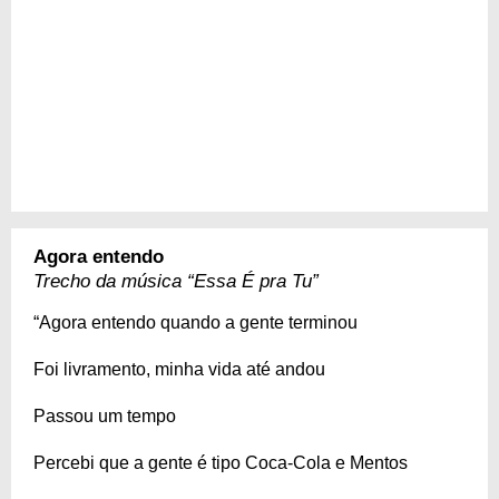
Agora entendo
Trecho da música “Essa É pra Tu”
“Agora entendo quando a gente terminou
Foi livramento, minha vida até andou
Passou um tempo
Percebi que a gente é tipo Coca-Cola e Mentos