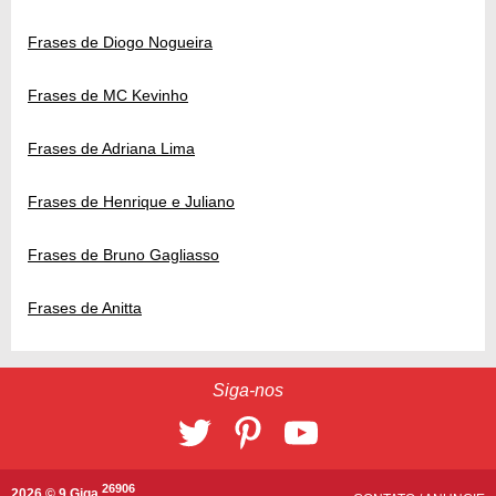
Frases de Diogo Nogueira
Frases de MC Kevinho
Frases de Adriana Lima
Frases de Henrique e Juliano
Frases de Bruno Gagliasso
Frases de Anitta
Siga-nos
26906
2026 © 9 Giga