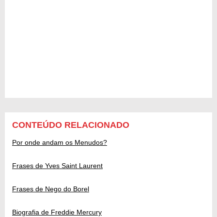
CONTEÚDO RELACIONADO
Por onde andam os Menudos?
Frases de Yves Saint Laurent
Frases de Nego do Borel
Biografia de Freddie Mercury