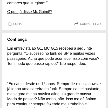
cantores que surgiram.”
O que já disse Mc Guimê?
COPIAR
COMPARTILHAR
Confiança
Em entrevista ao G1, MC G15 recebeu a seguinte
pergunta: “O sucesso no funk de SP é muitas vezes
passageiro. Acha que pode acontecer isso com você?
Tem medo que passe rápido?” Ele respondeu:
“Eu canto desde os 15 anos. Sempre fiz meus shows e
já tenho uma carreira no funk. Sempre cantei bastante,
mas agora minha música atingiu a grande massa...
Medo de passar? Não tenho, não. Isso me dá ânimo
para continuar sempre fazendo meu trabalho e