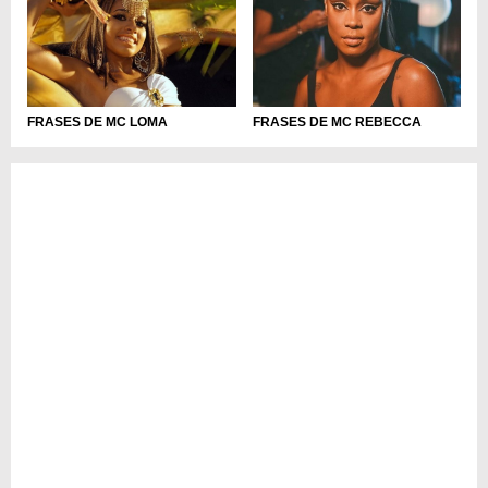
FRASES DE MC LOMA
FRASES DE MC REBECCA