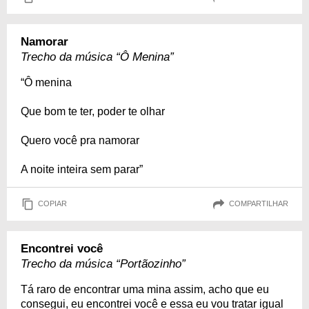
Namorar
Trecho da música “Ô Menina”
“Ô menina
Que bom te ter, poder te olhar
Quero você pra namorar
A noite inteira sem parar”
COPIAR
COMPARTILHAR
Encontrei você
Trecho da música “Portãozinho”
Tá raro de encontrar uma mina assim, acho que eu
consegui, eu encontrei você e essa eu vou tratar igual