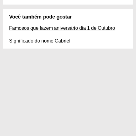
Você também pode gostar
Famosos que fazem aniversário dia 1 de Outubro
Significado do nome Gabriel