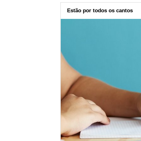
Estão por todos os cantos