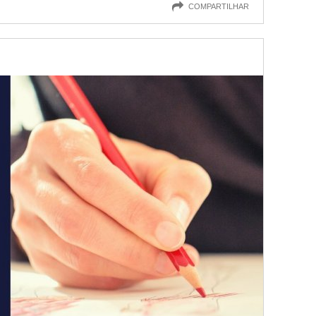
COMPARTILHAR