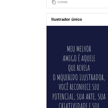
COPIAR
Ilustrador único