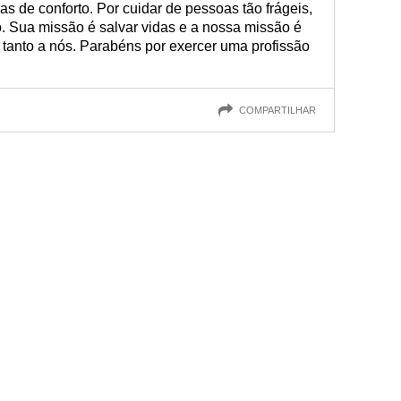
as de conforto. Por cuidar de pessoas tão frágeis,
. Sua missão é salvar vidas e a nossa missão é
 tanto a nós. Parabéns por exercer uma profissão
COMPARTILHAR