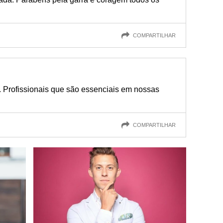
COMPARTILHAR
 Profissionais que são essenciais em nossas
COMPARTILHAR