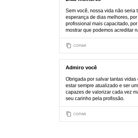
Sem você, nossa vida não seria to
esperança de dias melhores, por
profissional mais capacitado, por
mostrar que podemos acreditar n
COPIAR
Admiro você
Obrigada por salvar tantas vidas
estar sempre atualizado e ser um
capazes de valorizar cada vez mai
seu carinho pela profissão.
COPIAR