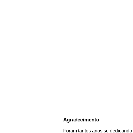
Agradecimento
Foram tantos anos se dedicando 