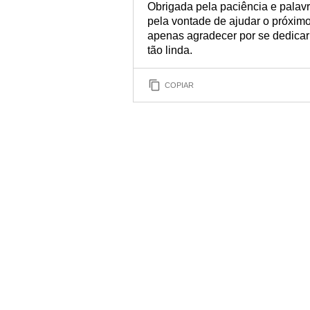
Obrigada pela paciência e palavr
pela vontade de ajudar o próximo
apenas agradecer por se dedicar
tão linda.
COPIAR