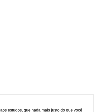
aos estudos, que nada mais justo do que você