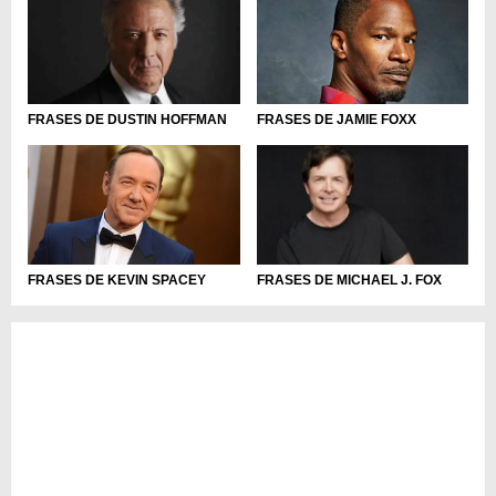
FRASES DE JAMIE FOXX
FRASES DE DUSTIN HOFFMAN
FRASES DE KEVIN SPACEY
FRASES DE MICHAEL J. FOX