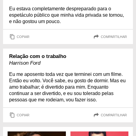
Eu estava completamente despreparado para o
espetáculo público que minha vida privada se tornou,
e não gostou um pouco.
COPIAR
COMPARTILHAR
Relação com o trabalho
Harrison Ford
Eu me aposento toda vez que terminei com um filme.
Então eu volto. Você sabe, eu gosto de dormir. Mas eu
amo trabalhar; é divertido para mim. Enquanto
continuar a ser divertido, e eu sou tolerado pelas
pessoas que me rodeiam, vou fazer isso.
COPIAR
COMPARTILHAR