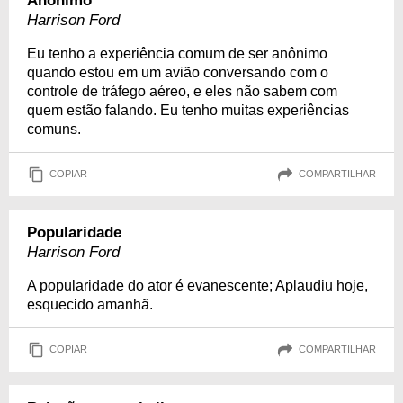
Anônimo
Harrison Ford
Eu tenho a experiência comum de ser anônimo
quando estou em um avião conversando com o
controle de tráfego aéreo, e eles não sabem com
quem estão falando. Eu tenho muitas experiências
comuns.
COPIAR
COMPARTILHAR
Popularidade
Harrison Ford
A popularidade do ator é evanescente; Aplaudiu hoje,
esquecido amanhã.
COPIAR
COMPARTILHAR