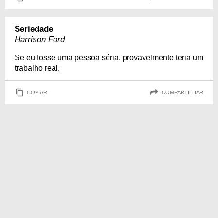
Seriedade
Harrison Ford
Se eu fosse uma pessoa séria, provavelmente teria um
trabalho real.
COPIAR
COMPARTILHAR