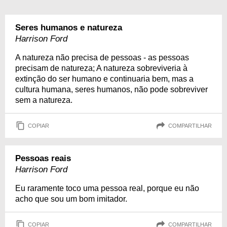
Seres humanos e natureza
Harrison Ford
A natureza não precisa de pessoas - as pessoas
precisam de natureza; A natureza sobreviveria à
extinção do ser humano e continuaria bem, mas a
cultura humana, seres humanos, não pode sobreviver
sem a natureza.
COPIAR
COMPARTILHAR
Pessoas reais
Harrison Ford
Eu raramente toco uma pessoa real, porque eu não
acho que sou um bom imitador.
COPIAR
COMPARTILHAR