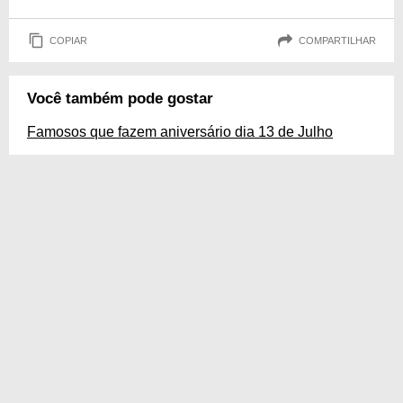
COPIAR
COMPARTILHAR
Você também pode gostar
Famosos que fazem aniversário dia 13 de Julho