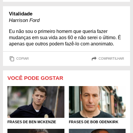
Vitalidade
Harrison Ford
Eu não sou o primeiro homem que queria fazer
mudanças em sua vida aos 60 e não serei o último. É
apenas que outros podem fazê-lo com anonimato.
COPIAR
COMPARTILHAR
VOCÊ PODE GOSTAR
FRASES DE BEN MCKENZIE
FRASES DE BOB ODENKIRK