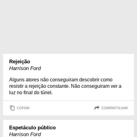
Rejeição
Harrison Ford
Alguns atores não conseguiram descobrir como
resistir a rejeição constante. Não conseguiram ver a
luz no final do túnel.
COPIAR
COMPARTILHAR
Espetáculo público
Harrison Ford