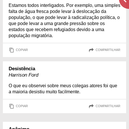
Estamos todos interligados. Por exemplo, uma simples
falta de água fresca pode levar à deslocação da
população, o que pode levar à radicalização política, o
que pode levar a uma grande pressão sobre os
estados que recebem refugiados devido a uma
população migratória.
COPIAR
COMPARTILHAR
Desistência
Harrison Ford
O que eu observei sobre meus colegas atores foi que
a maioria desistiu muito facilmente.
COPIAR
COMPARTILHAR