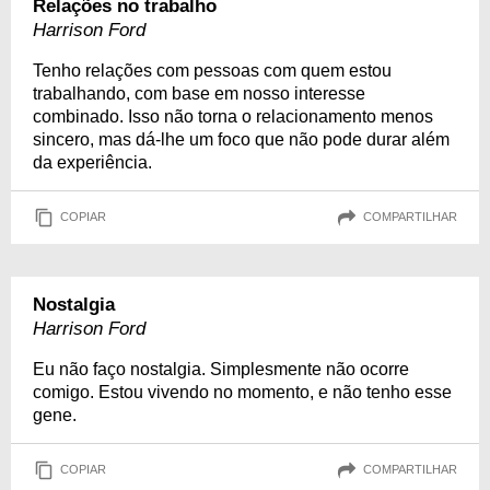
Relações no trabalho
Harrison Ford
Tenho relações com pessoas com quem estou
trabalhando, com base em nosso interesse
combinado. Isso não torna o relacionamento menos
sincero, mas dá-lhe um foco que não pode durar além
da experiência.
COPIAR
COMPARTILHAR
Nostalgia
Harrison Ford
Eu não faço nostalgia. Simplesmente não ocorre
comigo. Estou vivendo no momento, e não tenho esse
gene.
COPIAR
COMPARTILHAR