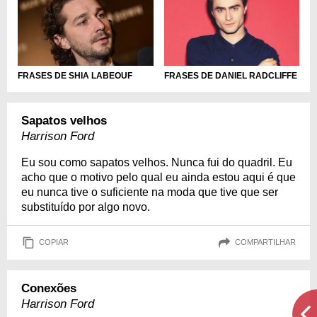
FRASES DE SHIA LABEOUF
FRASES DE DANIEL RADCLIFFE
Sapatos velhos
Harrison Ford
Eu sou como sapatos velhos. Nunca fui do quadril. Eu
acho que o motivo pelo qual eu ainda estou aqui é que
eu nunca tive o suficiente na moda que tive que ser
substituído por algo novo.
COPIAR
COMPARTILHAR
Conexões
Harrison Ford