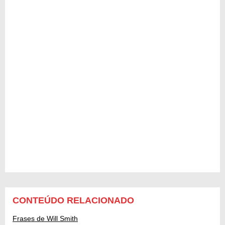
CONTEÚDO RELACIONADO
Frases de Will Smith