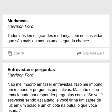
Mudanças
Harrison Ford
Todos nós temos grandes mudanças em nossas vidas
que são mais ou menos uma segunda chance.
COPIAR
COMPARTILHAR
Entrevistas e perguntas
Harrison Ford
Não me importo em fazer entrevistas. Não me importo
em responder perguntas pensativas. Mas não estou
emocionado por responder perguntas como: "Se você
estivesse sendo assaltado, e você tinha um sabre de
luz em um bolso e um chicote na outra, o que você
usaria?"