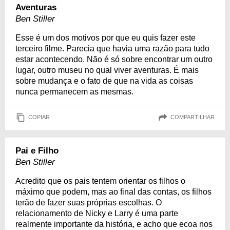
Aventuras
Ben Stiller
Esse é um dos motivos por que eu quis fazer este
terceiro filme. Parecia que havia uma razão para tudo
estar acontecendo. Não é só sobre encontrar um outro
lugar, outro museu no qual viver aventuras. É mais
sobre mudança e o fato de que na vida as coisas
nunca permanecem as mesmas.
COPIAR
COMPARTILHAR
Pai e Filho
Ben Stiller
Acredito que os pais tentem orientar os filhos o
máximo que podem, mas ao final das contas, os filhos
terão de fazer suas próprias escolhas. O
relacionamento de Nicky e Larry é uma parte
realmente importante da história, e acho que ecoa nos