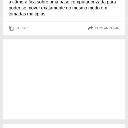
a câmera fica sobre uma base computadorizada para
poder se mover exatamente do mesmo modo em
tomadas múltiplas.
COPIAR
COMPARTILHAR