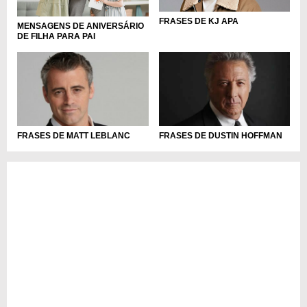
FRASES DE KJ APA
MENSAGENS DE ANIVERSÁRIO
DE FILHA PARA PAI
FRASES DE MATT LEBLANC
FRASES DE DUSTIN HOFFMAN