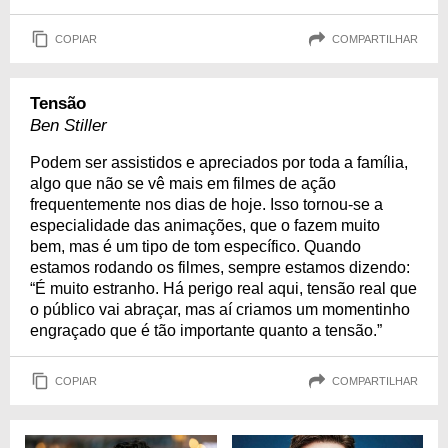
COPIAR
COMPARTILHAR
Tensão
Ben Stiller
Podem ser assistidos e apreciados por toda a família,
algo que não se vê mais em filmes de ação
frequentemente nos dias de hoje. Isso tornou-se a
especialidade das animações, que o fazem muito
bem, mas é um tipo de tom específico. Quando
estamos rodando os filmes, sempre estamos dizendo:
“É muito estranho. Há perigo real aqui, tensão real que
o público vai abraçar, mas aí criamos um momentinho
engraçado que é tão importante quanto a tensão.”
COPIAR
COMPARTILHAR