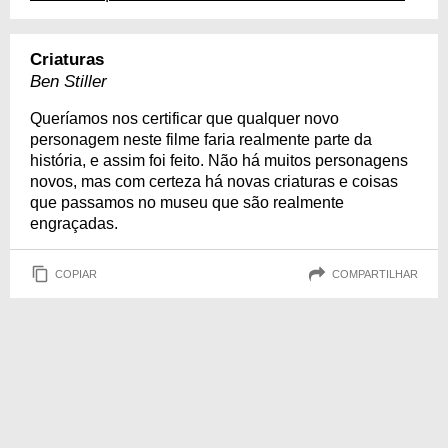
Criaturas
Ben Stiller
Queríamos nos certificar que qualquer novo
personagem neste filme faria realmente parte da
história, e assim foi feito. Não há muitos personagens
novos, mas com certeza há novas criaturas e coisas
que passamos no museu que são realmente
engraçadas.
COPIAR
COMPARTILHAR