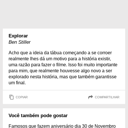
Explorar
Ben Stiller
Acho que a ideia da tábua começando a se corroer
realmente lhes dá um motivo para a história existir,
uma razão para fazer o filme. Isso foi muito importante
para mim, que realmente houvesse algo novo a ser
explorado nesta história, mas que também garantisse
um final.
COPIAR
COMPARTILHAR
Você também pode gostar
Famosos que fazem aniversário dia 30 de Novembro