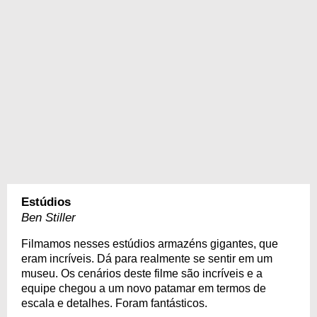
Estúdios
Ben Stiller
Filmamos nesses estúdios armazéns gigantes, que
eram incríveis. Dá para realmente se sentir em um
museu. Os cenários deste filme são incríveis e a
equipe chegou a um novo patamar em termos de
escala e detalhes. Foram fantásticos.