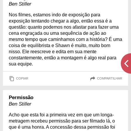
Ben Stiller
Nos filmes, estamos indo de exposição para
exposição tentando chegar a algo, então essa é a
questão: quanto podemos nos afastar para fazer uma
cena engraçada ou uma sequência de ação ao
mesmo tempo que caminhamos com a história? É uma
coisa de equilibrista e Shawn é muito, muito bom
nisso. Ele reescreve e edita em sua mente
constantemente, então a montagem é algo real para
sua equipe.
COPIAR
COMPARTILHAR
Permissão
Ben Stiller
Acho que esta foi a primeira vez em que um longa-
metragem recebeu permissão para ser filmado lá, o
que é uma honra. A concessão dessa permissão foi