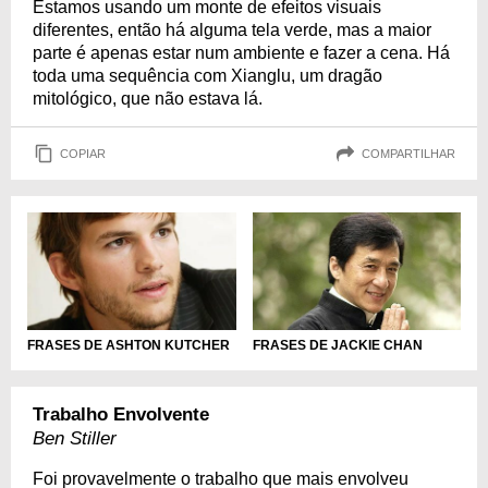
Estamos usando um monte de efeitos visuais
diferentes, então há alguma tela verde, mas a maior
parte é apenas estar num ambiente e fazer a cena. Há
toda uma sequência com Xianglu, um dragão
mitológico, que não estava lá.
COPIAR
COMPARTILHAR
FRASES DE ASHTON KUTCHER
FRASES DE JACKIE CHAN
Trabalho Envolvente
Ben Stiller
Foi provavelmente o trabalho que mais envolveu