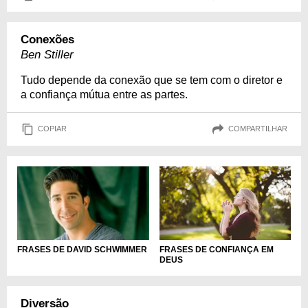
Conexões
Ben Stiller
Tudo depende da conexão que se tem com o diretor e
a confiança mútua entre as partes.
COPIAR
COMPARTILHAR
FRASES DE CONFIANÇA EM
FRASES DE DAVID SCHWIMMER
DEUS
Diversão