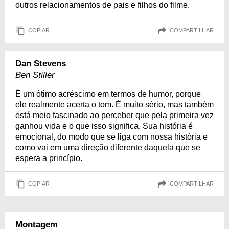
outros relacionamentos de pais e filhos do filme.
COPIAR
COMPARTILHAR
Dan Stevens
Ben Stiller
É um ótimo acréscimo em termos de humor, porque
ele realmente acerta o tom. É muito sério, mas também
está meio fascinado ao perceber que pela primeira vez
ganhou vida e o que isso significa. Sua história é
emocional, do modo que se liga com nossa história e
como vai em uma direção diferente daquela que se
espera a princípio.
COPIAR
COMPARTILHAR
Montagem