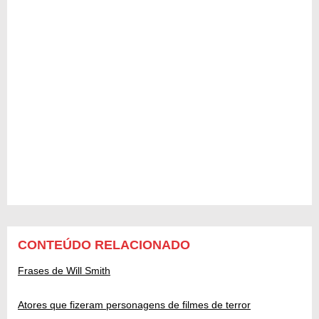
CONTEÚDO RELACIONADO
Frases de Will Smith
Atores que fizeram personagens de filmes de terror