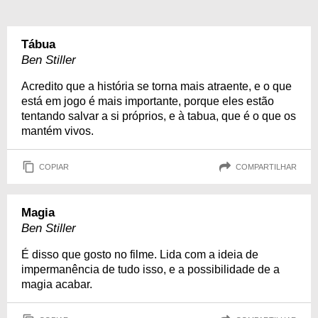
Tábua
Ben Stiller
Acredito que a história se torna mais atraente, e o que
está em jogo é mais importante, porque eles estão
tentando salvar a si próprios, e à tabua, que é o que os
mantém vivos.
COPIAR
COMPARTILHAR
Magia
Ben Stiller
É disso que gosto no filme. Lida com a ideia de
impermanência de tudo isso, e a possibilidade de a
magia acabar.