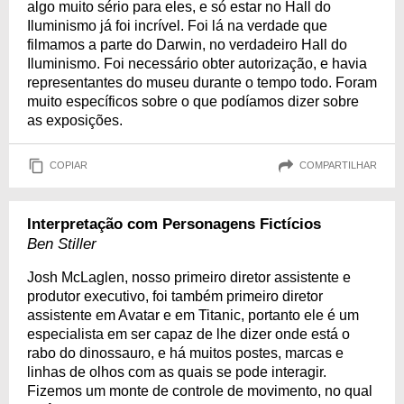
algo muito sério para eles, e só estar no Hall do
Iluminismo já foi incrível. Foi lá na verdade que
filmamos a parte do Darwin, no verdadeiro Hall do
Iluminismo. Foi necessário obter autorização, e havia
representantes do museu durante o tempo todo. Foram
muito específicos sobre o que podíamos dizer sobre
as exposições.
COPIAR
COMPARTILHAR
Interpretação com Personagens Fictícios
Ben Stiller
Josh McLaglen, nosso primeiro diretor assistente e
produtor executivo, foi também primeiro diretor
assistente em Avatar e em Titanic, portanto ele é um
especialista em ser capaz de lhe dizer onde está o
rabo do dinossauro, e há muitos postes, marcas e
linhas de olhos com as quais se pode interagir.
Fizemos um monte de controle de movimento, no qual