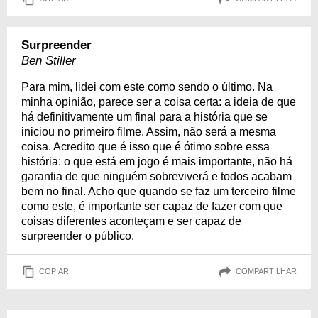
Surpreender
Ben Stiller
Para mim, lidei com este como sendo o último. Na
minha opinião, parece ser a coisa certa: a ideia de que
há definitivamente um final para a história que se
iniciou no primeiro filme. Assim, não será a mesma
coisa. Acredito que é isso que é ótimo sobre essa
história: o que está em jogo é mais importante, não há
garantia de que ninguém sobreviverá e todos acabam
bem no final. Acho que quando se faz um terceiro filme
como este, é importante ser capaz de fazer com que
coisas diferentes aconteçam e ser capaz de
surpreender o público.
COPIAR
COMPARTILHAR