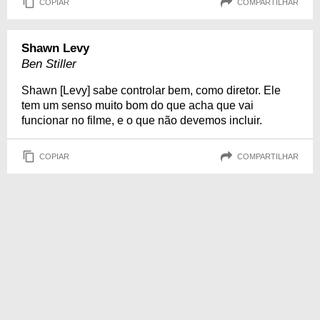
COPIAR
COMPARTILHAR
Shawn Levy
Ben Stiller
Shawn [Levy] sabe controlar bem, como diretor. Ele
tem um senso muito bom do que acha que vai
funcionar no filme, e o que não devemos incluir.
COPIAR
COMPARTILHAR