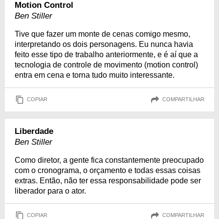
Motion Control
Ben Stiller
Tive que fazer um monte de cenas comigo mesmo,
interpretando os dois personagens. Eu nunca havia
feito esse tipo de trabalho anteriormente, e é aí que a
tecnologia de controle de movimento (motion control)
entra em cena e torna tudo muito interessante.
COPIAR
COMPARTILHAR
Liberdade
Ben Stiller
Como diretor, a gente fica constantemente preocupado
com o cronograma, o orçamento e todas essas coisas
extras. Então, não ter essa responsabilidade pode ser
liberador para o ator.
COPIAR
COMPARTILHAR