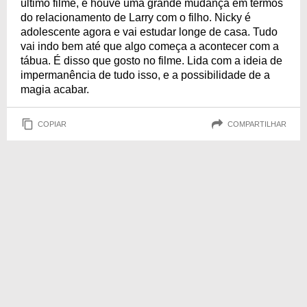
último filme, e houve uma grande mudança em termos
do relacionamento de Larry com o filho. Nicky é
adolescente agora e vai estudar longe de casa. Tudo
vai indo bem até que algo começa a acontecer com a
tábua. É disso que gosto no filme. Lida com a ideia de
impermanência de tudo isso, e a possibilidade de a
magia acabar.
COPIAR
COMPARTILHAR