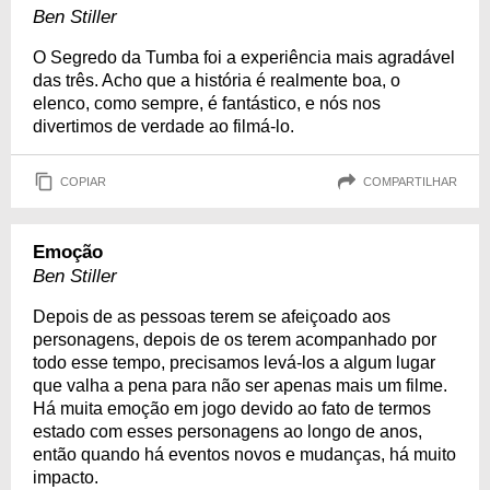
Ben Stiller
O Segredo da Tumba foi a experiência mais agradável
das três. Acho que a história é realmente boa, o
elenco, como sempre, é fantástico, e nós nos
divertimos de verdade ao filmá-lo.
COPIAR
COMPARTILHAR
Emoção
Ben Stiller
Depois de as pessoas terem se afeiçoado aos
personagens, depois de os terem acompanhado por
todo esse tempo, precisamos levá-los a algum lugar
que valha a pena para não ser apenas mais um filme.
Há muita emoção em jogo devido ao fato de termos
estado com esses personagens ao longo de anos,
então quando há eventos novos e mudanças, há muito
impacto.