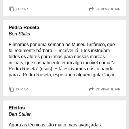
COPIAR
COMPARTILHAR
Pedra Roseta
Ben Stiller
Filmamos por uma semana no Museu Britânico, que
foi realmente bárbaro. É incrível lá. Eles instruíam
todos os atores para irmos para nossas marcas
iniciais, que casualmente eram algo incrível como “a
Pedra Roseta” (risos). E lá estávamos nós, olhando
para a Pedra Roseta, esperando alguém gritar ‘ação’.
COPIAR
COMPARTILHAR
Efeitos
Ben Stiller
Agora as técnicas são muito mais avançadas.