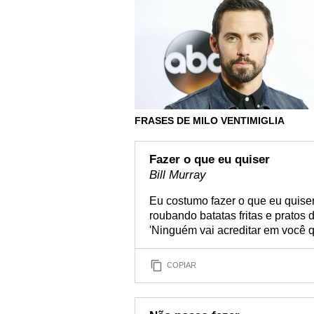
FRASES DE MILO VENTIMIGLIA
Fazer o que eu quiser
Bill Murray
Eu costumo fazer o que eu quiser
roubando batatas fritas e pratos
'Ninguém vai acreditar em você q
COPIAR