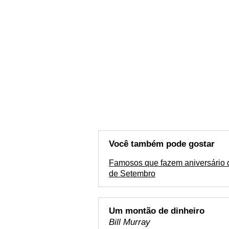
Você também pode gostar
Famosos que fazem aniversário 
de Setembro
Um montão de dinheiro
Bill Murray