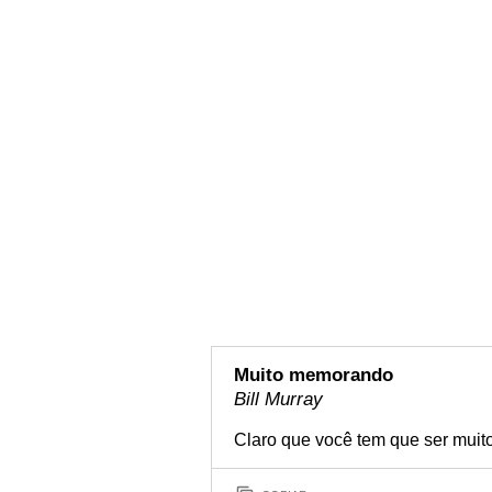
Muito memorando
Bill Murray
Claro que você tem que ser muito