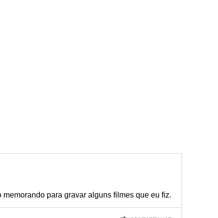
 memorando para gravar alguns filmes que eu fiz.