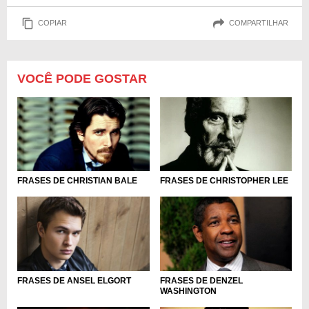
COPIAR
COMPARTILHAR
VOCÊ PODE GOSTAR
FRASES DE CHRISTIAN BALE
FRASES DE CHRISTOPHER LEE
FRASES DE ANSEL ELGORT
FRASES DE DENZEL
WASHINGTON