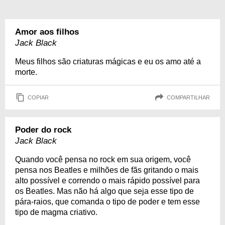
Amor aos filhos
Jack Black
Meus filhos são criaturas mágicas e eu os amo até a
morte.
COPIAR
COMPARTILHAR
Poder do rock
Jack Black
Quando você pensa no rock em sua origem, você
pensa nos Beatles e milhões de fãs gritando o mais
alto possível e correndo o mais rápido possível para
os Beatles. Mas não há algo que seja esse tipo de
pára-raios, que comanda o tipo de poder e tem esse
tipo de magma criativo.