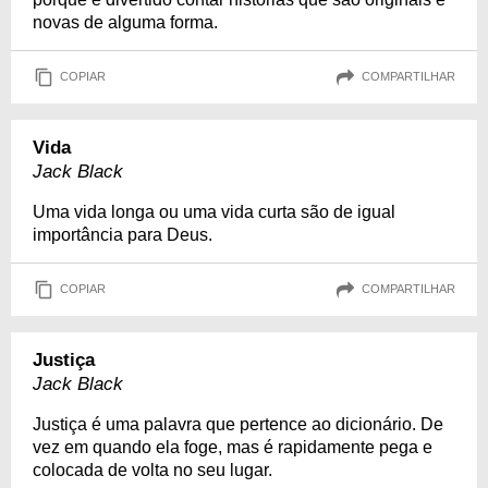
novas de alguma forma.
COPIAR
COMPARTILHAR
Vida
Jack Black
Uma vida longa ou uma vida curta são de igual
importância para Deus.
COPIAR
COMPARTILHAR
Justiça
Jack Black
Justiça é uma palavra que pertence ao dicionário. De
vez em quando ela foge, mas é rapidamente pega e
colocada de volta no seu lugar.