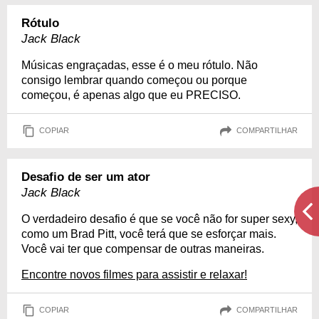
Rótulo
Jack Black
Músicas engraçadas, esse é o meu rótulo. Não
consigo lembrar quando começou ou porque
começou, é apenas algo que eu PRECISO.
COPIAR
COMPARTILHAR
Desafio de ser um ator
Jack Black
O verdadeiro desafio é que se você não for super sexy,
como um Brad Pitt, você terá que se esforçar mais.
Você vai ter que compensar de outras maneiras.
Encontre novos filmes para assistir e relaxar!
COPIAR
COMPARTILHAR