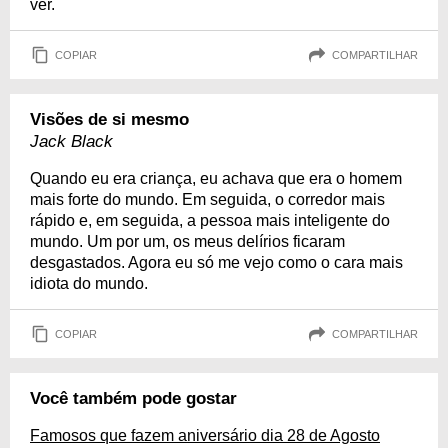
ver.
COPIAR
COMPARTILHAR
Visões de si mesmo
Jack Black
Quando eu era criança, eu achava que era o homem
mais forte do mundo. Em seguida, o corredor mais
rápido e, em seguida, a pessoa mais inteligente do
mundo. Um por um, os meus delírios ficaram
desgastados. Agora eu só me vejo como o cara mais
idiota do mundo.
COPIAR
COMPARTILHAR
Você também pode gostar
Famosos que fazem aniversário dia 28 de Agosto