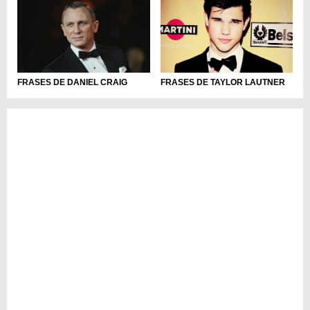
FRASES DE DANIEL CRAIG
FRASES DE TAYLOR LAUTNER