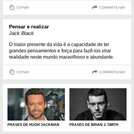
COPIAR
COMPARTILHAR
Pensar e realizar
Jack Black
O maior presente da vida é a capacidade de ter
grandes pensamentos e força para fazê-los virar
realidade neste mundo maravilhoso e abundante.
COPIAR
COMPARTILHAR
FRASES DE BRIAN J. SMITH
FRASES DE HUGH JACKMAN