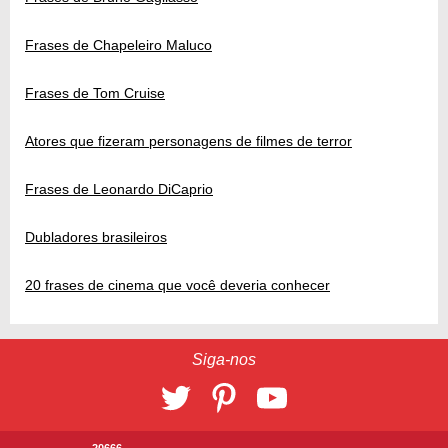
Frases de Chapeleiro Maluco
Frases de Tom Cruise
Atores que fizeram personagens de filmes de terror
Frases de Leonardo DiCaprio
Dubladores brasileiros
20 frases de cinema que você deveria conhecer
Siga-nos
20666