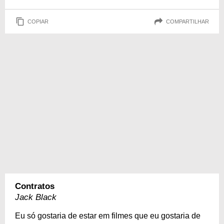
COPIAR
COMPARTILHAR
Contratos
Jack Black
Eu só gostaria de estar em filmes que eu gostaria de