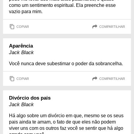
como um sentimento espiritual. Ela preenche esse
vazio para mim.
COPIAR
COMPARTILHAR
Aparência
Jack Black
Você nunca deve subestimar o poder da sobrancelha.
COPIAR
COMPARTILHAR
Divórcio dos pais
Jack Black
Há algo sobre um divórcio em que, mesmo se os seus
pais ainda te amam, o fato de que eles não podem
viver uns com os outros faz você se sentir que há algo