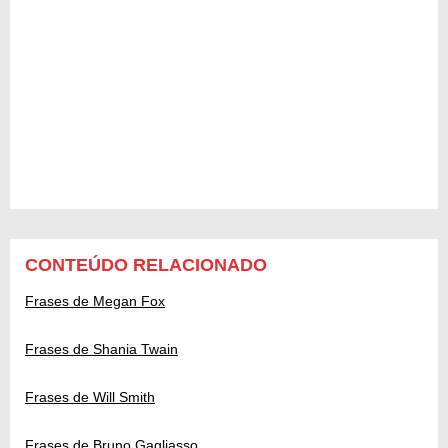
CONTEÚDO RELACIONADO
Frases de Megan Fox
Frases de Shania Twain
Frases de Will Smith
Frases de Bruno Gagliasso