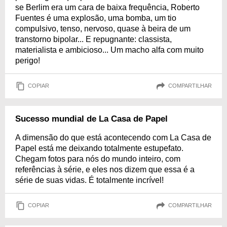
se Berlim era um cara de baixa frequência, Roberto
Fuentes é uma explosão, uma bomba, um tio
compulsivo, tenso, nervoso, quase à beira de um
transtorno bipolar... E repugnante: classista,
materialista e ambicioso... Um macho alfa com muito
perigo!
COPIAR
COMPARTILHAR
Sucesso mundial de La Casa de Papel
A dimensão do que está acontecendo com La Casa de
Papel está me deixando totalmente estupefato.
Chegam fotos para nós do mundo inteiro, com
referências à série, e eles nos dizem que essa é a
série de suas vidas. É totalmente incrível!
COPIAR
COMPARTILHAR