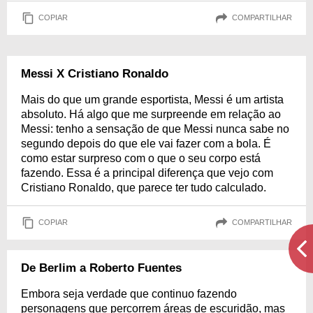
COPIAR
COMPARTILHAR
Messi X Cristiano Ronaldo
Mais do que um grande esportista, Messi é um artista
absoluto. Há algo que me surpreende em relação ao
Messi: tenho a sensação de que Messi nunca sabe no
segundo depois do que ele vai fazer com a bola. É
como estar surpreso com o que o seu corpo está
fazendo. Essa é a principal diferença que vejo com
Cristiano Ronaldo, que parece ter tudo calculado.
COPIAR
COMPARTILHAR
De Berlim a Roberto Fuentes
Embora seja verdade que continuo fazendo
personagens que percorrem áreas de escuridão, mas