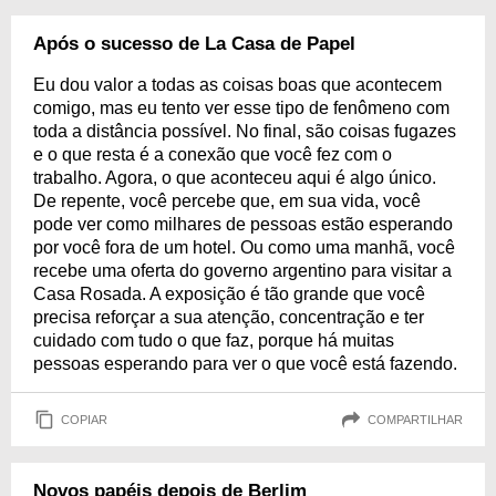
Após o sucesso de La Casa de Papel
Eu dou valor a todas as coisas boas que acontecem
comigo, mas eu tento ver esse tipo de fenômeno com
toda a distância possível. No final, são coisas fugazes
e o que resta é a conexão que você fez com o
trabalho. Agora, o que aconteceu aqui é algo único.
De repente, você percebe que, em sua vida, você
pode ver como milhares de pessoas estão esperando
por você fora de um hotel. Ou como uma manhã, você
recebe uma oferta do governo argentino para visitar a
Casa Rosada. A exposição é tão grande que você
precisa reforçar a sua atenção, concentração e ter
cuidado com tudo o que faz, porque há muitas
pessoas esperando para ver o que você está fazendo.
COPIAR
COMPARTILHAR
Novos papéis depois de Berlim