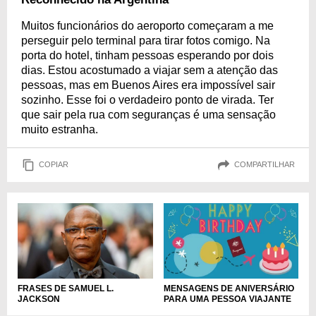
Muitos funcionários do aeroporto começaram a me
perseguir pelo terminal para tirar fotos comigo. Na
porta do hotel, tinham pessoas esperando por dois
dias. Estou acostumado a viajar sem a atenção das
pessoas, mas em Buenos Aires era impossível sair
sozinho. Esse foi o verdadeiro ponto de virada. Ter
que sair pela rua com seguranças é uma sensação
muito estranha.
COPIAR
COMPARTILHAR
FRASES DE SAMUEL L.
MENSAGENS DE ANIVERSÁRIO
JACKSON
PARA UMA PESSOA VIAJANTE