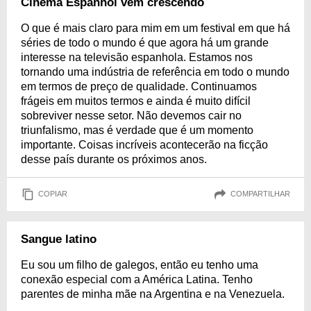
Cinema Espanhol vem crescendo
O que é mais claro para mim em um festival em que há
séries de todo o mundo é que agora há um grande
interesse na televisão espanhola. Estamos nos
tornando uma indústria de referência em todo o mundo
em termos de preço de qualidade. Continuamos
frágeis em muitos termos e ainda é muito difícil
sobreviver nesse setor. Não devemos cair no
triunfalismo, mas é verdade que é um momento
importante. Coisas incríveis acontecerão na ficção
desse país durante os próximos anos.
COPIAR
COMPARTILHAR
Sangue latino
Eu sou um filho de galegos, então eu tenho uma
conexão especial com a América Latina. Tenho
parentes de minha mãe na Argentina e na Venezuela.