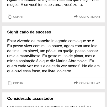
muge... E se você tem que zurrar, você zurra.
COPIAR
COMPARTILHAR
Significado de sucesso
Estar vivendo de maneira integrada com o que se é.
Eu posso viver com muito pouco, agora com uma lata
de tinta, um pincel, um pão e um queijo, posso passar
um dia maravilhoso. Eu gosto muito de pintar, mas a
minha aspiração é o que diz Marina Abramovic: ‘Eu
quero cada vez mais e de cada vez menos’. No dia em
que ouvi essa frase, me livrei do carro.
COPIAR
COMPARTILHAR
Considerado assustador