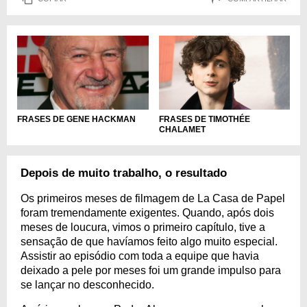
FRASES DE TIMOTHÉE
FRASES DE GENE HACKMAN
CHALAMET
Depois de muito trabalho, o resultado
Os primeiros meses de filmagem de La Casa de Papel
foram tremendamente exigentes. Quando, após dois
meses de loucura, vimos o primeiro capítulo, tive a
sensação de que havíamos feito algo muito especial.
Assistir ao episódio com toda a equipe que havia
deixado a pele por meses foi um grande impulso para
se lançar no desconhecido.