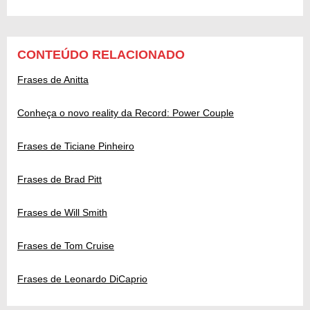
CONTEÚDO RELACIONADO
Frases de Anitta
Conheça o novo reality da Record: Power Couple
Frases de Ticiane Pinheiro
Frases de Brad Pitt
Frases de Will Smith
Frases de Tom Cruise
Frases de Leonardo DiCaprio