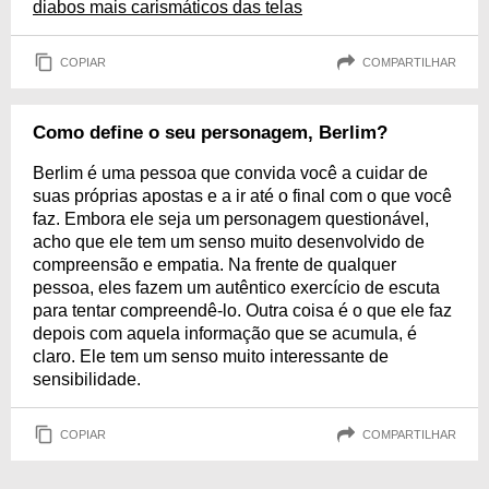
diabos mais carismáticos das telas
COPIAR
COMPARTILHAR
Como define o seu personagem, Berlim?
Berlim é uma pessoa que convida você a cuidar de
suas próprias apostas e a ir até o final com o que você
faz. Embora ele seja um personagem questionável,
acho que ele tem um senso muito desenvolvido de
compreensão e empatia. Na frente de qualquer
pessoa, eles fazem um autêntico exercício de escuta
para tentar compreendê-lo. Outra coisa é o que ele faz
depois com aquela informação que se acumula, é
claro. Ele tem um senso muito interessante de
sensibilidade.
COPIAR
COMPARTILHAR