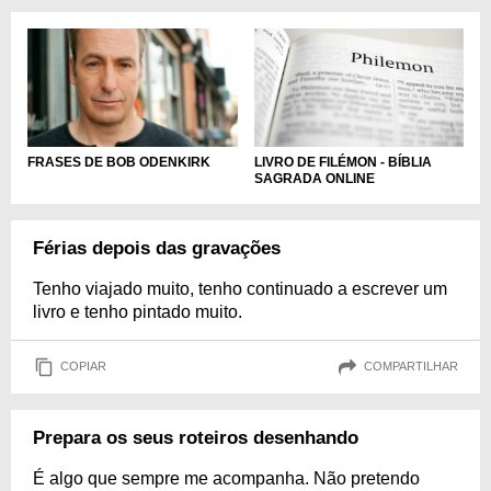
LIVRO DE FILÉMON - BÍBLIA
FRASES DE BOB ODENKIRK
SAGRADA ONLINE
Férias depois das gravações
Tenho viajado muito, tenho continuado a escrever um
livro e tenho pintado muito.
COPIAR
COMPARTILHAR
Prepara os seus roteiros desenhando
É algo que sempre me acompanha. Não pretendo