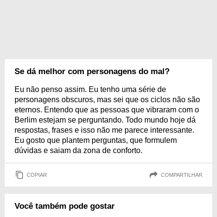
Se dá melhor com personagens do mal?
Eu não penso assim. Eu tenho uma série de
personagens obscuros, mas sei que os ciclos não são
eternos. Entendo que as pessoas que vibraram com o
Berlim estejam se perguntando. Todo mundo hoje dá
respostas, frases e isso não me parece interessante.
Eu gosto que plantem perguntas, que formulem
dúvidas e saiam da zona de conforto.
COPIAR
COMPARTILHAR
Você também pode gostar