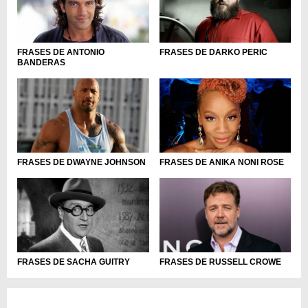
FRASES DE DARKO PERIC
FRASES DE ANTONIO
BANDERAS
FRASES DE ANIKA NONI ROSE
FRASES DE DWAYNE JOHNSON
FRASES DE SACHA GUITRY
FRASES DE RUSSELL CROWE