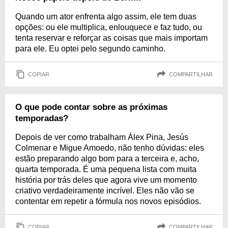
Quando um ator enfrenta algo assim, ele tem duas
opções: ou ele multiplica, enlouquece e faz tudo, ou
tenta reservar e reforçar as coisas que mais importam
para ele. Eu optei pelo segundo caminho.
COPIAR
COMPARTILHAR
O que pode contar sobre as próximas
temporadas?
Depois de ver como trabalham Álex Pina, Jesús
Colmenar e Migue Amoedo, não tenho dúvidas: eles
estão preparando algo bom para a terceira e, acho,
quarta temporada. É uma pequena lista com muita
história por trás deles que agora vive um momento
criativo verdadeiramente incrível. Eles não vão se
contentar em repetir a fórmula nos novos episódios.
COPIAR
COMPARTILHAR