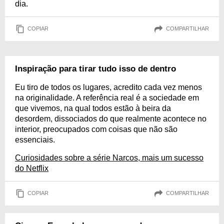
dia.
COPIAR
COMPARTILHAR
Inspiração para tirar tudo isso de dentro
Eu tiro de todos os lugares, acredito cada vez menos
na originalidade. A referência real é a sociedade em
que vivemos, na qual todos estão à beira da
desordem, dissociados do que realmente acontece no
interior, preocupados com coisas que não são
essenciais.
Curiosidades sobre a série Narcos, mais um sucesso
do Netflix
COPIAR
COMPARTILHAR