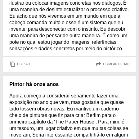
ilustrar ou colocar imagens concretas nos diálogos. É
uma maneira de desintelectualizar o processo criativo.
Eu acho que nós vivemos em um mundo em que a
cabeça comanda muito e esse é um sistema que eu
inventei para desconectar com o instinto. Eu descobri
uma maneira de pensar de outra maneira. É como um
pote no qual estou jogando imagens, referências,
sensações e dados concretos por meio do pictórico.
COPIAR
COMPARTILHAR
Pintor há onze anos
Agora começo a considerar seriamente fazer uma
exposição no ano que vem, mas gostaria que quase
tudo fossem obras novas. Eu mantive um caderno
cheio de pinturas que fiz para criar Berlim para o
primeiro capítulo da ‘The Paper House’. Para mim, é
um tesouro, um lugar criativo em que muitas coisas se
moveram. Seria interessante compartilhá-lo em algum