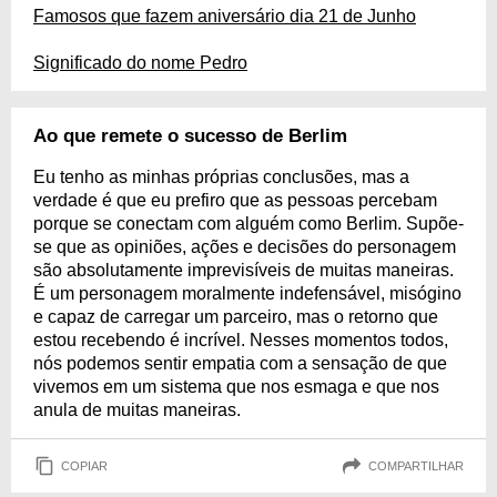
Famosos que fazem aniversário dia 21 de Junho
Significado do nome Pedro
Ao que remete o sucesso de Berlim
Eu tenho as minhas próprias conclusões, mas a
verdade é que eu prefiro que as pessoas percebam
porque se conectam com alguém como Berlim. Supõe-
se que as opiniões, ações e decisões do personagem
são absolutamente imprevisíveis de muitas maneiras.
É um personagem moralmente indefensável, misógino
e capaz de carregar um parceiro, mas o retorno que
estou recebendo é incrível. Nesses momentos todos,
nós podemos sentir empatia com a sensação de que
vivemos em um sistema que nos esmaga e que nos
anula de muitas maneiras.
COPIAR
COMPARTILHAR