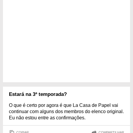
Estará na 3ª temporada?
O que é certo por agora é que La Casa de Papel vai
continuar com alguns dos membros do elenco original.
Eu não estou entre as confirmações.
COPIAR
COMPARTILHAR