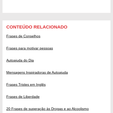
CONTEÚDO RELACIONADO
Frases de Conselhos
Frases para motivar pessoas
Autoajuda do Dia
Mensagens Inspiradoras de Autoajuda
Frases Tristes em Inglês
Frases de Liberdade
20 Frases de superação às Drogas e ao Alcoolismo