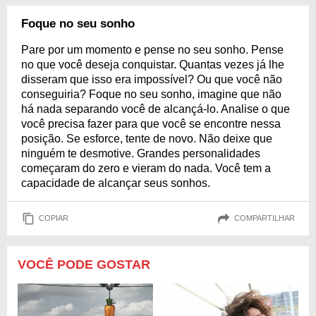
Foque no seu sonho
Pare por um momento e pense no seu sonho. Pense
no que você deseja conquistar. Quantas vezes já lhe
disseram que isso era impossível? Ou que você não
conseguiria? Foque no seu sonho, imagine que não
há nada separando você de alcançá-lo. Analise o que
você precisa fazer para que você se encontre nessa
posição. Se esforce, tente de novo. Não deixe que
ninguém te desmotive. Grandes personalidades
começaram do zero e vieram do nada. Você tem a
capacidade de alcançar seus sonhos.
COPIAR
COMPARTILHAR
VOCÊ PODE GOSTAR