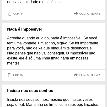
nossa capacidade e resistência.
COPIAR
COMPARTILHAR
Nada é impossível
Acredite quando eu digo, nada é impossível. Se você
tem uma vontade, um sonho, siga-o. Se for importante
para você, não deixe que ninguém te desencoraje.
Não pense que não vai conseguir. O impossível não
existe, ele é só uma linha imaginária em nossas
mentes.
COPIAR
COMPARTILHAR
Insista nos seus sonhos
Insista nos seus sonhos, mesmo que muitas vezes
seja difícil. Mantenha-se firme, com seus pés fincados