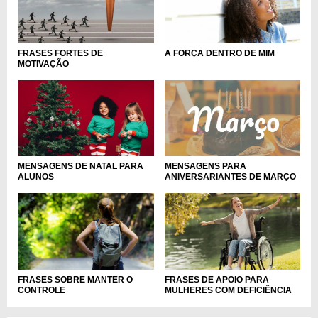
FRASES FORTES DE
A FORÇA DENTRO DE MIM
MOTIVAÇÃO
MENSAGENS PARA
MENSAGENS DE NATAL PARA
ANIVERSARIANTES DE MARÇO
ALUNOS
FRASES SOBRE MANTER O
FRASES DE APOIO PARA
CONTROLE
MULHERES COM DEFICIÊNCIA