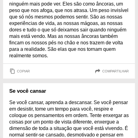
ninguém mais pode ver. Eles são como âncoras, um
peso que nos afoga, que nos atrasa. Um peso invisível
que só nós mesmos podemos sentir. São as nossas
experiências de vida, as nossas mágoas, as nossas
dores e tudo o que só deixamos sair quando ninguém
mais está vendo. Mas as nossas âncoras também
fincam os nossos pés no chão e nos trazem de volta
para a realidade. São elas que nos tornam quem
realmente somos.
COPIAR
COMPARTILHAR
Se você cansar
Se você cansar, aprenda a descansar. Se você pensar
em desistir, tome um tempo para você, respire e
coloque os pensamentos em ordem. Tente enxergar as
coisas por um ponto de vista diferente, enxergue a
dimensão de toda a situação que você está vivendo. É
normal sentir-se cansado, desmotivado e pensar em