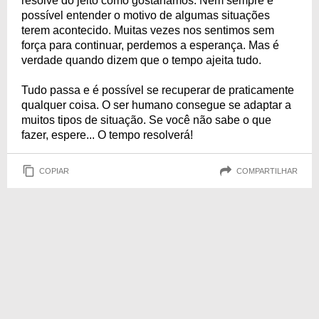
resolve do jeito como gostaríamos. Nem sempre é
possível entender o motivo de algumas situações
terem acontecido. Muitas vezes nos sentimos sem
força para continuar, perdemos a esperança. Mas é
verdade quando dizem que o tempo ajeita tudo.
Tudo passa e é possível se recuperar de praticamente
qualquer coisa. O ser humano consegue se adaptar a
muitos tipos de situação. Se você não sabe o que
fazer, espere... O tempo resolverá!
COPIAR
COMPARTILHAR