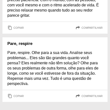
com você mesmo e com o ritmo acelerado de vida. É
preciso relaxar mesmo quando tudo ao seu redor
parece gritar.
COPIAR
COMPARTILHAR
Pare, respire
Pare, respire. Olhe para a sua vida. Analise seus
problemas... Eles são tão grandes quanto você
pensa? Eles realmente não têm solução? Olhe para
os seus problemas de outra forma, olhe para eles de
longe, como se você estivesse de fora da situação.
Repense mais uma vez. Tudo é uma questão de
perspectiva.
COPIAR
COMPARTILHAR