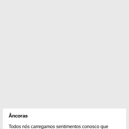
Âncoras
Todos nós carregamos sentimentos conosco que