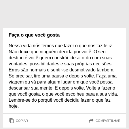
Faça o que você gosta
Nessa vida nós temos que fazer o que nos faz feliz.
Não deixe que ninguém decida por você. O seu
destino é você quem constrói, de acordo com suas
vontades, possibilidades e suas próprias decisões.
Erros são normais e sentir-se desmotivado também.
Se precisar, tire uma pausa e depois volte. Faça uma
viagem ou vá para algum lugar em que você possa
descansar sua mente. E depois volte. Volte a fazer o
que você gosta, o que você escolheu para a sua vida.
Lembre-se do porquê você decidiu fazer o que faz
hoje.
COPIAR
COMPARTILHAR