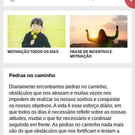
MOTIVAÇÃO TODOS OS DIAS
FRASE DE INCENTIVO E
MOTIVAÇÃO
Pedras no caminho
Diariamente encontramos pedras no caminho,
obstáculos que nos atrasam e muitas vezes nos
impedem de realizar os nossos sonhos e conquistar
os nossos objetivos. A vida é esse esforço diário, em
que todos os dias é necessário refletir sobre as nossas
atitudes, mudar o que for necessário e continuar
seguindo em frente. As pedras no caminho nada mais
são do que obstáculos que nos fortificam e testam a