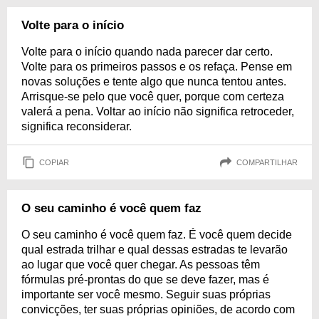
Volte para o início
Volte para o início quando nada parecer dar certo.
Volte para os primeiros passos e os refaça. Pense em
novas soluções e tente algo que nunca tentou antes.
Arrisque-se pelo que você quer, porque com certeza
valerá a pena. Voltar ao início não significa retroceder,
significa reconsiderar.
COPIAR
COMPARTILHAR
O seu caminho é você quem faz
O seu caminho é você quem faz. É você quem decide
qual estrada trilhar e qual dessas estradas te levarão
ao lugar que você quer chegar. As pessoas têm
fórmulas pré-prontas do que se deve fazer, mas é
importante ser você mesmo. Seguir suas próprias
convicções, ter suas próprias opiniões, de acordo com