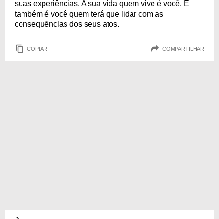
suas experiências. A sua vida quem vive é você. E
também é você quem terá que lidar com as
consequências dos seus atos.
COPIAR
COMPARTILHAR