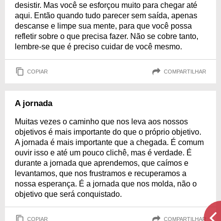
desistir. Mas você se esforçou muito para chegar até
aqui. Então quando tudo parecer sem saída, apenas
descanse e limpe sua mente, para que você possa
refletir sobre o que precisa fazer. Não se cobre tanto,
lembre-se que é preciso cuidar de você mesmo.
COPIAR
COMPARTILHAR
A jornada
Muitas vezes o caminho que nos leva aos nossos
objetivos é mais importante do que o próprio objetivo.
A jornada é mais importante que a chegada. É comum
ouvir isso e até um pouco clichê, mas é verdade. É
durante a jornada que aprendemos, que caímos e
levantamos, que nos frustramos e recuperamos a
nossa esperança. É a jornada que nos molda, não o
objetivo que será conquistado.
COPIAR
COMPARTILHAR