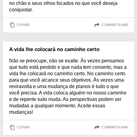
no chão e seus olhos focados no que você deseja
conquistar.
COPIAR
COMPARTILHAR
A vida lhe colocará no caminho certo
Não se preocupe, não se exalte. Às vezes pensamos
que tudo está perdido e que nada tem conserto, mas a
vida lhe colocará no caminho certo. No caminho certo
para que você alcance seus objetivos. Às vezes uma
reviravolta e uma mudança de planos é tudo o que
você precisa. A vida coloca alguém no nosso caminho
e de repente tudo muda. As perspectivas podem ser
mudadas a qualquer momento. Aceite essas
mudanças!
COPIAR
COMPARTILHAR