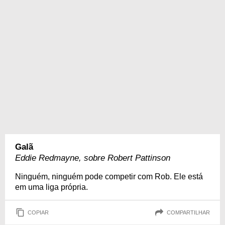
Galã
Eddie Redmayne, sobre Robert Pattinson
Ninguém, ninguém pode competir com Rob. Ele está
em uma liga própria.
COPIAR
COMPARTILHAR