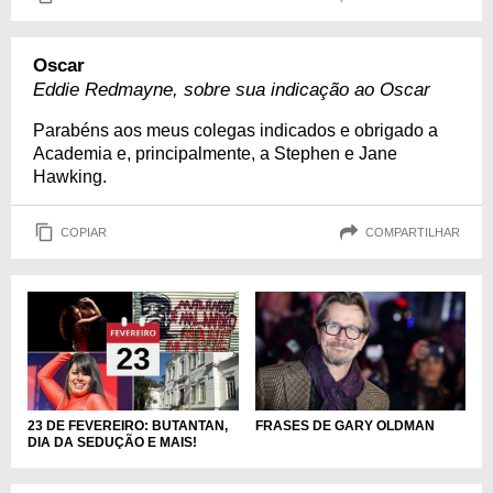
Oscar
Eddie Redmayne, sobre sua indicação ao Oscar
Parabéns aos meus colegas indicados e obrigado a
Academia e, principalmente, a Stephen e Jane
Hawking.
COPIAR
COMPARTILHAR
23 DE FEVEREIRO: BUTANTAN,
FRASES DE GARY OLDMAN
DIA DA SEDUÇÃO E MAIS!