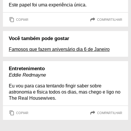
Este papel foi uma experiência única.
COPIAR
COMPARTILHAR
Você também pode gostar
Famosos que fazem aniversário dia 6 de Janeiro
Entretenimento
Eddie Redmayne
Eu vou para casa tentando fingir saber sobre
astronomia e física todos os dias, mas chego e ligo no
The Real Housewives.
COPIAR
COMPARTILHAR