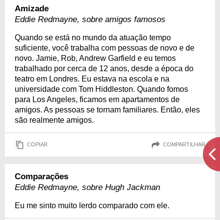
Amizade
Eddie Redmayne, sobre amigos famosos
Quando se está no mundo da atuação tempo
suficiente, você trabalha com pessoas de novo e de
novo. Jamie, Rob, Andrew Garfield e eu temos
trabalhado por cerca de 12 anos, desde a época do
teatro em Londres. Eu estava na escola e na
universidade com Tom Hiddleston. Quando fomos
para Los Angeles, ficamos em apartamentos de
amigos. As pessoas se tornam familiares. Então, eles
são realmente amigos.
COPIAR
COMPARTILHAR
Comparações
Eddie Redmayne, sobre Hugh Jackman
Eu me sinto muito lerdo comparado com ele.