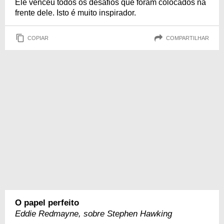
Ele venceu todos os desafios que foram colocados na
frente dele. Isto é muito inspirador.
COPIAR
COMPARTILHAR
O papel perfeito
Eddie Redmayne, sobre Stephen Hawking