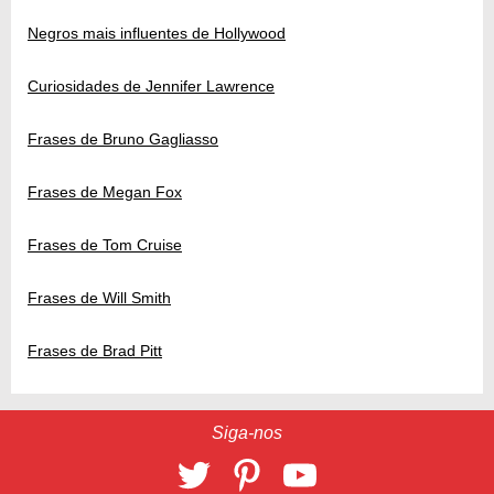
Negros mais influentes de Hollywood
Curiosidades de Jennifer Lawrence
Frases de Bruno Gagliasso
Frases de Megan Fox
Frases de Tom Cruise
Frases de Will Smith
Frases de Brad Pitt
Siga-nos