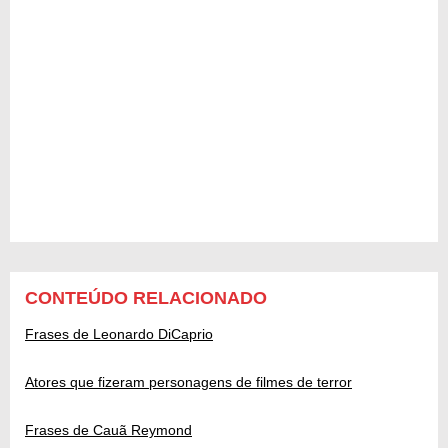
CONTEÚDO RELACIONADO
Frases de Leonardo DiCaprio
Atores que fizeram personagens de filmes de terror
Frases de Cauã Reymond