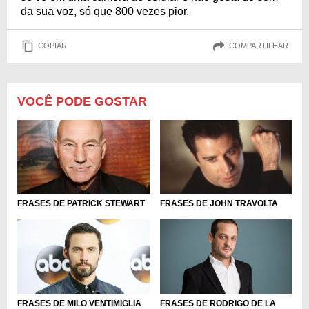
da sua voz, só que 800 vezes pior.
COPIAR
COMPARTILHAR
VOCÊ PODE GOSTAR
FRASES DE PATRICK STEWART
FRASES DE JOHN TRAVOLTA
FRASES DE MILO VENTIMIGLIA
FRASES DE RODRIGO DE LA