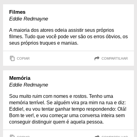
Filmes
Eddie Redmayne
A maioria dos atores odeia assistir seus próprios
filmes. Tudo que você pode ver são os erros óbvios, os
seus próprios truques e manias.
COPIAR
COMPARTILHAR
Memória
Eddie Redmayne
Sou muito ruim com nomes e rostos. Tenho uma
memória terrível. Se alguém vira pra mim na rua e diz:
Eddie!, eu vou tentar ganhar tempo respondendo: Olá!
Bom te ver!, e vou começar uma conversa inteira sem
conseguir distinguir quem é aquela pessoa.