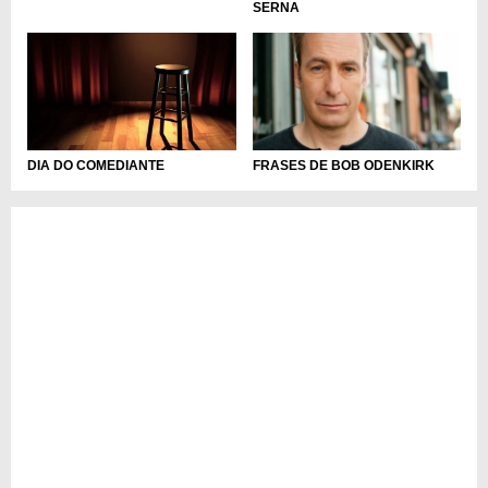
SERNA
DIA DO COMEDIANTE
FRASES DE BOB ODENKIRK