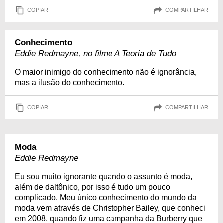
COPIAR
COMPARTILHAR
Conhecimento
Eddie Redmayne, no filme A Teoria de Tudo
O maior inimigo do conhecimento não é ignorância,
mas a ilusão do conhecimento.
COPIAR
COMPARTILHAR
Moda
Eddie Redmayne
Eu sou muito ignorante quando o assunto é moda,
além de daltônico, por isso é tudo um pouco
complicado. Meu único conhecimento do mundo da
moda vem através de Christopher Bailey, que conheci
em 2008, quando fiz uma campanha da Burberry que