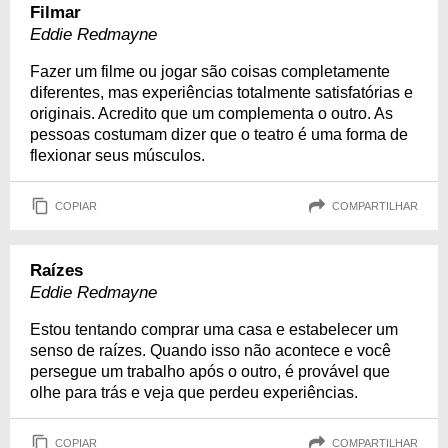
Filmar
Eddie Redmayne
Fazer um filme ou jogar são coisas completamente
diferentes, mas experiências totalmente satisfatórias e
originais. Acredito que um complementa o outro. As
pessoas costumam dizer que o teatro é uma forma de
flexionar seus músculos.
COPIAR
COMPARTILHAR
Raízes
Eddie Redmayne
Estou tentando comprar uma casa e estabelecer um
senso de raízes. Quando isso não acontece e você
persegue um trabalho após o outro, é provável que
olhe para trás e veja que perdeu experiências.
COPIAR
COMPARTILHAR