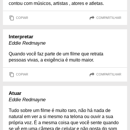
contou com músicos, artistas , atores e atletas.
COPIAR
COMPARTILHAR
Interpretar
Eddie Redmayne
Quando você faz parte de um filme que retrata
pessoas vivas, a exigência é muito maior.
COPIAR
COMPARTILHAR
Atuar
Eddie Redmayne
Tudo sobre um filme é muito raro, não há nada de
natural em ver a si mesmo na telona ou ouvir a sua
própria voz. É a mesma coisa que você sente quando
se vê em uma câmera de celular e não gosta do som