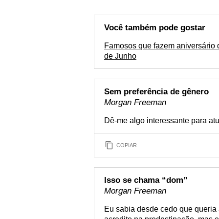
Você também pode gostar
Famosos que fazem aniversário 
de Junho
Sem preferência de gênero
Morgan Freeman
Dê-me algo interessante para atuar
COPIAR
Isso se chama “dom”
Morgan Freeman
Eu sabia desde cedo que queria a