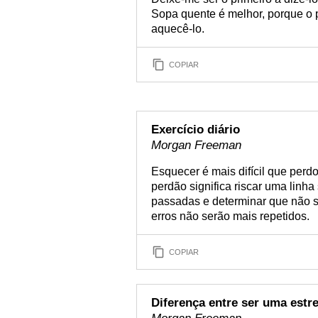
Sopa quente é melhor, porque o 
aquecê-lo.
COPIAR
Exercício diário
Morgan Freeman
Esquecer é mais difícil que perdo
perdão significa riscar uma linha
passadas e determinar que não se
erros não serão mais repetidos.
COPIAR
Diferença entre ser uma estre