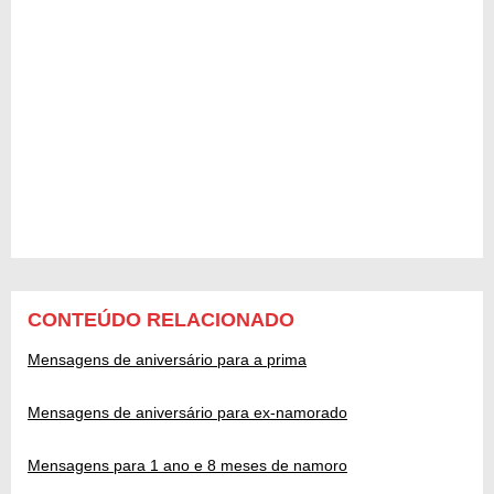
CONTEÚDO RELACIONADO
Mensagens de aniversário para a prima
Mensagens de aniversário para ex-namorado
Mensagens para 1 ano e 8 meses de namoro