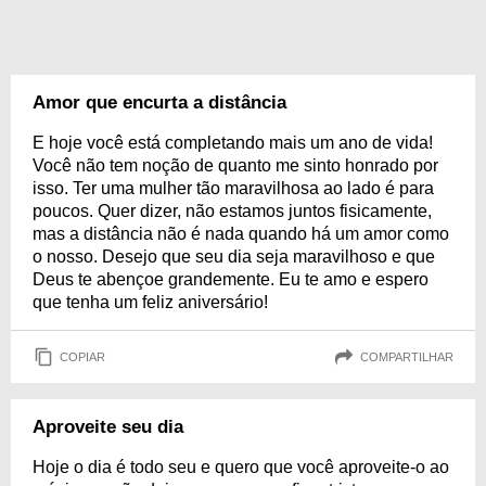
Amor que encurta a distância
E hoje você está completando mais um ano de vida!
Você não tem noção de quanto me sinto honrado por
isso. Ter uma mulher tão maravilhosa ao lado é para
poucos. Quer dizer, não estamos juntos fisicamente,
mas a distância não é nada quando há um amor como
o nosso. Desejo que seu dia seja maravilhoso e que
Deus te abençoe grandemente. Eu te amo e espero
que tenha um feliz aniversário!
COPIAR
COMPARTILHAR
Aproveite seu dia
Hoje o dia é todo seu e quero que você aproveite-o ao