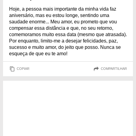
Hoje, a pessoa mais importante da minha vida faz
aniversário, mas eu estou longe, sentindo uma
saudade enorme... Meu amor, eu prometo que vou
compensar essa distância e que, no seu retorno,
comemoramos muito essa data (mesmo que atrasada).
Por enquanto, limito-me a desejar felicidades, paz,
sucesso e muito amor, do jeito que posso. Nunca se
esqueça de que eu te amo!
COPIAR
COMPARTILHAR