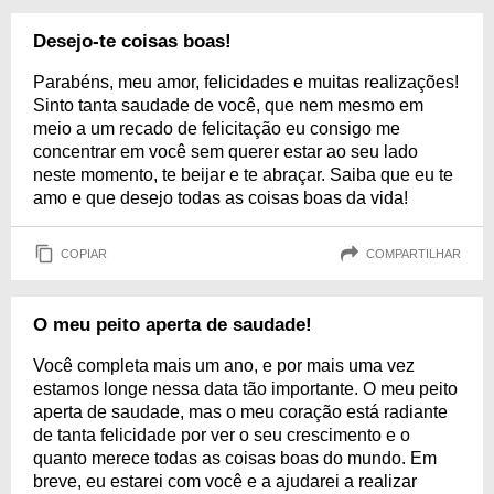
Desejo-te coisas boas!
Parabéns, meu amor, felicidades e muitas realizações!
Sinto tanta saudade de você, que nem mesmo em
meio a um recado de felicitação eu consigo me
concentrar em você sem querer estar ao seu lado
neste momento, te beijar e te abraçar. Saiba que eu te
amo e que desejo todas as coisas boas da vida!
COPIAR
COMPARTILHAR
O meu peito aperta de saudade!
Você completa mais um ano, e por mais uma vez
estamos longe nessa data tão importante. O meu peito
aperta de saudade, mas o meu coração está radiante
de tanta felicidade por ver o seu crescimento e o
quanto merece todas as coisas boas do mundo. Em
breve, eu estarei com você e a ajudarei a realizar