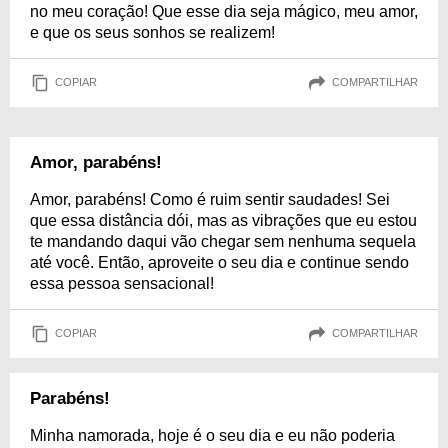
no meu coração! Que esse dia seja mágico, meu amor,
e que os seus sonhos se realizem!
COPIAR
COMPARTILHAR
Amor, parabéns!
Amor, parabéns! Como é ruim sentir saudades! Sei
que essa distância dói, mas as vibrações que eu estou
te mandando daqui vão chegar sem nenhuma sequela
até você. Então, aproveite o seu dia e continue sendo
essa pessoa sensacional!
COPIAR
COMPARTILHAR
Parabéns!
Minha namorada, hoje é o seu dia e eu não poderia