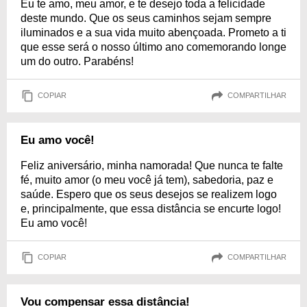
Eu te amo, meu amor, e te desejo toda a felicidade
deste mundo. Que os seus caminhos sejam sempre
iluminados e a sua vida muito abençoada. Prometo a ti
que esse será o nosso último ano comemorando longe
um do outro. Parabéns!
COPIAR
COMPARTILHAR
Eu amo você!
Feliz aniversário, minha namorada! Que nunca te falte
fé, muito amor (o meu você já tem), sabedoria, paz e
saúde. Espero que os seus desejos se realizem logo
e, principalmente, que essa distância se encurte logo!
Eu amo você!
COPIAR
COMPARTILHAR
Vou compensar essa distância!