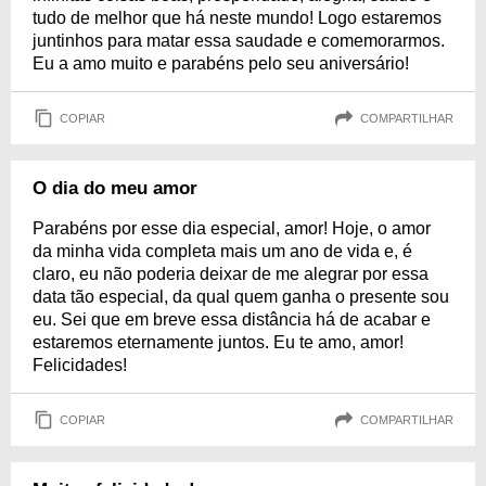
tudo de melhor que há neste mundo! Logo estaremos
juntinhos para matar essa saudade e comemorarmos.
Eu a amo muito e parabéns pelo seu aniversário!
COPIAR
COMPARTILHAR
O dia do meu amor
Parabéns por esse dia especial, amor! Hoje, o amor
da minha vida completa mais um ano de vida e, é
claro, eu não poderia deixar de me alegrar por essa
data tão especial, da qual quem ganha o presente sou
eu. Sei que em breve essa distância há de acabar e
estaremos eternamente juntos. Eu te amo, amor!
Felicidades!
COPIAR
COMPARTILHAR