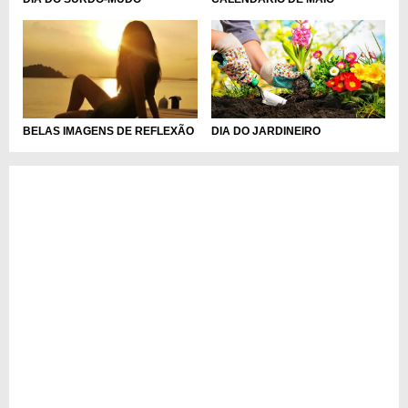
DIA DO JARDINEIRO
BELAS IMAGENS DE REFLEXÃO