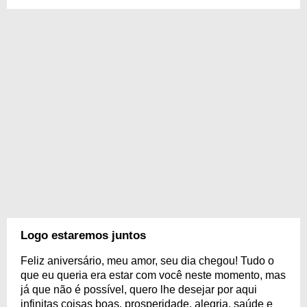
Logo estaremos juntos
Feliz aniversário, meu amor, seu dia chegou! Tudo o
que eu queria era estar com você neste momento, mas
já que não é possível, quero lhe desejar por aqui
infinitas coisas boas, prosperidade, alegria, saúde e