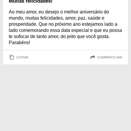
Muitas felicidades!
Ao meu amor, eu desejo o melhor aniversário do
mundo, muitas felicidades, amor, paz, saúde e
prosperidade. Que no próximo ano estejamos lado a
lado comemorando essa data especial e que eu possa
te sufocar de tanto amor, do jeito que você gosta.
Parabéns!
COPIAR
COMPARTILHAR