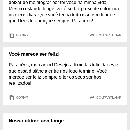
deixar de me alegrar por ter você na minha vida!
Mesmo estando longe, você se faz presente e ilumina
os meus dias. Que você tenha tudo isso em dobro e
que Deus te abençoe sempre! Parabéns!
COPIAR
COMPARTILHAR
Você merece ser feliz!
Parabéns, meu amor! Desejo a ti muitas felicidades e
que essa distância entre nós logo termine. Você
merece ser feliz sempre e ter os seus sonhos
realizados!
COPIAR
COMPARTILHAR
Nosso último ano longe