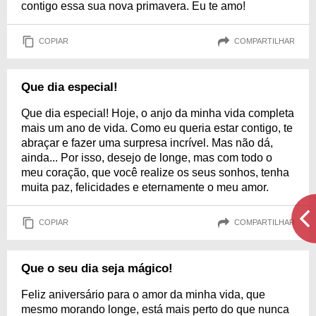
contigo essa sua nova primavera. Eu te amo!
COPIAR
COMPARTILHAR
Que dia especial!
Que dia especial! Hoje, o anjo da minha vida completa
mais um ano de vida. Como eu queria estar contigo, te
abraçar e fazer uma surpresa incrível. Mas não dá,
ainda... Por isso, desejo de longe, mas com todo o
meu coração, que você realize os seus sonhos, tenha
muita paz, felicidades e eternamente o meu amor.
COPIAR
COMPARTILHAR
Que o seu dia seja mágico!
Feliz aniversário para o amor da minha vida, que
mesmo morando longe, está mais perto do que nunca