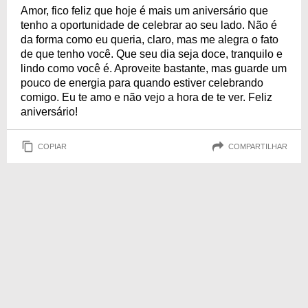
Amor, fico feliz que hoje é mais um aniversário que
tenho a oportunidade de celebrar ao seu lado. Não é
da forma como eu queria, claro, mas me alegra o fato
de que tenho você. Que seu dia seja doce, tranquilo e
lindo como você é. Aproveite bastante, mas guarde um
pouco de energia para quando estiver celebrando
comigo. Eu te amo e não vejo a hora de te ver. Feliz
aniversário!
COPIAR
COMPARTILHAR