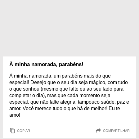
À minha namorada, parabéns!
À minha namorada, um parabéns mais do que
especial! Desejo que o seu dia seja mágico, com tudo
o que sonhou (mesmo que falte eu ao seu lado para
completar o dia), mas que cada momento seja
especial, que não falte alegria, tampouco saúde, paz e
amor. Você merece tudo o que há de melhor! Eu te
amo!
COPIAR
COMPARTILHAR