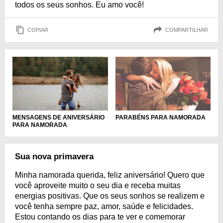
todos os seus sonhos. Eu amo você!
COPIAR
COMPARTILHAR
MENSAGENS DE ANIVERSÁRIO
PARABÉNS PARA NAMORADA
PARA NAMORADA
Sua nova primavera
Minha namorada querida, feliz aniversário! Quero que
você aproveite muito o seu dia e receba muitas
energias positivas. Que os seus sonhos se realizem e
você tenha sempre paz, amor, saúde e felicidades.
Estou contando os dias para te ver e comemorar