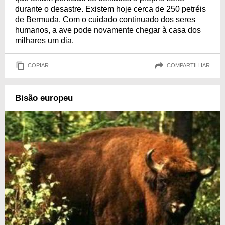
durante o desastre. Existem hoje cerca de 250 petréis
de Bermuda. Com o cuidado continuado dos seres
humanos, a ave pode novamente chegar à casa dos
milhares um dia.
COPIAR
COMPARTILHAR
Bisão europeu