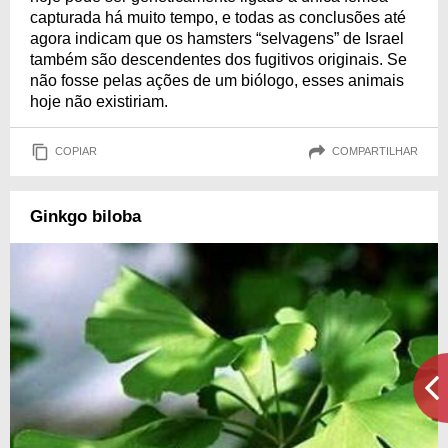
capturada há muito tempo, e todas as conclusões até
agora indicam que os hamsters “selvagens” de Israel
também são descendentes dos fugitivos originais. Se
não fosse pelas ações de um biólogo, esses animais
hoje não existiriam.
COPIAR
COMPARTILHAR
Ginkgo biloba