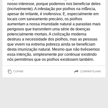
nosso interesse, porque podemos nos beneficiar deles
(incrivelmente). A infestação por piolhos na infância,
apesar de irritante, é inofensiva. E, especialmente em
locais com saneamento precário, os piolhos
aumentam a nossa imunidade natural a parasitas mais
perigosos que transmitem uma série de doenças
potencialmente mortais. A civilização moderna
destruiu a necessidade dos piolhos, mas as pessoas
que vivem na extrema pobreza ainda se beneficiam
desta imunização natural. Mesmo que não tivéssemos
essa intenção, simplesmente por continuar existindo
nós permitimos que os piolhos existissem também.
COPIAR
COMPARTILHAR