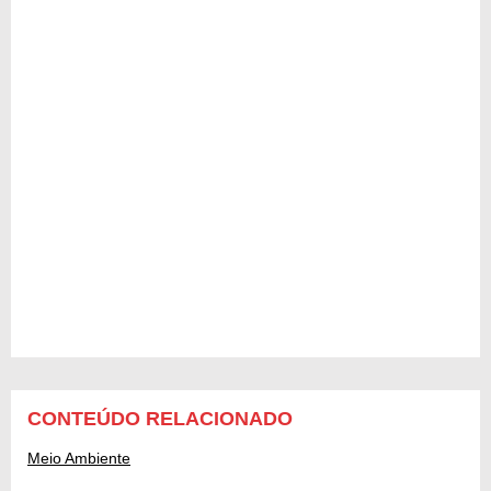
CONTEÚDO RELACIONADO
Meio Ambiente