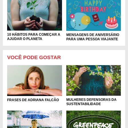
10 HÁBITOS PARA COMEÇAR A
MENSAGENS DE ANIVERSÁRIO
AJUDAR O PLANETA
PARA UMA PESSOA VIAJANTE
VOCÊ PODE GOSTAR
MULHERES DEFENSORAS DA
FRASES DE ADRIANA FALCÃO
SUSTENTABILIDADE