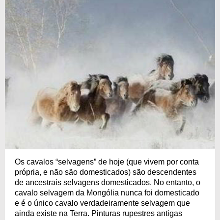
Os cavalos “selvagens” de hoje (que vivem por conta
própria, e não são domesticados) são descendentes
de ancestrais selvagens domesticados. No entanto, o
cavalo selvagem da Mongólia nunca foi domesticado
e é o único cavalo verdadeiramente selvagem que
ainda existe na Terra. Pinturas rupestres antigas