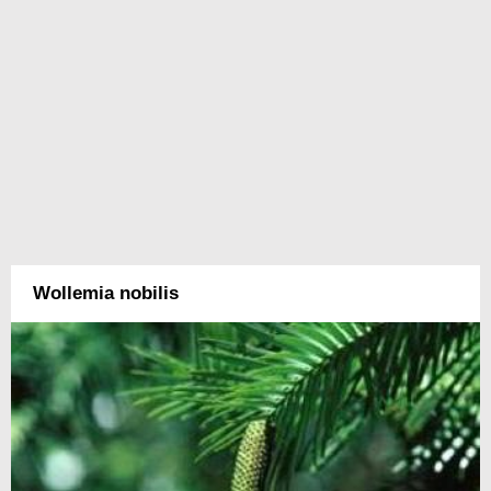
Wollemia nobilis