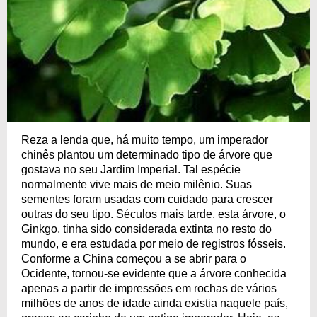
Reza a lenda que, há muito tempo, um imperador
chinês plantou um determinado tipo de árvore que
gostava no seu Jardim Imperial. Tal espécie
normalmente vive mais de meio milênio. Suas
sementes foram usadas com cuidado para crescer
outras do seu tipo. Séculos mais tarde, esta árvore, o
Ginkgo, tinha sido considerada extinta no resto do
mundo, e era estudada por meio de registros fósseis.
Conforme a China começou a se abrir para o
Ocidente, tornou-se evidente que a árvore conhecida
apenas a partir de impressões em rochas de vários
milhões de anos de idade ainda existia naquele país,