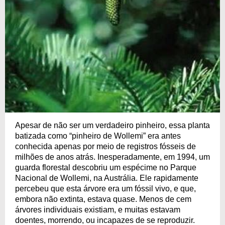
Apesar de não ser um verdadeiro pinheiro, essa planta
batizada como “pinheiro de Wollemi” era antes
conhecida apenas por meio de registros fósseis de
milhões de anos atrás. Inesperadamente, em 1994, um
guarda florestal descobriu um espécime no Parque
Nacional de Wollemi, na Austrália. Ele rapidamente
percebeu que esta árvore era um fóssil vivo, e que,
embora não extinta, estava quase. Menos de cem
árvores individuais existiam, e muitas estavam
doentes, morrendo, ou incapazes de se reproduzir.