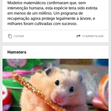
Modelos matemáticos confirmaram que, sem
intervenção humana, esta espécie teria sido extinta
em menos de um milênio. Um programa de
recuperação agora protege legalmente a árvore, e
milhares foram cultivadas com sucesso.
COPIAR
COMPARTILHAR
Hamsters