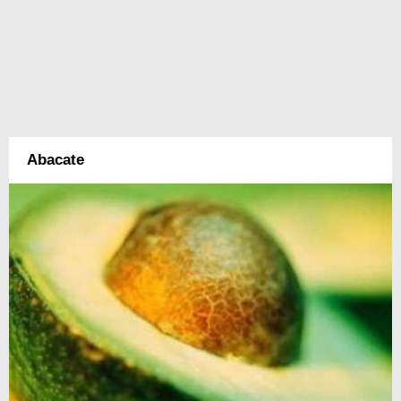
Abacate