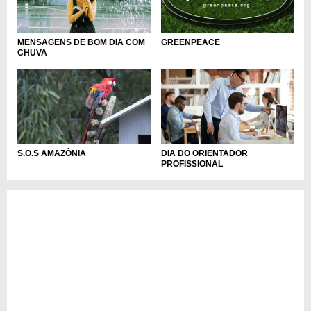
MENSAGENS DE BOM DIA COM
GREENPEACE
CHUVA
S.O.S AMAZÔNIA
DIA DO ORIENTADOR
PROFISSIONAL