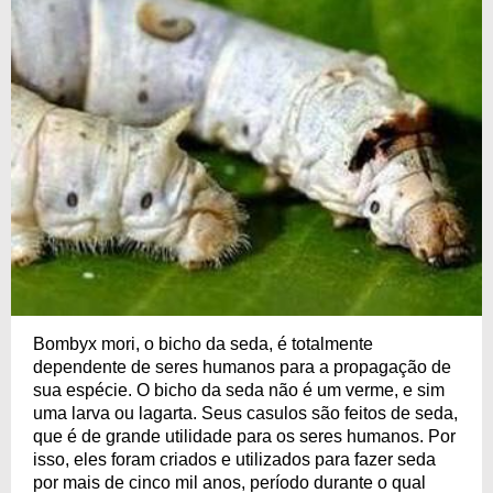
Bombyx mori, o bicho da seda, é totalmente
dependente de seres humanos para a propagação de
sua espécie. O bicho da seda não é um verme, e sim
uma larva ou lagarta. Seus casulos são feitos de seda,
que é de grande utilidade para os seres humanos. Por
isso, eles foram criados e utilizados para fazer seda
por mais de cinco mil anos, período durante o qual