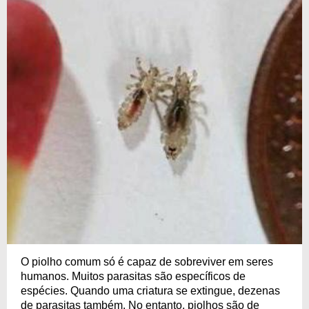
O piolho comum só é capaz de sobreviver em seres
humanos. Muitos parasitas são específicos de
espécies. Quando uma criatura se extingue, dezenas
de parasitas também. No entanto, piolhos são de