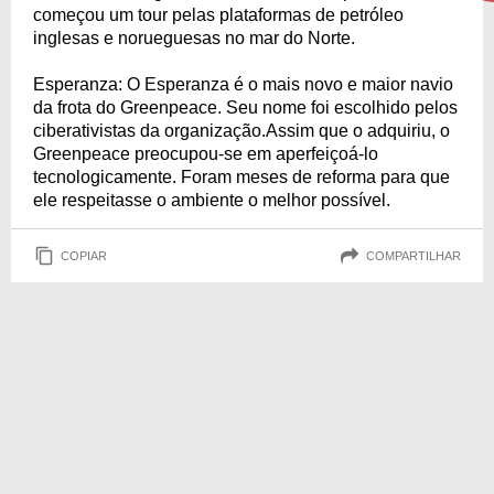
começou um tour pelas plataformas de petróleo
inglesas e norueguesas no mar do Norte.
Esperanza: O Esperanza é o mais novo e maior navio
da frota do Greenpeace. Seu nome foi escolhido pelos
ciberativistas da organização.Assim que o adquiriu, o
Greenpeace preocupou-se em aperfeiçoá-lo
tecnologicamente. Foram meses de reforma para que
ele respeitasse o ambiente o melhor possível.
COPIAR
COMPARTILHAR