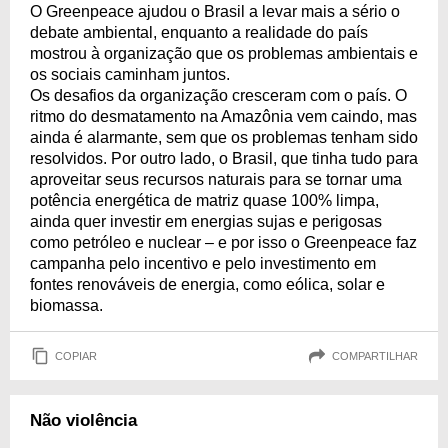
O Greenpeace ajudou o Brasil a levar mais a sério o
debate ambiental, enquanto a realidade do país
mostrou à organização que os problemas ambientais e
os sociais caminham juntos.
Os desafios da organização cresceram com o país. O
ritmo do desmatamento na Amazônia vem caindo, mas
ainda é alarmante, sem que os problemas tenham sido
resolvidos. Por outro lado, o Brasil, que tinha tudo para
aproveitar seus recursos naturais para se tornar uma
potência energética de matriz quase 100% limpa,
ainda quer investir em energias sujas e perigosas
como petróleo e nuclear – e por isso o Greenpeace faz
campanha pelo incentivo e pelo investimento em
fontes renováveis de energia, como eólica, solar e
biomassa.
COPIAR
COMPARTILHAR
Não violência