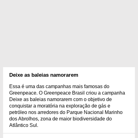
Deixe as baleias namorarem
Essa é uma das campanhas mais famosas do
Greenpeace. O Greenpeace Brasil criou a campanha
Deixe as baleias namorarem com o objetivo de
conquistar a moratória na exploração de gás e
petróleo nos arredores do Parque Nacional Marinho
dos Abrolhos, zona de maior biodiversidade do
Atlântico Sul.