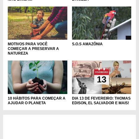
MOTIVOS PARA VOCÊ
S.O.S AMAZÔNIA
COMEÇAR A PRESERVAR A
NATUREZA
10 HÁBITOS PARA COMEÇAR A
DIA 13 DE FEVEREIRO: THOMAS
AJUDAR O PLANETA
EDISON, EL SALVADOR E MAIS!