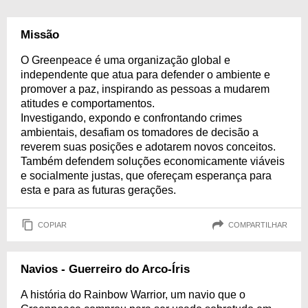
Missão
O Greenpeace é uma organização global e
independente que atua para defender o ambiente e
promover a paz, inspirando as pessoas a mudarem
atitudes e comportamentos.
Investigando, expondo e confrontando crimes
ambientais, desafiam os tomadores de decisão a
reverem suas posições e adotarem novos conceitos.
Também defendem soluções economicamente viáveis
e socialmente justas, que ofereçam esperança para
esta e para as futuras gerações.
COPIAR
COMPARTILHAR
Navios - Guerreiro do Arco-Íris
A história do Rainbow Warrior, um navio que o