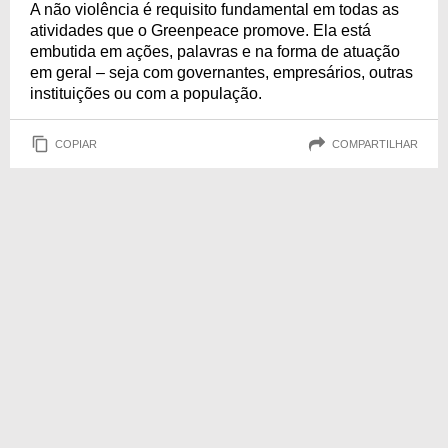
A não violência é requisito fundamental em todas as
atividades que o Greenpeace promove. Ela está
embutida em ações, palavras e na forma de atuação
em geral – seja com governantes, empresários, outras
instituições ou com a população.
COPIAR
COMPARTILHAR