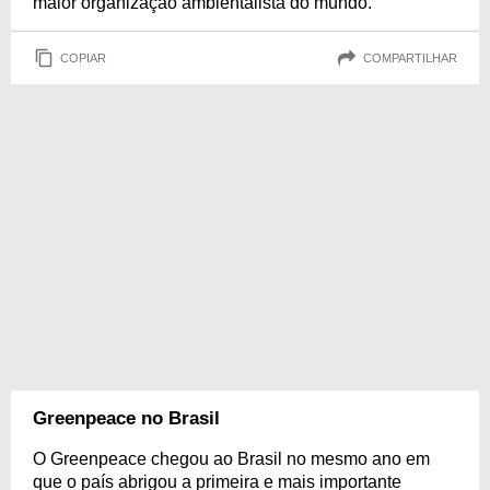
maior organização ambientalista do mundo.
COPIAR
COMPARTILHAR
Greenpeace no Brasil
O Greenpeace chegou ao Brasil no mesmo ano em
que o país abrigou a primeira e mais importante