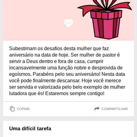
Subestimam os desafios desta mulher que faz
aniversário na data de hoje. Ser mulher de pastor é
servir a Deus dentro e fora de casa, cumprir
incansavelmente uma função nobre e desprovida de
egoísmos. Parabéns pelo seu aniversário! Nesta data
você pode finalmente descansar. Hoje você merece
ser servida e valorizada pelo belo exemplo de mulher
lutadora que és! Estaremos sempre contigo!
COPIAR
COMPARTILHAR
Uma difícil tarefa