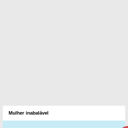
Mulher inabalável