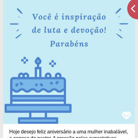
Hoje desejo feliz aniversário a uma mulher inabalável,