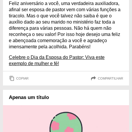
Feliz aniversário a você, uma verdadeira auxiliadora,
afinal ser esposa de pastor vem com várias funções a
tiracolo. Mas o que você talvez não saiba é que o
auxílio dado ao seu marido no ministério faz toda a
diferença para várias pessoas. Não há quem não
reconheça o seu valor! Por isso hoje desejo uma feliz
e abençoada comemoração a você e agradeço
imensamente pela acolhida. Parabéns!
Celebre o Dia da Esposa do Pastor: Viva este
exemplo de mulher e fé!
COPIAR
COMPARTILHAR
Apenas um título