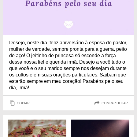
Desejo, neste dia, feliz aniversário à esposa do pastor,
mulher de verdade, sempre pronta para a guerra, peito
de aço! O jeitinho de princesa só esconde a força
dessa nossa fiel e querida irmã. Desejo a você tudo o
que você e o seu marido sempre nos desejam durante
os cultos e em suas orações particulares. Saibam que
estarão sempre em meu coração! Parabéns pelo seu
dia, irmã!
COPIAR
COMPARTILHAR