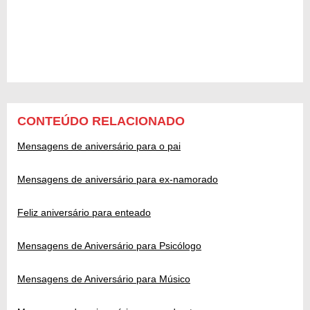
CONTEÚDO RELACIONADO
Mensagens de aniversário para o pai
Mensagens de aniversário para ex-namorado
Feliz aniversário para enteado
Mensagens de Aniversário para Psicólogo
Mensagens de Aniversário para Músico