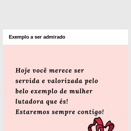
Exemplo a ser admirado