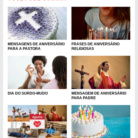
MENSAGENS DE ANIVERSÁRIO
FRASES DE ANIVERSÁRIO
PARA A PASTORA
RELIGIOSAS
DIA DO SURDO-MUDO
MENSAGEM DE ANIVERSÁRIO
PARA PADRE