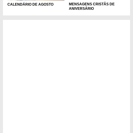
MENSAGENS CRISTÃS DE
CALENDÁRIO DE AGOSTO
ANIVERSÁRIO