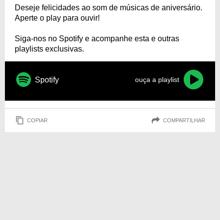
Deseje felicidades ao som de músicas de aniversário.
Aperte o play para ouvir!
Siga-nos no Spotify e acompanhe esta e outras
playlists exclusivas.
Spotify
ouça a playlist
COPIAR
COMPARTILHAR