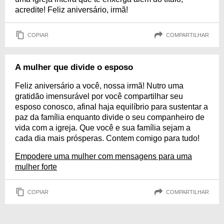
acredite! Feliz aniversário, irmã!
COPIAR
COMPARTILHAR
A mulher que divide o esposo
Feliz aniversário a você, nossa irmã! Nutro uma
gratidão imensurável por você compartilhar seu
esposo conosco, afinal haja equilíbrio para sustentar a
paz da família enquanto divide o seu companheiro de
vida com a igreja. Que você e sua família sejam a
cada dia mais prósperas. Contem comigo para tudo!
Empodere uma mulher com mensagens para uma
mulher forte
COPIAR
COMPARTILHAR