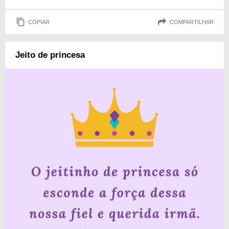
COPIAR
COMPARTILHAR
Jeito de princesa