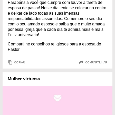
Parabéns a você que cumpre com louvor a tarefa de
esposa de pastor! Neste dia tente se colocar no centro
e deixar de lado todas as suas imensas
responsabilidades assumidas. Comemore o seu dia
com o seu amado esposo e saiba que é muito amada
por essa igreja que a cada dia te admira mais e mais.
Feliz aniversário!
Compartilhe conselhos religiosos para a esposa do
Pastor
COPIAR
COMPARTILHAR
Mulher virtuosa