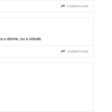
COMPARTILHAR
a o dorme, ou a virtude.
COMPARTILHAR