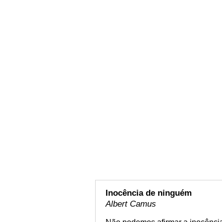
Inocência de ninguém
Albert Camus