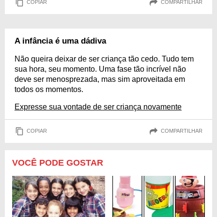
COPIAR
COMPARTILHAR
A infância é uma dádiva
Não queira deixar de ser criança tão cedo. Tudo tem
sua hora, seu momento. Uma fase tão incrível não
deve ser menosprezada, mas sim aproveitada em
todos os momentos.
Expresse sua vontade de ser criança novamente
COPIAR
COMPARTILHAR
VOCÊ PODE GOSTAR