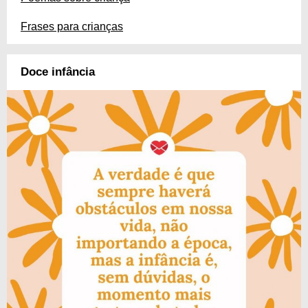
Frases para crianças
Doce infância