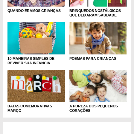
BRINQUEDOS NOSTÁLGICOS
QUANDO ÉRAMOS CRIANÇAS
QUE DEIXARAM SAUDADE
10 MANEIRAS SIMPLES DE
POEMAS PARA CRIANÇAS
REVIVER SUA INFÂNCIA
DATAS COMEMORATIVAS
A PUREZA DOS PEQUENOS
MARÇO
CORAÇÕES