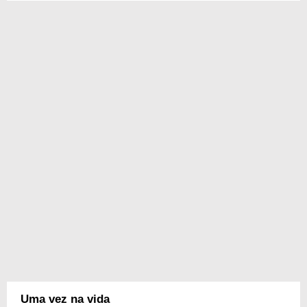
Uma vez na vida