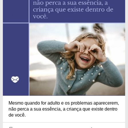
Mesmo quando for adulto e os problemas aparecerem,
não perca a sua essência, a criança que existe dentro
de você.