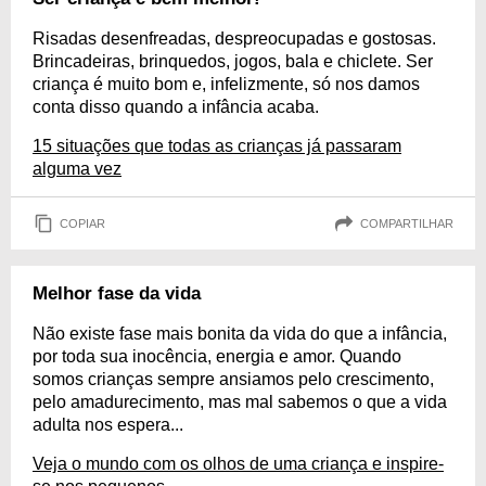
Risadas desenfreadas, despreocupadas e gostosas.
Brincadeiras, brinquedos, jogos, bala e chiclete. Ser
criança é muito bom e, infelizmente, só nos damos
conta disso quando a infância acaba.
15 situações que todas as crianças já passaram
alguma vez
COPIAR
COMPARTILHAR
Melhor fase da vida
Não existe fase mais bonita da vida do que a infância,
por toda sua inocência, energia e amor. Quando
somos crianças sempre ansiamos pelo crescimento,
pelo amadurecimento, mas mal sabemos o que a vida
adulta nos espera...
Veja o mundo com os olhos de uma criança e inspire-