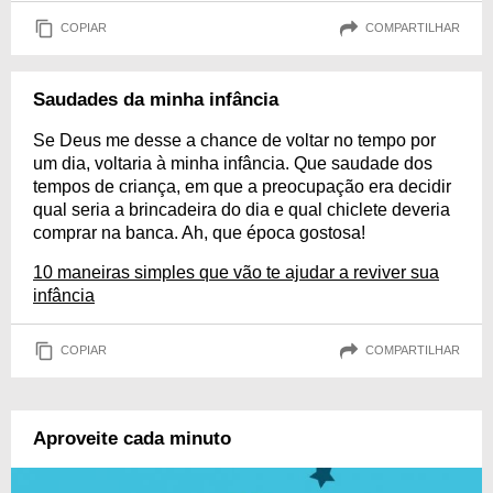
COPIAR
COMPARTILHAR
Saudades da minha infância
Se Deus me desse a chance de voltar no tempo por
um dia, voltaria à minha infância. Que saudade dos
tempos de criança, em que a preocupação era decidir
qual seria a brincadeira do dia e qual chiclete deveria
comprar na banca. Ah, que época gostosa!
10 maneiras simples que vão te ajudar a reviver sua
infância
COPIAR
COMPARTILHAR
Aproveite cada minuto