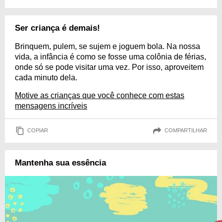
Ser criança é demais!
Brinquem, pulem, se sujem e joguem bola. Na nossa
vida, a infância é como se fosse uma colônia de férias,
onde só se pode visitar uma vez. Por isso, aproveitem
cada minuto dela.
Motive as crianças que você conhece com estas
mensagens incríveis
COPIAR
COMPARTILHAR
Mantenha sua essência