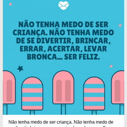
Não tenha medo de ser criança. Não tenha medo de