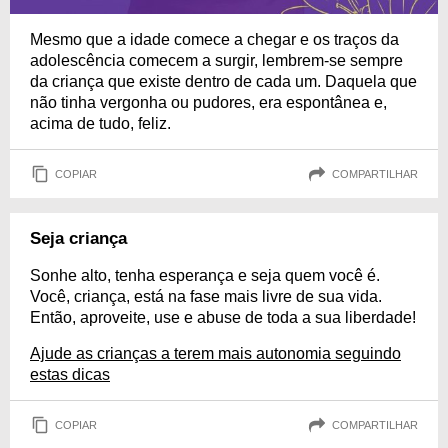
Mesmo que a idade comece a chegar e os traços da
adolescência comecem a surgir, lembrem-se sempre
da criança que existe dentro de cada um. Daquela que
não tinha vergonha ou pudores, era espontânea e,
acima de tudo, feliz.
COPIAR
COMPARTILHAR
Seja criança
Sonhe alto, tenha esperança e seja quem você é.
Você, criança, está na fase mais livre de sua vida.
Então, aproveite, use e abuse de toda a sua liberdade!
Ajude as crianças a terem mais autonomia seguindo
estas dicas
COPIAR
COMPARTILHAR