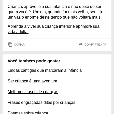
Criança, aproveite a sua infância e não deixe de ser
quem você é. Um dia, quando for mais velha, sentirá
um vazio enorme deste tempo que não voltará mais.
Aprenda a viver sua criança interior e aprimore sua
vida adulta!
COPIAR
COMPARTILHAR
Você também pode gostar
Lindas cantigas que marcaram a infância
Ser criança é uma aventura
Melhores frases de crianças
Frases engraçadas ditas por crianças
Poemas sobre criança