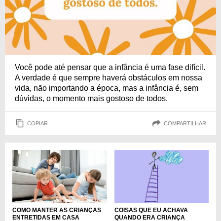
Você pode até pensar que a infância é uma fase difícil.
A verdade é que sempre haverá obstáculos em nossa
vida, não importando a época, mas a infância é, sem
dúvidas, o momento mais gostoso de todos.
COPIAR
COMPARTILHAR
COMO MANTER AS CRIANÇAS
COISAS QUE EU ACHAVA
ENTRETIDAS EM CASA
QUANDO ERA CRIANÇA