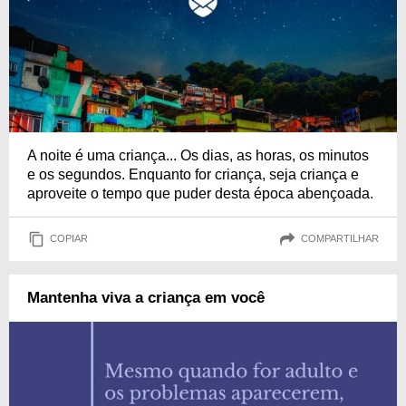
A noite é uma criança... Os dias, as horas, os minutos
e os segundos. Enquanto for criança, seja criança e
aproveite o tempo que puder desta época abençoada.
COPIAR
COMPARTILHAR
Mantenha viva a criança em você