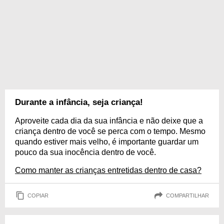
Durante a infância, seja criança!
Aproveite cada dia da sua infância e não deixe que a
criança dentro de você se perca com o tempo. Mesmo
quando estiver mais velho, é importante guardar um
pouco da sua inocência dentro de você.
Como manter as crianças entretidas dentro de casa?
COPIAR
COMPARTILHAR