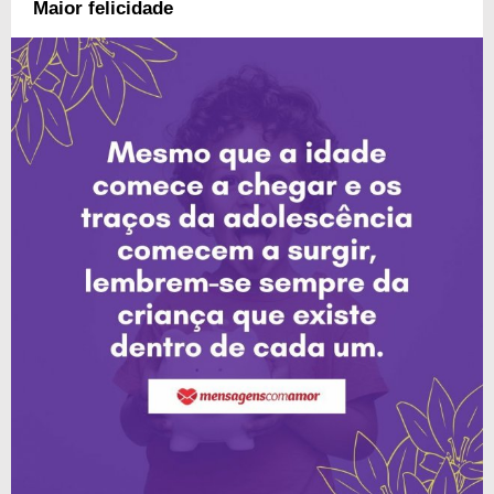
Maior felicidade