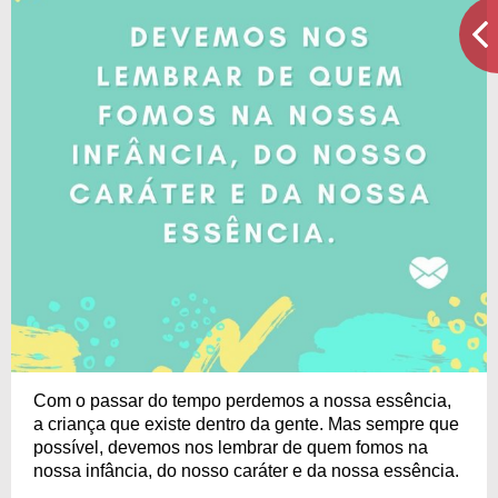
Com o passar do tempo perdemos a nossa essência,
a criança que existe dentro da gente. Mas sempre que
possível, devemos nos lembrar de quem fomos na
nossa infância, do nosso caráter e da nossa essência.