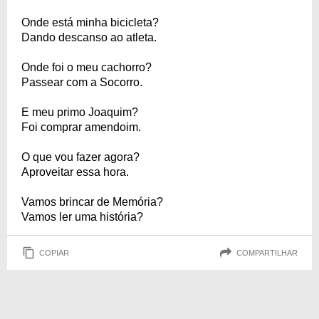
Onde está minha bicicleta?
Dando descanso ao atleta.
Onde foi o meu cachorro?
Passear com a Socorro.
E meu primo Joaquim?
Foi comprar amendoim.
O que vou fazer agora?
Aproveitar essa hora.
Vamos brincar de Memória?
Vamos ler uma história?
COPIAR
COMPARTILHAR