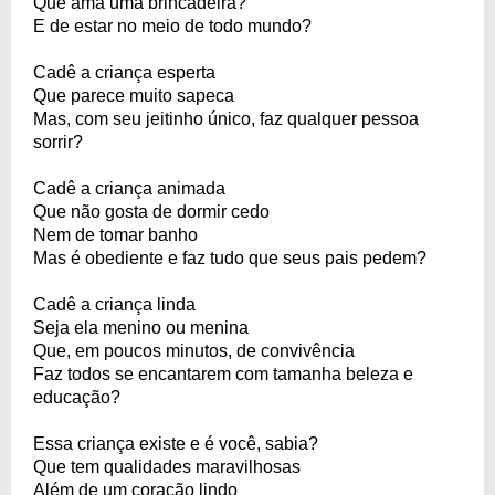
Que ama uma brincadeira?
E de estar no meio de todo mundo?
Cadê a criança esperta
Que parece muito sapeca
Mas, com seu jeitinho único, faz qualquer pessoa
sorrir?
Cadê a criança animada
Que não gosta de dormir cedo
Nem de tomar banho
Mas é obediente e faz tudo que seus pais pedem?
Cadê a criança linda
Seja ela menino ou menina
Que, em poucos minutos, de convivência
Faz todos se encantarem com tamanha beleza e
educação?
Essa criança existe e é você, sabia?
Que tem qualidades maravilhosas
Além de um coração lindo