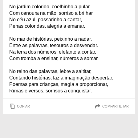
No jardim colorido, coelhinho a pular,
Com cenoura na mão, sorriso a brilhar.
No céu azul, passarinho a cantar,
Penas coloridas, alegria a emanar.
No mar de histórias, peixinho a nadar,
Entre as palavras, tesouros a desvendar.
Na terra dos números, elefante a contar,
Com tromba a ensinar, números a somar.
No reino das palavras, lebre a saltitar,
Contando histórias, faz a imaginação despertar.
Poemas para crianças, magia a proporcionar,
Rimas e versos, sorrisos a conquistar.
COPIAR
COMPARTILHAR