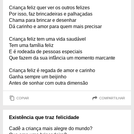
Criança feliz quer ver os outros felizes
Por isso, faz brincadeiras e palhaçadas
Chama para brincar e desenhar
Dá carinho e amor para quem mais precisar
Criança feliz tem uma vida saudável
Tem uma família feliz
E é rodeada de pessoas especiais
Que fazem da sua infância um momento marcante
Criança feliz é regada de amor e carinho
Ganha sempre um beijinho
Antes de sonhar com outra dimensão
COPIAR
COMPARTILHAR
Existência que traz felicidade
Cadê a criança mais alegre do mundo?