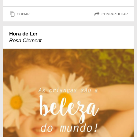
COPIAR
COMPARTILHAR
Hora de Ler
Rosa Clement