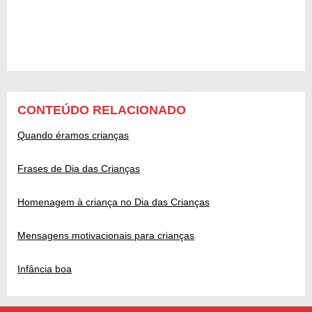
CONTEÚDO RELACIONADO
Quando éramos crianças
Frases de Dia das Crianças
Homenagem à criança no Dia das Crianças
Mensagens motivacionais para crianças
Infância boa