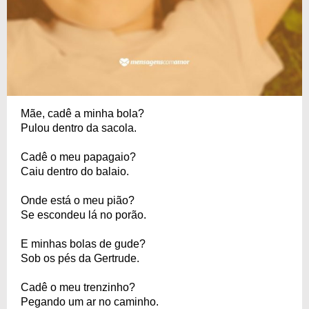
Mãe, cadê a minha bola?
Pulou dentro da sacola.
Cadê o meu papagaio?
Caiu dentro do balaio.
Onde está o meu pião?
Se escondeu lá no porão.
E minhas bolas de gude?
Sob os pés da Gertrude.
Cadê o meu trenzinho?
Pegando um ar no caminho.