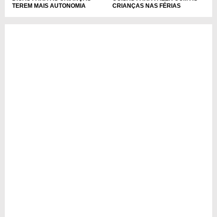
TEREM MAIS AUTONOMIA
CRIANÇAS NAS FÉRIAS