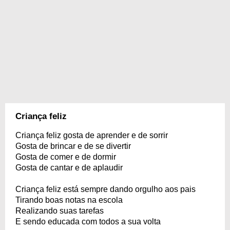
Criança feliz
Criança feliz gosta de aprender e de sorrir
Gosta de brincar e de se divertir
Gosta de comer e de dormir
Gosta de cantar e de aplaudir
Criança feliz está sempre dando orgulho aos pais
Tirando boas notas na escola
Realizando suas tarefas
E sendo educada com todos a sua volta