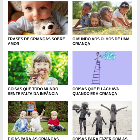
O MUNDO AOS OLHOS DE UMA
FRASES DE CRIANÇAS SOBRE
CRIANÇA
AMOR
COISAS QUE TODO MUNDO
COISAS QUE EU ACHAVA
SENTE FALTA DA INFÂNCIA
QUANDO ERA CRIANÇA
DICAS PARA AS CRIANÇAS
COISAS PARA FAZER COM AS