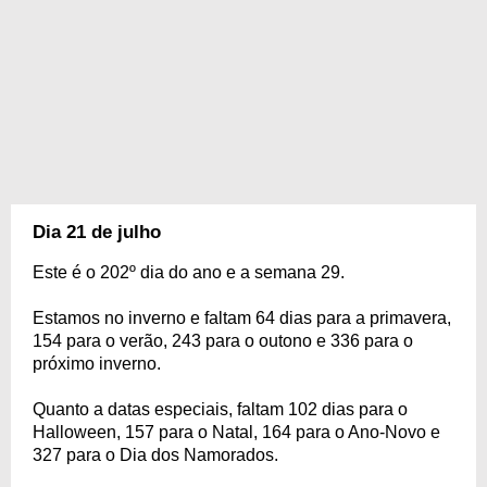
Dia 21 de julho
Este é o 202º dia do ano e a semana 29.
Estamos no inverno e faltam 64 dias para a primavera,
154 para o verão, 243 para o outono e 336 para o
próximo inverno.
Quanto a datas especiais, faltam 102 dias para o
Halloween, 157 para o Natal, 164 para o Ano-Novo e
327 para o Dia dos Namorados.