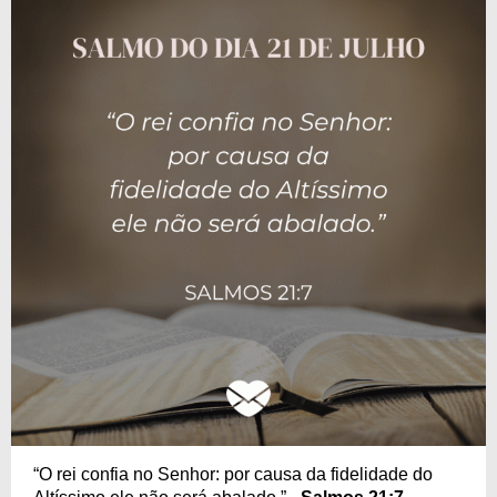
“O rei confia no Senhor: por causa da fidelidade do