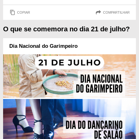
COPIAR
COMPARTILHAR
O que se comemora no dia 21 de julho?
Dia Nacional do Garimpeiro