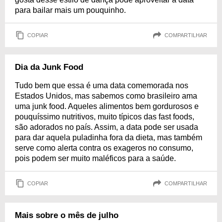
para bailar mais um pouquinho.
COPIAR
COMPARTILHAR
Dia da Junk Food
Tudo bem que essa é uma data comemorada nos
Estados Unidos, mas sabemos como brasileiro ama
uma junk food. Aqueles alimentos bem gordurosos e
pouquíssimo nutritivos, muito típicos das fast foods,
são adorados no país. Assim, a data pode ser usada
para dar aquela puladinha fora da dieta, mas também
serve como alerta contra os exageros no consumo,
pois podem ser muito maléficos para a saúde.
COPIAR
COMPARTILHAR
Mais sobre o mês de julho