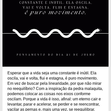
Esperar que a vida seja uma constante é inútil. Ela
oscila, vai e volta, flui e estagna, é puro movimento.
Em vez de buscar pela linearidade, por que não mirar
no reequilíbrio? Com a inspiração da pedra malaquita,
podemos colocar as coisas nos eixos conforme
oscilam. Porque a vida é isso, afinal: um eterno cair e
levantar, parar e acelerar, se perder e se reencontrar,
vacilar as pernas e, mais uma vez, se reequilibrar.