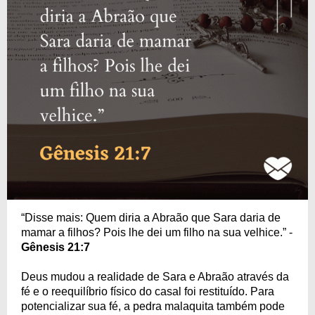
“Disse mais: Quem diria a Abraão que Sara daria de
mamar a filhos? Pois lhe dei um filho na sua velhice.” -
Gênesis 21:7
Deus mudou a realidade de Sara e Abraão através da
fé e o reequilíbrio físico do casal foi restituído. Para
potencializar sua fé, a pedra malaquita também pode