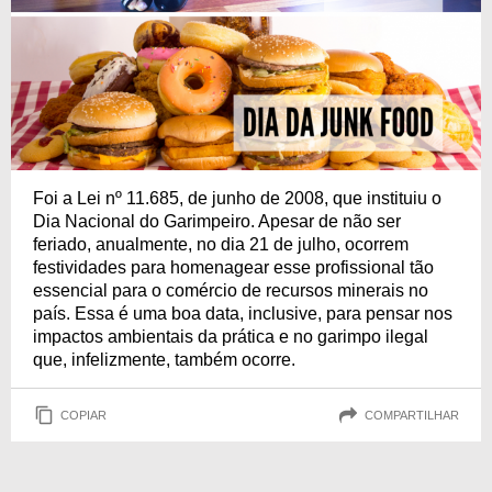
Foi a Lei nº 11.685, de junho de 2008, que instituiu o
Dia Nacional do Garimpeiro. Apesar de não ser
feriado, anualmente, no dia 21 de julho, ocorrem
festividades para homenagear esse profissional tão
essencial para o comércio de recursos minerais no
país. Essa é uma boa data, inclusive, para pensar nos
impactos ambientais da prática e no garimpo ilegal
que, infelizmente, também ocorre.
COPIAR
COMPARTILHAR