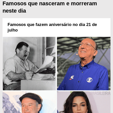
Famosos que nasceram e morreram
neste dia
Famosos que fazem aniversário no dia 21 de
julho