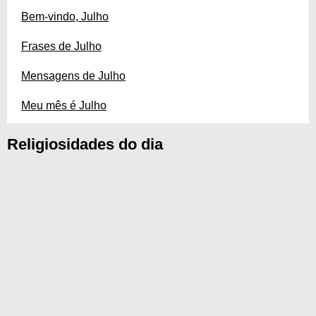
Bem-vindo, Julho
Frases de Julho
Mensagens de Julho
Meu mês é Julho
Religiosidades do dia