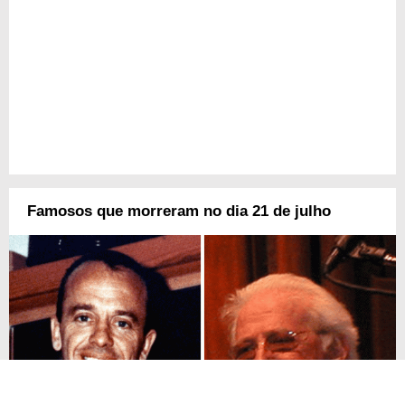
Famosos que morreram no dia 21 de julho