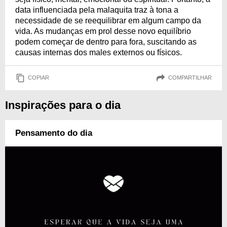
data influenciada pela malaquita traz à tona a
necessidade de se reequilibrar em algum campo da
vida. As mudanças em prol desse novo equilíbrio
podem começar de dentro para fora, suscitando as
causas internas dos males externos ou físicos.
COPIAR
COMPARTILHAR
Inspirações para o dia
Pensamento do dia