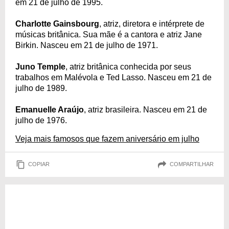
em 21 de julho de 1995.
Charlotte Gainsbourg
, atriz, diretora e intérprete de
músicas britânica. Sua mãe é a cantora e atriz Jane
Birkin. Nasceu em 21 de julho de 1971.
Juno Temple
, atriz britânica conhecida por seus
trabalhos em Malévola e Ted Lasso. Nasceu em 21 de
julho de 1989.
Emanuelle Araújo
, atriz brasileira. Nasceu em 21 de
julho de 1976.
Veja mais famosos que fazem aniversário em julho
COPIAR
COMPARTILHAR