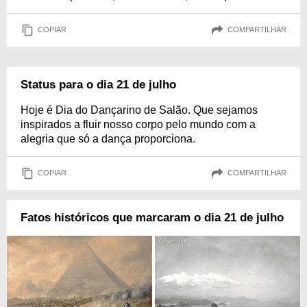
COPIAR
COMPARTILHAR
Status para o dia 21 de julho
Hoje é Dia do Dançarino de Salão. Que sejamos
inspirados a fluir nosso corpo pelo mundo com a
alegria que só a dança proporciona.
COPIAR
COMPARTILHAR
Fatos históricos que marcaram o dia 21 de julho