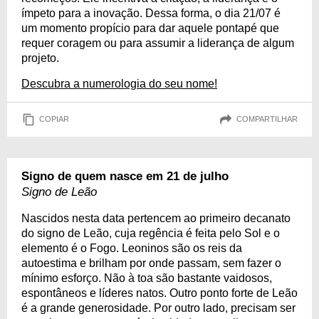
ímpeto para a inovação. Dessa forma, o dia 21/07 é
um momento propício para dar aquele pontapé que
requer coragem ou para assumir a liderança de algum
projeto.
Descubra a numerologia do seu nome!
COPIAR
COMPARTILHAR
Signo de quem nasce em 21 de julho
Signo de Leão
Nascidos nesta data pertencem ao primeiro decanato
do signo de Leão, cuja regência é feita pelo Sol e o
elemento é o Fogo. Leoninos são os reis da
autoestima e brilham por onde passam, sem fazer o
mínimo esforço. Não à toa são bastante vaidosos,
espontâneos e líderes natos. Outro ponto forte de Leão
é a grande generosidade. Por outro lado, precisam ser