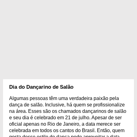
Dia do Dançarino de Salão
Algumas pessoas têm uma verdadeira paixão pela
dança de salão. Inclusive, há quem se profissionalize
na área. Esses são os chamados dançarinos de salão
e seu dia é celebrado em 21 de julho. Apesar de ser
oficial apenas no Rio de Janeiro, a data merece ser
celebrada em todos os cantos do Brasil. Então, quem
gosta desse estilo de dança pode aproveitar a data