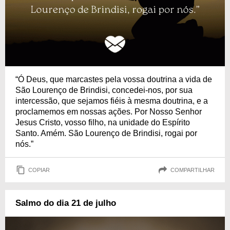
“Ó Deus, que marcastes pela vossa doutrina a vida de
São Lourenço de Brindisi, concedei-nos, por sua
intercessão, que sejamos fiéis à mesma doutrina, e a
proclamemos em nossas ações. Por Nosso Senhor
Jesus Cristo, vosso filho, na unidade do Espírito
Santo. Amém. São Lourenço de Brindisi, rogai por
nós.”
COPIAR
COMPARTILHAR
Salmo do dia 21 de julho