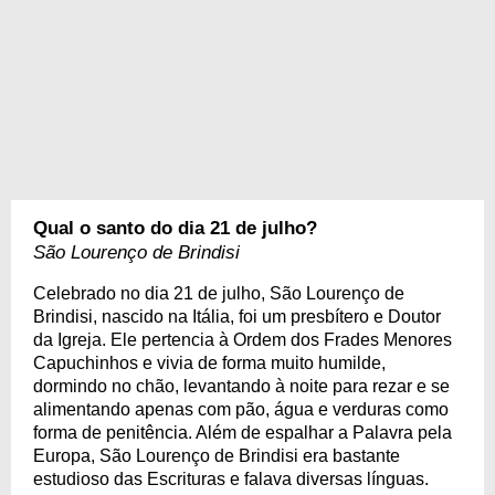
Qual o santo do dia 21 de julho?
São Lourenço de Brindisi
Celebrado no dia 21 de julho, São Lourenço de
Brindisi, nascido na Itália, foi um presbítero e Doutor
da Igreja. Ele pertencia à Ordem dos Frades Menores
Capuchinhos e vivia de forma muito humilde,
dormindo no chão, levantando à noite para rezar e se
alimentando apenas com pão, água e verduras como
forma de penitência. Além de espalhar a Palavra pela
Europa, São Lourenço de Brindisi era bastante
estudioso das Escrituras e falava diversas línguas.