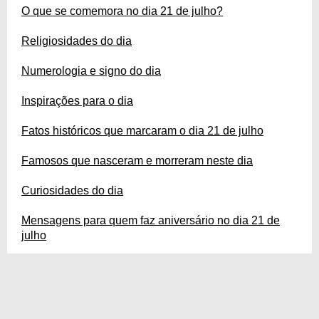
encante-se!
O que se comemora no dia 21 de julho?
Religiosidades do dia
Numerologia e signo do dia
Inspirações para o dia
Fatos históricos que marcaram o dia 21 de julho
Famosos que nasceram e morreram neste dia
Curiosidades do dia
Mensagens para quem faz aniversário no dia 21 de
julho