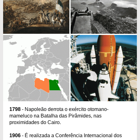
1798
- Napoleão derrota o exército otomano-
mameluco na Batalha das Pirâmides, nas
proximidades do Cairo.
1906
- É realizada a Conferência Internacional dos