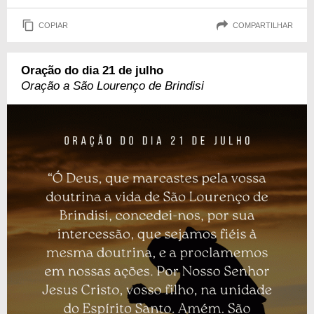
COPIAR
COMPARTILHAR
Oração do dia 21 de julho
Oração a São Lourenço de Brindisi