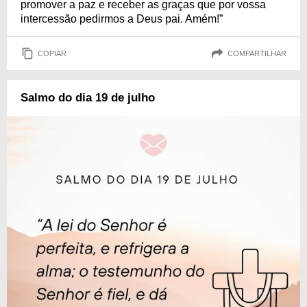
promover a paz e receber as graças que por vossa
intercessão pedirmos a Deus pai. Amém!”
COPIAR
COMPARTILHAR
Salmo do dia 19 de julho