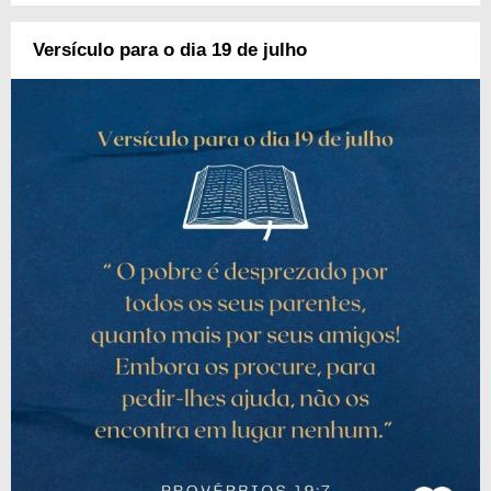
Versículo para o dia 19 de julho