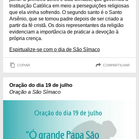
Instituição Católica em meio a perseguições religiosas
que ela vinha sofrendo. O segundo santo é o Santo
Arsênio, que se tornou padre depois de ser criado a
partir da fé cristã. Os dois representantes da religião
evidenciam a importância de praticar a devoção à
própria crença.
Espirtualize-se com o dia de São Símaco
COPIAR
COMPARTILHAR
Oração do dia 19 de julho
Oração a São Símaco