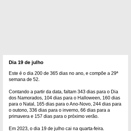
Dia 19 de julho
Este é o dia 200 de 365 dias no ano, e compõe a 29ª
semana de 52.
Contando a partir da data, faltam 343 dias para o Dia
dos Namorados, 104 dias para o Halloween, 160 dias
para o Natal, 165 dias para o Ano-Novo, 244 dias para
o outono, 336 dias para o inverno, 66 dias para a
primavera e 157 dias para o próximo verão.
Em 2023, o dia 19 de julho cai na quarta-feira.