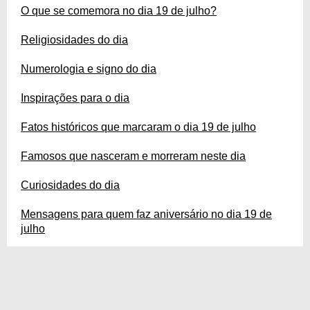
O que se comemora no dia 19 de julho?
Religiosidades do dia
Numerologia e signo do dia
Inspirações para o dia
Fatos históricos que marcaram o dia 19 de julho
Famosos que nasceram e morreram neste dia
Curiosidades do dia
Mensagens para quem faz aniversário no dia 19 de
julho