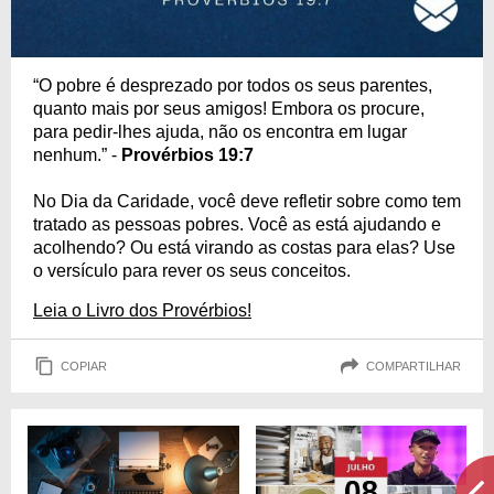
“O pobre é desprezado por todos os seus parentes,
quanto mais por seus amigos! Embora os procure,
para pedir-lhes ajuda, não os encontra em lugar
nenhum.” -
Provérbios 19:7
No Dia da Caridade, você deve refletir sobre como tem
tratado as pessoas pobres. Você as está ajudando e
acolhendo? Ou está virando as costas para elas? Use
o versículo para rever os seus conceitos.
Leia o Livro dos Provérbios!
COPIAR
COMPARTILHAR