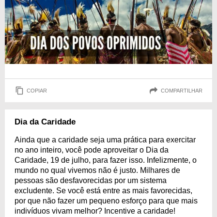
COPIAR
COMPARTILHAR
Dia da Caridade
Ainda que a caridade seja uma prática para exercitar
no ano inteiro, você pode aproveitar o Dia da
Caridade, 19 de julho, para fazer isso. Infelizmente, o
mundo no qual vivemos não é justo. Milhares de
pessoas são desfavorecidas por um sistema
excludente. Se você está entre as mais favorecidas,
por que não fazer um pequeno esforço para que mais
indivíduos vivam melhor? Incentive a caridade!