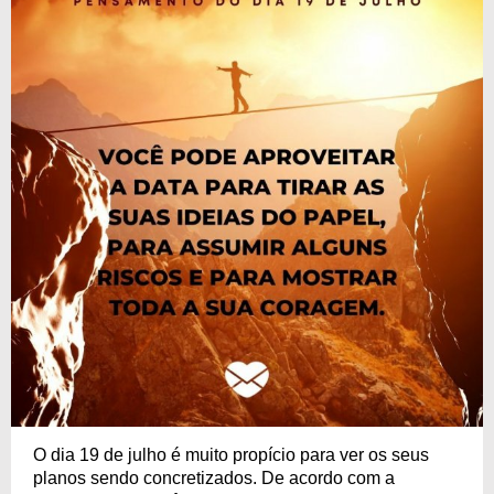
O dia 19 de julho é muito propício para ver os seus
planos sendo concretizados. De acordo com a