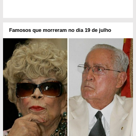
Famosos que morreram no dia 19 de julho