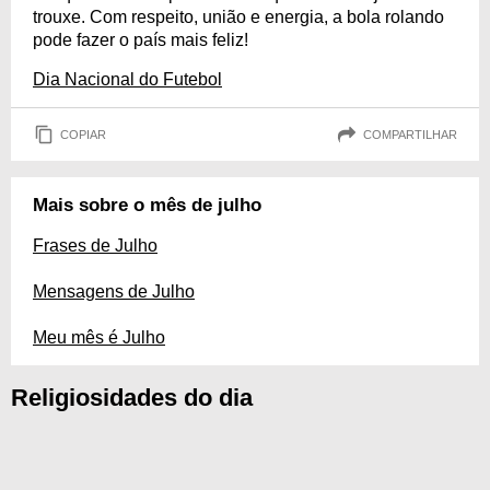
trouxe. Com respeito, união e energia, a bola rolando
pode fazer o país mais feliz!
Dia Nacional do Futebol
COPIAR
COMPARTILHAR
Mais sobre o mês de julho
Frases de Julho
Mensagens de Julho
Meu mês é Julho
Religiosidades do dia