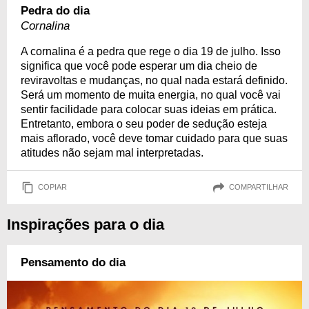
Pedra do dia
Cornalina
A cornalina é a pedra que rege o dia 19 de julho. Isso
significa que você pode esperar um dia cheio de
reviravoltas e mudanças, no qual nada estará definido.
Será um momento de muita energia, no qual você vai
sentir facilidade para colocar suas ideias em prática.
Entretanto, embora o seu poder de sedução esteja
mais aflorado, você deve tomar cuidado para que suas
atitudes não sejam mal interpretadas.
COPIAR
COMPARTILHAR
Inspirações para o dia
Pensamento do dia