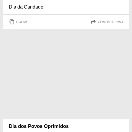
Dia da Caridade
COPIAR
COMPARTILHAR
Dia dos Povos Oprimidos