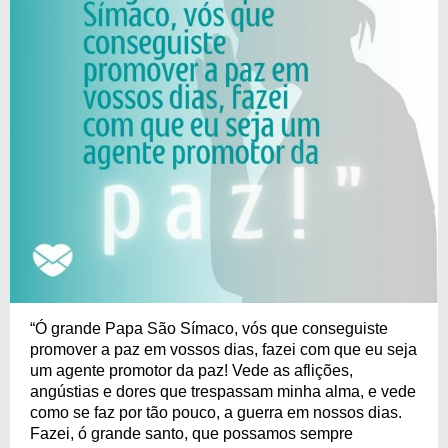
“Ó grande Papa São Símaco, vós que conseguiste
promover a paz em vossos dias, fazei com que eu seja
um agente promotor da paz! Vede as aflições,
angústias e dores que trespassam minha alma, e vede
como se faz por tão pouco, a guerra em nossos dias.
Fazei, ó grande santo, que possamos sempre