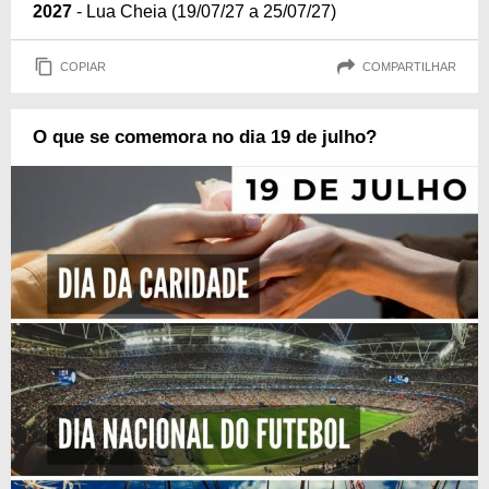
2027
- Lua Cheia (19/07/27 a 25/07/27)
COPIAR
COMPARTILHAR
O que se comemora no dia 19 de julho?