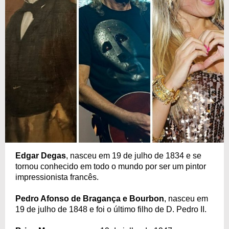
Edgar Degas
, nasceu em 19 de julho de 1834 e se
tornou conhecido em todo o mundo por ser um pintor
impressionista francês.
Pedro Afonso de Bragança e Bourbon
, nasceu em
19 de julho de 1848 e foi o último filho de D. Pedro II.