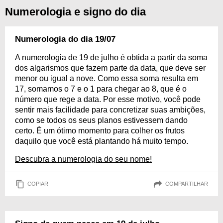
Numerologia e signo do dia
Numerologia do dia 19/07
A numerologia de 19 de julho é obtida a partir da soma
dos algarismos que fazem parte da data, que deve ser
menor ou igual a nove. Como essa soma resulta em
17, somamos o 7 e o 1 para chegar ao 8, que é o
número que rege a data. Por esse motivo, você pode
sentir mais facilidade para concretizar suas ambições,
como se todos os seus planos estivessem dando
certo. É um ótimo momento para colher os frutos
daquilo que você está plantando há muito tempo.
Descubra a numerologia do seu nome!
COPIAR
COMPARTILHAR