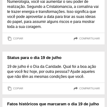
Numerologia, você vai aumentar o seu poder de
realização. Segundo a Cristalomancia, a cornalina vai
te trazer energia e transformações. Isso significa que
você pode aproveitar a data para tirar as suas ideias
do papel, para assumir alguns riscos e para mostrar
toda a sua coragem.
COPIAR
COMPARTILHAR
Status para o dia 19 de julho
19 de julho é o Dia da Caridade. Qual foi a boa ação
que você fez hoje, por outra pessoa? Ajude aqueles
que não têm as mesmas condições que você.
COPIAR
COMPARTILHAR
Fatos históricos que marcaram o dia 19 de julho