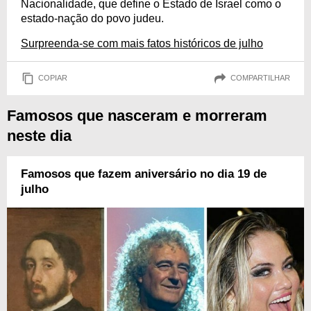
Nacionalidade, que define o Estado de Israel como o
estado-nação do povo judeu.
Surpreenda-se com mais fatos históricos de julho
COPIAR
COMPARTILHAR
Famosos que nasceram e morreram
neste dia
Famosos que fazem aniversário no dia 19 de
julho