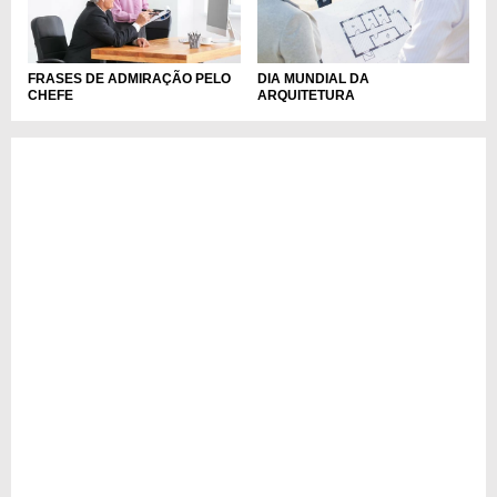
FRASES DE ADMIRAÇÃO PELO
DIA MUNDIAL DA
CHEFE
ARQUITETURA