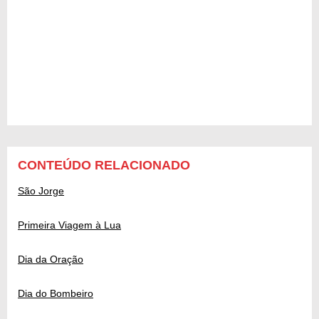
CONTEÚDO RELACIONADO
São Jorge
Primeira Viagem à Lua
Dia da Oração
Dia do Bombeiro