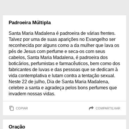
Padroeira Múltipla
Santa Maria Madalena é padroeira de várias frentes.
Talvez por uma de suas aparições no Evangelho ser
reconhecida por alguns como a da mulher que lava os
pés de Jesus com perfume e seca-os com seus
cabelos, Santa Maria Madalena, é padroeira dos
boticários, perfumistas e farmacêuticos, bem como dos
fabricantes de luvas e das pessoas que se dedicam à
vida contemplativa e lutam contra a tentação sexual.
Neste 22 de julho, Dia de Santa Maria Madalena,
celebre a santa e agradeça pelos bons perfumes que
invadem nossas vidas.
COPIAR
COMPARTILHAR
Oração