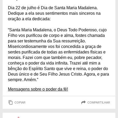
Dia 22 de julho é Dia de Santa Maria Madalena.
Dedique a ela seus sentimentos mais sinceros na
oração a ela dedicada:
“Santa Maria Madalena, o Deus Todo Poderoso, cujo
Filho vos purificou de corpo e alma, fostes chamada
para ser testemunha da Sua ressurreição.
Misericordiosamente vos foi concedida a graça de
serdes purificada de todas as enfermidades físicas e
morais. Fazei com que também eu, pobre pecador,
conheça o poder da vida infinita. Trazei até mim a
bênção do Espírito Santo que vive e reina, o poder do
Deus único e de Seu Filho Jesus Cristo. Agora, e para
sempre. Amém.”
Mensagens sobre o poder da fé!
COPIAR
COMPARTILHAR