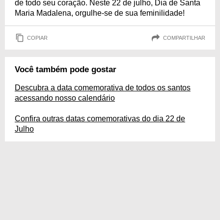
de todo seu coração. Neste 22 de julho, Dia de Santa
Maria Madalena, orgulhe-se de sua feminilidade!
COPIAR
COMPARTILHAR
Você também pode gostar
Descubra a data comemorativa de todos os santos
acessando nosso calendário
Confira outras datas comemorativas do dia 22 de
Julho