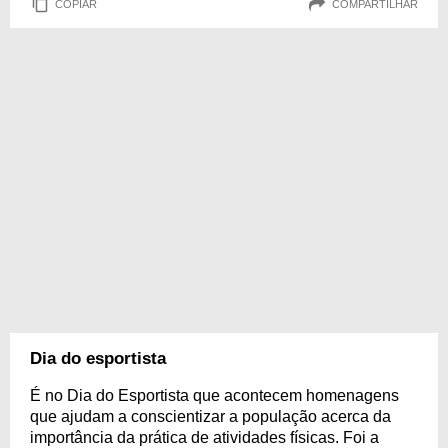
COPIAR
COMPARTILHAR
Dia do esportista
É no Dia do Esportista que acontecem homenagens
que ajudam a conscientizar a população acerca da
importância da prática de atividades físicas. Foi a