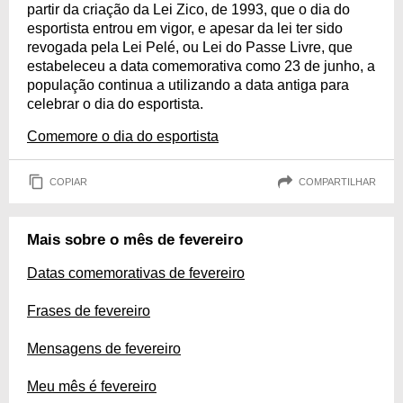
partir da criação da Lei Zico, de 1993, que o dia do
esportista entrou em vigor, e apesar da lei ter sido
revogada pela Lei Pelé, ou Lei do Passe Livre, que
estabeleceu a data comemorativa como 23 de junho, a
população continua a utilizando a data antiga para
celebrar o dia do esportista.
Comemore o dia do esportista
COPIAR
COMPARTILHAR
Mais sobre o mês de fevereiro
Datas comemorativas de fevereiro
Frases de fevereiro
Mensagens de fevereiro
Meu mês é fevereiro