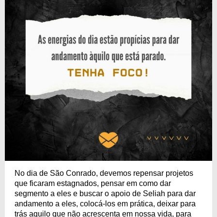
No dia de São Conrado, devemos repensar projetos
que ficaram estagnados, pensar em como dar
segmento a eles e buscar o apoio de Seliah para dar
andamento a eles, colocá-los em prática, deixar para
trás aquilo que não acrescenta em nossa vida, para