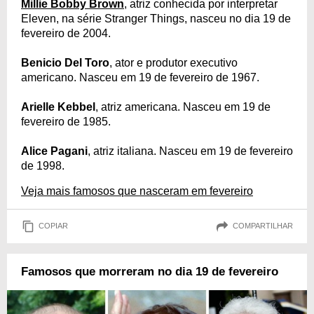
Millie Bobby Brown
, atriz conhecida por interpretar
Eleven, na série Stranger Things, nasceu no dia 19 de
fevereiro de 2004.
Benicio Del Toro
, ator e produtor executivo
americano. Nasceu em 19 de fevereiro de 1967.
Arielle Kebbel
, atriz americana. Nasceu em 19 de
fevereiro de 1985.
Alice Pagani
, atriz italiana. Nasceu em 19 de fevereiro
de 1998.
Veja mais famosos que nasceram em fevereiro
COPIAR
COMPARTILHAR
Famosos que morreram no dia 19 de fevereiro