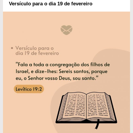
Versículo para o dia 19 de fevereiro