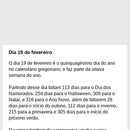
Dia 19 de fevereiro
O dia 19 de fevereiro é o quinquagésimo dia do ano
no calendário gregoriano, e faz parte da oitava
semana do ano.
Partindo desse dia faltam 113 dias para o Dia dos
Namorados, 254 dias para o Halloween, 309 para o
Natal, e 316 para o Ano Novo, além de faltarem 29
dias para o início do outono, 112 dias para o inverno,
215 para a primavera e 305 dias para o início do
próximo verão.