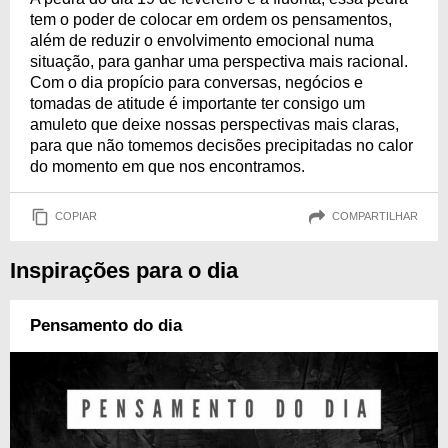
tem o poder de colocar em ordem os pensamentos,
além de reduzir o envolvimento emocional numa
situação, para ganhar uma perspectiva mais racional.
Com o dia propício para conversas, negócios e
tomadas de atitude é importante ter consigo um
amuleto que deixe nossas perspectivas mais claras,
para que não tomemos decisões precipitadas no calor
do momento em que nos encontramos.
COPIAR
COMPARTILHAR
Inspirações para o dia
Pensamento do dia