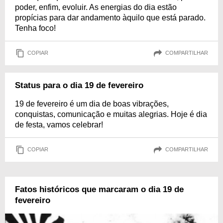
poder, enfim, evoluir. As energias do dia estão
propícias para dar andamento àquilo que está parado.
Tenha foco!
COPIAR
COMPARTILHAR
Status para o dia 19 de fevereiro
19 de fevereiro é um dia de boas vibrações,
conquistas, comunicação e muitas alegrias. Hoje é dia
de festa, vamos celebrar!
COPIAR
COMPARTILHAR
Fatos históricos que marcaram o dia 19 de
fevereiro