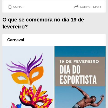
COPIAR
COMPARTILHAR
O que se comemora no dia 19 de
fevereiro?
Carnaval