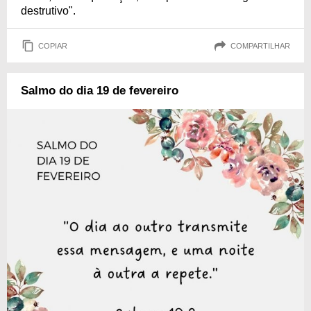
destrutivo".
COPIAR
COMPARTILHAR
Salmo do dia 19 de fevereiro