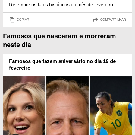
Relembre os fatos históricos do mês de fevereiro
COPIAR
COMPARTILHAR
Famosos que nasceram e morreram
neste dia
Famosos que fazem aniversário no dia 19 de
fevereiro