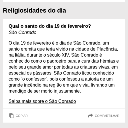
Religiosidades do dia
Qual o santo do dia 19 de fevereiro?
São Conrado
O dia 19 de fevereiro é o dia de São Conrado, um
santo eremita que teria vivido na cidade de Placência,
na Itália, durante o século XIV. São Conrado é
conhecido como o padroeiro para a cura das hérnias e
pelo seu grande amor por todas as criaturas vivas, em
especial os pássaros. São Conrado ficou conhecido
como “o confessor”, pois confessou a autoria de um
grande incêndio na região em que vivia, livrando um
mendigo de ser morto injustamente.
Saiba mais sobre o São Conrado
COPIAR
COMPARTILHAR