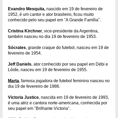
Evandro Mesquita,
nascido em 19 de fevereiro de
1952, é um cantor e ator brasileiro, ficou muito
conhecido pelo seu papel em "A Grande Família".
Cristina Kirchner
, vice-presidente da Argentina,
também nasceu no dia 19 de fevereiro de 1953.
Sócrates
, grande craque do futebol, nasceu em 19 de
fevereiro de 1954.
Jeff Daniels
, ator conhecido por seu papel em Débi e
Lóide, nasceu em 19 de fevereiro de 1955.
Marta
, famosa jogadora de futebol feminino nasceu no
dia 19 de fevereiro de 1986.
Victoria Justice
, nascida em 19 de fevereiro de 1993,
é uma atriz e cantora norte-americana, conhecida por
seu papel em "Brilhante Victoria".