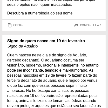
seus projetos não fiquem inacabados.
Descubra a numerologia do seu nome!
COPIAR
COMPARTILHAR
Signo de quem nasce em 19 de fevereiro
Signo de Aquário
Quem nasceu neste dia é do signo de Aquário,
(terceiro decanato). O aquariano costuma ser
visionário, moderno, racional e inteligente, no entanto,
pode ser inconstante, teimoso e mal-humorado. As
pessoas nascidas em 19 de fevereiro fazem parte do
terceiro decanato de aquário, que é regido por vênus,
o que faz com que essas pessoas sejam muito
amorosas. No horóscopo xamânico, as pessoas
nascidas em 19 de fevereiro são representadas pela
lontra, animais felizes que tomam as rédeas quando
devem proteger aqueles que estão ao seu lado; são os