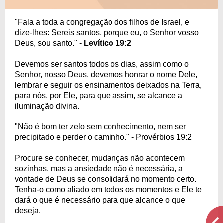
"Fala a toda a congregação dos filhos de Israel, e
dize-lhes: Sereis santos, porque eu, o Senhor vosso
Deus, sou santo." -
Levítico 19:2
Devemos ser santos todos os dias, assim como o
Senhor, nosso Deus, devemos honrar o nome Dele,
lembrar e seguir os ensinamentos deixados na Terra,
para nós, por Ele, para que assim, se alcance a
iluminação divina.
"Não é bom ter zelo sem conhecimento, nem ser
precipitado e perder o caminho." - Provérbios 19:2
Procure se conhecer, mudanças não acontecem
sozinhas, mas a ansiedade não é necessária, a
vontade de Deus se consolidará no momento certo.
Tenha-o como aliado em todos os momentos e Ele te
dará o que é necessário para que alcance o que
deseja.