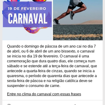
Quando o domingo de páscoa de um ano cai no dia 7
de abril, ou 6 de abril de um ano bissexto, o carnaval
se inicia no dia 19 de fevereiro. O carnaval é uma
comemoração que dura quatro dias, ele começa num
sábado e se estende até a terça-feira de carnaval, que
antecede a quarta-feira de cinzas, quando se inicia a
quaresma, o período de quarenta dias que antecede a
sexta-feira de páscoa e na religião católica deve-se
suspender o consumo de carne.
Entre no clima do carnaval com essas frases