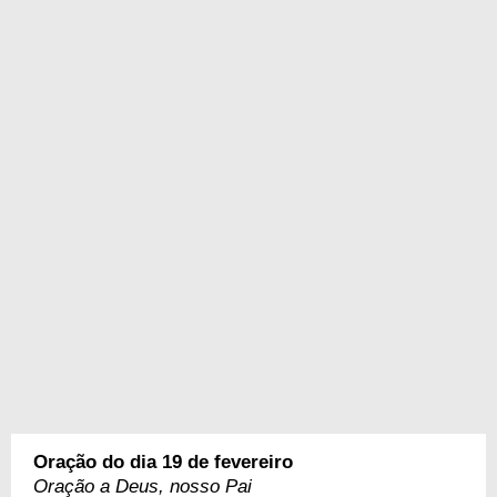
Oração do dia 19 de fevereiro
Oração a Deus, nosso Pai