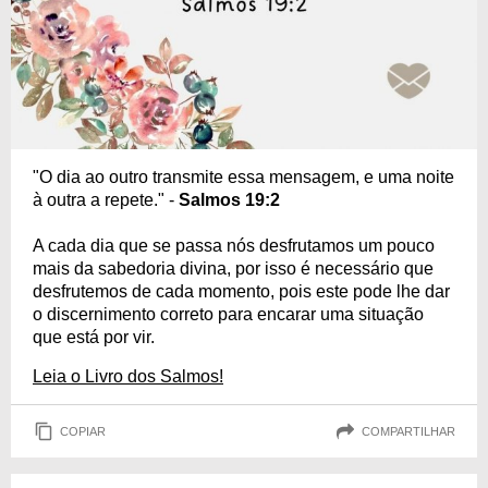
"O dia ao outro transmite essa mensagem, e uma noite
à outra a repete." -
Salmos 19:2
A cada dia que se passa nós desfrutamos um pouco
mais da sabedoria divina, por isso é necessário que
desfrutemos de cada momento, pois este pode lhe dar
o discernimento correto para encarar uma situação
que está por vir.
Leia o Livro dos Salmos!
COPIAR
COMPARTILHAR