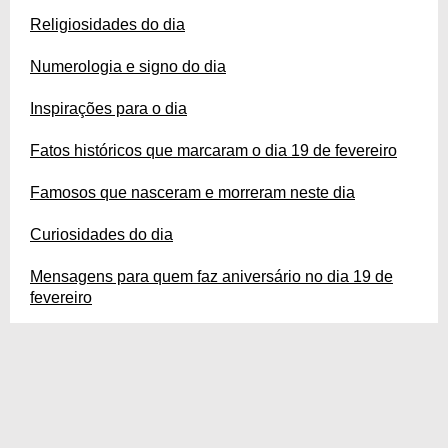
Religiosidades do dia
Numerologia e signo do dia
Inspirações para o dia
Fatos históricos que marcaram o dia 19 de fevereiro
Famosos que nasceram e morreram neste dia
Curiosidades do dia
Mensagens para quem faz aniversário no dia 19 de
fevereiro