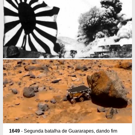
1649
- Segunda batalha de Guararapes, dando fim