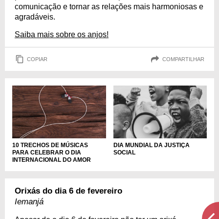
comunicação e tornar as relações mais harmoniosas e
agradáveis.
Saiba mais sobre os anjos!
COPIAR
COMPARTILHAR
10 TRECHOS DE MÚSICAS
DIA MUNDIAL DA JUSTIÇA
PARA CELEBRAR O DIA
SOCIAL
INTERNACIONAL DO AMOR
Orixás do dia 6 de fevereiro
Iemanjá