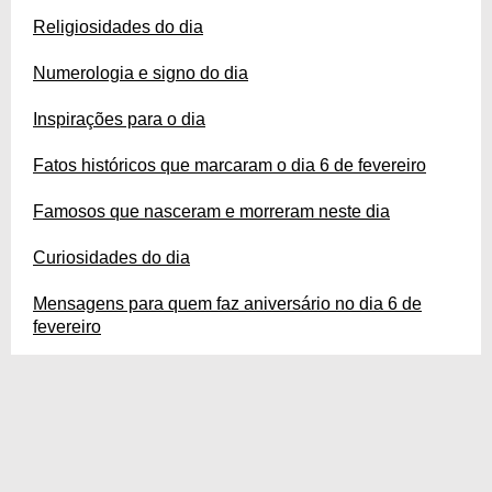
Religiosidades do dia
Numerologia e signo do dia
Inspirações para o dia
Fatos históricos que marcaram o dia 6 de fevereiro
Famosos que nasceram e morreram neste dia
Curiosidades do dia
Mensagens para quem faz aniversário no dia 6 de
fevereiro