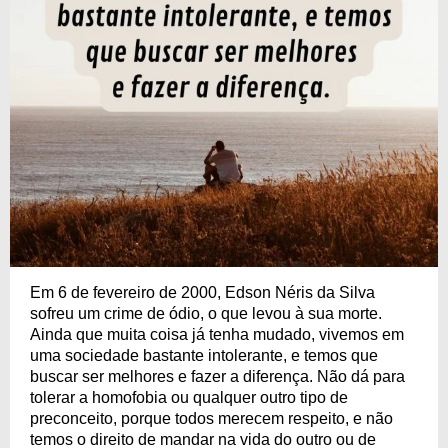
Em 6 de fevereiro de 2000, Edson Néris da Silva
sofreu um crime de ódio, o que levou à sua morte.
Ainda que muita coisa já tenha mudado, vivemos em
uma sociedade bastante intolerante, e temos que
buscar ser melhores e fazer a diferença. Não dá para
tolerar a homofobia ou qualquer outro tipo de
preconceito, porque todos merecem respeito, e não
temos o direito de mandar na vida do outro ou de