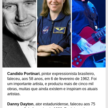
Candido Portinari
, pintor expressionista brasileiro,
faleceu, aos 58 anos, em 6 de fevereiro de 1962. Foi
um importante artista, e produziu mais de cinco mil
obras, muitas que ainda existem e inspiram os atuais
artistas.
Danny Dayton
, ator estadunidense, faleceu aos 75