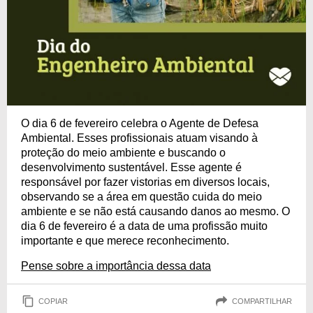
O dia 6 de fevereiro celebra o Agente de Defesa
Ambiental. Esses profissionais atuam visando à
proteção do meio ambiente e buscando o
desenvolvimento sustentável. Esse agente é
responsável por fazer vistorias em diversos locais,
observando se a área em questão cuida do meio
ambiente e se não está causando danos ao mesmo. O
dia 6 de fevereiro é a data de uma profissão muito
importante e que merece reconhecimento.
Pense sobre a importância dessa data
COPIAR
COMPARTILHAR