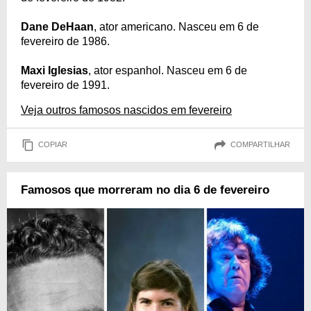
Dane DeHaan
, ator americano. Nasceu em 6 de
fevereiro de 1986.
Maxi Iglesias
, ator espanhol. Nasceu em 6 de
fevereiro de 1991.
Veja outros famosos nascidos em fevereiro
COPIAR
COMPARTILHAR
Famosos que morreram no dia 6 de fevereiro