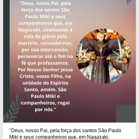
"Deus, nosso Pai, pela força dos santos São Paulo
Miki e seus companheiros que, em Nagazaki,