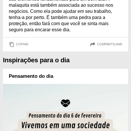
malaquita está também associada ao sucesso nos
negócios. Como ela pode ajudar em seu trabalho,
tenha-a por perto. É também uma pedra para a
proteção, então fará com que você se sinta mais
seguro para encarar esse dia.
COPIAR
COMPARTILHAR
Inspirações para o dia
Pensamento do dia