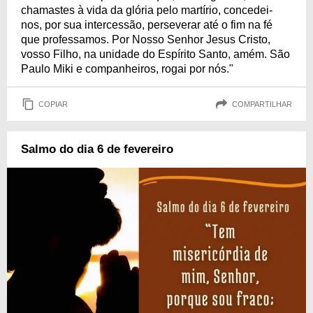
chamastes à vida da glória pelo martírio, concedei-
nos, por sua intercessão, perseverar até o fim na fé
que professamos. Por Nosso Senhor Jesus Cristo,
vosso Filho, na unidade do Espírito Santo, amém. São
Paulo Miki e companheiros, rogai por nós."
COPIAR
COMPARTILHAR
Salmo do dia 6 de fevereiro