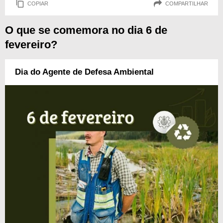
COPIAR
COMPARTILHAR
O que se comemora no dia 6 de
fevereiro?
Dia do Agente de Defesa Ambiental