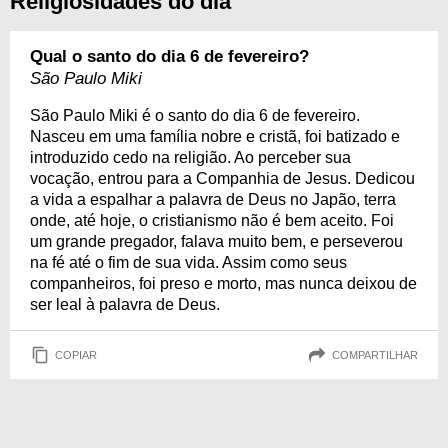
Religiosidades do dia
Qual o santo do dia 6 de fevereiro?
São Paulo Miki
São Paulo Miki é o santo do dia 6 de fevereiro.
Nasceu em uma família nobre e cristã, foi batizado e
introduzido cedo na religião. Ao perceber sua
vocação, entrou para a Companhia de Jesus. Dedicou
a vida a espalhar a palavra de Deus no Japão, terra
onde, até hoje, o cristianismo não é bem aceito. Foi
um grande pregador, falava muito bem, e perseverou
na fé até o fim de sua vida. Assim como seus
companheiros, foi preso e morto, mas nunca deixou de
ser leal à palavra de Deus.
COPIAR
COMPARTILHAR