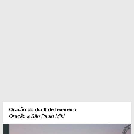
Oração do dia 6 de fevereiro
Oração a São Paulo Miki