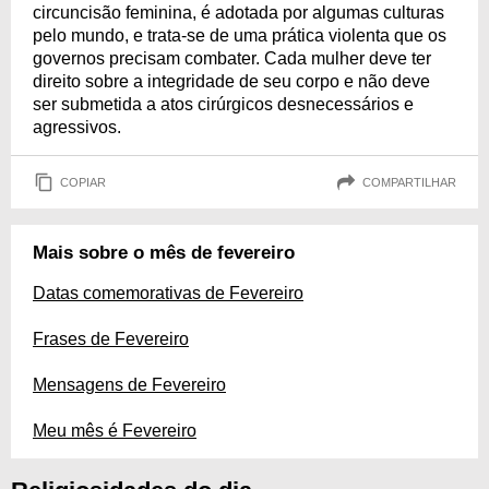
circuncisão feminina, é adotada por algumas culturas
pelo mundo, e trata-se de uma prática violenta que os
governos precisam combater. Cada mulher deve ter
direito sobre a integridade de seu corpo e não deve
ser submetida a atos cirúrgicos desnecessários e
agressivos.
COPIAR
COMPARTILHAR
Mais sobre o mês de fevereiro
Datas comemorativas de Fevereiro
Frases de Fevereiro
Mensagens de Fevereiro
Meu mês é Fevereiro