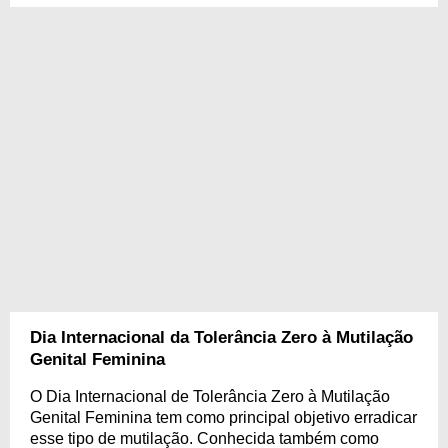
Dia Internacional da Tolerância Zero à Mutilação
Genital Feminina
O Dia Internacional de Tolerância Zero à Mutilação
Genital Feminina tem como principal objetivo erradicar
esse tipo de mutilação. Conhecida também como