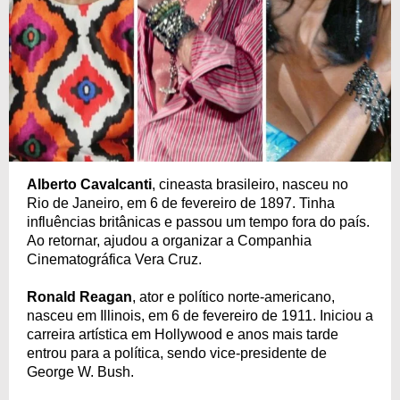
Alberto Cavalcanti
, cineasta brasileiro, nasceu no
Rio de Janeiro, em 6 de fevereiro de 1897. Tinha
influências britânicas e passou um tempo fora do país.
Ao retornar, ajudou a organizar a Companhia
Cinematográfica Vera Cruz.
Ronald Reagan
, ator e político norte-americano,
nasceu em Illinois, em 6 de fevereiro de 1911. Iniciou a
carreira artística em Hollywood e anos mais tarde
entrou para a política, sendo vice-presidente de
George W. Bush.