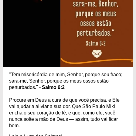
"Tem misericórdia de mim, Senhor, porque sou fraco;
sara-me, Senhor, porque os meus ossos estão
perturbados." -
Salmo 6:2
Procure em Deus a cura de que você precisa, e Ele
vai ajudar a aliviar a sua dor. Que São Paulo Miki
encha o seu coração de fé, e que, como ele, você
nunca solte a mão de Deus — assim, tudo vai ficar
bem.