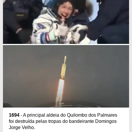
1694
- A principal aldeia do Quilombo dos Palmares
foi destruída pelas tropas do bandeirante Domingos
Jorge Velho.