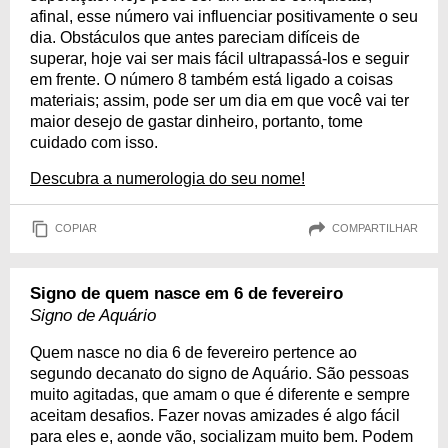
afinal, esse número vai influenciar positivamente o seu
dia. Obstáculos que antes pareciam difíceis de
superar, hoje vai ser mais fácil ultrapassá-los e seguir
em frente. O número 8 também está ligado a coisas
materiais; assim, pode ser um dia em que você vai ter
maior desejo de gastar dinheiro, portanto, tome
cuidado com isso.
Descubra a numerologia do seu nome!
COPIAR
COMPARTILHAR
Signo de quem nasce em 6 de fevereiro
Signo de Aquário
Quem nasce no dia 6 de fevereiro pertence ao
segundo decanato do signo de Aquário. São pessoas
muito agitadas, que amam o que é diferente e sempre
aceitam desafios. Fazer novas amizades é algo fácil
para eles e, aonde vão, socializam muito bem. Podem