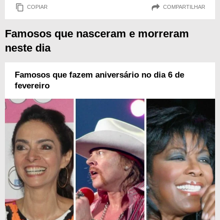
COPIAR
COMPARTILHAR
Famosos que nasceram e morreram
neste dia
Famosos que fazem aniversário no dia 6 de
fevereiro