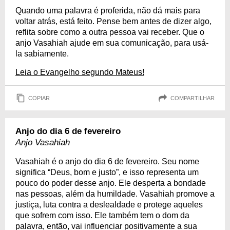
Quando uma palavra é proferida, não dá mais para
voltar atrás, está feito. Pense bem antes de dizer algo,
reflita sobre como a outra pessoa vai receber. Que o
anjo Vasahiah ajude em sua comunicação, para usá-
la sabiamente.
Leia o Evangelho segundo Mateus!
COPIAR
COMPARTILHAR
Anjo do dia 6 de fevereiro
Anjo Vasahiah
Vasahiah é o anjo do dia 6 de fevereiro. Seu nome
significa “Deus, bom e justo”, e isso representa um
pouco do poder desse anjo. Ele desperta a bondade
nas pessoas, além da humildade. Vasahiah promove a
justiça, luta contra a deslealdade e protege aqueles
que sofrem com isso. Ele também tem o dom da
palavra, então, vai influenciar positivamente a sua