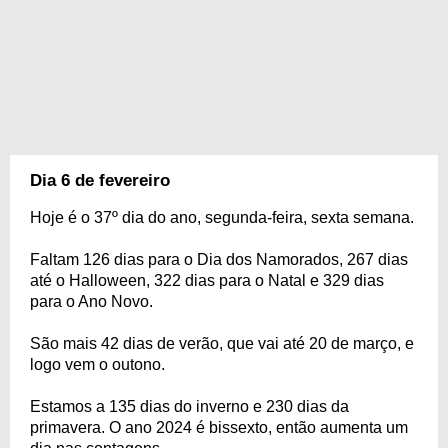
Dia 6 de fevereiro
Hoje é o 37º dia do ano, segunda-feira, sexta semana.
Faltam 126 dias para o Dia dos Namorados, 267 dias
até o Halloween, 322 dias para o Natal e 329 dias
para o Ano Novo.
São mais 42 dias de verão, que vai até 20 de março, e
logo vem o outono.
Estamos a 135 dias do inverno e 230 dias da
primavera. O ano 2024 é bissexto, então aumenta um