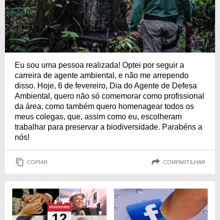
Eu sou uma pessoa realizada! Optei por seguir a
carreira de agente ambiental, e não me arrependo
disso. Hoje, 6 de fevereiro, Dia do Agente de Defesa
Ambiental, quero não só comemorar como profissional
da área, como também quero homenagear todos os
meus colegas, que, assim como eu, escolheram
trabalhar para preservar a biodiversidade. Parabéns a
nós!
COPIAR
COMPARTILHAR