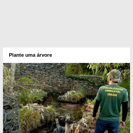
Plante uma árvore