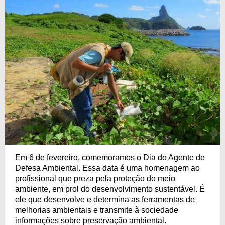
Em 6 de fevereiro, comemoramos o Dia do Agente de
Defesa Ambiental. Essa data é uma homenagem ao
profissional que preza pela proteção do meio
ambiente, em prol do desenvolvimento sustentável. É
ele que desenvolve e determina as ferramentas de
melhorias ambientais e transmite à sociedade
informações sobre preservação ambiental.