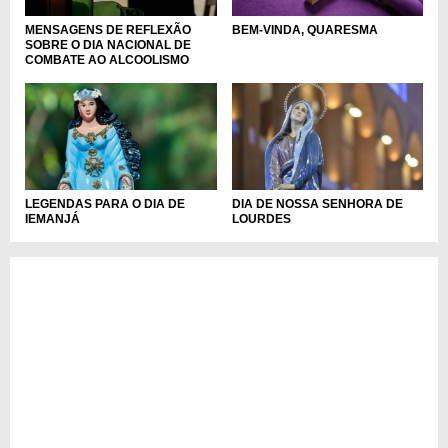
MENSAGENS DE REFLEXÃO
BEM-VINDA, QUARESMA
SOBRE O DIA NACIONAL DE
COMBATE AO ALCOOLISMO
DIA DE NOSSA SENHORA DE
LEGENDAS PARA O DIA DE
LOURDES
IEMANJÁ