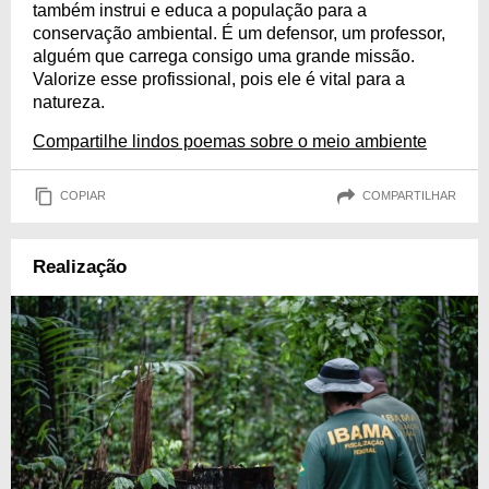
também instrui e educa a população para a
conservação ambiental. É um defensor, um professor,
alguém que carrega consigo uma grande missão.
Valorize esse profissional, pois ele é vital para a
natureza.
Compartilhe lindos poemas sobre o meio ambiente
COPIAR
COMPARTILHAR
Realização