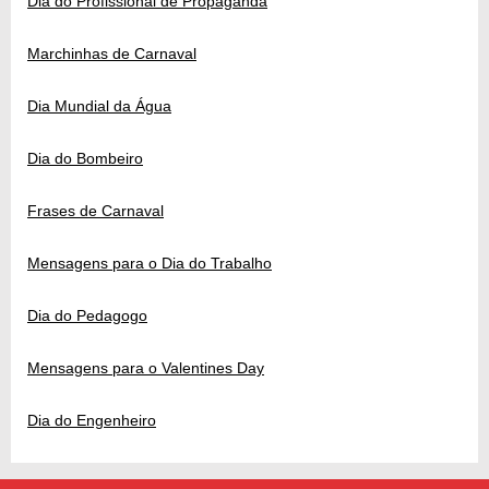
Dia do Profissional de Propaganda
Marchinhas de Carnaval
Dia Mundial da Água
Dia do Bombeiro
Frases de Carnaval
Mensagens para o Dia do Trabalho
Dia do Pedagogo
Mensagens para o Valentines Day
Dia do Engenheiro