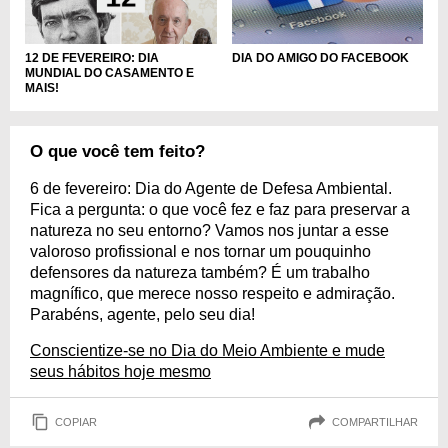
DIA DO AMIGO DO FACEBOOK
12 DE FEVEREIRO: DIA
MUNDIAL DO CASAMENTO E
MAIS!
O que você tem feito?
6 de fevereiro: Dia do Agente de Defesa Ambiental.
Fica a pergunta: o que você fez e faz para preservar a
natureza no seu entorno? Vamos nos juntar a esse
valoroso profissional e nos tornar um pouquinho
defensores da natureza também? É um trabalho
magnífico, que merece nosso respeito e admiração.
Parabéns, agente, pelo seu dia!
Conscientize-se no Dia do Meio Ambiente e mude
seus hábitos hoje mesmo
COPIAR
COMPARTILHAR