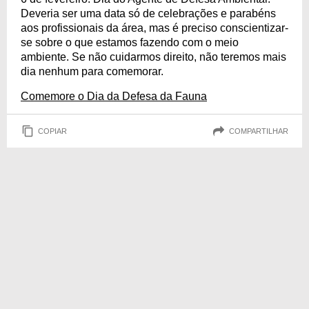
Deveria ser uma data só de celebrações e parabéns
aos profissionais da área, mas é preciso conscientizar-
se sobre o que estamos fazendo com o meio
ambiente. Se não cuidarmos direito, não teremos mais
dia nenhum para comemorar.
Comemore o Dia da Defesa da Fauna
COPIAR
COMPARTILHAR