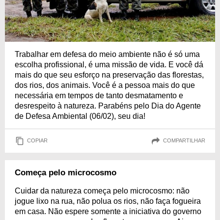
Trabalhar em defesa do meio ambiente não é só uma
escolha profissional, é uma missão de vida. E você dá
mais do que seu esforço na preservação das florestas,
dos rios, dos animais. Você é a pessoa mais do que
necessária em tempos de tanto desmatamento e
desrespeito à natureza. Parabéns pelo Dia do Agente
de Defesa Ambiental (06/02), seu dia!
COPIAR
COMPARTILHAR
Começa pelo microcosmo
Cuidar da natureza começa pelo microcosmo: não
jogue lixo na rua, não polua os rios, não faça fogueira
em casa. Não espere somente a iniciativa do governo