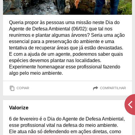
Queria propor às pessoas uma missão neste Dia do
Agente de Defesa Ambiental (06/02): que tal nos
reunirmos e plantar algumas árvores? Seria uma ação
essencial para a preservação do ambiente e uma
tentativa de recuperar áreas que já estão devastadas.
E com a ajuda de um agente, poderemos saber quais
espécies devemos plantar nas localidades.
Experimente homenagear esse profissional fazendo
algo pelo meio ambiente.
COPIAR
COMPARTILHAR
Valorize
6 de fevereiro é o Dia do Agente de Defesa Ambiental,
esse profissional vital na defesa do meio ambiente.
Ele atua não só defendendo em ações diretas, como