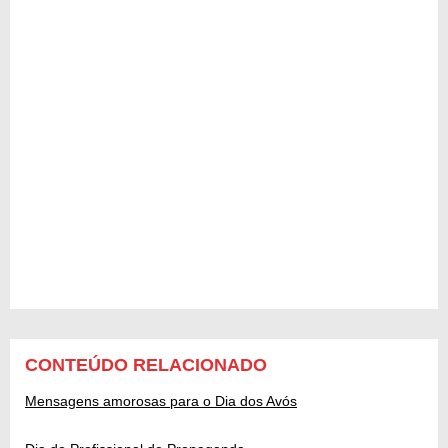
CONTEÚDO RELACIONADO
Mensagens amorosas para o Dia dos Avós