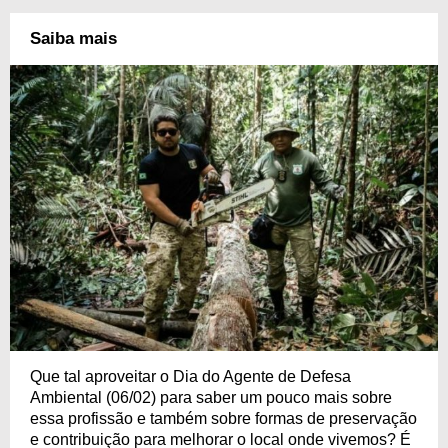
Saiba mais
Que tal aproveitar o Dia do Agente de Defesa
Ambiental (06/02) para saber um pouco mais sobre
essa profissão e também sobre formas de preservação
e contribuição para melhorar o local onde vivemos? É