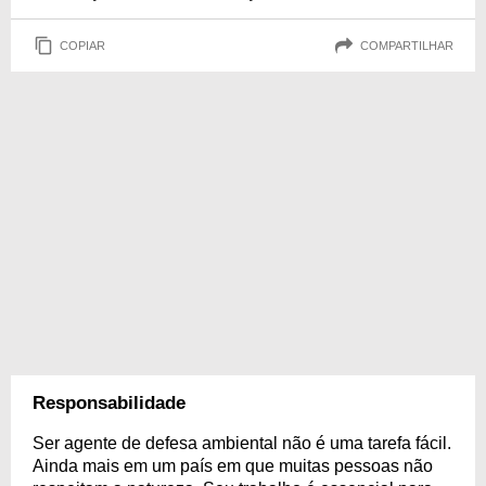
COPIAR
COMPARTILHAR
Responsabilidade
Ser agente de defesa ambiental não é uma tarefa fácil.
Ainda mais em um país em que muitas pessoas não