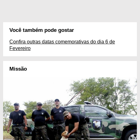
Você também pode gostar
Confira outras datas comemorativas do dia 6 de
Fevereiro
Missão