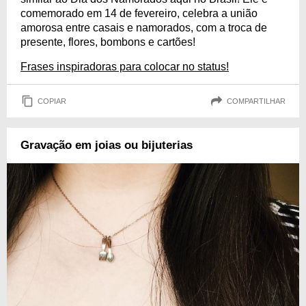
comemorado em 14 de fevereiro, celebra a união
amorosa entre casais e namorados, com a troca de
presente, flores, bombons e cartões!
Frases inspiradoras para colocar no status!
COPIAR
COMPARTILHAR
Gravação em joias ou bijuterias