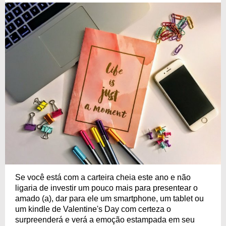
Se você está com a carteira cheia este ano e não
ligaria de investir um pouco mais para presentear o
amado (a), dar para ele um smartphone, um tablet ou
um kindle de Valentine's Day com certeza o
surpreenderá e verá a emoção estampada em seu