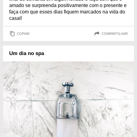
amado se surpreenda positivamente com o presente e
faça com que esses dias fiquem marcados na vida do
casal!
COPIAR
COMPARTILHAR
Um dia no spa