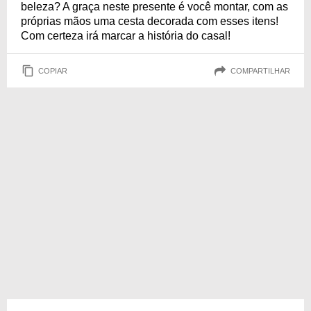
beleza? A graça neste presente é você montar, com as
próprias mãos uma cesta decorada com esses itens!
Com certeza irá marcar a história do casal!
COPIAR
COMPARTILHAR