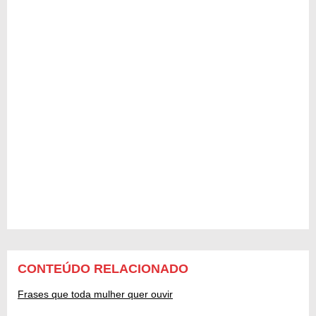
CONTEÚDO RELACIONADO
Frases que toda mulher quer ouvir