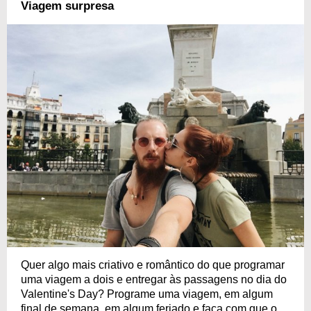
Viagem surpresa
Quer algo mais criativo e romântico do que programar
uma viagem a dois e entregar às passagens no dia do
Valentine's Day? Programe uma viagem, em algum
final de semana, em algum feriado e faça com que o