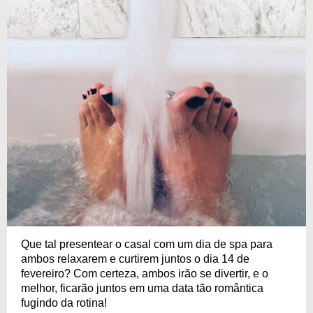
Que tal presentear o casal com um dia de spa para
ambos relaxarem e curtirem juntos o dia 14 de
fevereiro? Com certeza, ambos irão se divertir, e o
melhor, ficarão juntos em uma data tão romântica
fugindo da rotina!