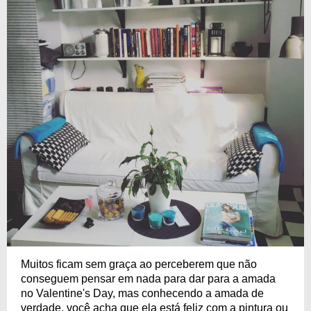
Muitos ficam sem graça ao perceberem que não
conseguem pensar em nada para dar para a amada
no Valentine's Day, mas conhecendo a amada de
verdade, você acha que ela está feliz com a pintura ou