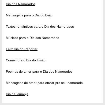
Dia dos Namorados
Mensagens para o Dia do Beijo
Textos românticos para o Dia dos Namorados
Músicas para o Dia dos Namorados
Feliz Dia do Repórter
Comemore o Dia do Irmão
Poemas de amor para o Dia dos Namorados
Mensagens de amor para enviar pro seu namorado
Dia de Iemanjá