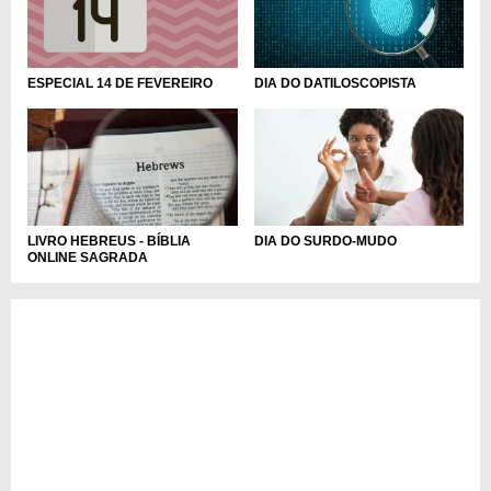
ESPECIAL 14 DE FEVEREIRO
DIA DO DATILOSCOPISTA
LIVRO HEBREUS - BÍBLIA
DIA DO SURDO-MUDO
ONLINE SAGRADA