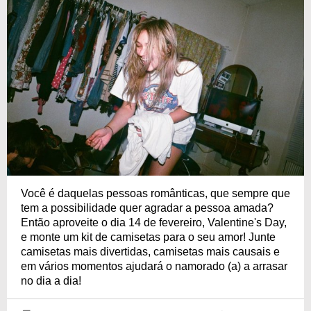
Você é daquelas pessoas românticas, que sempre que
tem a possibilidade quer agradar a pessoa amada?
Então aproveite o dia 14 de fevereiro, Valentine's Day,
e monte um kit de camisetas para o seu amor! Junte
camisetas mais divertidas, camisetas mais causais e
em vários momentos ajudará o namorado (a) a arrasar
no dia a dia!