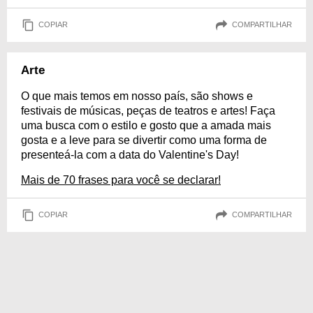
COPIAR
COMPARTILHAR
Arte
O que mais temos em nosso país, são shows e
festivais de músicas, peças de teatros e artes! Faça
uma busca com o estilo e gosto que a amada mais
gosta e a leve para se divertir como uma forma de
presenteá-la com a data do Valentine's Day!
Mais de 70 frases para você se declarar!
COPIAR
COMPARTILHAR