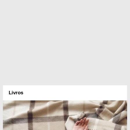
Livros