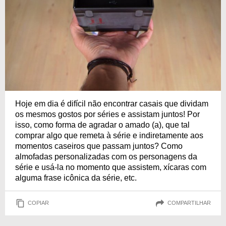
Hoje em dia é difícil não encontrar casais que dividam
os mesmos gostos por séries e assistam juntos! Por
isso, como forma de agradar o amado (a), que tal
comprar algo que remeta à série e indiretamente aos
momentos caseiros que passam juntos? Como
almofadas personalizadas com os personagens da
série e usá-la no momento que assistem, xícaras com
alguma frase icônica da série, etc.
COPIAR
COMPARTILHAR