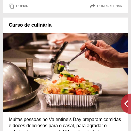
COPIAR
COMPARTILHAR
Curso de culinária
Muitas pessoas no Valentine's Day preparam comidas
e doces deliciosos para o casal, para agradar o