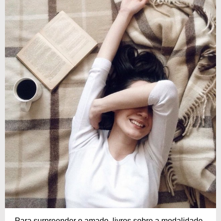
Para surpreender o amado, livros sobre a modalidade