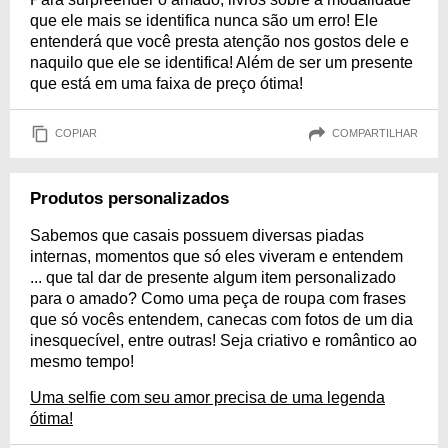
que ele mais se identifica nunca são um erro! Ele
entenderá que você presta atenção nos gostos dele e
naquilo que ele se identifica! Além de ser um presente
que está em uma faixa de preço ótima!
COPIAR
COMPARTILHAR
Produtos personalizados
Sabemos que casais possuem diversas piadas
internas, momentos que só eles viveram e entendem
... que tal dar de presente algum item personalizado
para o amado? Como uma peça de roupa com frases
que só vocês entendem, canecas com fotos de um dia
inesquecível, entre outras! Seja criativo e romântico ao
mesmo tempo!
Uma selfie com seu amor precisa de uma legenda
ótima!