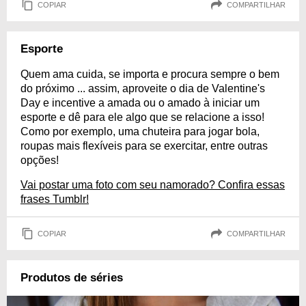
COPIAR
COMPARTILHAR
Esporte
Quem ama cuida, se importa e procura sempre o bem
do próximo ... assim, aproveite o dia de Valentine's
Day e incentive a amada ou o amado à iniciar um
esporte e dê para ele algo que se relacione a isso!
Como por exemplo, uma chuteira para jogar bola,
roupas mais flexíveis para se exercitar, entre outras
opções!
Vai postar uma foto com seu namorado? Confira essas
frases Tumblr!
COPIAR
COMPARTILHAR
Produtos de séries