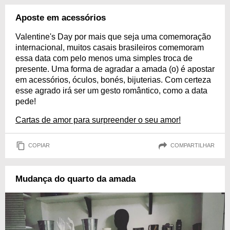
Aposte em acessórios
Valentine's Day por mais que seja uma comemoração
internacional, muitos casais brasileiros comemoram
essa data com pelo menos uma simples troca de
presente. Uma forma de agradar a amada (o) é apostar
em acessórios, óculos, bonés, bijuterias. Com certeza
esse agrado irá ser um gesto romântico, como a data
pede!
Cartas de amor para surpreender o seu amor!
COPIAR
COMPARTILHAR
Mudança do quarto da amada