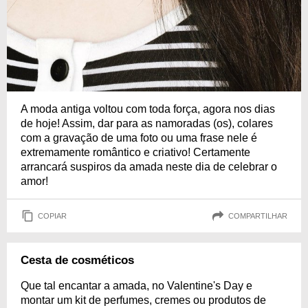
A moda antiga voltou com toda força, agora nos dias
de hoje! Assim, dar para as namoradas (os), colares
com a gravação de uma foto ou uma frase nele é
extremamente romântico e criativo! Certamente
arrancará suspiros da amada neste dia de celebrar o
amor!
COPIAR
COMPARTILHAR
Cesta de cosméticos
Que tal encantar a amada, no Valentine's Day e
montar um kit de perfumes, cremes ou produtos de