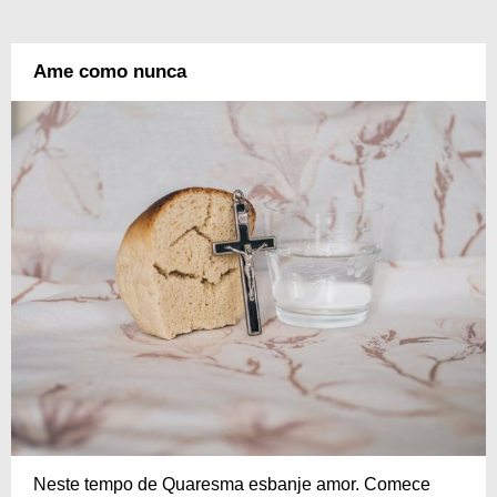
Ame como nunca
Neste tempo de Quaresma esbanje amor. Comece