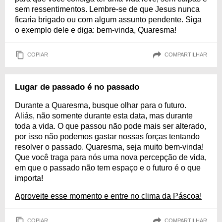
sem ressentimentos. Lembre-se de que Jesus nunca
ficaria brigado ou com algum assunto pendente. Siga
o exemplo dele e diga: bem-vinda, Quaresma!
COPIAR
COMPARTILHAR
Lugar de passado é no passado
Durante a Quaresma, busque olhar para o futuro.
Aliás, não somente durante esta data, mas durante
toda a vida. O que passou não pode mais ser alterado,
por isso não podemos gastar nossas forças tentando
resolver o passado. Quaresma, seja muito bem-vinda!
Que você traga para nós uma nova percepção de vida,
em que o passado não tem espaço e o futuro é o que
importa!
Aproveite esse momento e entre no clima da Páscoa!
COPIAR
COMPARTILHAR