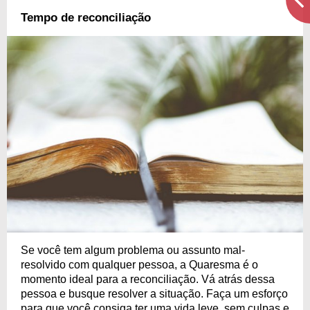
Tempo de reconciliação
Se você tem algum problema ou assunto mal-
resolvido com qualquer pessoa, a Quaresma é o
momento ideal para a reconciliação. Vá atrás dessa
pessoa e busque resolver a situação. Faça um esforço
para que você consiga ter uma vida leve, sem culpas e