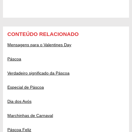
CONTEÚDO RELACIONADO
Mensagens para o Valentines Day
Páscoa
Verdadeiro significado da Páscoa
Especial de Páscoa
Dia dos Avós
Marchinhas de Carnaval
Páscoa Feliz