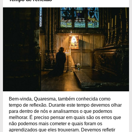
Bem-vinda, Quaresma, também conhecida como
tempo de reflexão. Durante este tempo devemos olhar
para dentro de nós e analisarmos o que podemos
melhorar. É preciso pensar em quais são os erros que
não podemos mais cometer e quais foram os
aprendizados que eles trouxeram. Devemos refletir