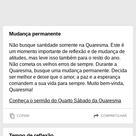
Mudança permanente
Não busque santidade somente na Quaresma. Este é
um momento importante de reflexão e de mudança de
atitudes, mas leve isso também para o resto do ano.
Não cometa os velhos erros de sempre. Durante a
Quaresma, busque uma mudança permanente. Decida
ser melhor e deixe que o amor, a paz e a esperança
comandem a sua vida para sempre. Muito bem-vinda,
Quaresma!
Conheça o sermão do Quarto Sábado da Quaresma
COPIAR
COMPARTILHAR
Tempo de reflexão