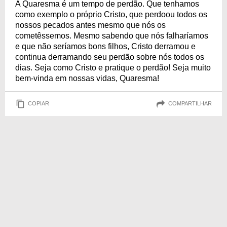
A Quaresma é um tempo de perdão. Que tenhamos
como exemplo o próprio Cristo, que perdoou todos os
nossos pecados antes mesmo que nós os
cometêssemos. Mesmo sabendo que nós falharíamos
e que não seríamos bons filhos, Cristo derramou e
continua derramando seu perdão sobre nós todos os
dias. Seja como Cristo e pratique o perdão! Seja muito
bem-vinda em nossas vidas, Quaresma!
COPIAR
COMPARTILHAR