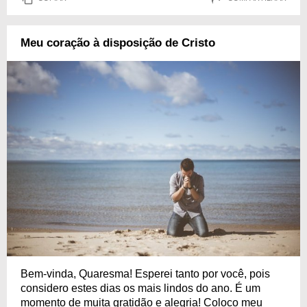
Meu coração à disposição de Cristo
Bem-vinda, Quaresma! Esperei tanto por você, pois
considero estes dias os mais lindos do ano. É um
momento de muita gratidão e alegria! Coloco meu