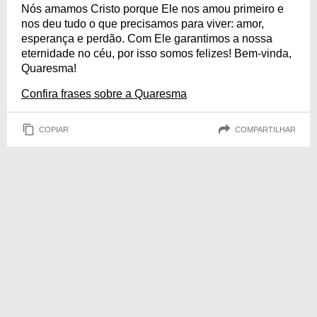
Nós amamos Cristo porque Ele nos amou primeiro e
nos deu tudo o que precisamos para viver: amor,
esperança e perdão. Com Ele garantimos a nossa
eternidade no céu, por isso somos felizes! Bem-vinda,
Quaresma!
Confira frases sobre a Quaresma
COPIAR
COMPARTILHAR