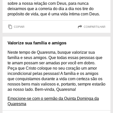
sobre a nossa relação com Deus, para nunca
deixarmos que a correria do dia a dia nos tire do
propósito de vida, que é uma vida íntima com Deus.
COPIAR
COMPARTILHAR
Valorize sua família e amigos
Neste tempo de Quaresma, busque valorizar sua
família e seus amigos. Que todas essas pessoas que
te amam possam ser amadas por você em dobro.
Peça que Cristo coloque no seu coração um amor
incondicional pelas pessoas! A família e os amigos
que conquistamos durante a vida com certeza são os
nossos bens mais valiosos e, portanto, sempre estarão
ao nosso lado. Bem-vinda, Quaresma!
Emocione-se com o sermão da Quinta Dominga da
Quaresma