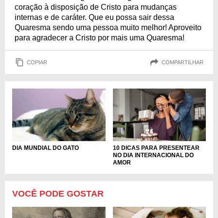
coração à disposição de Cristo para mudanças
internas e de caráter. Que eu possa sair dessa
Quaresma sendo uma pessoa muito melhor! Aproveito
para agradecer a Cristo por mais uma Quaresma!
COPIAR
COMPARTILHAR
DIA MUNDIAL DO GATO
10 DICAS PARA PRESENTEAR
NO DIA INTERNACIONAL DO
AMOR
VOCÊ PODE GOSTAR