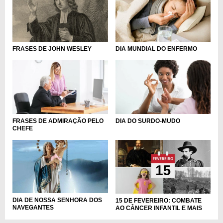
DIA MUNDIAL DO ENFERMO
FRASES DE JOHN WESLEY
FRASES DE ADMIRAÇÃO PELO
DIA DO SURDO-MUDO
CHEFE
DIA DE NOSSA SENHORA DOS
15 DE FEVEREIRO: COMBATE
NAVEGANTES
AO CÂNCER INFANTIL E MAIS