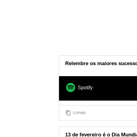
Relembre os maiores sucesso
Spotify
COPIAR
13 de fevereiro é o Dia Mundi