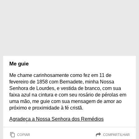
Me guie
Me chame carinhosamente como fez em 11 de
fevereiro de 1858 com Bernadete, minha Nossa
Senhora de Lourdes, e vestida de branco, com sua
faixa azul na cintura e com seu rosário de pérolas em
uma mão, me guie com sua mensagem de amor ao
próximo e proximidade à fé cristã.
Agradeça a Nossa Senhora dos Remédios
COPIAR
COMPARTILHAR