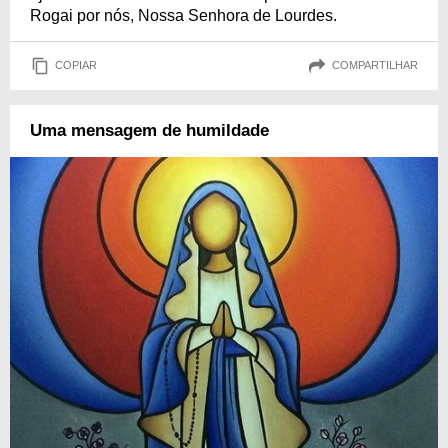
Rogai por nós, Nossa Senhora de Lourdes.
COPIAR
COMPARTILHAR
Uma mensagem de humildade