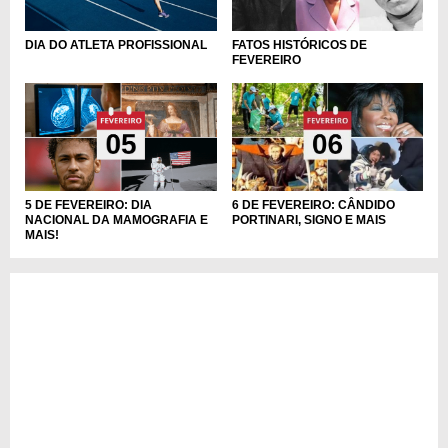
DIA DO ATLETA PROFISSIONAL
FATOS HISTÓRICOS DE
FEVEREIRO
5 DE FEVEREIRO: DIA
6 DE FEVEREIRO: CÂNDIDO
NACIONAL DA MAMOGRAFIA E
PORTINARI, SIGNO E MAIS
MAIS!