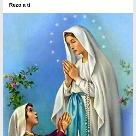
Rezo a ti