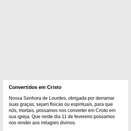
Convertidos em Cristo
Nossa Senhora de Lourdes, obrigada por derramar
suas graças, sejam físicas ou espirituais, para que
nós, mortais, possamos nos converter em Cristo em
sua igreja. Que neste dia 11 de fevereiro possamos
nos render aos milagres divinos.