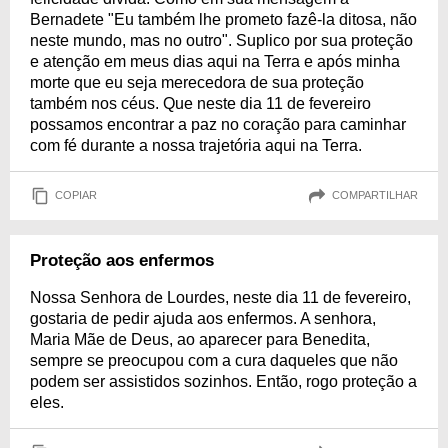
Bernadete "Eu também lhe prometo fazê-la ditosa, não
neste mundo, mas no outro". Suplico por sua proteção
e atenção em meus dias aqui na Terra e após minha
morte que eu seja merecedora de sua proteção
também nos céus. Que neste dia 11 de fevereiro
possamos encontrar a paz no coração para caminhar
com fé durante a nossa trajetória aqui na Terra.
COPIAR
COMPARTILHAR
Proteção aos enfermos
Nossa Senhora de Lourdes, neste dia 11 de fevereiro,
gostaria de pedir ajuda aos enfermos. A senhora,
Maria Mãe de Deus, ao aparecer para Benedita,
sempre se preocupou com a cura daqueles que não
podem ser assistidos sozinhos. Então, rogo proteção a
eles.