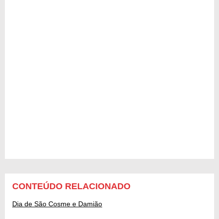
CONTEÚDO RELACIONADO
Dia de São Cosme e Damião