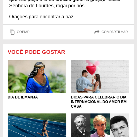
Senhora de Lourdes, rogai por nós."
Orações para encontrar a paz
COPIAR
COMPARTILHAR
VOCÊ PODE GOSTAR
DIA DE IEMANJÁ
DICAS PARA CELEBRAR O DIA
INTERNACIONAL DO AMOR EM
CASA