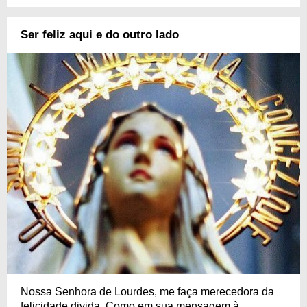
Ser feliz aqui e do outro lado
Nossa Senhora de Lourdes, me faça merecedora da
felicidade divida. Como em sua mensagem à