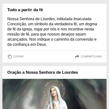
Tudo a partir da fé
Nossa Senhora de Lourdes, intitulada Imaculada
Conceição, um símbolo da verdadeira fé, um dogma
de fé da igreja, rogai por nós e nos incentive nesta
missão de fé, para que nossos desejos sejam
alcançados. Nos indique o caminho da conversão e
da confiança em Deus.
COPIAR
COMPARTILHAR
Oração a Nossa Senhora de Lourdes