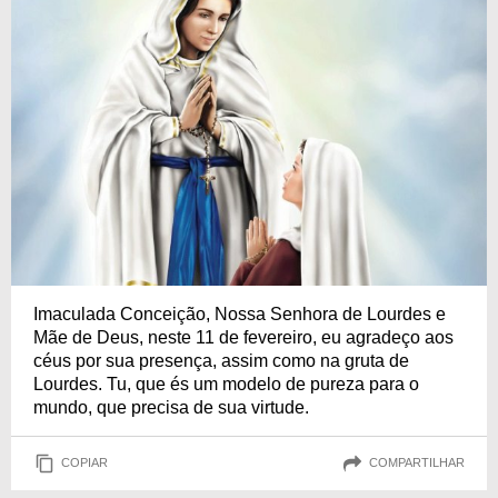
Imaculada Conceição, Nossa Senhora de Lourdes e
Mãe de Deus, neste 11 de fevereiro, eu agradeço aos
céus por sua presença, assim como na gruta de
Lourdes. Tu, que és um modelo de pureza para o
mundo, que precisa de sua virtude.
COPIAR
COMPARTILHAR