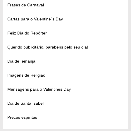
Frases de Carnaval
Cartas para o Valentine`s Day
Feliz Dia do Repórter
Querido publicitário, parabéns pelo seu dia!
Dia de Iemanjá
Imagens de Religião
Mensagens para o Valentines Day
Dia de Santa Isabel
Preces espíritas