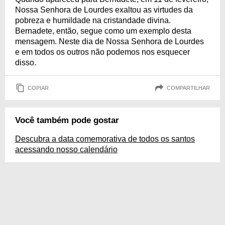
Nossa Senhora de Lourdes exaltou as virtudes da
pobreza e humildade na cristandade divina.
Bernadete, então, segue como um exemplo desta
mensagem. Neste dia de Nossa Senhora de Lourdes
e em todos os outros não podemos nos esquecer
disso.
COPIAR
COMPARTILHAR
Você também pode gostar
Descubra a data comemorativa de todos os santos
acessando nosso calendário