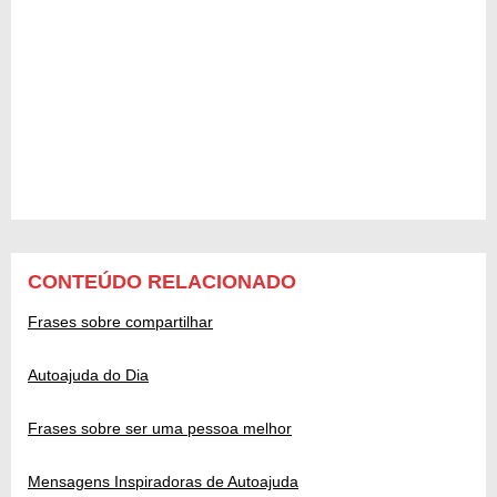
CONTEÚDO RELACIONADO
Frases sobre compartilhar
Autoajuda do Dia
Frases sobre ser uma pessoa melhor
Mensagens Inspiradoras de Autoajuda