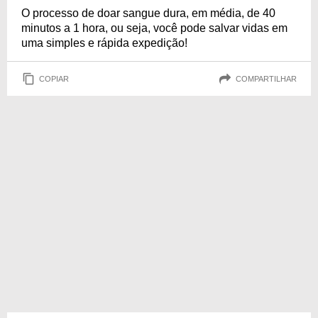
O processo de doar sangue dura, em média, de 40
minutos a 1 hora, ou seja, você pode salvar vidas em
uma simples e rápida expedição!
COPIAR
COMPARTILHAR