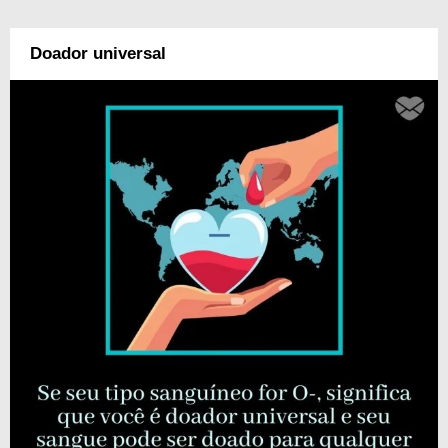
Doador universal