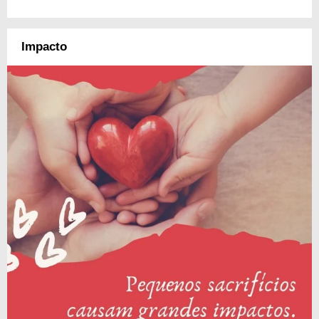
Impacto