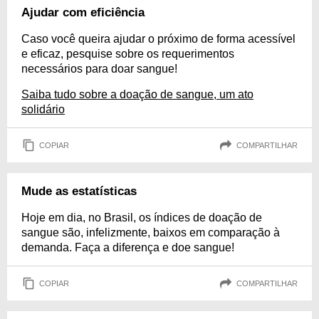
Ajudar com eficiência
Caso você queira ajudar o próximo de forma acessível
e eficaz, pesquise sobre os requerimentos
necessários para doar sangue!
Saiba tudo sobre a doação de sangue, um ato
solidário
COPIAR
COMPARTILHAR
Mude as estatísticas
Hoje em dia, no Brasil, os índices de doação de
sangue são, infelizmente, baixos em comparação à
demanda. Faça a diferença e doe sangue!
COPIAR
COMPARTILHAR