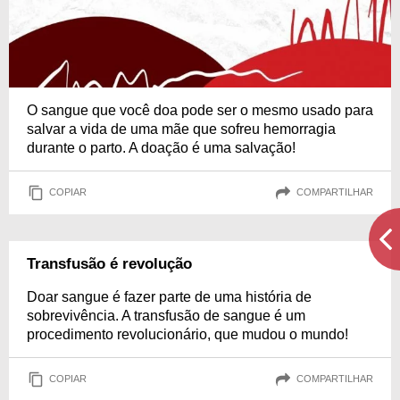
O sangue que você doa pode ser o mesmo usado para
salvar a vida de uma mãe que sofreu hemorragia
durante o parto. A doação é uma salvação!
COPIAR
COMPARTILHAR
Transfusão é revolução
Doar sangue é fazer parte de uma história de
sobrevivência. A transfusão de sangue é um
procedimento revolucionário, que mudou o mundo!
COPIAR
COMPARTILHAR