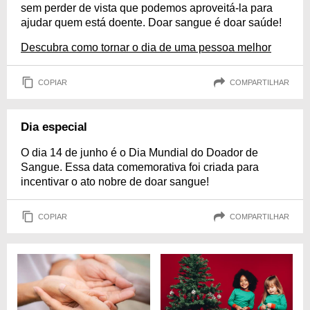
sem perder de vista que podemos aproveitá-la para
ajudar quem está doente. Doar sangue é doar saúde!
Descubra como tornar o dia de uma pessoa melhor
COPIAR
COMPARTILHAR
Dia especial
O dia 14 de junho é o Dia Mundial do Doador de
Sangue. Essa data comemorativa foi criada para
incentivar o ato nobre de doar sangue!
COPIAR
COMPARTILHAR