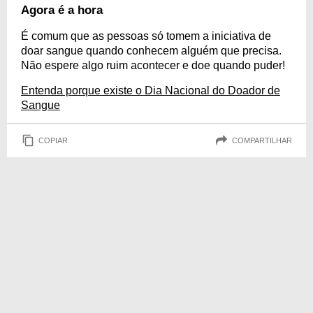
Agora é a hora
É comum que as pessoas só tomem a iniciativa de
doar sangue quando conhecem alguém que precisa.
Não espere algo ruim acontecer e doe quando puder!
Entenda porque existe o Dia Nacional do Doador de
Sangue
COPIAR
COMPARTILHAR