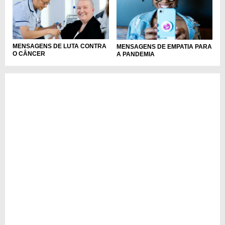
MENSAGENS DE LUTA CONTRA
MENSAGENS DE EMPATIA PARA
O CÂNCER
A PANDEMIA