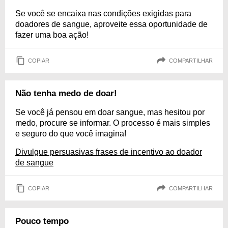
Se você se encaixa nas condições exigidas para
doadores de sangue, aproveite essa oportunidade de
fazer uma boa ação!
COPIAR
COMPARTILHAR
Não tenha medo de doar!
Se você já pensou em doar sangue, mas hesitou por
medo, procure se informar. O processo é mais simples
e seguro do que você imagina!
Divulgue persuasivas frases de incentivo ao doador
de sangue
COPIAR
COMPARTILHAR
Pouco tempo