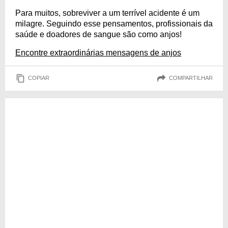
Para muitos, sobreviver a um terrível acidente é um
milagre. Seguindo esse pensamentos, profissionais da
saúde e doadores de sangue são como anjos!
Encontre extraordinárias mensagens de anjos
COPIAR
COMPARTILHAR