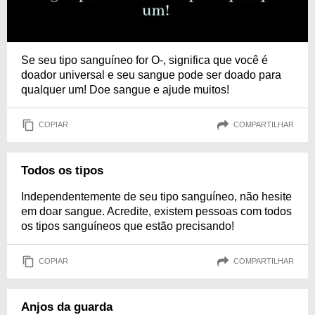
Se seu tipo sanguíneo for O-, significa que você é
doador universal e seu sangue pode ser doado para
qualquer um! Doe sangue e ajude muitos!
COPIAR
COMPARTILHAR
Todos os tipos
Independentemente de seu tipo sanguíneo, não hesite
em doar sangue. Acredite, existem pessoas com todos
os tipos sanguíneos que estão precisando!
COPIAR
COMPARTILHAR
Anjos da guarda