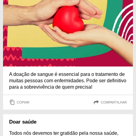
A doação de sangue é essencial para o tratamento de
muitas pessoas com enfermidades. Pode ser definitivo
para a sobrevivência de quem precisa!
COPIAR
COMPARTILHAR
Doar saúde
Todos nós devemos ter gratidão pela nossa saúde,