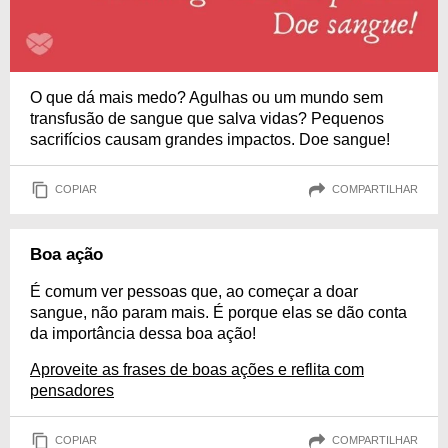
O que dá mais medo? Agulhas ou um mundo sem
transfusão de sangue que salva vidas? Pequenos
sacrifícios causam grandes impactos. Doe sangue!
COPIAR
COMPARTILHAR
Boa ação
É comum ver pessoas que, ao começar a doar
sangue, não param mais. É porque elas se dão conta
da importância dessa boa ação!
Aproveite as frases de boas ações e reflita com
pensadores
COPIAR
COMPARTILHAR