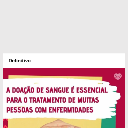
Definitivo