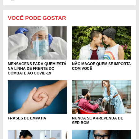
VOCÊ PODE GOSTAR
MENSAGENS PARA QUEM ESTÁ
NÃO MAGOE QUEM SE IMPORTA
NA LINHA DE FRENTE DO
COM VOCÊ
COMBATE AO COVID-19
NUNCA SE ARREPENDA DE
FRASES DE EMPATIA
SER BOM