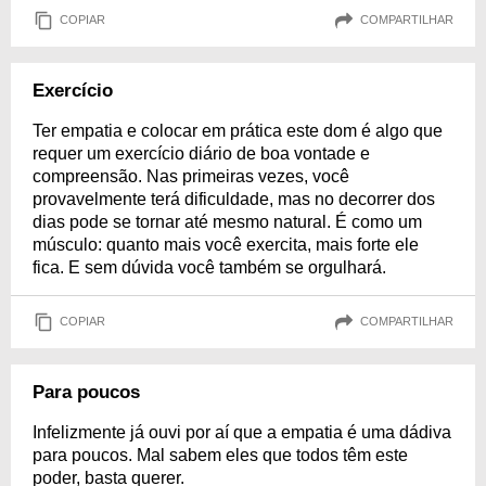
COPIAR
COMPARTILHAR
Exercício
Ter empatia e colocar em prática este dom é algo que
requer um exercício diário de boa vontade e
compreensão. Nas primeiras vezes, você
provavelmente terá dificuldade, mas no decorrer dos
dias pode se tornar até mesmo natural. É como um
músculo: quanto mais você exercita, mais forte ele
fica. E sem dúvida você também se orgulhará.
COPIAR
COMPARTILHAR
Para poucos
Infelizmente já ouvi por aí que a empatia é uma dádiva
para poucos. Mal sabem eles que todos têm este
poder, basta querer.