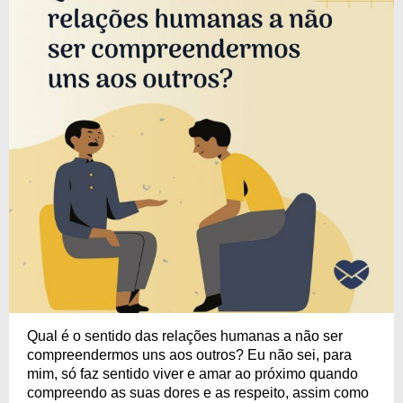
Qual é o sentido das relações humanas a não ser
compreendermos uns aos outros? Eu não sei, para
mim, só faz sentido viver e amar ao próximo quando
compreendo as suas dores e as respeito, assim como