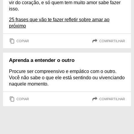
vir do coração, e só quem tem muito amor sabe fazer
isso.
25 frases que vão te fazer refletir sobre amar ao
próximo
COPIAR
COMPARTILHAR
Aprenda a entender o outro
Procure ser compreensivo e empático com o outro.
Você não sabe o que ele está sentindo ou vivenciando
naquele momento.
COPIAR
COMPARTILHAR