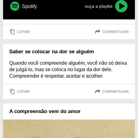
Spotify
ouça a playlist
COPIAR
COMPARTILHAR
Saber se colocar na dor se alguém
Quando você compreende alguém, você não só deixa
de julgá-lo, mas se coloca no lugar da dor dele.
Compreender é respeitar, aceitar e acolher.
COPIAR
COMPARTILHAR
A compreensão vem do amor