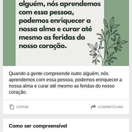
Quando a gente compreende outro alguém, nós
aprendemos com essa pessoa, podemos enriquecer a
nossa alma e curar até mesmo as feridas do nosso
coração.
COPIAR
COMPARTILHAR
Como ser compreensível