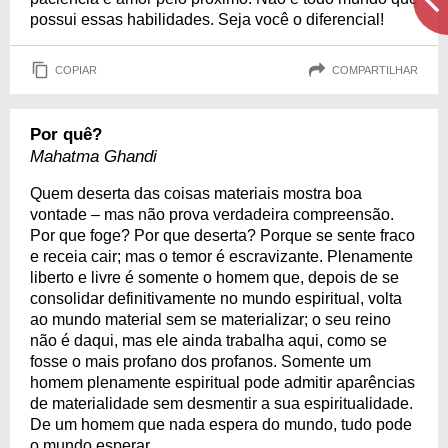
possui essas habilidades. Seja você o diferencial!
COPIAR
COMPARTILHAR
Por quê?
Mahatma Ghandi
Quem deserta das coisas materiais mostra boa
vontade – mas não prova verdadeira compreensão.
Por que foge? Por que deserta? Porque se sente fraco
e receia cair; mas o temor é escravizante. Plenamente
liberto e livre é somente o homem que, depois de se
consolidar definitivamente no mundo espiritual, volta
ao mundo material sem se materializar; o seu reino
não é daqui, mas ele ainda trabalha aqui, como se
fosse o mais profano dos profanos. Somente um
homem plenamente espiritual pode admitir aparências
de materialidade sem desmentir a sua espiritualidade.
De um homem que nada espera do mundo, tudo pode
o mundo esperar.