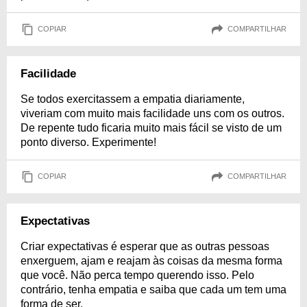
COPIAR
COMPARTILHAR
Facilidade
Se todos exercitassem a empatia diariamente,
viveriam com muito mais facilidade uns com os outros.
De repente tudo ficaria muito mais fácil se visto de um
ponto diverso. Experimente!
COPIAR
COMPARTILHAR
Expectativas
Criar expectativas é esperar que as outras pessoas
enxerguem, ajam e reajam às coisas da mesma forma
que você. Não perca tempo querendo isso. Pelo
contrário, tenha empatia e saiba que cada um tem uma
forma de ser.