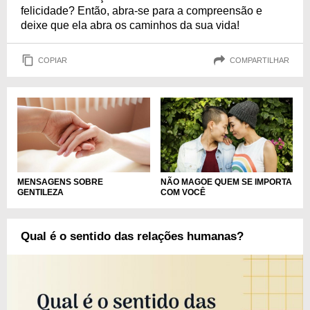
felicidade? Então, abra-se para a compreensão e
deixe que ela abra os caminhos da sua vida!
COPIAR
COMPARTILHAR
MENSAGENS SOBRE
NÃO MAGOE QUEM SE IMPORTA
GENTILEZA
COM VOCÊ
Qual é o sentido das relações humanas?