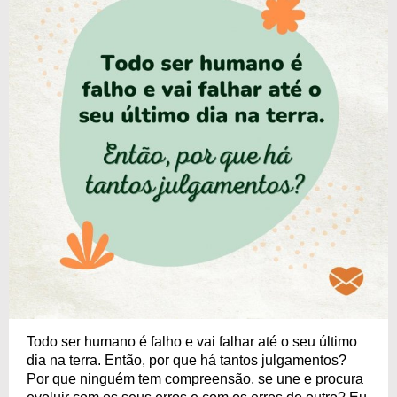
Todo ser humano é falho e vai falhar até o seu último
dia na terra. Então, por que há tantos julgamentos?
Por que ninguém tem compreensão, se une e procura