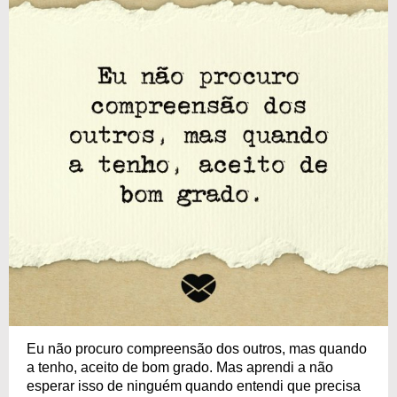
Eu não procuro compreensão dos outros, mas quando
a tenho, aceito de bom grado. Mas aprendi a não
esperar isso de ninguém quando entendi que precisa