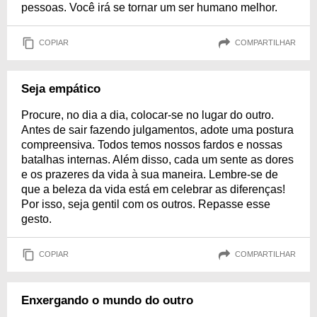
pessoas. Você irá se tornar um ser humano melhor.
COPIAR
COMPARTILHAR
Seja empático
Procure, no dia a dia, colocar-se no lugar do outro.
Antes de sair fazendo julgamentos, adote uma postura
compreensiva. Todos temos nossos fardos e nossas
batalhas internas. Além disso, cada um sente as dores
e os prazeres da vida à sua maneira. Lembre-se de
que a beleza da vida está em celebrar as diferenças!
Por isso, seja gentil com os outros. Repasse esse
gesto.
COPIAR
COMPARTILHAR
Enxergando o mundo do outro