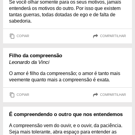
Se você olhar somente para os seus motivos, jamais
entenderá os motivos do outro. Por isso que existem
tantas guerras, todas dotadas de ego e de falta de
sabedoria.
COPIAR
COMPARTILHAR
Filho da compreensão
Leonardo da Vinci
O amor é filho da compreensão; o amor é tanto mais
veemente quanto mais a compreensão é exata.
COPIAR
COMPARTILHAR
É compreendendo o outro que nos entendemos
A compreensão vem do ouvir, e o ouvir, da paciência.
Seja mais tolerante, abra espaço para entender as