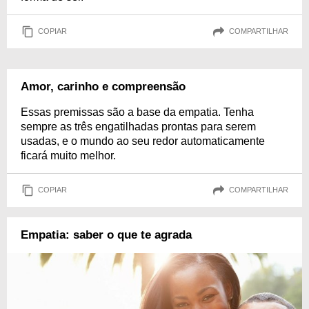
COPIAR
COMPARTILHAR
Amor, carinho e compreensão
Essas premissas são a base da empatia. Tenha
sempre as três engatilhadas prontas para serem
usadas, e o mundo ao seu redor automaticamente
ficará muito melhor.
COPIAR
COMPARTILHAR
Empatia: saber o que te agrada