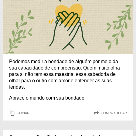
Podemos medir a bondade de alguém por meio da
sua capacidade de compreensão. Quem muito olha
para si não tem essa maestria, essa sabedoria de
olhar para o outro com amor e entender as suas
feridas.
Abrace o mundo com sua bondade!
COPIAR
COMPARTILHAR