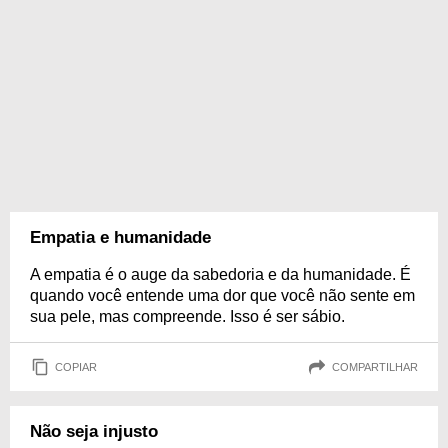
Empatia e humanidade
A empatia é o auge da sabedoria e da humanidade. É
quando você entende uma dor que você não sente em
sua pele, mas compreende. Isso é ser sábio.
COPIAR
COMPARTILHAR
Não seja injusto