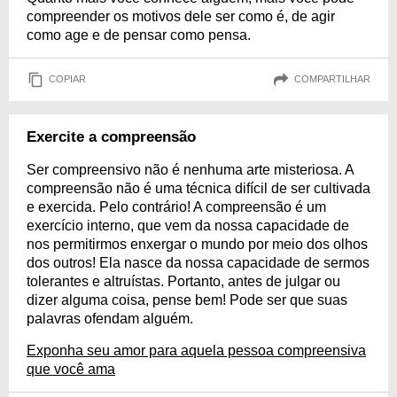
compreender os motivos dele ser como é, de agir
como age e de pensar como pensa.
COPIAR
COMPARTILHAR
Exercite a compreensão
Ser compreensivo não é nenhuma arte misteriosa. A
compreensão não é uma técnica difícil de ser cultivada
e exercida. Pelo contrário! A compreensão é um
exercício interno, que vem da nossa capacidade de
nos permitirmos enxergar o mundo por meio dos olhos
dos outros! Ela nasce da nossa capacidade de sermos
tolerantes e altruístas. Portanto, antes de julgar ou
dizer alguma coisa, pense bem! Pode ser que suas
palavras ofendam alguém.
Exponha seu amor para aquela pessoa compreensiva
que você ama