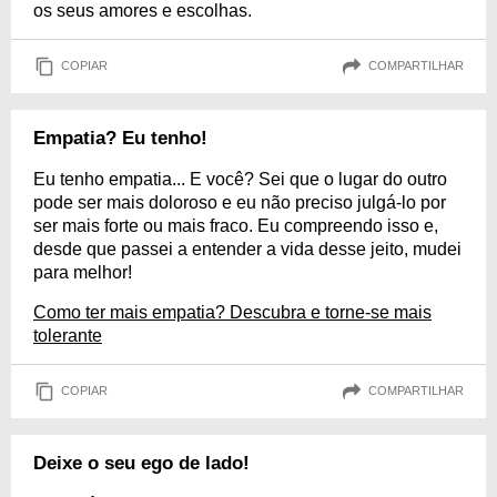
os seus amores e escolhas.
COPIAR
COMPARTILHAR
Empatia? Eu tenho!
Eu tenho empatia... E você? Sei que o lugar do outro
pode ser mais doloroso e eu não preciso julgá-lo por
ser mais forte ou mais fraco. Eu compreendo isso e,
desde que passei a entender a vida desse jeito, mudei
para melhor!
Como ter mais empatia? Descubra e torne-se mais
tolerante
COPIAR
COMPARTILHAR
Deixe o seu ego de lado!