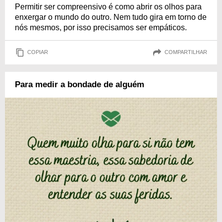
Permitir ser compreensivo é como abrir os olhos para
enxergar o mundo do outro. Nem tudo gira em torno de
nós mesmos, por isso precisamos ser empáticos.
COPIAR
COMPARTILHAR
Para medir a bondade de alguém