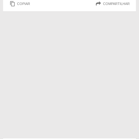
COPIAR
COMPARTILHAR