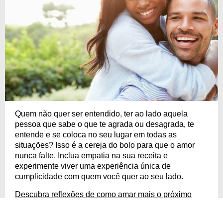
Quem não quer ser entendido, ter ao lado aquela
pessoa que sabe o que te agrada ou desagrada, te
entende e se coloca no seu lugar em todas as
situações? Isso é a cereja do bolo para que o amor
nunca falte. Inclua empatia na sua receita e
experimente viver uma experiência única de
cumplicidade com quem você quer ao seu lado.
Descubra reflexões de como amar mais o próximo
COPIAR
COMPARTILHAR