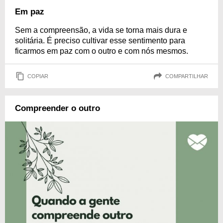
Em paz
Sem a compreensão, a vida se torna mais dura e
solitária. É preciso cultivar esse sentimento para
ficarmos em paz com o outro e com nós mesmos.
COPIAR
COMPARTILHAR
Compreender o outro