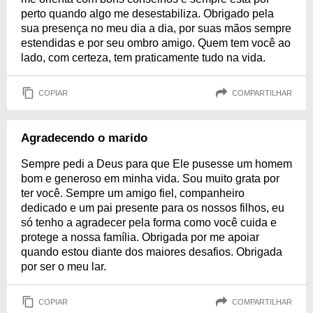
perto quando algo me desestabiliza. Obrigado pela
sua presença no meu dia a dia, por suas mãos sempre
estendidas e por seu ombro amigo. Quem tem você ao
lado, com certeza, tem praticamente tudo na vida.
COPIAR
COMPARTILHAR
Agradecendo o marido
Sempre pedi a Deus para que Ele pusesse um homem
bom e generoso em minha vida. Sou muito grata por
ter você. Sempre um amigo fiel, companheiro
dedicado e um pai presente para os nossos filhos, eu
só tenho a agradecer pela forma como você cuida e
protege a nossa família. Obrigada por me apoiar
quando estou diante dos maiores desafios. Obrigada
por ser o meu lar.
COPIAR
COMPARTILHAR