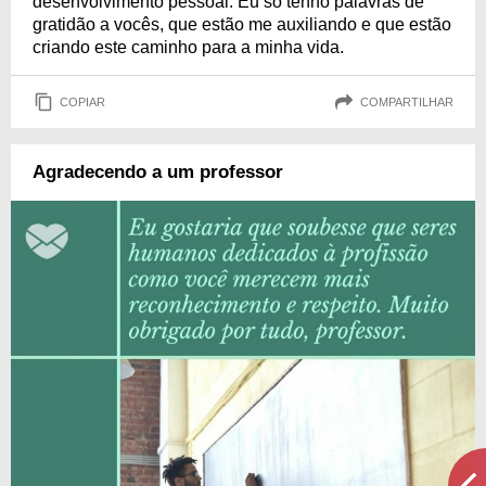
desenvolvimento pessoal. Eu só tenho palavras de
gratidão a vocês, que estão me auxiliando e que estão
criando este caminho para a minha vida.
COPIAR
COMPARTILHAR
Agradecendo a um professor