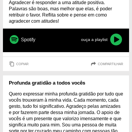
Agradecer é responder a uma atitude positiva.
Palavras são boas, mas melhor que elas, é poder
retribuir o favor. Reflita sobre e pense em como
agradecer com atitudes!
Spotify
ouça a playlist
COPIAR
COMPARTILHAR
Profunda gratidão a todos vocês
Quero expressar minha profunda gratidão por tudo que
vocês trouxeram à minha vida. Cada momento, cada
gesto, tudo foi significativo. Agradeço pelas amizades
e por fazerem parte dessa minha jornada. O apoio de
vocês é um presente que valorizo imensamente e que
significa muito para mim. Sou uma pessoa de muita
sorte por ter cruzado meu caminho com pessoas tão