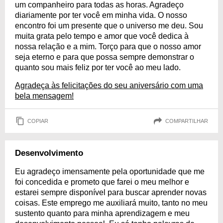
um companheiro para todas as horas. Agradeço
diariamente por ter você em minha vida. O nosso
encontro foi um presente que o universo me deu. Sou
muita grata pelo tempo e amor que você dedica à
nossa relação e a mim. Torço para que o nosso amor
seja eterno e para que possa sempre demonstrar o
quanto sou mais feliz por ter você ao meu lado.
Agradeça às felicitações do seu aniversário com uma
bela mensagem!
COPIAR
COMPARTILHAR
Desenvolvimento
Eu agradeço imensamente pela oportunidade que me
foi concedida e prometo que farei o meu melhor e
estarei sempre disponível para buscar aprender novas
coisas. Este emprego me auxiliará muito, tanto no meu
sustento quanto para minha aprendizagem e meu