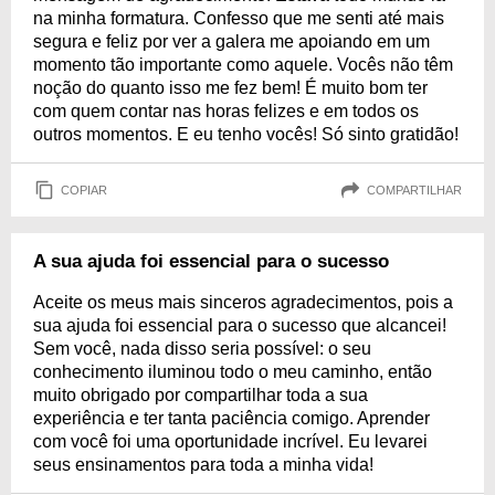
na minha formatura. Confesso que me senti até mais
segura e feliz por ver a galera me apoiando em um
momento tão importante como aquele. Vocês não têm
noção do quanto isso me fez bem! É muito bom ter
com quem contar nas horas felizes e em todos os
outros momentos. E eu tenho vocês! Só sinto gratidão!
COPIAR
COMPARTILHAR
A sua ajuda foi essencial para o sucesso
Aceite os meus mais sinceros agradecimentos, pois a
sua ajuda foi essencial para o sucesso que alcancei!
Sem você, nada disso seria possível: o seu
conhecimento iluminou todo o meu caminho, então
muito obrigado por compartilhar toda a sua
experiência e ter tanta paciência comigo. Aprender
com você foi uma oportunidade incrível. Eu levarei
seus ensinamentos para toda a minha vida!