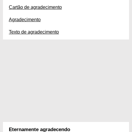
Cartão de agradecimento
Agradecimento
Texto de agradecimento
Eternamente agradecendo