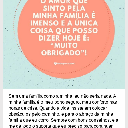
Sem uma família como a minha, eu não seria nada. A
minha família é o meu porto seguro, meu conforto nas
horas de crise. Quando a vida insiste em colocar
obstáculos pelo caminho, é para o abraço da minha
família que eu corro. Sempre com bons conselhos, ela
me dá todo o suporte que eu preciso para continuar