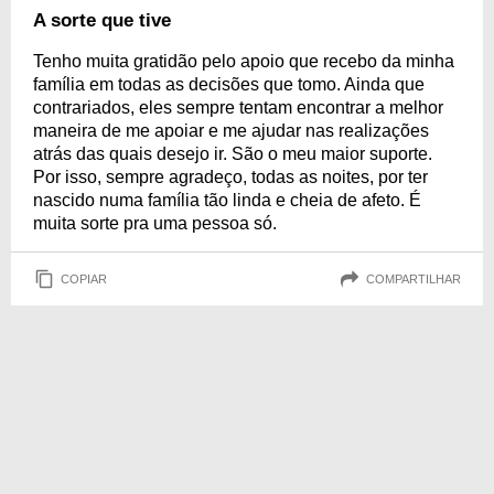
A sorte que tive
Tenho muita gratidão pelo apoio que recebo da minha
família em todas as decisões que tomo. Ainda que
contrariados, eles sempre tentam encontrar a melhor
maneira de me apoiar e me ajudar nas realizações
atrás das quais desejo ir. São o meu maior suporte.
Por isso, sempre agradeço, todas as noites, por ter
nascido numa família tão linda e cheia de afeto. É
muita sorte pra uma pessoa só.
COPIAR
COMPARTILHAR