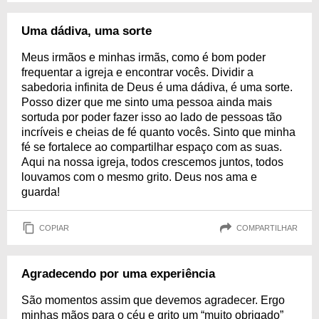
Uma dádiva, uma sorte
Meus irmãos e minhas irmãs, como é bom poder
frequentar a igreja e encontrar vocês. Dividir a
sabedoria infinita de Deus é uma dádiva, é uma sorte.
Posso dizer que me sinto uma pessoa ainda mais
sortuda por poder fazer isso ao lado de pessoas tão
incríveis e cheias de fé quanto vocês. Sinto que minha
fé se fortalece ao compartilhar espaço com as suas.
Aqui na nossa igreja, todos crescemos juntos, todos
louvamos com o mesmo grito. Deus nos ama e
guarda!
COPIAR
COMPARTILHAR
Agradecendo por uma experiência
São momentos assim que devemos agradecer. Ergo
minhas mãos para o céu e grito um “muito obrigado”