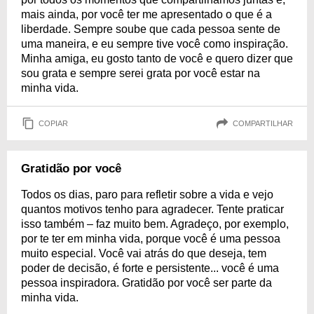
mais ainda, por você ter me apresentado o que é a
liberdade. Sempre soube que cada pessoa sente de
uma maneira, e eu sempre tive você como inspiração.
Minha amiga, eu gosto tanto de você e quero dizer que
sou grata e sempre serei grata por você estar na
minha vida.
COPIAR
COMPARTILHAR
Gratidão por você
Todos os dias, paro para refletir sobre a vida e vejo
quantos motivos tenho para agradecer. Tente praticar
isso também – faz muito bem. Agradeço, por exemplo,
por te ter em minha vida, porque você é uma pessoa
muito especial. Você vai atrás do que deseja, tem
poder de decisão, é forte e persistente... você é uma
pessoa inspiradora. Gratidão por você ser parte da
minha vida.