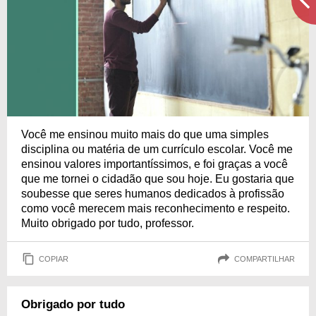
Você me ensinou muito mais do que uma simples
disciplina ou matéria de um currículo escolar. Você me
ensinou valores importantíssimos, e foi graças a você
que me tornei o cidadão que sou hoje. Eu gostaria que
soubesse que seres humanos dedicados à profissão
como você merecem mais reconhecimento e respeito.
Muito obrigado por tudo, professor.
COPIAR
COMPARTILHAR
Obrigado por tudo