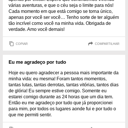
várias aventuras, e que o céu seja o limite para nós!
Cada momento em que está comigo se torna único,
apenas por você ser você… Tenho sorte de ter alguém
tão incrível como você na minha vida. Obrigada de
verdade. Amo você demais!
COPIAR
COMPARTILHAR
Eu me agradeço por tudo
Hoje eu quero agradecer a pessoa mais importante da
minha vida: eu mesma! Foram tantos momentos,
tantas lutas, tantas derrotas, tantas vitórias, tantos dias
de glória! Eu sempre estive comigo. Somente eu
estarei comigo durante as 24 horas que um dia tem.
Então eu me agradeço por tudo que já proporcionei
para mim, por todos os lugares aonde fui e por tudo o
que me permiti sentir.