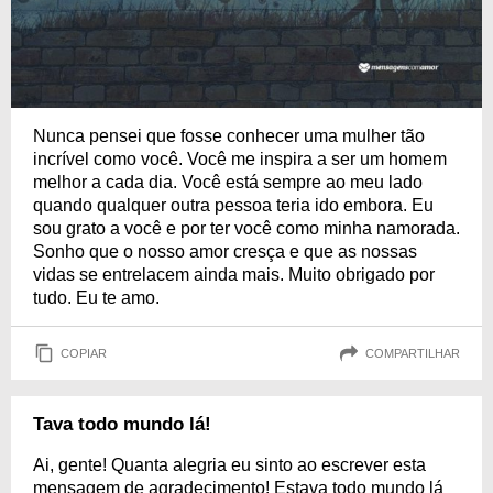
Nunca pensei que fosse conhecer uma mulher tão
incrível como você. Você me inspira a ser um homem
melhor a cada dia. Você está sempre ao meu lado
quando qualquer outra pessoa teria ido embora. Eu
sou grato a você e por ter você como minha namorada.
Sonho que o nosso amor cresça e que as nossas
vidas se entrelacem ainda mais. Muito obrigado por
tudo. Eu te amo.
COPIAR
COMPARTILHAR
Tava todo mundo lá!
Ai, gente! Quanta alegria eu sinto ao escrever esta
mensagem de agradecimento! Estava todo mundo lá