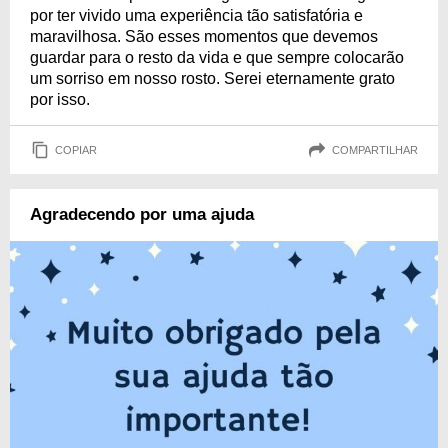
por ter vivido uma experiência tão satisfatória e
maravilhosa. São esses momentos que devemos
guardar para o resto da vida e que sempre colocarão
um sorriso em nosso rosto. Serei eternamente grato
por isso.
COPIAR
COMPARTILHAR
Agradecendo por uma ajuda