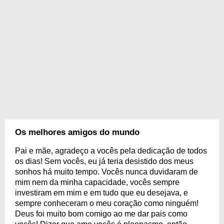
Os melhores amigos do mundo
Pai e mãe, agradeço a vocês pela dedicação de todos
os dias! Sem vocês, eu já teria desistido dos meus
sonhos há muito tempo. Vocês nunca duvidaram de
mim nem da minha capacidade, vocês sempre
investiram em mim e em tudo que eu desejava, e
sempre conheceram o meu coração como ninguém!
Deus foi muito bom comigo ao me dar pais como