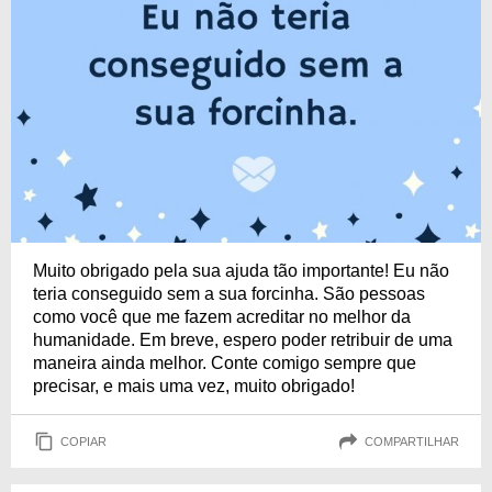
Muito obrigado pela sua ajuda tão importante! Eu não
teria conseguido sem a sua forcinha. São pessoas
como você que me fazem acreditar no melhor da
humanidade. Em breve, espero poder retribuir de uma
maneira ainda melhor. Conte comigo sempre que
precisar, e mais uma vez, muito obrigado!
COPIAR
COMPARTILHAR