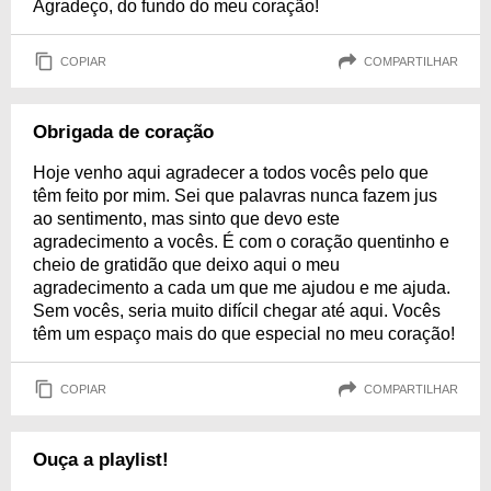
Agradeço, do fundo do meu coração!
COPIAR
COMPARTILHAR
Obrigada de coração
Hoje venho aqui agradecer a todos vocês pelo que
têm feito por mim. Sei que palavras nunca fazem jus
ao sentimento, mas sinto que devo este
agradecimento a vocês. É com o coração quentinho e
cheio de gratidão que deixo aqui o meu
agradecimento a cada um que me ajudou e me ajuda.
Sem vocês, seria muito difícil chegar até aqui. Vocês
têm um espaço mais do que especial no meu coração!
COPIAR
COMPARTILHAR
Ouça a playlist!