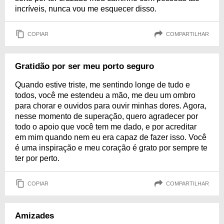
incríveis, nunca vou me esquecer disso.
COPIAR
COMPARTILHAR
Gratidão por ser meu porto seguro
Quando estive triste, me sentindo longe de tudo e
todos, você me estendeu a mão, me deu um ombro
para chorar e ouvidos para ouvir minhas dores. Agora,
nesse momento de superação, quero agradecer por
todo o apoio que você tem me dado, e por acreditar
em mim quando nem eu era capaz de fazer isso. Você
é uma inspiração e meu coração é grato por sempre te
ter por perto.
COPIAR
COMPARTILHAR
Amizades