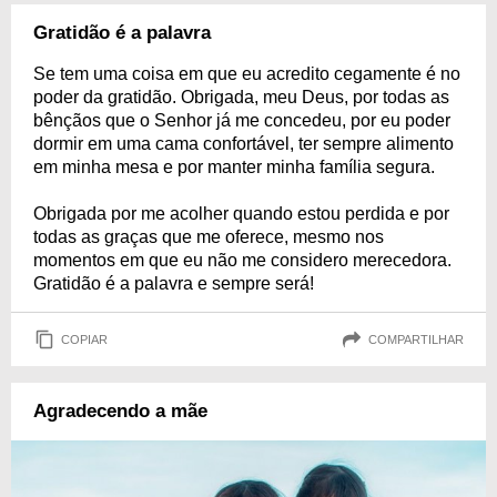
Gratidão é a palavra
Se tem uma coisa em que eu acredito cegamente é no
poder da gratidão. Obrigada, meu Deus, por todas as
bênçãos que o Senhor já me concedeu, por eu poder
dormir em uma cama confortável, ter sempre alimento
em minha mesa e por manter minha família segura.
Obrigada por me acolher quando estou perdida e por
todas as graças que me oferece, mesmo nos
momentos em que eu não me considero merecedora.
Gratidão é a palavra e sempre será!
COPIAR
COMPARTILHAR
Agradecendo a mãe