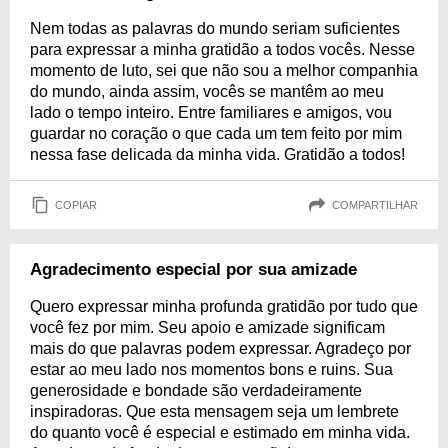
Nem todas as palavras do mundo seriam suficientes
para expressar a minha gratidão a todos vocês. Nesse
momento de luto, sei que não sou a melhor companhia
do mundo, ainda assim, vocês se mantêm ao meu
lado o tempo inteiro. Entre familiares e amigos, vou
guardar no coração o que cada um tem feito por mim
nessa fase delicada da minha vida. Gratidão a todos!
COPIAR
COMPARTILHAR
Agradecimento especial por sua amizade
Quero expressar minha profunda gratidão por tudo que
você fez por mim. Seu apoio e amizade significam
mais do que palavras podem expressar. Agradeço por
estar ao meu lado nos momentos bons e ruins. Sua
generosidade e bondade são verdadeiramente
inspiradoras. Que esta mensagem seja um lembrete
do quanto você é especial e estimado em minha vida.