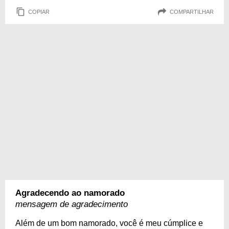
COPIAR
COMPARTILHAR
Agradecendo ao namorado
mensagem de agradecimento
Além de um bom namorado, você é meu cúmplice e