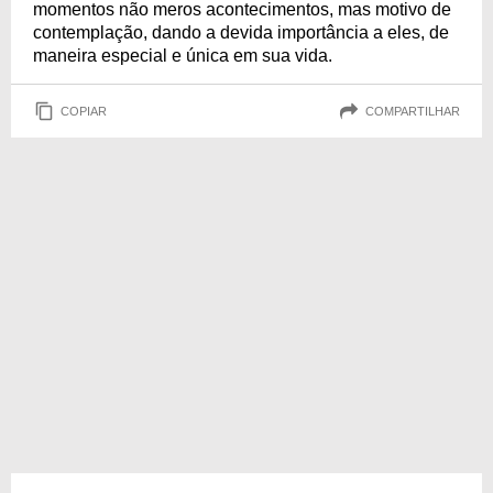
momentos não meros acontecimentos, mas motivo de
contemplação, dando a devida importância a eles, de
maneira especial e única em sua vida.
COPIAR
COMPARTILHAR