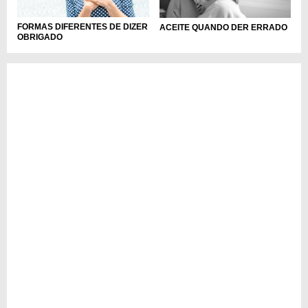
FORMAS DIFERENTES DE DIZER
ACEITE QUANDO DER ERRADO
OBRIGADO