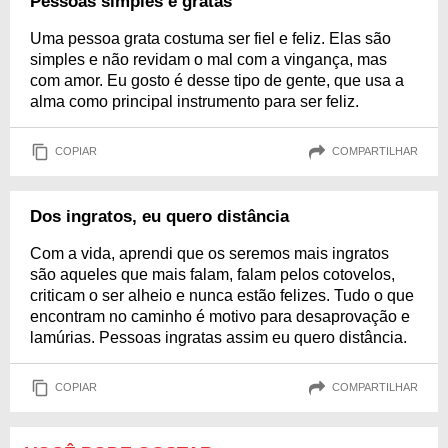
Pessoas simples e gratas
Uma pessoa grata costuma ser fiel e feliz. Elas são
simples e não revidam o mal com a vingança, mas
com amor. Eu gosto é desse tipo de gente, que usa a
alma como principal instrumento para ser feliz.
COPIAR
COMPARTILHAR
Dos ingratos, eu quero distância
Com a vida, aprendi que os seremos mais ingratos
são aqueles que mais falam, falam pelos cotovelos,
criticam o ser alheio e nunca estão felizes. Tudo o que
encontram no caminho é motivo para desaprovação e
lamúrias. Pessoas ingratas assim eu quero distância.
COPIAR
COMPARTILHAR