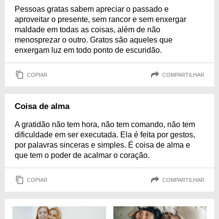
Pessoas gratas sabem apreciar o passado e
aproveitar o presente, sem rancor e sem enxergar
maldade em todas as coisas, além de não
menosprezar o outro. Gratos são aqueles que
enxergam luz em todo ponto de escuridão.
COPIAR
COMPARTILHAR
Coisa de alma
A gratidão não tem hora, não tem comando, não tem
dificuldade em ser executada. Ela é feita por gestos,
por palavras sinceras e simples. É coisa de alma e
que tem o poder de acalmar o coração.
COPIAR
COMPARTILHAR