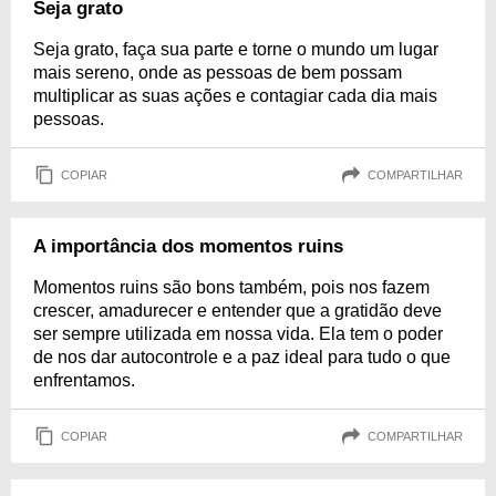
Seja grato
Seja grato, faça sua parte e torne o mundo um lugar
mais sereno, onde as pessoas de bem possam
multiplicar as suas ações e contagiar cada dia mais
pessoas.
COPIAR
COMPARTILHAR
A importância dos momentos ruins
Momentos ruins são bons também, pois nos fazem
crescer, amadurecer e entender que a gratidão deve
ser sempre utilizada em nossa vida. Ela tem o poder
de nos dar autocontrole e a paz ideal para tudo o que
enfrentamos.
COPIAR
COMPARTILHAR