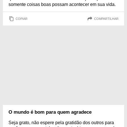
somente coisas boas possam acontecer em sua vida.
COPIAR
COMPARTILHAR
O mundo é bom para quem agradece
Seja grato, não espere pela gratidão dos outros para