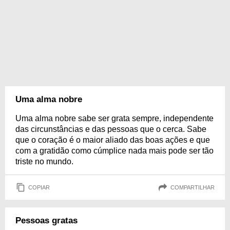
Uma alma nobre
Uma alma nobre sabe ser grata sempre, independente
das circunstâncias e das pessoas que o cerca. Sabe
que o coração é o maior aliado das boas ações e que
com a gratidão como cúmplice nada mais pode ser tão
triste no mundo.
COPIAR
COMPARTILHAR
Pessoas gratas