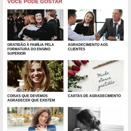
VOCÊ PODE GOSTAR
GRATIDÃO À FAMÍLIA PELA
AGRADECIMENTO AOS
FORMATURA DO ENSINO
CLIENTES
SUPERIOR
CARTAS DE AGRADECIMENTO
COISAS QUE DEVEMOS
AGRADECER QUE EXISTEM