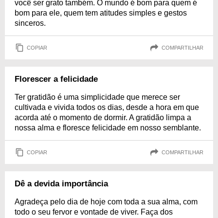
você ser grato também. O mundo é bom para quem é
bom para ele, quem tem atitudes simples e gestos
sinceros.
COPIAR
COMPARTILHAR
Florescer a felicidade
Ter gratidão é uma simplicidade que merece ser
cultivada e vivida todos os dias, desde a hora em que
acorda até o momento de dormir. A gratidão limpa a
nossa alma e floresce felicidade em nosso semblante.
COPIAR
COMPARTILHAR
Dê a devida importância
Agradeça pelo dia de hoje com toda a sua alma, com
todo o seu fervor e vontade de viver. Faça dos