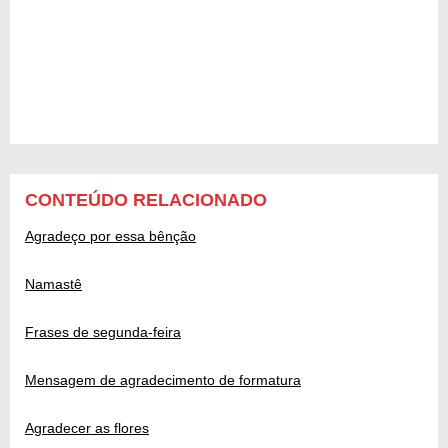
CONTEÚDO RELACIONADO
Agradeço por essa bênção
Namastê
Frases de segunda-feira
Mensagem de agradecimento de formatura
Agradecer as flores