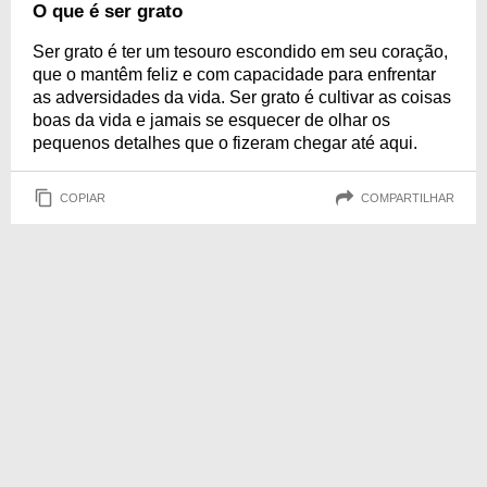
O que é ser grato
Ser grato é ter um tesouro escondido em seu coração,
que o mantêm feliz e com capacidade para enfrentar
as adversidades da vida. Ser grato é cultivar as coisas
boas da vida e jamais se esquecer de olhar os
pequenos detalhes que o fizeram chegar até aqui.
COPIAR
COMPARTILHAR