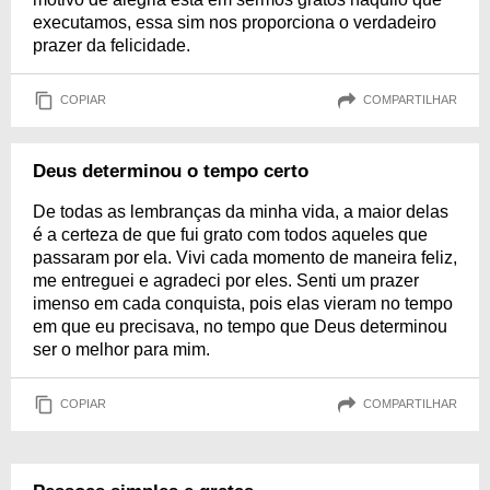
executamos, essa sim nos proporciona o verdadeiro
prazer da felicidade.
COPIAR
COMPARTILHAR
Deus determinou o tempo certo
De todas as lembranças da minha vida, a maior delas
é a certeza de que fui grato com todos aqueles que
passaram por ela. Vivi cada momento de maneira feliz,
me entreguei e agradeci por eles. Senti um prazer
imenso em cada conquista, pois elas vieram no tempo
em que eu precisava, no tempo que Deus determinou
ser o melhor para mim.
COPIAR
COMPARTILHAR