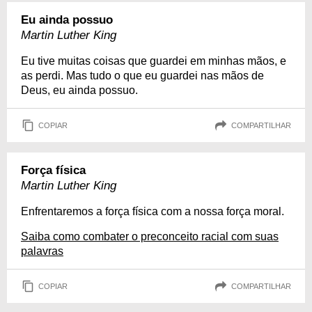
Eu ainda possuo
Martin Luther King
Eu tive muitas coisas que guardei em minhas mãos, e
as perdi. Mas tudo o que eu guardei nas mãos de
Deus, eu ainda possuo.
COPIAR
COMPARTILHAR
Força física
Martin Luther King
Enfrentaremos a força física com a nossa força moral.
Saiba como combater o preconceito racial com suas
palavras
COPIAR
COMPARTILHAR