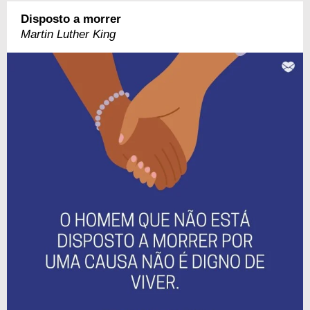
Disposto a morrer
Martin Luther King