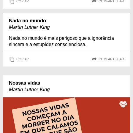
COPIAR
COMPARTILHAR
Nada no mundo
Martin Luther King
Nada no mundo é mais perigoso que a ignorância
sincera e a estupidez conscienciosa.
COPIAR
COMPARTILHAR
Nossas vidas
Martin Luther King