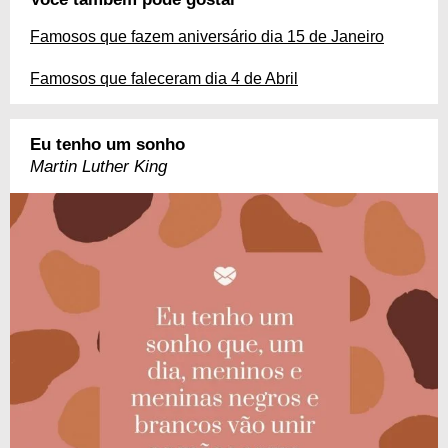
Famosos que fazem aniversário dia 15 de Janeiro
Famosos que faleceram dia 4 de Abril
Eu tenho um sonho
Martin Luther King