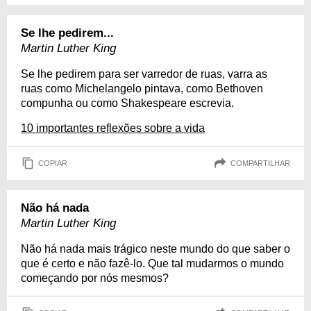
Se lhe pedirem...
Martin Luther King
Se lhe pedirem para ser varredor de ruas, varra as
ruas como Michelangelo pintava, como Bethoven
compunha ou como Shakespeare escrevia.
10 importantes reflexões sobre a vida
COPIAR
COMPARTILHAR
Não há nada
Martin Luther King
Não há nada mais trágico neste mundo do que saber o
que é certo e não fazê-lo. Que tal mudarmos o mundo
começando por nós mesmos?