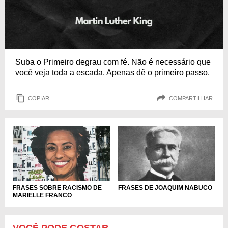
Suba o Primeiro degrau com fé. Não é necessário que
você veja toda a escada. Apenas dê o primeiro passo.
COPIAR
COMPARTILHAR
FRASES SOBRE RACISMO DE
FRASES DE JOAQUIM NABUCO
MARIELLE FRANCO
VOCÊ PODE GOSTAR