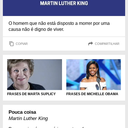
O homem que não está disposto a morrer por uma
causa não é digno de viver.
COPIAR
COMPARTILHAR
FRASES DE MICHELLE OBAMA
FRASES DE MARTA SUPLICY
Pouca coisa
Martin Luther King