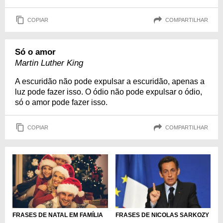
COPIAR
COMPARTILHAR
Só o amor
Martin Luther King
A escuridão não pode expulsar a escuridão, apenas a
luz pode fazer isso. O ódio não pode expulsar o ódio,
só o amor pode fazer isso.
COPIAR
COMPARTILHAR
FRASES DE NATAL EM FAMÍLIA
FRASES DE NICOLAS SARKOZY