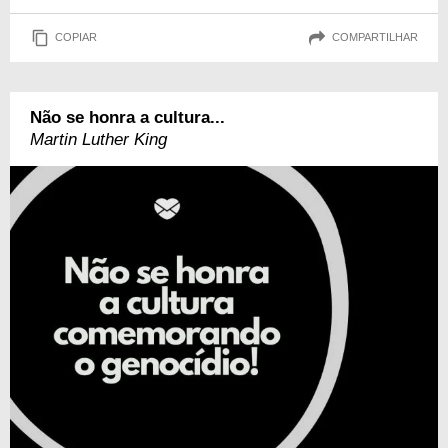
COPIAR
COMPARTILHAR
Não se honra a cultura...
Martin Luther King