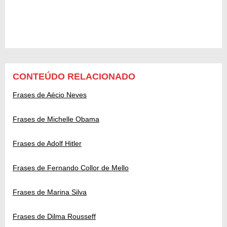
CONTEÚDO RELACIONADO
Frases de Aécio Neves
Frases de Michelle Obama
Frases de Adolf Hitler
Frases de Fernando Collor de Mello
Frases de Marina Silva
Frases de Dilma Rousseff