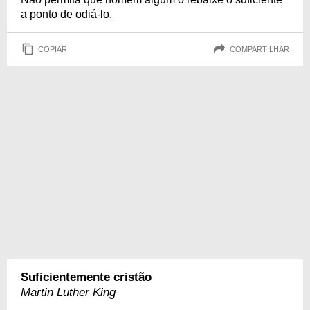
a ponto de odiá-lo.
COPIAR
COMPARTILHAR
Suficientemente cristão
Martin Luther King