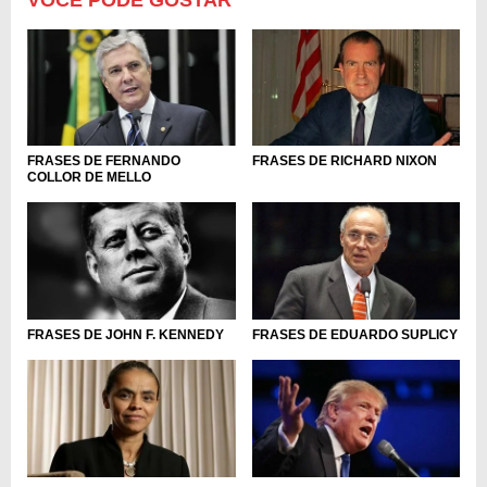
FRASES DE FERNANDO
FRASES DE RICHARD NIXON
COLLOR DE MELLO
FRASES DE JOHN F. KENNEDY
FRASES DE EDUARDO SUPLICY