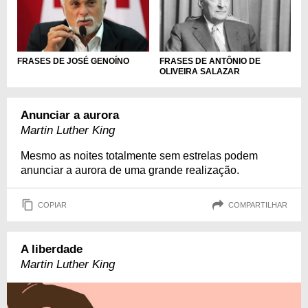
FRASES DE JOSÉ GENOÍNO
FRASES DE ANTÔNIO DE
OLIVEIRA SALAZAR
Anunciar a aurora
Martin Luther King
Mesmo as noites totalmente sem estrelas podem
anunciar a aurora de uma grande realização.
COPIAR
COMPARTILHAR
A liberdade
Martin Luther King