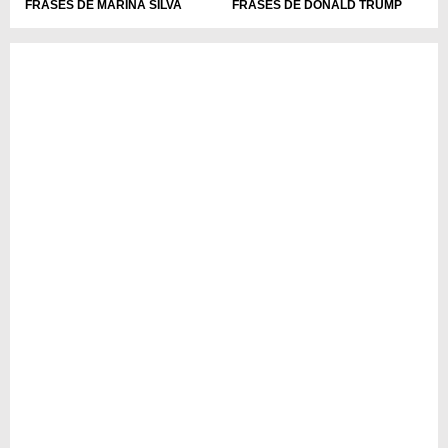
FRASES DE MARINA SILVA
FRASES DE DONALD TRUMP