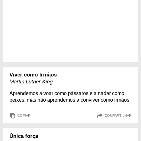
Viver como Irmãos
Martin Luther King
Aprendemos a voar como pássaros e a nadar como
peixes, mas não aprendemos a conviver como irmãos.
COPIAR
COMPARTILHAR
Única força