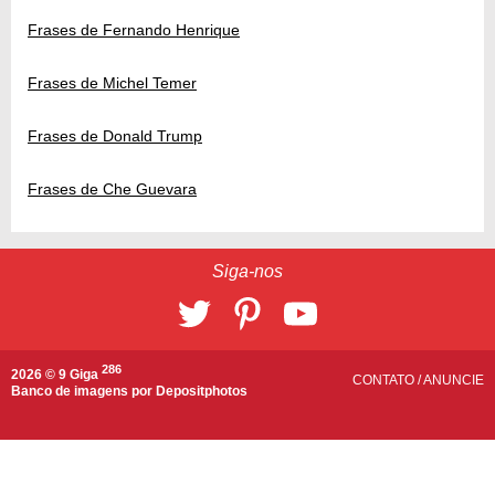
Frases de Fernando Henrique
Frases de Michel Temer
Frases de Donald Trump
Frases de Che Guevara
Siga-nos
286
2026 © 9 Giga
CONTATO
/
ANUNCIE
Banco de imagens por
Depositphotos