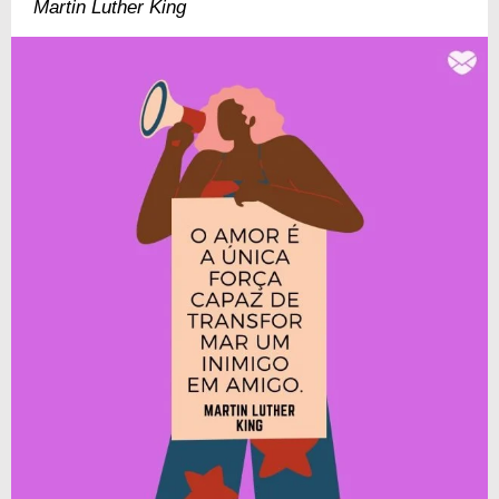
Martin Luther King