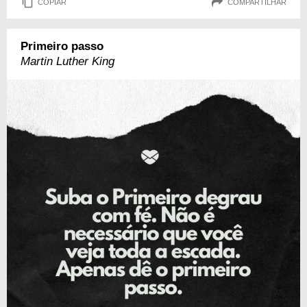
COPIAR
COMPARTILHAR
Primeiro passo
Martin Luther King