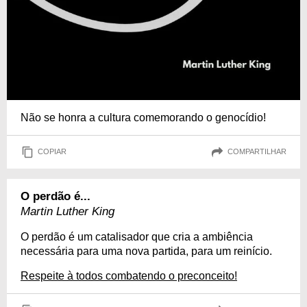
Não se honra a cultura comemorando o genocídio!
COPIAR
COMPARTILHAR
O perdão é...
Martin Luther King
O perdão é um catalisador que cria a ambiência
necessária para uma nova partida, para um reinício.
Respeite à todos combatendo o preconceito!