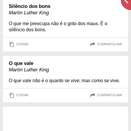
Silêncio dos bons
Martin Luther King
O que me preocupa não é o grito dos maus. É o
silêncio dos bons.
COPIAR
COMPARTILHAR
O que vale
Martin Luther King
O que vale não é o quanto se vive; mas como se vive.
COPIAR
COMPARTILHAR