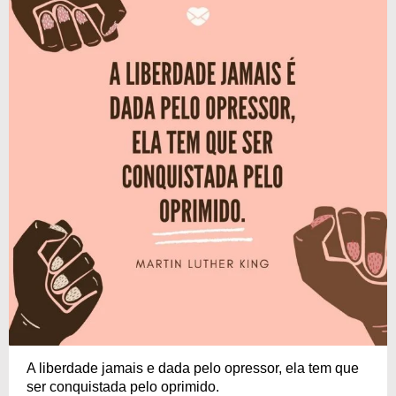
A liberdade jamais e dada pelo opressor, ela tem que
ser conquistada pelo oprimido.