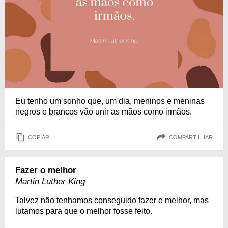
Eu tenho um sonho que, um dia, meninos e meninas
negros e brancos vão unir as mãos como irmãos.
COPIAR
COMPARTILHAR
Fazer o melhor
Martin Luther King
Talvez não tenhamos conseguido fazer o melhor, mas
lutamos para que o melhor fosse feito.