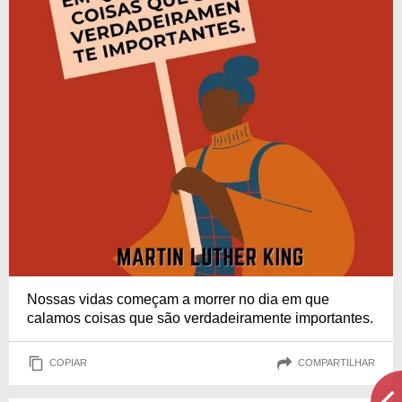
Nossas vidas começam a morrer no dia em que
calamos coisas que são verdadeiramente importantes.
COPIAR
COMPARTILHAR