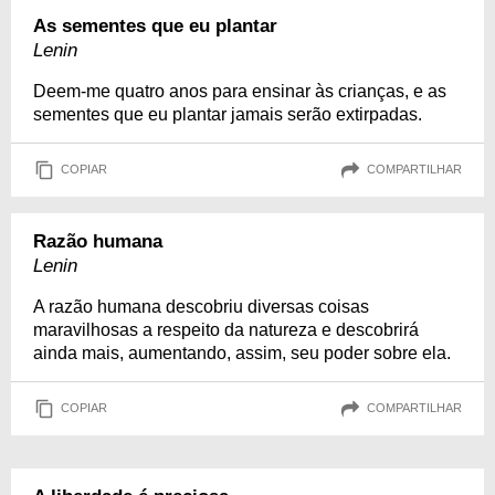
As sementes que eu plantar
Lenin
Deem-me quatro anos para ensinar às crianças, e as
sementes que eu plantar jamais serão extirpadas.
COPIAR
COMPARTILHAR
Razão humana
Lenin
A razão humana descobriu diversas coisas
maravilhosas a respeito da natureza e descobrirá
ainda mais, aumentando, assim, seu poder sobre ela.
COPIAR
COMPARTILHAR