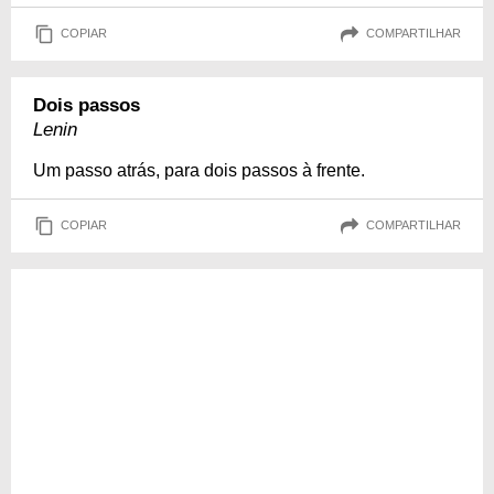
COPIAR
COMPARTILHAR
Dois passos
Lenin
Um passo atrás, para dois passos à frente.
COPIAR
COMPARTILHAR