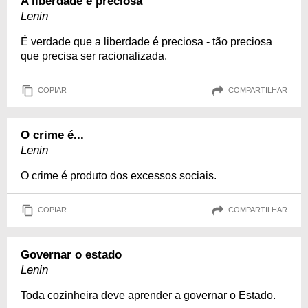
A liberdade é preciosa
Lenin
É verdade que a liberdade é preciosa - tão preciosa
que precisa ser racionalizada.
COPIAR
COMPARTILHAR
O crime é...
Lenin
O crime é produto dos excessos sociais.
COPIAR
COMPARTILHAR
Governar o estado
Lenin
Toda cozinheira deve aprender a governar o Estado.