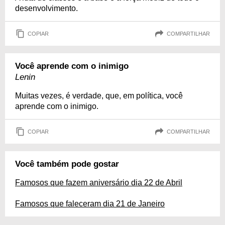
desenvolvimento.
COPIAR
COMPARTILHAR
Você aprende com o inimigo
Lenin
Muitas vezes, é verdade, que, em política, você
aprende com o inimigo.
COPIAR
COMPARTILHAR
Você também pode gostar
Famosos que fazem aniversário dia 22 de Abril
Famosos que faleceram dia 21 de Janeiro