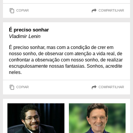
COPIAR
COMPARTILHAR
É preciso sonhar
Vladimir Lenin
É preciso sonhar, mas com a condição de crer em
nosso sonho, de observar com atenção a vida real, de
confrontar a observação com nosso sonho, de realizar
escrupulosamente nossas fantasias. Sonhos, acredite
neles.
COPIAR
COMPARTILHAR