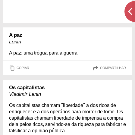
A paz
Lenin
A paz: uma trégua para a guerra.
COPIAR
COMPARTILHAR
Os capitalistas
Vladimir Lenin
Os capitalistas chamam "liberdade" a dos ricos de
enriquecer e a dos operários para morrer de fome. Os
capitalistas chamam liberdade de imprensa a compra
dela pelos ricos, servindo-se da riqueza para fabricar e
falsificar a opinião pública...