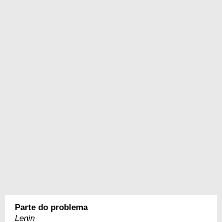
Parte do problema
Lenin