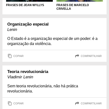
FRASES DE JEAN WYLLYS
FRASES DE MARCELO
CRIVELLA
Organização especial
Lenin
O Estado é a organização especial de um poder: é a
organização da violência.
COPIAR
COMPARTILHAR
Teoria revolucionária
Vladimir Lenin
Sem teoria revolucionária, não há prática
revolucionária.
COPIAR
COMPARTILHAR