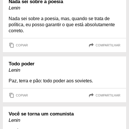
Nada sei sobre a poesia
Lenin
Nada sei sobre a poesia, mas, quando se trata de
política, eu posso garantir o que está absolutamente
correto.
COPIAR
COMPARTILHAR
Todo poder
Lenin
Paz, terra e pão: todo poder aos sovietes.
COPIAR
COMPARTILHAR
Você se torna um comunista
Lenin