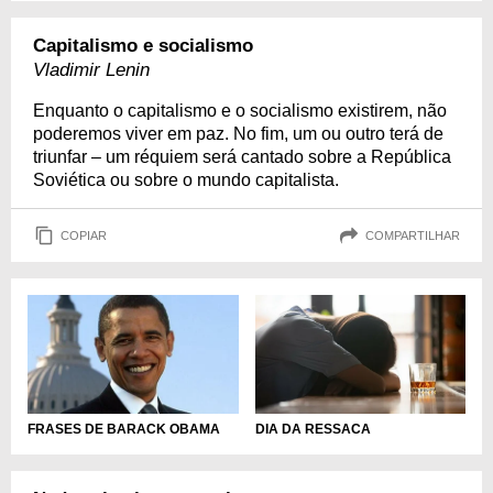
Capitalismo e socialismo
Vladimir Lenin
Enquanto o capitalismo e o socialismo existirem, não
poderemos viver em paz. No fim, um ou outro terá de
triunfar – um réquiem será cantado sobre a República
Soviética ou sobre o mundo capitalista.
COPIAR
COMPARTILHAR
DIA DA RESSACA
FRASES DE BARACK OBAMA