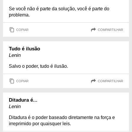
Se você não é parte da solução, você é parte do
problema.
COPIAR
COMPARTILHAR
Tudo é ilusão
Lenin
Salvo o poder, tudo é ilusão.
COPIAR
COMPARTILHAR
Ditadura é...
Lenin
Ditadura é o poder baseado diretamente na força e
irreprimido por quaisquer leis.