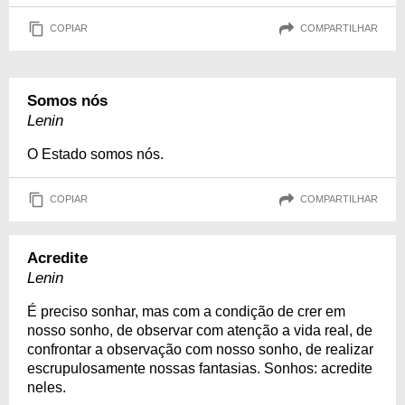
COPIAR
COMPARTILHAR
Somos nós
Lenin
O Estado somos nós.
COPIAR
COMPARTILHAR
Acredite
Lenin
É preciso sonhar, mas com a condição de crer em
nosso sonho, de observar com atenção a vida real, de
confrontar a observação com nosso sonho, de realizar
escrupulosamente nossas fantasias. Sonhos: acredite
neles.