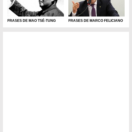
FRASES DE MAO TSÉ-TUNG
FRASES DE MARCO FELICIANO