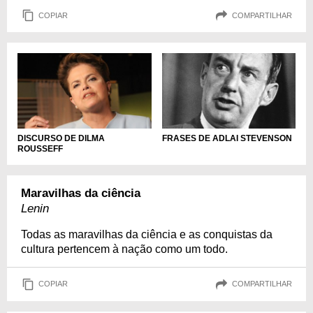
COPIAR
COMPARTILHAR
DISCURSO DE DILMA
FRASES DE ADLAI STEVENSON
ROUSSEFF
Maravilhas da ciência
Lenin
Todas as maravilhas da ciência e as conquistas da
cultura pertencem à nação como um todo.
COPIAR
COMPARTILHAR