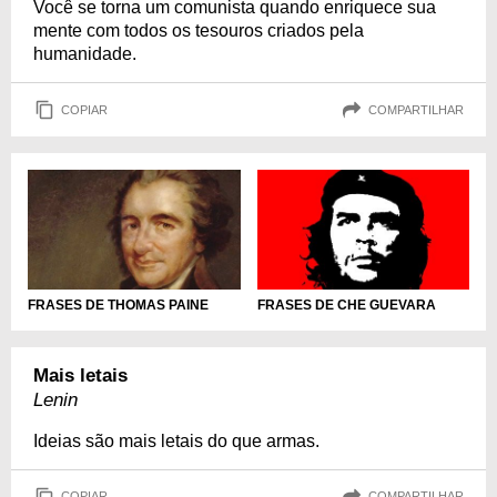
Você se torna um comunista quando enriquece sua
mente com todos os tesouros criados pela
humanidade.
COPIAR
COMPARTILHAR
FRASES DE THOMAS PAINE
FRASES DE CHE GUEVARA
Mais letais
Lenin
Ideias são mais letais do que armas.
COPIAR
COMPARTILHAR