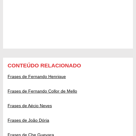
CONTEÚDO RELACIONADO
Frases de Fernando Henrique
Frases de Fernando Collor de Mello
Frases de Aécio Neves
Frases de João Dória
Frases de Che Guevara