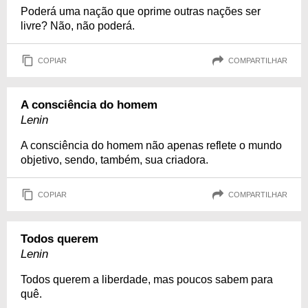
Poderá uma nação que oprime outras nações ser
livre? Não, não poderá.
COPIAR
COMPARTILHAR
A consciência do homem
Lenin
A consciência do homem não apenas reflete o mundo
objetivo, sendo, também, sua criadora.
COPIAR
COMPARTILHAR
Todos querem
Lenin
Todos querem a liberdade, mas poucos sabem para
quê.