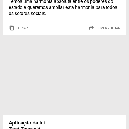
Temos uma harmonia absoluta entre os poderes do
estado e queremos ampliar esta harmonia para todos
os setores sociais.
COPIAR
COMPARTILHAR
Aplicação da lei