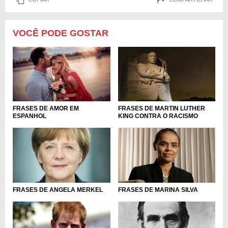
VOCÊ PODE GOSTAR
FRASES DE AMOR EM
FRASES DE MARTIN LUTHER
ESPANHOL
KING CONTRA O RACISMO
FRASES DE ANGELA MERKEL
FRASES DE MARINA SILVA