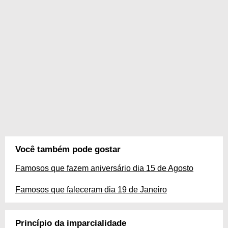
Você também pode gostar
Famosos que fazem aniversário dia 15 de Agosto
Famosos que faleceram dia 19 de Janeiro
Princípio da imparcialidade