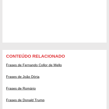
CONTEÚDO RELACIONADO
Frases de Fernando Collor de Mello
Frases de João Dória
Frases de Romário
Frases de Donald Trump