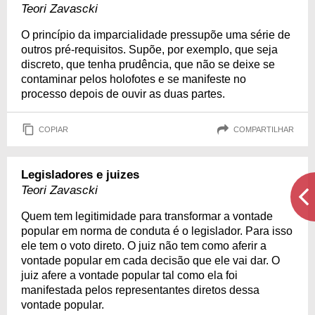
Teori Zavascki
O princípio da imparcialidade pressupõe uma série de
outros pré-requisitos. Supõe, por exemplo, que seja
discreto, que tenha prudência, que não se deixe se
contaminar pelos holofotes e se manifeste no
processo depois de ouvir as duas partes.
COPIAR
COMPARTILHAR
Legisladores e juizes
Teori Zavascki
Quem tem legitimidade para transformar a vontade
popular em norma de conduta é o legislador. Para isso
ele tem o voto direto. O juiz não tem como aferir a
vontade popular em cada decisão que ele vai dar. O
juiz afere a vontade popular tal como ela foi
manifestada pelos representantes diretos dessa
vontade popular.