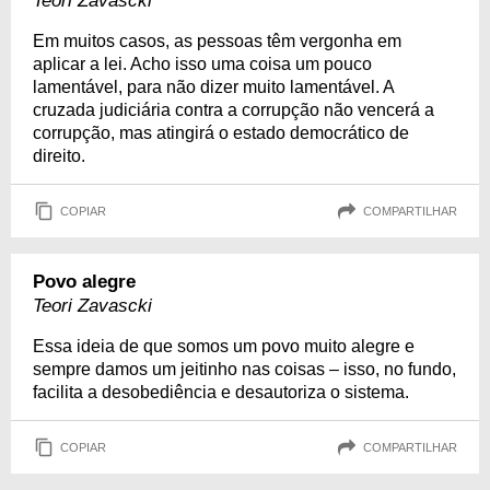
Teori Zavascki
Em muitos casos, as pessoas têm vergonha em
aplicar a lei. Acho isso uma coisa um pouco
lamentável, para não dizer muito lamentável. A
cruzada judiciária contra a corrupção não vencerá a
corrupção, mas atingirá o estado democrático de
direito.
COPIAR
COMPARTILHAR
Povo alegre
Teori Zavascki
Essa ideia de que somos um povo muito alegre e
sempre damos um jeitinho nas coisas – isso, no fundo,
facilita a desobediência e desautoriza o sistema.
COPIAR
COMPARTILHAR