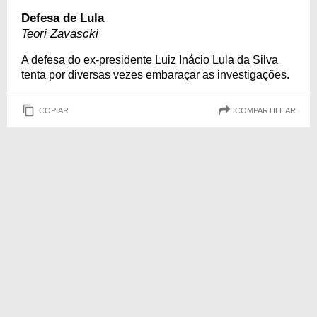
Defesa de Lula
Teori Zavascki
A defesa do ex-presidente Luiz Inácio Lula da Silva
tenta por diversas vezes embaraçar as investigações.
COPIAR
COMPARTILHAR