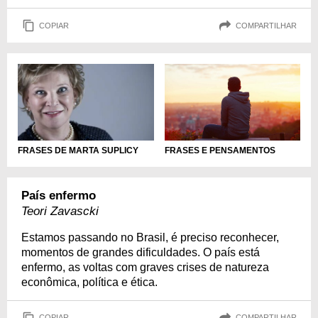
COPIAR
COMPARTILHAR
FRASES E PENSAMENTOS
FRASES DE MARTA SUPLICY
País enfermo
Teori Zavascki
Estamos passando no Brasil, é preciso reconhecer,
momentos de grandes dificuldades. O país está
enfermo, as voltas com graves crises de natureza
econômica, política e ética.
COPIAR
COMPARTILHAR