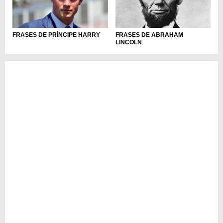
FRASES DE PRÍNCIPE HARRY
FRASES DE ABRAHAM
LINCOLN