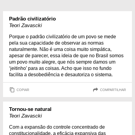
Padrão civilizatório
Teori Zavascki
Porque o padrão civilizatório de um povo se mede
pela sua capacidade de observar as normas
naturalmente. Não é uma coisa muito simpática,
apesar de parecer, essa ideia de que no Brasil somos
um povo muito alegre, que nós sempre damos um
‘jeitinho’ para as coisas. Acho que isso no fundo
facilita a desobediência e desautoriza o sistema.
COPIAR
COMPARTILHAR
Tornou-se natural
Teori Zavascki
Com a expansão do controle concentrado de
constitucionalidade, a eficácia expansiva das