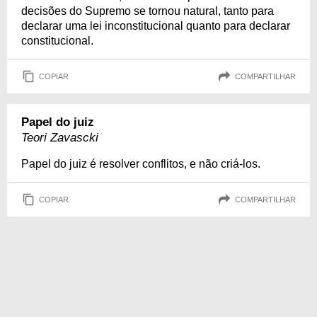
decisões do Supremo se tornou natural, tanto para
declarar uma lei inconstitucional quanto para declarar
constitucional.
COPIAR
COMPARTILHAR
Papel do juiz
Teori Zavascki
Papel do juiz é resolver conflitos, e não criá-los.
COPIAR
COMPARTILHAR