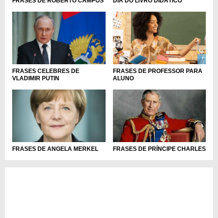
DIA DO LIVRO DIDÁTICO
FRASES DE ROBERTO CAMPOS
FRASES CELEBRES DE
FRASES DE PROFESSOR PARA
VLADIMIR PUTIN
ALUNO
FRASES DE ANGELA MERKEL
FRASES DE PRÍNCIPE CHARLES