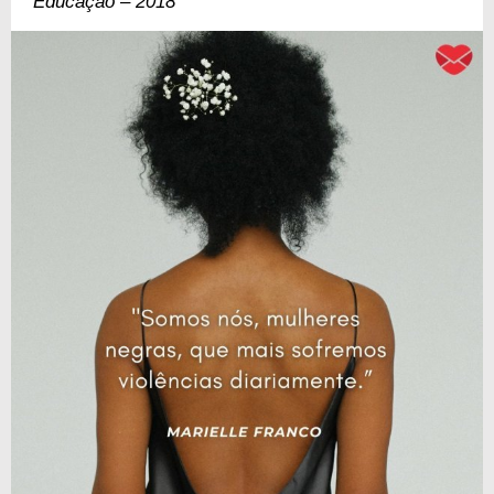
Educação – 2018