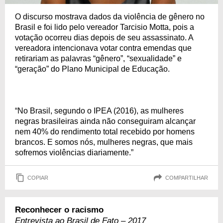
O discurso mostrava dados da violência de gênero no
Brasil e foi lido pelo vereador Tarcisio Motta, pois a
votação ocorreu dias depois de seu assassinato. A
vereadora intencionava votar contra emendas que
retirariam as palavras “gênero”, “sexualidade” e
“geração” do Plano Municipal de Educação.
“No Brasil, segundo o IPEA (2016), as mulheres
negras brasileiras ainda não conseguiram alcançar
nem 40% do rendimento total recebido por homens
brancos. E somos nós, mulheres negras, que mais
sofremos violências diariamente.”
COPIAR
COMPARTILHAR
Reconhecer o racismo
Entrevista ao Brasil de Fato – 2017