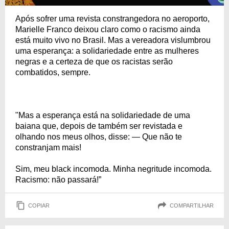
Após sofrer uma revista constrangedora no aeroporto,
Marielle Franco deixou claro como o racismo ainda
está muito vivo no Brasil. Mas a vereadora vislumbrou
uma esperança: a solidariedade entre as mulheres
negras e a certeza de que os racistas serão
combatidos, sempre.
"Mas a esperança está na solidariedade de uma
baiana que, depois de também ser revistada e
olhando nos meus olhos, disse: — Que não te
constranjam mais!
Sim, meu black incomoda. Minha negritude incomoda.
Racismo: não passará!”
COPIAR
COMPARTILHAR