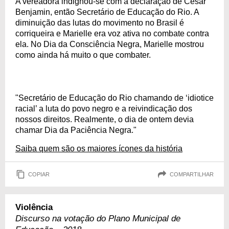
A vereadora indignou-se com a declaração de César
Benjamin, então Secretário de Educação do Rio. A
diminuição das lutas do movimento no Brasil é
corriqueira e Marielle era voz ativa no combate contra
ela. No Dia da Consciência Negra, Marielle mostrou
como ainda há muito o que combater.
"Secretário de Educação do Rio chamando de ‘idiotice
racial’ a luta do povo negro e a reivindicação dos
nossos direitos. Realmente, o dia de ontem devia
chamar Dia da Paciência Negra."
Saiba quem são os maiores ícones da história
COPIAR
COMPARTILHAR
Violência
Discurso na votação do Plano Municipal de