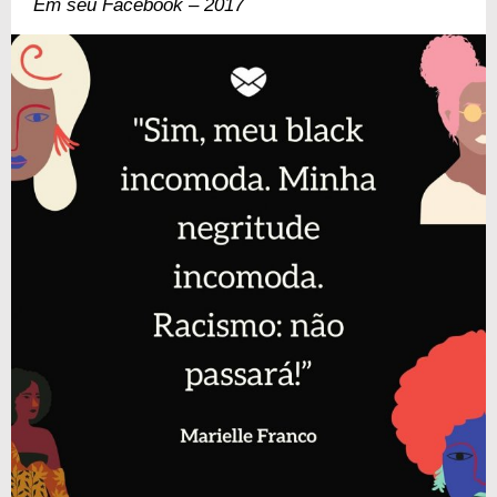
Em seu Facebook – 2017