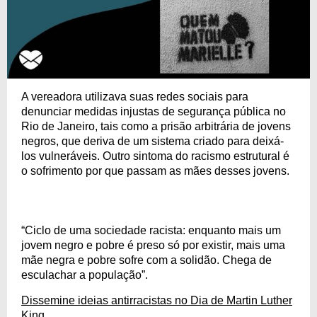
A vereadora utilizava suas redes sociais para
denunciar medidas injustas de segurança pública no
Rio de Janeiro, tais como a prisão arbitrária de jovens
negros, que deriva de um sistema criado para deixá-
los vulneráveis. Outro sintoma do racismo estrutural é
o sofrimento por que passam as mães desses jovens.
“Ciclo de uma sociedade racista: enquanto mais um
jovem negro e pobre é preso só por existir, mais uma
mãe negra e pobre sofre com a solidão. Chega de
esculachar a população”.
Dissemine ideias antirracistas no Dia de Martin Luther
King