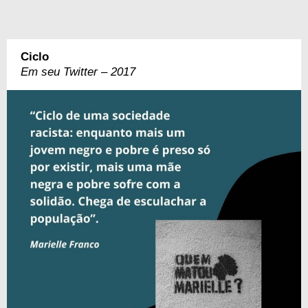
Ciclo
Em seu Twitter – 2017