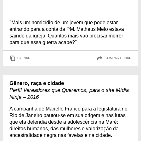
"Mais um homicídio de um jovem que pode estar
entrando para a conta da PM. Matheus Melo estava
saindo da igreja. Quantos mais vão precisar morrer
para que essa guerra acabe?"
COPIAR
COMPARTILHAR
Gênero, raça e cidade
Perfil Vereadores que Queremos, para o site Mídia
Ninja – 2016
A campanha de Marielle Franco para a legislatura no
Rio de Janeiro pautou-se em sua origem e nas lutas
que ela defendia desde a adolescência na Maré:
direitos humanos, das mulheres e valorização da
ancestralidade negra nas favelas e na cidade.