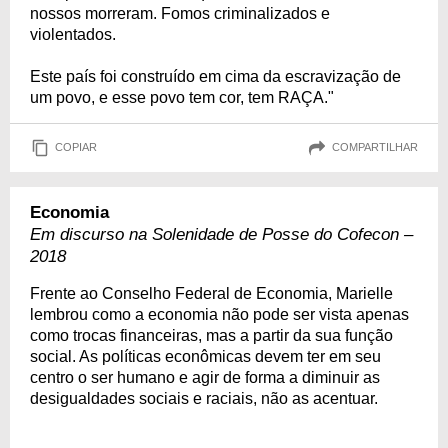
nossos morreram. Fomos criminalizados e
violentados.
Este país foi construído em cima da escravização de
um povo, e esse povo tem cor, tem RAÇA."
COPIAR
COMPARTILHAR
Economia
Em discurso na Solenidade de Posse do Cofecon –
2018
Frente ao Conselho Federal de Economia, Marielle
lembrou como a economia não pode ser vista apenas
como trocas financeiras, mas a partir da sua função
social. As políticas econômicas devem ter em seu
centro o ser humano e agir de forma a diminuir as
desigualdades sociais e raciais, não as acentuar.