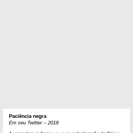
Paciência negra
Em seu Twitter – 2018