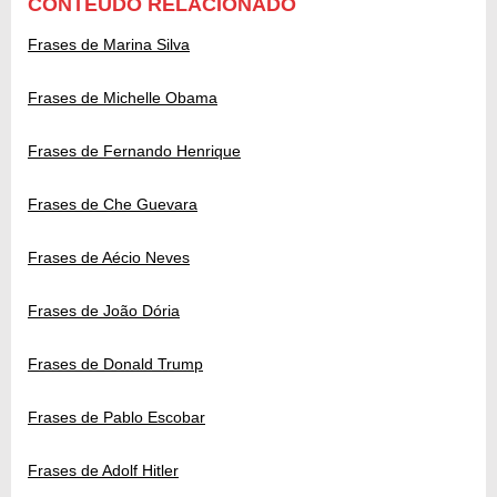
CONTEÚDO RELACIONADO
Frases de Marina Silva
Frases de Michelle Obama
Frases de Fernando Henrique
Frases de Che Guevara
Frases de Aécio Neves
Frases de João Dória
Frases de Donald Trump
Frases de Pablo Escobar
Frases de Adolf Hitler