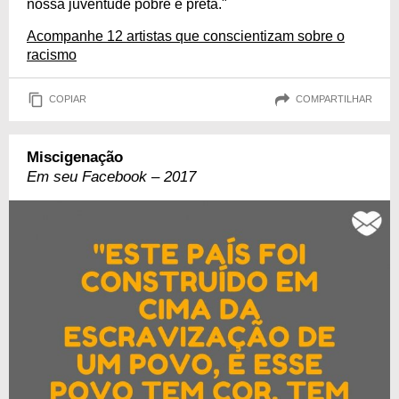
nossa juventude pobre e preta."
Acompanhe 12 artistas que conscientizam sobre o
racismo
COPIAR
COMPARTILHAR
Miscigenação
Em seu Facebook – 2017