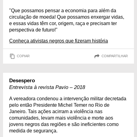
"Que possamos pensar a economia para além da
circulação de moeda! Que possamos enxergar vidas,
e essas vidas têm cor, origem, raça e precisam ter
perspectiva de futuro!"
Conheça ativistas negros que fizeram história
COPIAR
COMPARTILHAR
Desespero
Entrevista à revista Pavio – 2018
A vereadora condenou a intervenção militar decretada
pelo então Presidente Michel Temer no Rio de
Janeiro. Tais ações acirram a violência nas
comunidades, levam mais violência e morte aos
jovens negros das regiões e são ineficientes como
medida de segurança.