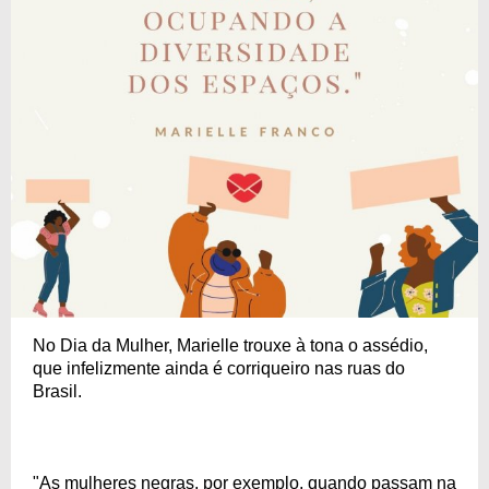
No Dia da Mulher, Marielle trouxe à tona o assédio,
que infelizmente ainda é corriqueiro nas ruas do
Brasil.
"As mulheres negras, por exemplo, quando passam na