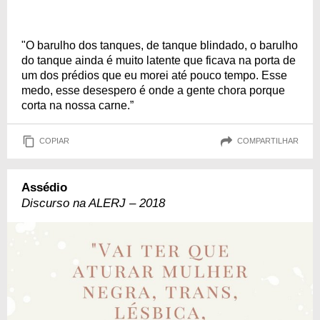
"O barulho dos tanques, de tanque blindado, o barulho
do tanque ainda é muito latente que ficava na porta de
um dos prédios que eu morei até pouco tempo. Esse
medo, esse desespero é onde a gente chora porque
corta na nossa carne.”
COPIAR
COMPARTILHAR
Assédio
Discurso na ALERJ – 2018