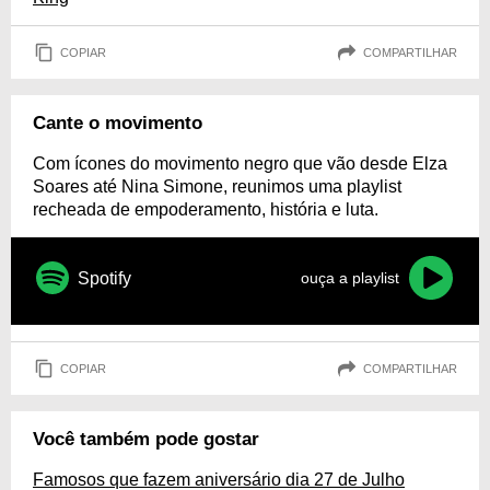
COPIAR
COMPARTILHAR
Cante o movimento
Com ícones do movimento negro que vão desde Elza
Soares até Nina Simone, reunimos uma playlist
recheada de empoderamento, história e luta.
Spotify
ouça a playlist
COPIAR
COMPARTILHAR
Você também pode gostar
Famosos que fazem aniversário dia 27 de Julho