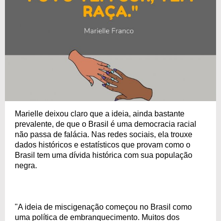
Marielle deixou claro que a ideia, ainda bastante
prevalente, de que o Brasil é uma democracia racial
não passa de falácia. Nas redes sociais, ela trouxe
dados históricos e estatísticos que provam como o
Brasil tem uma dívida histórica com sua população
negra.
"A ideia de miscigenação começou no Brasil como
uma política de embranquecimento. Muitos dos