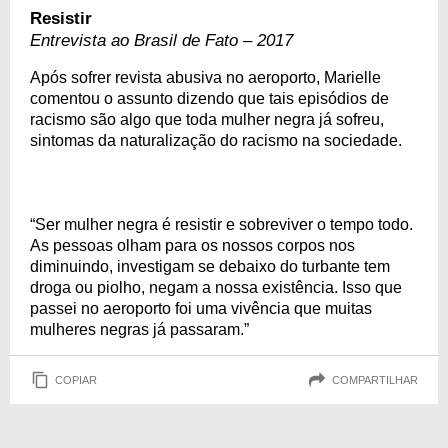
Resistir
Entrevista ao Brasil de Fato – 2017
Após sofrer revista abusiva no aeroporto, Marielle
comentou o assunto dizendo que tais episódios de
racismo são algo que toda mulher negra já sofreu,
sintomas da naturalização do racismo na sociedade.
“Ser mulher negra é resistir e sobreviver o tempo todo.
As pessoas olham para os nossos corpos nos
diminuindo, investigam se debaixo do turbante tem
droga ou piolho, negam a nossa existência. Isso que
passei no aeroporto foi uma vivência que muitas
mulheres negras já passaram.”
COPIAR
COMPARTILHAR