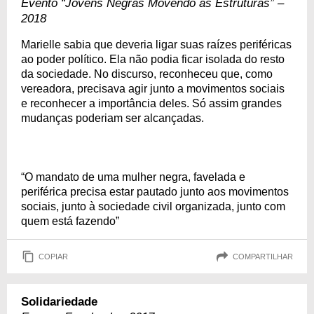
Evento “Jovens Negras Movendo as Estruturas” –
2018
Marielle sabia que deveria ligar suas raízes periféricas
ao poder político. Ela não podia ficar isolada do resto
da sociedade. No discurso, reconheceu que, como
vereadora, precisava agir junto a movimentos sociais
e reconhecer a importância deles. Só assim grandes
mudanças poderiam ser alcançadas.
“O mandato de uma mulher negra, favelada e
periférica precisa estar pautado junto aos movimentos
sociais, junto à sociedade civil organizada, junto com
quem está fazendo”
COPIAR
COMPARTILHAR
Solidariedade