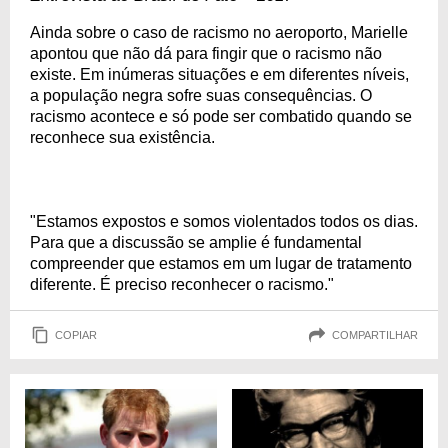
Ainda sobre o caso de racismo no aeroporto, Marielle
apontou que não dá para fingir que o racismo não
existe. Em inúmeras situações e em diferentes níveis,
a população negra sofre suas consequências. O
racismo acontece e só pode ser combatido quando se
reconhece sua existência.
"Estamos expostos e somos violentados todos os dias.
Para que a discussão se amplie é fundamental
compreender que estamos em um lugar de tratamento
diferente. É preciso reconhecer o racismo."
COPIAR
COMPARTILHAR