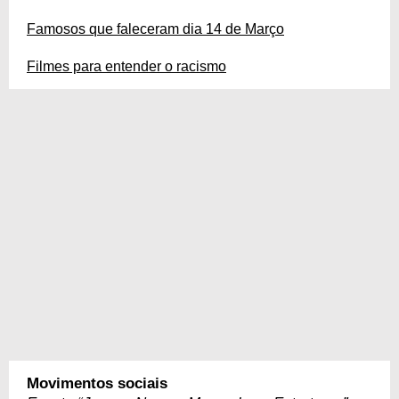
Famosos que faleceram dia 14 de Março
Filmes para entender o racismo
Movimentos sociais