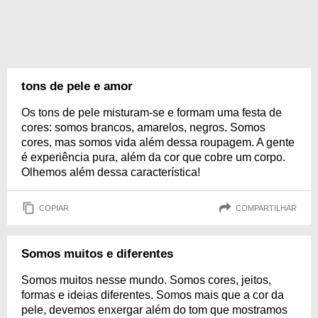
tons de pele e amor
Os tons de pele misturam-se e formam uma festa de
cores: somos brancos, amarelos, negros. Somos
cores, mas somos vida além dessa roupagem. A gente
é experiência pura, além da cor que cobre um corpo.
Olhemos além dessa característica!
COPIAR
COMPARTILHAR
Somos muitos e diferentes
Somos muitos nesse mundo. Somos cores, jeitos,
formas e ideias diferentes. Somos mais que a cor da
pele, devemos enxergar além do tom que mostramos