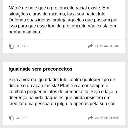
Não é de hoje que o preconceito racial existe. Em
situações claras de racismo, faça sua parte: lute!
Defenda suas ideias, proteja aqueles que passam por
isso para que esse tipo de preconceito não exista em
nenhum âmbito.
COPIAR
COMPARTILHAR
igualdade sem preconceitos
Seja a voz da igualdade: lute contra qualquer tipo de
discurso ou ação racista! Plante o amor sempre e
combata pequenos atos de preconceito. Seja e faça a
diferença na vida daqueles que ainda insistem em
creditar uma pessoa ou julgá-la apenas pela sua cor.
COPIAR
COMPARTILHAR