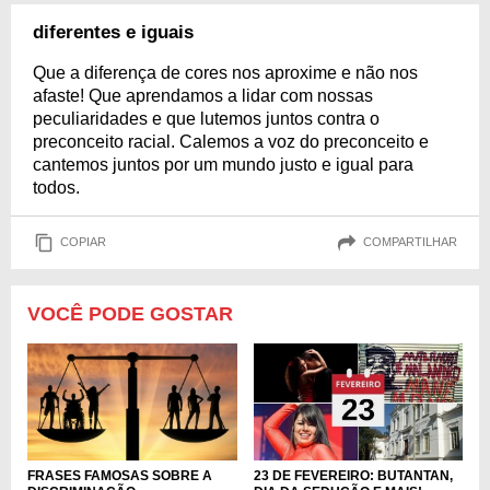
diferentes e iguais
Que a diferença de cores nos aproxime e não nos
afaste! Que aprendamos a lidar com nossas
peculiaridades e que lutemos juntos contra o
preconceito racial. Calemos a voz do preconceito e
cantemos juntos por um mundo justo e igual para
todos.
COPIAR
COMPARTILHAR
VOCÊ PODE GOSTAR
FRASES FAMOSAS SOBRE A
23 DE FEVEREIRO: BUTANTAN,