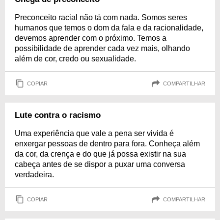
Preconceito racial não tá com nada. Somos seres
humanos que temos o dom da fala e da racionalidade,
devemos aprender com o próximo. Temos a
possibilidade de aprender cada vez mais, olhando
além de cor, credo ou sexualidade.
COPIAR
COMPARTILHAR
Lute contra o racismo
Uma experiência que vale a pena ser vivida é
enxergar pessoas de dentro para fora. Conheça além
da cor, da crença e do que já possa existir na sua
cabeça antes de se dispor a puxar uma conversa
verdadeira.
COPIAR
COMPARTILHAR