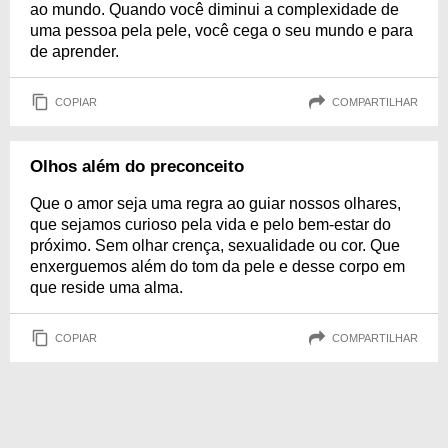
ao mundo. Quando você diminui a complexidade de
uma pessoa pela pele, você cega o seu mundo e para
de aprender.
COPIAR
COMPARTILHAR
Olhos além do preconceito
Que o amor seja uma regra ao guiar nossos olhares,
que sejamos curioso pela vida e pelo bem-estar do
próximo. Sem olhar crença, sexualidade ou cor. Que
enxerguemos além do tom da pele e desse corpo em
que reside uma alma.
COPIAR
COMPARTILHAR