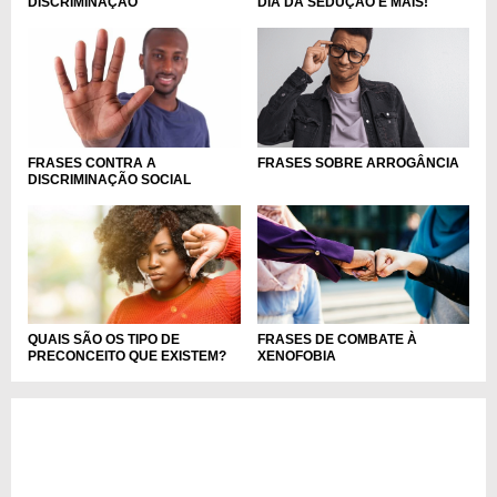
DISCRIMINAÇÃO
DIA DA SEDUÇÃO E MAIS!
FRASES CONTRA A
FRASES SOBRE ARROGÂNCIA
DISCRIMINAÇÃO SOCIAL
QUAIS SÃO OS TIPO DE
FRASES DE COMBATE À
PRECONCEITO QUE EXISTEM?
XENOFOBIA