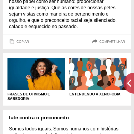
nosso papel como ser humano: proporcionar
igualdade e justiça. Que as cores de nossas peles
sejam vistas como maneira de pertencimento e
orgulho, e que o preconceito racial seja silenciado,
calado e esquecido no passado.
COPIAR
COMPARTILHAR
FRASES DE OTIMISMO E
ENTENDENDO A XENOFOBIA
SABEDORIA
lute contra o preconceito
Somos todos iguais. Somos humanos com histórias,