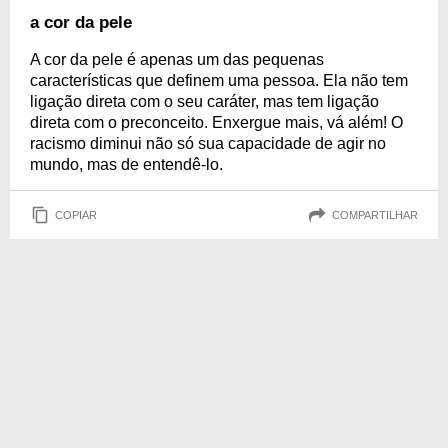
a cor da pele
A cor da pele é apenas um das pequenas
características que definem uma pessoa. Ela não tem
ligação direta com o seu caráter, mas tem ligação
direta com o preconceito. Enxergue mais, vá além! O
racismo diminui não só sua capacidade de agir no
mundo, mas de entendê-lo.
COPIAR
COMPARTILHAR