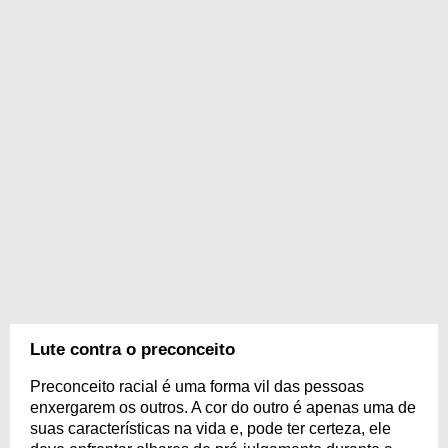
Lute contra o preconceito
Preconceito racial é uma forma vil das pessoas
enxergarem os outros. A cor do outro é apenas uma de
suas características na vida e, pode ter certeza, ele