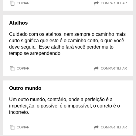
COPIAR
COMPARTILHAR
Atalhos
Cuidado com os atalhos, nem sempre o caminho mais
curto significa que este é o caminho certo, o que você
deve seguir... Esse atalho fará você perder muito
tempo se arrependendo.
COPIAR
COMPARTILHAR
Outro mundo
Um outro mundo, contrário, onde a perfeição é a
imperfeição, o possível é o impossível, o correto é o
incorreto.
COPIAR
COMPARTILHAR