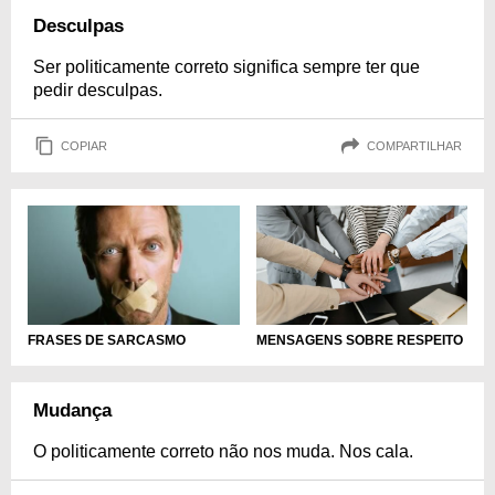
Desculpas
Ser politicamente correto significa sempre ter que
pedir desculpas.
COPIAR
COMPARTILHAR
MENSAGENS SOBRE RESPEITO
FRASES DE SARCASMO
Mudança
O politicamente correto não nos muda. Nos cala.