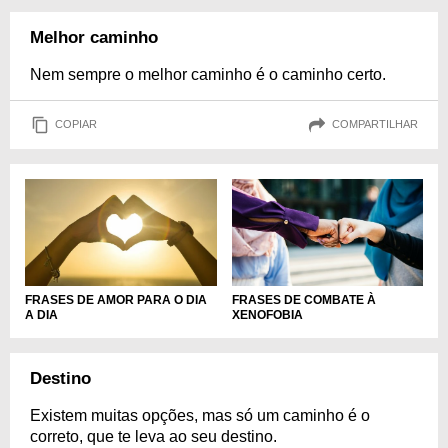
Melhor caminho
Nem sempre o melhor caminho é o caminho certo.
COPIAR
COMPARTILHAR
FRASES DE AMOR PARA O DIA
FRASES DE COMBATE À
A DIA
XENOFOBIA
Destino
Existem muitas opções, mas só um caminho é o
correto, que te leva ao seu destino.