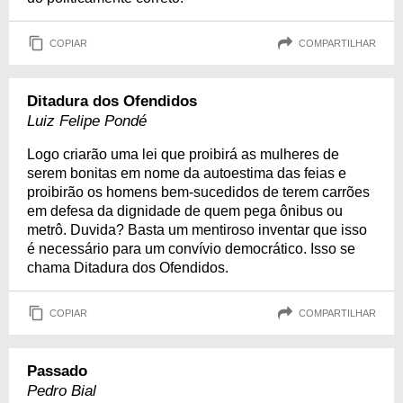
COPIAR
COMPARTILHAR
Ditadura dos Ofendidos
Luiz Felipe Pondé
Logo criarão uma lei que proibirá as mulheres de
serem bonitas em nome da autoestima das feias e
proibirão os homens bem-sucedidos de terem carrões
em defesa da dignidade de quem pega ônibus ou
metrô. Duvida? Basta um mentiroso inventar que isso
é necessário para um convívio democrático. Isso se
chama Ditadura dos Ofendidos.
COPIAR
COMPARTILHAR
Passado
Pedro Bial