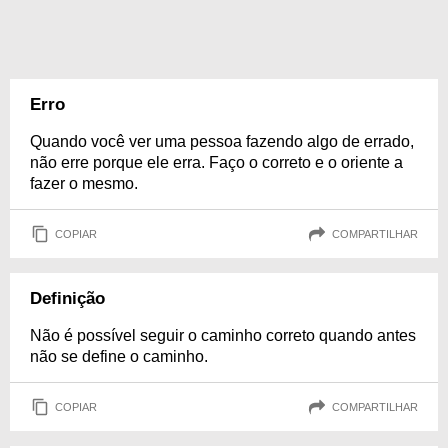
Erro
Quando você ver uma pessoa fazendo algo de errado,
não erre porque ele erra. Faço o correto e o oriente a
fazer o mesmo.
COPIAR
COMPARTILHAR
Definição
Não é possível seguir o caminho correto quando antes
não se define o caminho.
COPIAR
COMPARTILHAR