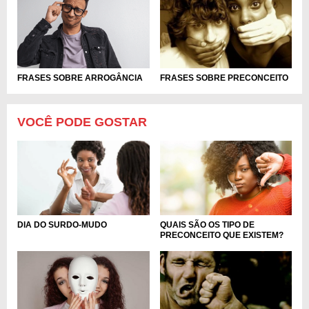
FRASES SOBRE ARROGÂNCIA
FRASES SOBRE PRECONCEITO
VOCÊ PODE GOSTAR
DIA DO SURDO-MUDO
QUAIS SÃO OS TIPO DE
PRECONCEITO QUE EXISTEM?