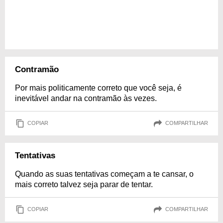
Contramão
Por mais politicamente correto que você seja, é
inevitável andar na contramão às vezes.
COPIAR
COMPARTILHAR
Tentativas
Quando as suas tentativas começam a te cansar, o
mais correto talvez seja parar de tentar.
COPIAR
COMPARTILHAR