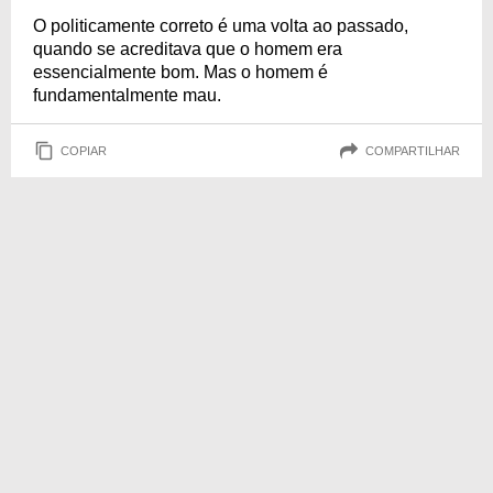
O politicamente correto é uma volta ao passado,
quando se acreditava que o homem era
essencialmente bom. Mas o homem é
fundamentalmente mau.
COPIAR
COMPARTILHAR