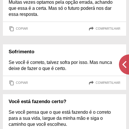
Muitas vezes optamos pela opção errada, achando
que essa é a certa. Mas só o futuro poderá nos dar
essa resposta.
COPIAR
COMPARTILHAR
Sofrimento
Se você é correto, talvez sofra por isso. Mas nunca
deixe de fazer o que é certo.
COPIAR
COMPARTILHAR
Você está fazendo certo?
Se você pensa que o que está fazendo é o correto
para a sua vida, largue da minha mão e siga o
caminho que você escolheu.