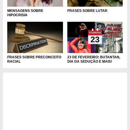
MENSAGENS SOBRE
FRASES SOBRE LUTAR
HIPOCRISIA
FRASES SOBRE PRECONCEITO
23 DE FEVEREIRO: BUTANTAN,
RACIAL
DIA DA SEDUÇÃO E MAIS!