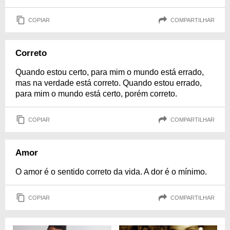
COPIAR
COMPARTILHAR
Correto
Quando estou certo, para mim o mundo está errado,
mas na verdade está correto. Quando estou errado,
para mim o mundo está certo, porém correto.
COPIAR
COMPARTILHAR
Amor
O amor é o sentido correto da vida. A dor é o mínimo.
COPIAR
COMPARTILHAR