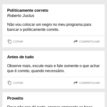
Politicamente correto
Roberto Justus
Não vou colocar um negro no meu programa para
bancar o politicamente correto.
COPIAR
COMPARTILHAR
Antes de tudo
Observe mais, escute mais e fale somente o que achar
que é correto, quando necessário.
COPIAR
COMPARTILHAR
Proveito