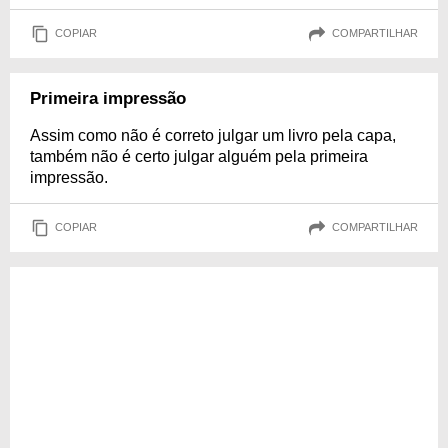
COPIAR
COMPARTILHAR
Primeira impressão
Assim como não é correto julgar um livro pela capa,
também não é certo julgar alguém pela primeira
impressão.
COPIAR
COMPARTILHAR