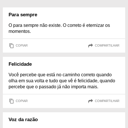
Para sempre
O para sempre não existe. O correto é eternizar os
momentos.
COPIAR
COMPARTILHAR
Felicidade
Você percebe que está no caminho correto quando
olha em sua volta e tudo que vê é felicidade, quando
percebe que o passado já não importa mais.
COPIAR
COMPARTILHAR
Voz da razão