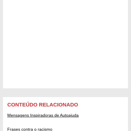
CONTEÚDO RELACIONADO
Mensagens Inspiradoras de Autoajuda
Frases contra o racismo