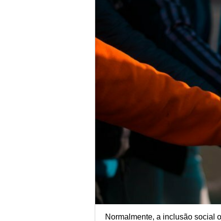
Normalmente, a inclusão social o