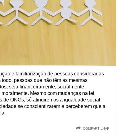
odução e familiarização de pessoas consideradas
 todo, pessoas que não têm as mesmas
os, seja financeiramente, socialmente,
ou moralmente. Mesmo com mudanças na lei,
s de ONGs, só atingiremos a igualdade social
iedade se conscientizarem e perceberem que a
ia.
COMPARTILHAR