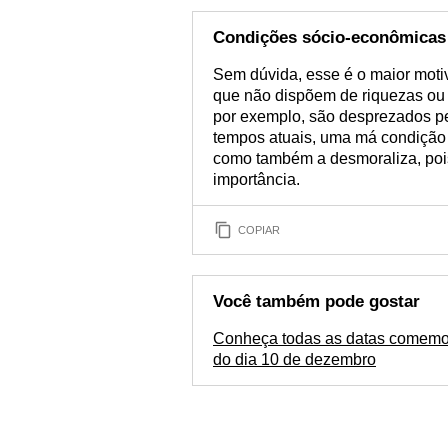
Condições sócio-econômicas
Sem dúvida, esse é o maior motiv
que não dispõem de riquezas ou 
por exemplo, são desprezados 
tempos atuais, uma má condição
como também a desmoraliza, poi
importância.
COPIAR
Você também pode gostar
Conheça todas as datas comemo
do dia 10 de dezembro