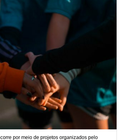
corre por meio de projetos organizados pelo