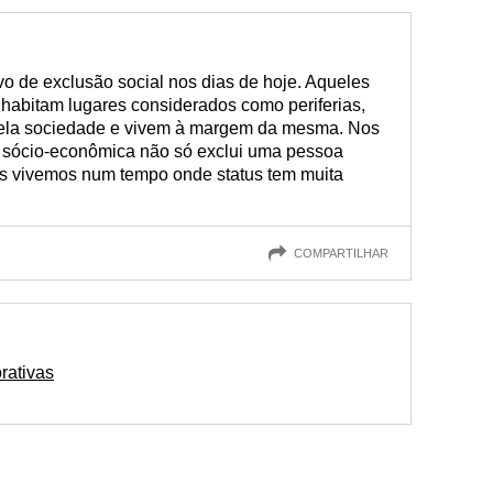
o de exclusão social nos dias de hoje. Aqueles
habitam lugares considerados como periferias,
pela sociedade e vivem à margem da mesma. Nos
 sócio-econômica não só exclui uma pessoa
s vivemos num tempo onde status tem muita
COMPARTILHAR
rativas