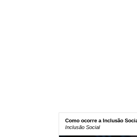
Como ocorre a Inclusão Soci
Inclusão Social