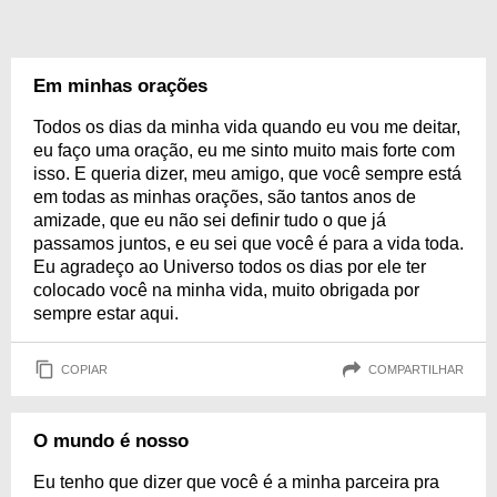
Em minhas orações
Todos os dias da minha vida quando eu vou me deitar,
eu faço uma oração, eu me sinto muito mais forte com
isso. E queria dizer, meu amigo, que você sempre está
em todas as minhas orações, são tantos anos de
amizade, que eu não sei definir tudo o que já
passamos juntos, e eu sei que você é para a vida toda.
Eu agradeço ao Universo todos os dias por ele ter
colocado você na minha vida, muito obrigada por
sempre estar aqui.
COPIAR
COMPARTILHAR
O mundo é nosso
Eu tenho que dizer que você é a minha parceira pra