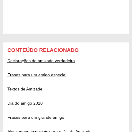
CONTEÚDO RELACIONADO
Declarações de amizade verdadeira
Frases para um amigo especial
Textos de Amizade
Dia do amigo 2020
Frases para um grande amigo
Mensagens Especiais para o Dia da Amizade