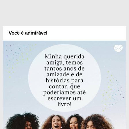
Você é admirável