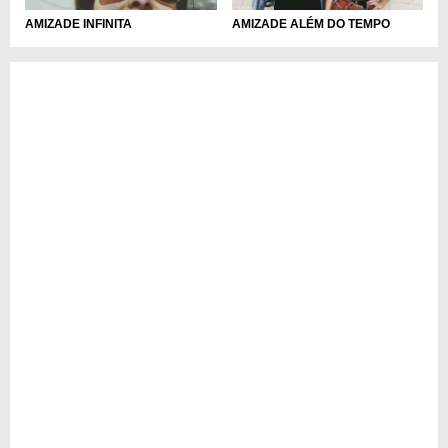
AMIZADE INFINITA
AMIZADE ALÉM DO TEMPO