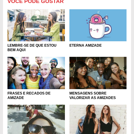
VOCÊ PODE GOSTAR
LEMBRE-SE DE QUE ESTOU
ETERNA AMIZADE
BEM AQUI
FRASES E RECADOS DE
MENSAGENS SOBRE
AMIZADE
VALORIZAR AS AMIZADES