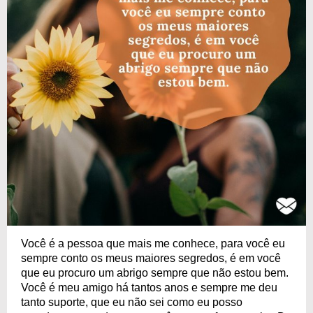
Você é a pessoa que mais me conhece, para você eu
sempre conto os meus maiores segredos, é em você
que eu procuro um abrigo sempre que não estou bem.
Você é meu amigo há tantos anos e sempre me deu
tanto suporte, que eu não sei como eu posso