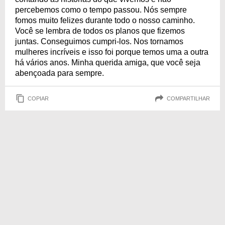
percebemos como o tempo passou. Nós sempre
fomos muito felizes durante todo o nosso caminho.
Você se lembra de todos os planos que fizemos
juntas. Conseguimos cumpri-los. Nos tornamos
mulheres incríveis e isso foi porque temos uma a outra
há vários anos. Minha querida amiga, que você seja
abençoada para sempre.
COPIAR
COMPARTILHAR