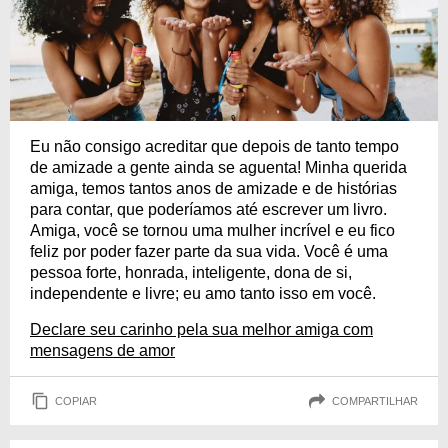
Eu não consigo acreditar que depois de tanto tempo
de amizade a gente ainda se aguenta! Minha querida
amiga, temos tantos anos de amizade e de histórias
para contar, que poderíamos até escrever um livro.
Amiga, você se tornou uma mulher incrível e eu fico
feliz por poder fazer parte da sua vida. Você é uma
pessoa forte, honrada, inteligente, dona de si,
independente e livre; eu amo tanto isso em você.
Declare seu carinho pela sua melhor amiga com
mensagens de amor
COPIAR
COMPARTILHAR