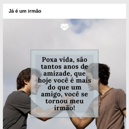
Já é um irmão