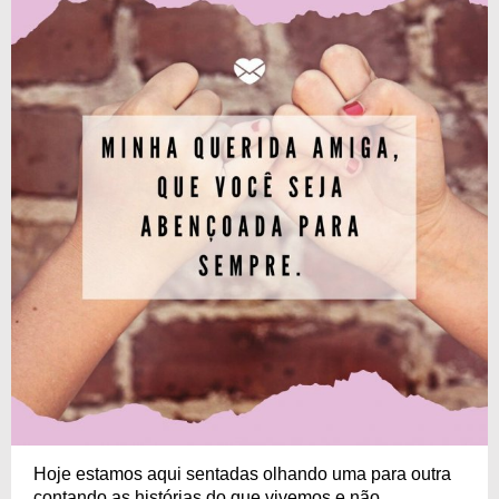
Hoje estamos aqui sentadas olhando uma para outra
contando as histórias do que vivemos e não