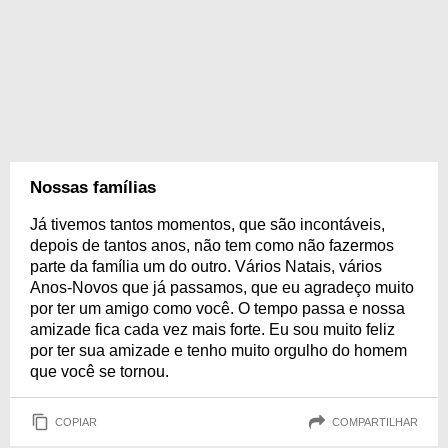
Nossas famílias
Já tivemos tantos momentos, que são incontáveis,
depois de tantos anos, não tem como não fazermos
parte da família um do outro. Vários Natais, vários
Anos-Novos que já passamos, que eu agradeço muito
por ter um amigo como você. O tempo passa e nossa
amizade fica cada vez mais forte. Eu sou muito feliz
por ter sua amizade e tenho muito orgulho do homem
que você se tornou.
COPIAR
COMPARTILHAR