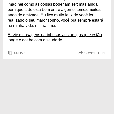
imaginei como as coisas poderiam ser; mas ainda
bem que tudo está bem entre a gente, temos muitos
anos de amizade. Eu fico muito feliz de você ter
realizado o seu maior sonho, você pra sempre estará
na minha vida, minha irmã.
Envie mensagens carinhosas aos amigos que estão
longe e acabe com a saudade
COPIAR
COMPARTILHAR