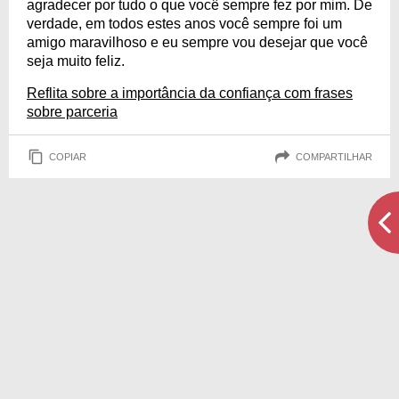
agradecer por tudo o que você sempre fez por mim. De
verdade, em todos estes anos você sempre foi um
amigo maravilhoso e eu sempre vou desejar que você
seja muito feliz.
Reflita sobre a importância da confiança com frases
sobre parceria
COPIAR
COMPARTILHAR