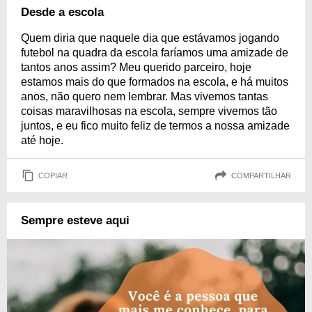
Desde a escola
Quem diria que naquele dia que estávamos jogando
futebol na quadra da escola faríamos uma amizade de
tantos anos assim? Meu querido parceiro, hoje
estamos mais do que formados na escola, e há muitos
anos, não quero nem lembrar. Mas vivemos tantas
coisas maravilhosas na escola, sempre vivemos tão
juntos, e eu fico muito feliz de termos a nossa amizade
até hoje.
COPIAR
COMPARTILHAR
Sempre esteve aqui