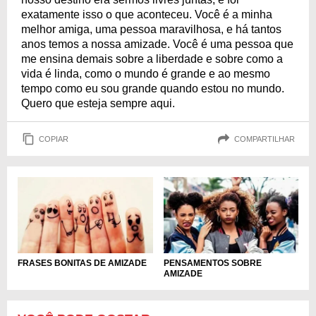
exatamente isso o que aconteceu. Você é a minha
melhor amiga, uma pessoa maravilhosa, e há tantos
anos temos a nossa amizade. Você é uma pessoa que
me ensina demais sobre a liberdade e sobre como a
vida é linda, como o mundo é grande e ao mesmo
tempo como eu sou grande quando estou no mundo.
Quero que esteja sempre aqui.
COPIAR
COMPARTILHAR
FRASES BONITAS DE AMIZADE
PENSAMENTOS SOBRE
AMIZADE