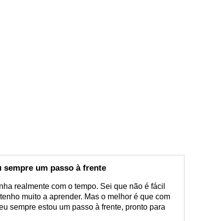
 sempre um passo à frente
nha realmente com o tempo. Sei que não é fácil
tenho muito a aprender. Mas o melhor é que com
eu sempre estou um passo à frente, pronto para