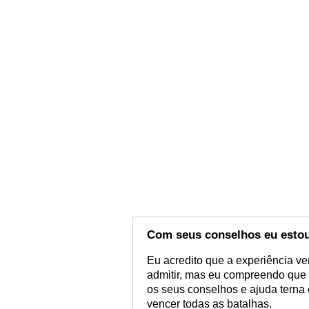
Com seus conselhos eu estou
Eu acredito que a experiência ve
admitir, mas eu compreendo que 
os seus conselhos e ajuda terna 
vencer todas as batalhas.