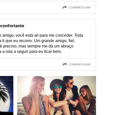
COMPARTILHAR
confortante
amigo, você está ali para me conceder. Toda
 ti que eu recorro. Um grande amigo, fiel,
é preciso, mas sempre me dá um abraço
 a rota a seguir para eu ficar bem.
COMPARTILHAR