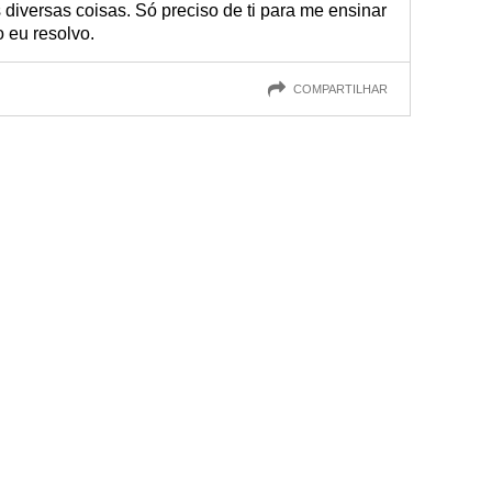
 diversas coisas. Só preciso de ti para me ensinar
 eu resolvo.
COMPARTILHAR