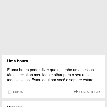
Uma honra
É uma honra poder dizer que eu tenho uma pessoa
tão especial ao meu lado e olhar para o seu rosto
todos os dias. Estou aqui por você e sempre estarei.
COPIAR
COMPARTILHAR