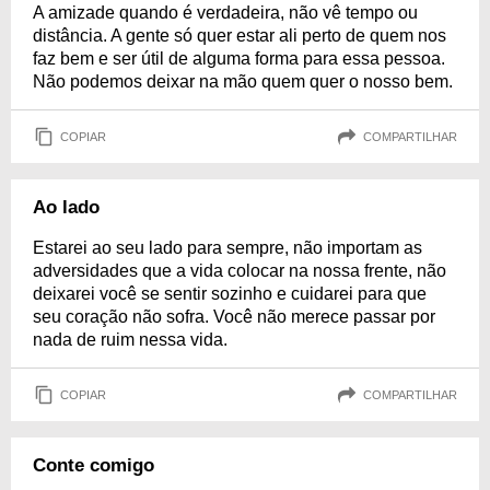
A amizade quando é verdadeira, não vê tempo ou
distância. A gente só quer estar ali perto de quem nos
faz bem e ser útil de alguma forma para essa pessoa.
Não podemos deixar na mão quem quer o nosso bem.
COPIAR
COMPARTILHAR
Ao lado
Estarei ao seu lado para sempre, não importam as
adversidades que a vida colocar na nossa frente, não
deixarei você se sentir sozinho e cuidarei para que
seu coração não sofra. Você não merece passar por
nada de ruim nessa vida.
COPIAR
COMPARTILHAR
Conte comigo