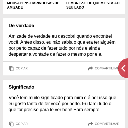
MENSAGENS CARINHOSAS DE
LEMBRE-SE DE QUEM ESTÁ AO
AMIZADE
SEU LADO
De verdade
Amizade de verdade eu descobri quando encontrei
você. Antes disso, eu não sabia o que era ter alguém
por perto capaz de fazer tudo por nós e ainda
despertar a vontade de fazer o mesmo por ele.
COPIAR
COMPARTILHAR
Significado
Você tem muito significado para mim e é por isso que
eu gosto tanto de ter você por perto. Eu farei tudo o
que for preciso para te ver bem! Para sempre!
COPIAR
COMPARTILHAR