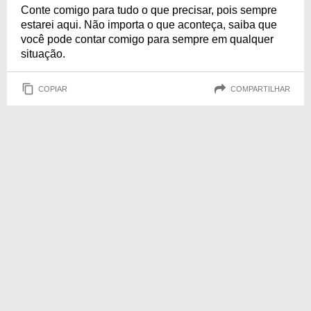
Conte comigo para tudo o que precisar, pois sempre
estarei aqui. Não importa o que aconteça, saiba que
você pode contar comigo para sempre em qualquer
situação.
COPIAR
COMPARTILHAR