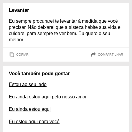
Levantar
Eu sempre procurarei te levantar à medida que você
precisar. Não deixarei que a tristeza habite sua vida e
cuidarei para sempre te ver bem. Eu quero o seu
melhor.
COPIAR
COMPARTILHAR
Você também pode gostar
Estou ao seu lado
Eu ainda estou aqui pelo nosso amor
Eu ainda estou aqui
Eu estou aqui para você