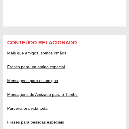
CONTEÚDO RELACIONADO
Mais que amigos, somos irmãos
Frases para um amigo especial
Mensagens para os amigos
Mensagens de Amizade para o Tumblr
Parceira pra vida toda
Frases para pessoas especiais