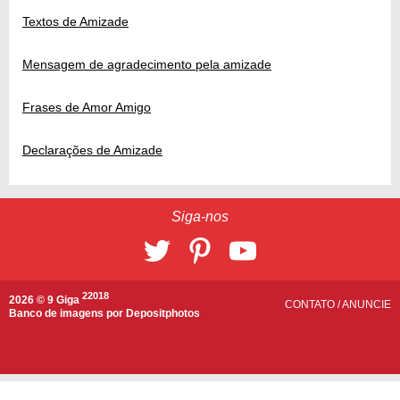
Textos de Amizade
Mensagem de agradecimento pela amizade
Frases de Amor Amigo
Declarações de Amizade
Siga-nos
22018
2026 © 9 Giga
CONTATO
/
ANUNCIE
Banco de imagens por
Depositphotos