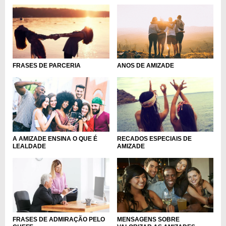
ANOS DE AMIZADE
FRASES DE PARCERIA
A AMIZADE ENSINA O QUE É
RECADOS ESPECIAIS DE
LEALDADE
AMIZADE
FRASES DE ADMIRAÇÃO PELO
MENSAGENS SOBRE