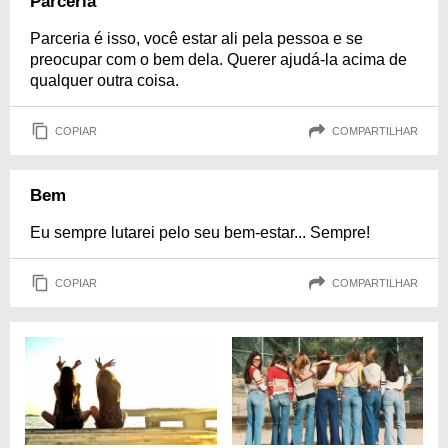
Parceria
Parceria é isso, você estar ali pela pessoa e se
preocupar com o bem dela. Querer ajudá-la acima de
qualquer outra coisa.
COPIAR
COMPARTILHAR
Bem
Eu sempre lutarei pelo seu bem-estar... Sempre!
COPIAR
COMPARTILHAR