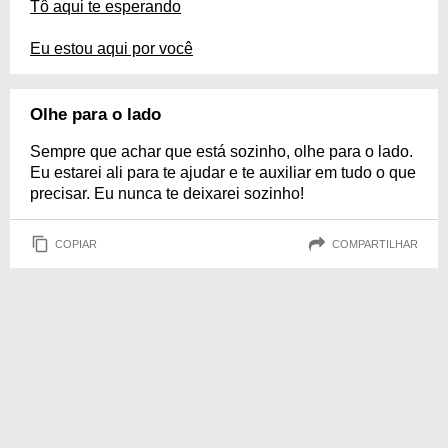
Tô aqui te esperando
Eu estou aqui por você
Olhe para o lado
Sempre que achar que está sozinho, olhe para o lado.
Eu estarei ali para te ajudar e te auxiliar em tudo o que
precisar. Eu nunca te deixarei sozinho!
COPIAR
COMPARTILHAR