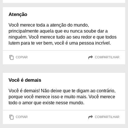
Atenção
Você merece toda a atenção do mundo,
principalmente aquela que eu nunca soube dar a
ninguém. Você merece tudo ao seu redor e que todos
lutem para te ver bem, você é uma pessoa incrível.
COPIAR
COMPARTILHAR
Você é demais
Você é demais! Não deixe que te digam ao contrário,
porque você merece isso e muito mais. Você merece
todo o amor que existe nesse mundo.
COPIAR
COMPARTILHAR