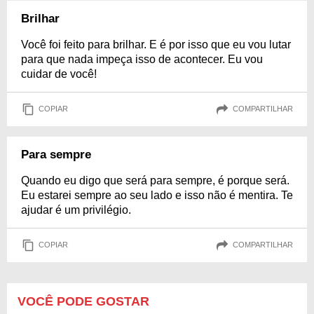
Brilhar
Você foi feito para brilhar. E é por isso que eu vou lutar
para que nada impeça isso de acontecer. Eu vou
cuidar de você!
COPIAR
COMPARTILHAR
Para sempre
Quando eu digo que será para sempre, é porque será.
Eu estarei sempre ao seu lado e isso não é mentira. Te
ajudar é um privilégio.
COPIAR
COMPARTILHAR
VOCÊ PODE GOSTAR